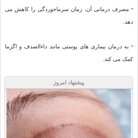
مصرف درمانی آن، زمان سرماخوردگی را کاهش می
*
دهد.
به درمان بیماری های پوستی مانند داءالصدف و اگزما
*
کمک می کند.
پیشنهاد امروز