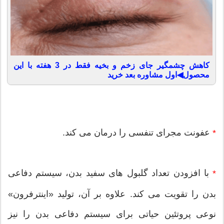
کاهش چشمگیر جای زخم و بخیه فقط در 3 هفته با این
محصول◀اول مشاوره بعد خرید
عفونت مجرای تنفسی را درمان می کند.
*
با افزودن تعداد گلبول های سفید بدن، سیستم دفاعی
*
بدن را تقویت می کند. علاوه بر آن، تولید «اینترفرون»
نوعی پروتئین حیاتی برای سیستم دفاعی بدن را نیز