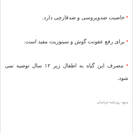
خاصیت ضدویروسی و ضدقارچی دارد.
*
برای رفع عفونت گوش و سینوزیت مفید است.
*
مصرف این گیاه به اطفال زیر ۱۲ سال توصیه نمی
*
شود.
منبع: روزنامه خراسان