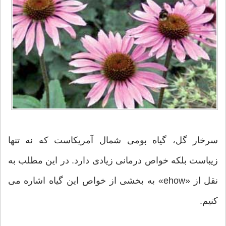
سرخار گل، گیاه بومی شمال آمریکاست که نه تنها
زیباست بلکه خواص درمانی زیادی دارد. در این مطلب به
نقل از «ehow» به بخشی از خواص این گیاه اشاره می
کنیم.