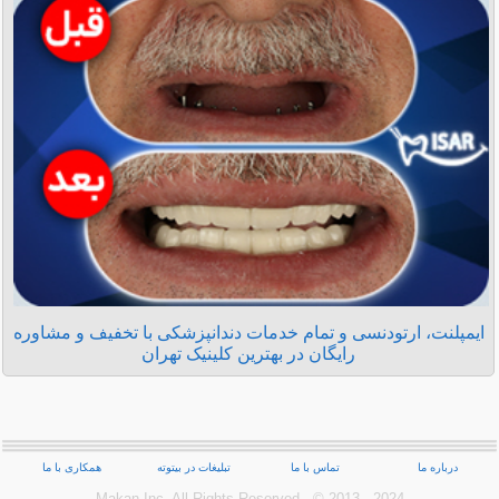
ایمپلنت، ارتودنسی و تمام خدمات دندانپزشکی با تخفیف و مشاوره
رایگان در بهترین کلینیک تهران
درباره ما
تماس با ما
تبلیغات در بیتوته
همکاری با ما
Makan Inc.‎ All Rights Reserved - © 2013 - 2024