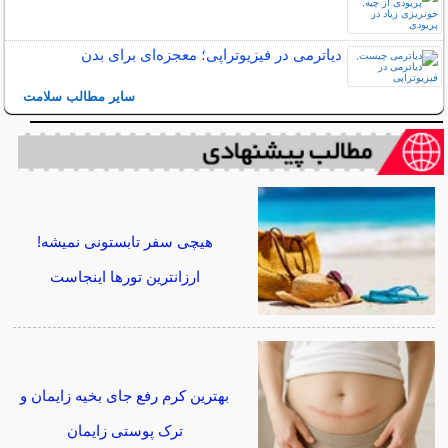
دیاترمی در فیزیوتراپی؛ معجزه‌ای برای بدن
سایر مطالب سلامت
هیچی سفر تابستونی نمیشه!
ارزانترین تورها اینجاست
بهترین کرم رفع جای بخیه زایمان و
ترک پوستی زایمان