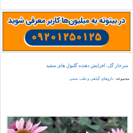
سرخار گل، افزایش دهنده گلبول های سفید
مجموعه:
داروهای گیاهی و طب سنتی