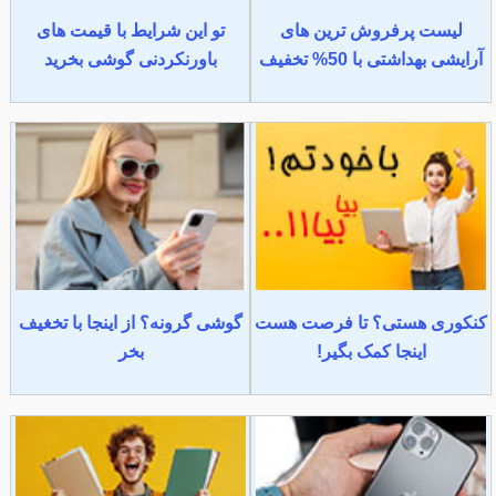
لیست پرفروش ترین های
تو این شرایط با قیمت های
آرایشی بهداشتی با 50% تخفیف
باورنکردنی گوشی بخرید
کنکوری هستی؟ تا فرصت هست
گوشی گرونه؟ از اینجا با تخغیف
اینجا کمک بگیر!
بخر