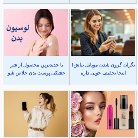
نگران گرون شدن موبایل نباش!
با جدیدترین محصول از شر
اینجا تخفیف خوبی داره
خشکی پوست بدن خلاص شو