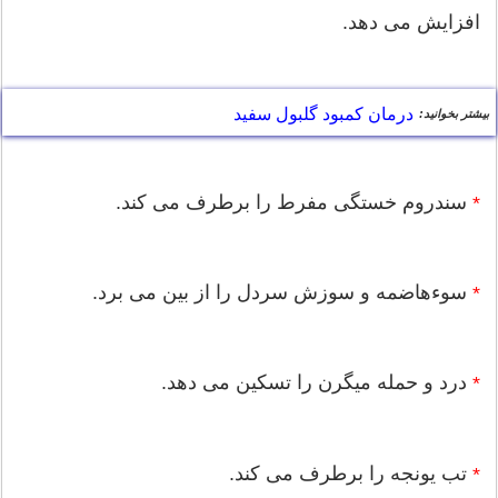
افزایش می دهد.
درمان کمبود گلبول سفید
بیشتر بخوانید:
سندروم خستگی مفرط را برطرف می کند.
*
سوءهاضمه و سوزش سردل را از بین می برد.
*
درد و حمله میگرن را تسکین می دهد.
*
تب یونجه را برطرف می کند.
*