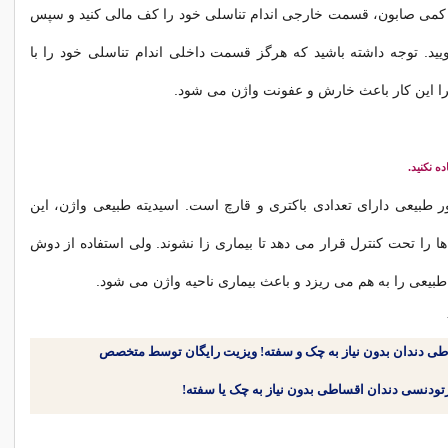
ا کمی صابون، قسمت خارجی اندام تناسلی خود را کف مالی کنید و سپس
یید. توجه داشته باشید که هرگز قسمت داخلی اندام تناسلی خود را با
را این کار باعث خارش و عفونت واژن می شود.
ه نکنید.
 طبیعی دارای تعدادی باکتری و قارچ است. اسیدیته طبیعی واژن، این
ها را تحت کنترل قرار می دهد تا بیماری زا نشوند. ولی استفاده از دوش
 طبیعی را به هم می ریزد و باعث بیماری ناحیه واژن می شود.
طی دندان بدون نیاز به چک و سفته! ویزیت رایگان توسط متخصص