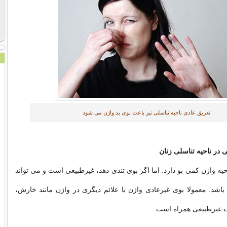
تعریق عادی ناحیه تناسلی نیز باعث بوی بد واژن می شود
 در ناحیه تناسلی زنان
یه واژن کمی بو دارد. اما اگر بوی تندی دهد، غیرطبیعی است و می تواند
شد. معمولا بوی غیرعادی واژن با علائم دیگری در واژن مانند خارش،
غیرطبیعی همراه است.