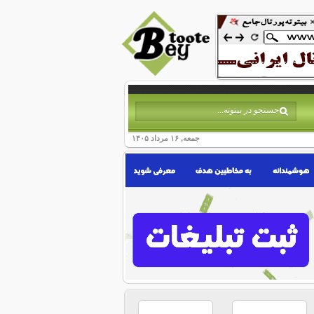
جمعه, ۱۶ مرداد ۱۴۰۵