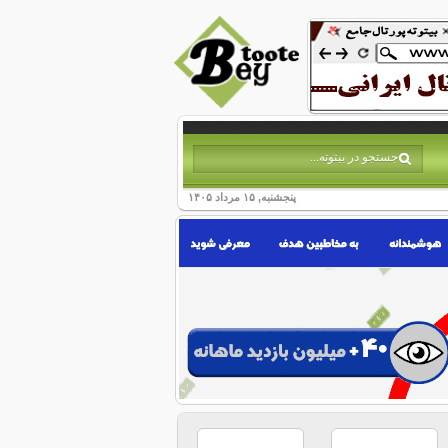
پنجشنبه, ۱۵ مرداد ۱۴۰۵