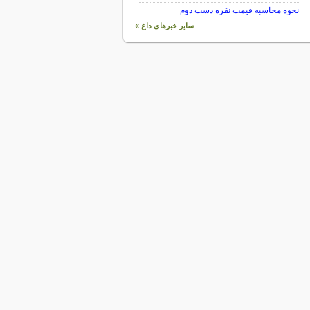
نحوه محاسبه قیمت نقره دست دوم
سایر خبرهای داغ »