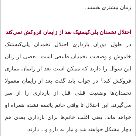
زمان بیشتری هستند.
اختلال تخمدان پلی‌کیستیک بعد از زایمان فروکش نمی‌کند
در طول دوران بارداری اختلال تخمدان پلی‌کیستیک
خاموش و وضعیت تخمدان طبیعی است. بعضی از زنان
این سوال را دارند که ممکن است بعد از زایمان بیماری
فروکش کند؟ در جواب باید گفت بعد از زایمان معمولا
تخمدان‌ها وضعیت قبلی قبل از بارداری را از سر
می‌گیرند. این اختلال تا وقتی خانم یائسه نشده همراه او
خواهد ماند. یعنی اغلب خانم‌ها برای بارداری بعدی هم
دچار مشکل خواهند شد و نیاز به دارو و... دارند.