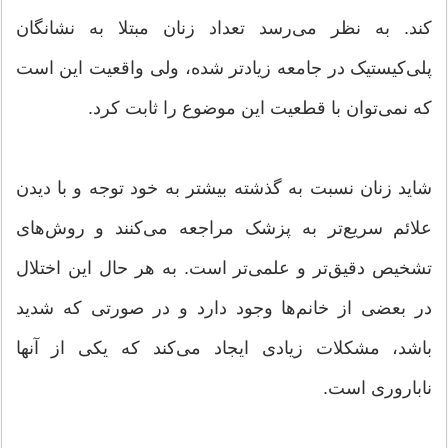
کند. به نظر می‌رسد تعداد زنان مبتلا به نشانگان
پلی‌کیستیک در جامعه زیادتر شده، ولی واقعیت این است
که نمی‌توان با قطعیت این موضوع را ثابت کرد.
شاید زنان نسبت به گذشته بیشتر به خود توجه و با دیدن
علائم سریع‌تر به پزشک مراجعه می‌کنند و روش‌های
تشخیص دقیق‌تر و علمی‌تر است. به هر حال این اختلال
در بعضی از خانم‌ها وجود دارد و در صورتی که شدید
باشد، مشکلات زیادی ایجاد می‌کند که یکی از آنها
ناباروری است.