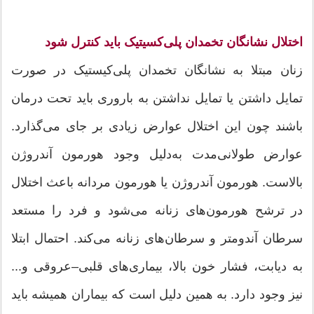
اختلال نشانگان تخمدان پلی‌کسیتیک باید کنترل شود
زنان مبتلا به نشانگان تخمدان پلی‌کیستیک در صورت
تمایل داشتن یا تمایل نداشتن به باروری باید تحت درمان
باشند چون این اختلال عوارض زیادی بر جای می‌گذارد.
عوارض طولانی‌مدت به‌دلیل وجود هورمون آندروژن
بالاست. هورمون آندروژن یا هورمون مردانه باعث اختلال
در ترشح هورمون‌های زنانه می‌شود و فرد را مستعد
سرطان آندومتر و سرطان‌های زنانه می‌کند. احتمال ابتلا
به دیابت، فشار خون بالا، بیماری‌های قلبی–عروقی و...
نیز وجود دارد. به همین دلیل است که بیماران همیشه باید