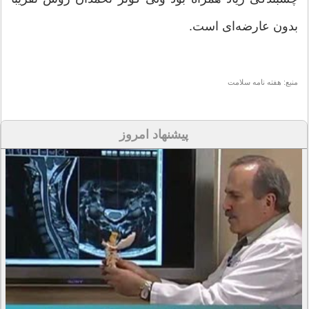
بدون عارضه‌ای است.
منبع: هفته نامه سلامت
پیشنهاد امروز