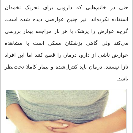
حتی در خانم‌هایی که دارویی برای تحریک تخمدان
استفاده نکرده‌اند، نیز چنین عوارضی دیده شده است.
گرچه عوارض را پزشک با هر بار مراجعه بیمار بررسی
می‌کند ولی گاهی پزشکان ممکن است با مشاهده
عوارض ناشی از دارو، درمان را قطع کنند اما این افراد
نازا نیستند. درمان باید کنترل‌شده و بیمار کاملا تحت‌نظر
باشد.