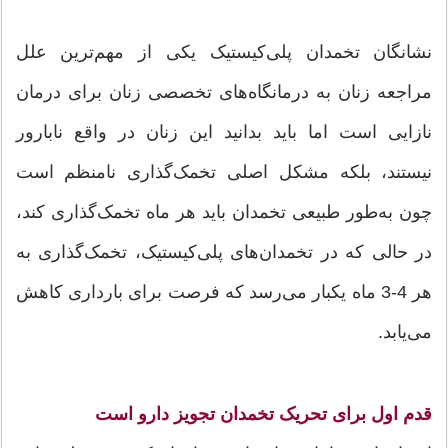
نشانگان تخمدان پلی‌کیستیک یکی از مهم‌ترین علل
مراجعه زنان به درمانگاه‌های تخصصی زنان برای درمان
نازایی است اما باید بدانید این زنان در واقع نابارور
نیستند، بلکه مشکل اصلی تخمک‌گذاری نامنظم است
چون به‌طور طبیعی تخمدان باید هر ماه تخمک‌گذاری کند،
در حالی که در تخمدان‌های پلی‌کیستیک، تخمک‌گذاری به
هر 4-3 ماه یکبار می‌رسد که فرصت برای بارداری کاهش
می‌یابد.
قدم اول برای تحریک تخمدان تجویز دارو است