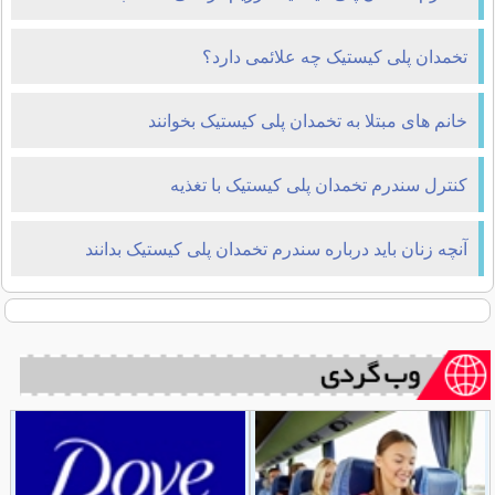
تخمدان پلی کیستیک چه علائمی‎ دارد؟
خانم های مبتلا به تخمدان پلی کیستیک بخوانند
کنترل سندرم تخمدان پلی کیستیک با تغذیه
آنچه زنان باید درباره سندرم تخمدان پلی کیستیک بدانند