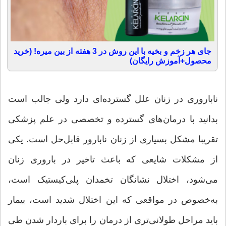
جای هر زخم و بخیه با این روش در 3 هفته از بین میره! (خرید
محصول+آموزش رایگان)
ناباروری در زنان علل گسترده‌ای دارد ولی جالب است
بدانید با درمان‌های گسترده و تخصصی در علم پزشکی
تقریبا مشکل بسیاری از زنان نابارور قابل‌حل است. یکی
از مشکلات شایعی که باعث تاخیر در باروری زنان
می‌شود، اختلال نشانگان تخمدان پلی‌کیستیک است،
به‌خصوص در مواقعی که این اختلال شدید است، بیمار
باید مراحل طولانی‌تری از درمان را برای باردار شدن طی