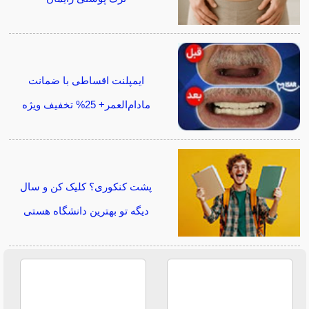
ایمپلنت اقساطی با ضمانت
مادام‌العمر+ 25% تخفیف ویژه
پشت کنکوری؟ کلیک کن و سال
دیگه تو بهترین دانشگاه هستی