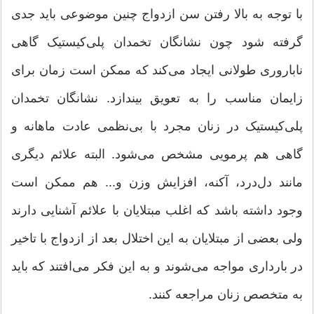
با توجه به بالا رفتن سن ازدواج چنین موضوعی باید جدی
گرفته شود چون نشانگان تخمدان پلی‌کیستیک گاهی
ناباروری طولانی ایجاد می‌کند که ممکن است زمان برای
زایمان مناسب را به تعویق بیندازد. نشانگان تخمدان
پلی‌کیستیک در زنان مجرد با بی‌نظمی عادت ماهانه و
گاهی هم پرمویی مشخص می‌شود. البته علائم دیگری
مانند دل‌درد، آکنه، افزایش وزن و... هم ممکن است
وجود داشته باشد که اغلب مبتلایان با علائم آشنایی دارند
ولی بعضی از مبتلایان به این اختلال بعد از ازدواج با تاخیر
در بارداری مواجه می‌شوند و به این فکر می‌افتند که باید
به متخصص زنان مراجعه کنند.