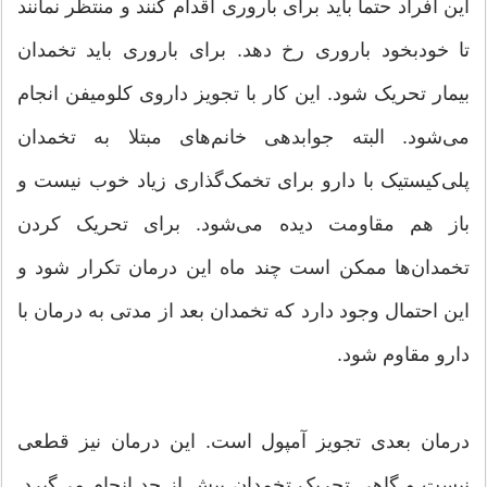
این افراد حتما باید برای باروری اقدام کنند و منتظر نمانند
تا خودبخود باروری رخ دهد. برای باروری باید تخمدان
بیمار تحریک شود. این کار با تجویز داروی کلومیفن انجام
می‌شود. البته جوابدهی خانم‌های مبتلا به تخمدان
پلی‌کیستیک با دارو برای تخمک‌گذاری زیاد خوب نیست و
باز هم مقاومت دیده می‌شود. برای تحریک کردن
تخمدان‌ها ممکن است چند ماه این درمان تکرار شود و
این احتمال وجود دارد که تخمدان بعد از مدتی به درمان با
دارو مقاوم شود.
درمان بعدی تجویز آمپول است. این درمان نیز قطعی
نیست و گاهی تحریک تخمدان بیش از حد انجام می‌گیرد.