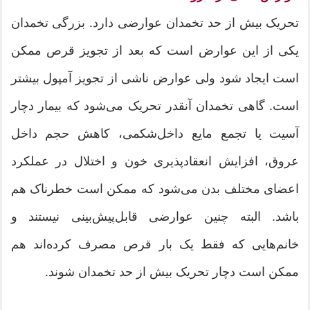
تحریک بیش از حد تخمدان عوارضی دارد. بزرگی تخمدان
یکی از این عوارض است که بعد از تجویز قرص ممکن
است ایجاد شود ولی عوارض ناشی از تجویز آمپول بیشتر
است. گاهی تخمدان آنقدر تحریک می‌شود که بیمار دچار
آسیت یا تجمع مایع داخل‌شکمی، کاهش حجم داخل
عروق، افزایش انعقادپذیری خون و اختلال در عملکرد
اعضای مختلف بدن می‌شود که ممکن است خطرناک هم
باشد. البته چنین عوارضی قابل‌پیش‌بینی نیستند و
خانم‌هایی که فقط یک بار قرص مصرف کرده‌اند هم
ممکن است دچار تحریک بیش از حد تخمدان شوند.