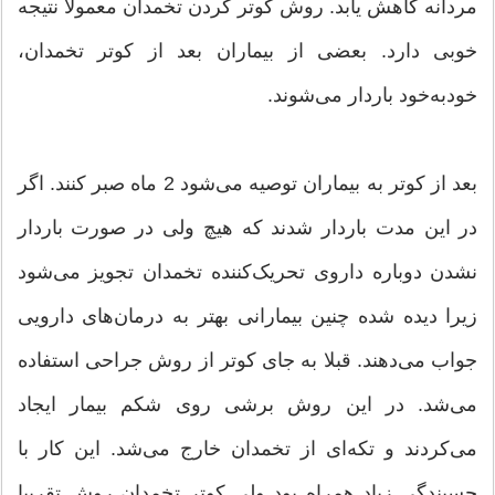
مردانه کاهش یابد. روش کوتر کردن تخمدان معمولا نتیجه
خوبی دارد. بعضی از بیماران بعد از کوتر تخمدان،
خودبه‌خود باردار می‌شوند.
بعد از کوتر به بیماران توصیه می‌شود 2 ماه صبر کنند. اگر
در این مدت باردار شدند که هیچ ولی در صورت باردار
نشدن دوباره داروی تحریک‌کننده تخمدان تجویز می‌شود
زیرا دیده شده چنین بیمارانی بهتر به درمان‌های دارویی
جواب می‌دهند. قبلا به جای کوتر از روش جراحی استفاده
می‌شد. در این روش برشی روی شکم بیمار ایجاد
می‌کردند و تکه‌ای از تخمدان خارج می‌شد. این کار با
چسبندگی زیاد همراه بود ولی کوتر تخمدان روش تقریبا