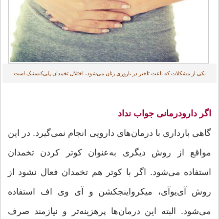
یکی از مشکلات که باعث تاخیر در باروری زنان می‌شود، اختلال تخمدان پلی‌کیستیک است
اگر دارودرمانی جواب نداد
گاهی بارداری با درمان‌های دارویی انجام نمی‌گیرد. در این
مواقع از روش دیگری به‌عنوان کوتر کردن تخمدان
استفاده می‌شود. اگر با کوتر هم تخمدان فعال نشود از
روش آی‌یوآی، میکرواینجکشن و آی وی اف استفاده
می‌شود. البته این درمان‌ها پرهزینه‌تر و نیازمند صرف