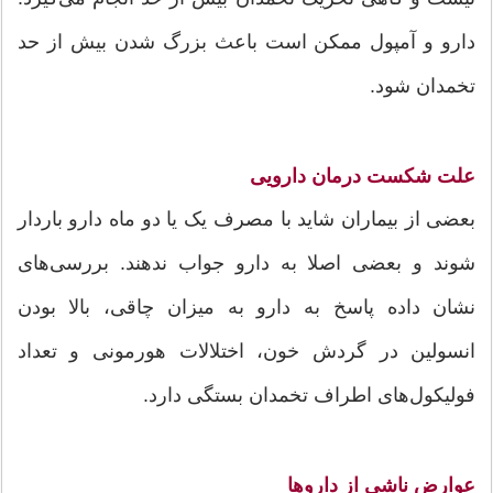
دارو و آمپول ممکن است باعث بزرگ شدن بیش از حد
تخمدان شود.
علت شکست درمان دارویی
بعضی از بیماران شاید با مصرف یک یا دو ماه دارو باردار
شوند و بعضی اصلا به دارو جواب ندهند. بررسی‌های
نشان داده پاسخ به دارو به میزان چاقی، بالا بودن
انسولین در گردش خون، اختلالات هورمونی و تعداد
فولیکول‌های اطراف تخمدان بستگی دارد.
عوارض ناشی از داروها