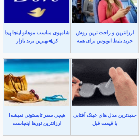
ارزانترین و راحت ترین روش
شامپوی مناسب موهاتو اینجا پیدا
خرید بلیط اتوبوس برای همه
کن◀بهترین برند بازار
جدیدترین مدل های عینک آفتابی
هیچی سفر تابستونی نمیشه!
با قیمت قبل
ارزانترین تورها اینجاست