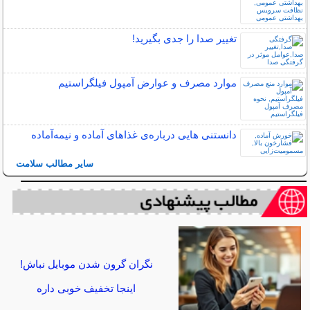
تغییر صدا را جدی بگیرید!
موارد مصرف و عوارض آمپول فیلگراستیم
دانستنی هایی درباره‌ی غذاهای آماده و نیمه‌آماده
سایر مطالب سلامت
نگران گرون شدن موبایل نباش!
اینجا تخفیف خوبی داره