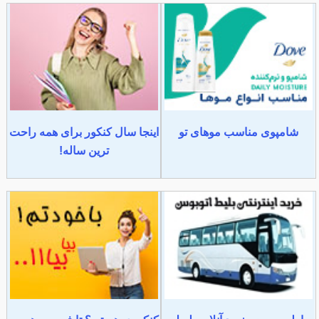
شامپوی مناسب موهای تو
اینجا سال کنکور برای همه راحت
ترین ساله!