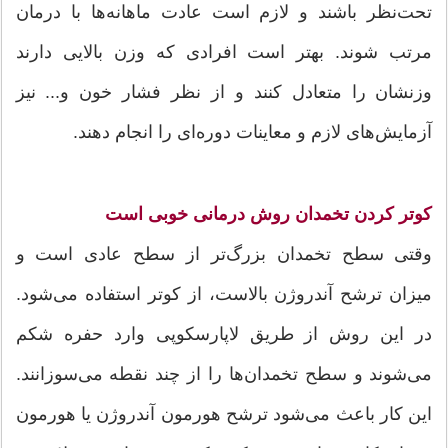
تحت‌نظر باشند و لازم است عادت ماهانه‌ها با درمان
مرتب شوند. بهتر است افرادی که وزن بالایی دارند
وزنشان را متعادل کنند و از نظر فشار خون و... نیز
آزمایش‌های لازم و معاینات دوره‌ای را انجام دهند.
کوتر کردن تخمدان روش درمانی خوبی است
وقتی سطح تخمدان بزرگ‌تر از سطح عادی است و
میزان ترشح آندروژن بالاست، از کوتر استفاده می‌شود.
در این روش از طریق لاپارسکوپی وارد حفره شکم
می‌شوند و سطح تخمدان‌ها را از چند نقطه می‌سوزانند.
این کار باعث می‌شود ترشح هورمون آندروژن یا هورمون