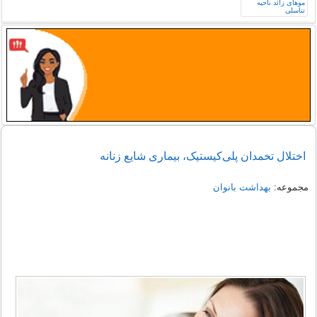
اختلال تخمدان پلی‌کیستیک، بیماری شایع زنانه
مجموعه:
بهداشت بانوان