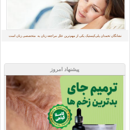
نشانگان تخمدان پلی‌کیستیک یکی از مهم‌ترین علل مراجعه زنان به متخصصی زنان است
پیشنهاد امروز