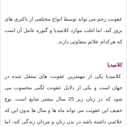
عفونت رحم می تواند توسط انواع مختلفی از باکتری های
بروز کند، اما اغلب موارد کلامیدیا و گنوره عامل آن است
که هرکدام علائم متفاوتی دارند.
کلامیدیا
کلامیدیا یکی از مهمترین عفونت های منتقل شده در
جهان است و یکی از دلایل عفونت لگنی محسوب می
شود که در زنان زیر 25 سال بیشتر شایع است. نوع
خفیف این عفونت می تواند ماه ها و سال ها بدون این که
علائمی داشته باشد در بدن زنان و مردان زندگی کند، اما