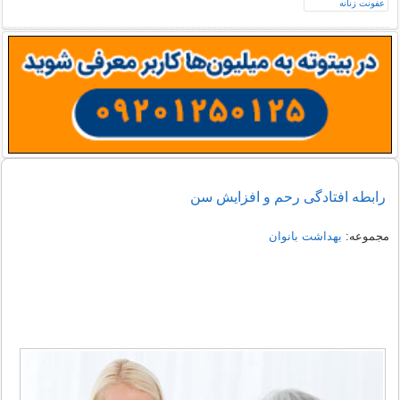
رابطه افتادگی رحم و افزایش سن
مجموعه:
بهداشت بانوان