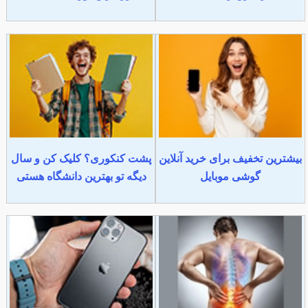
بیشترین تخفیف برای خرید آنلاین
پشت کنکوری؟ کلیک کن و سال
گوشی موبایل
دیگه تو بهترین دانشگاه هستی