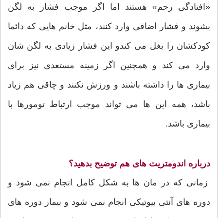
«افتادگی رحم» هستند اما اگر موجب فشار به لگن
بشوند و فشار اضافی وارد کنند، مثل خانم هایی که دائما
کودکشان را بغل می کندو این فشار زیادی به لگن شان
وارد می کند و همچنین اگر زمینه مستعدی نیز برای
بیماری ها را داشته باشند و ورزش نکنند و چاقی هم زیاد
باشد، همه این ها می تواند موجب ارتباط تومورها با
بیماری باشد.
درباره اندومتریت های هم توضیح بدهید؟
زمانی که در مان ها به شکل کامل انجام نمی شود و
دوره های آنتی بیوتیکی انجام نمی شود و بیمار دوره های