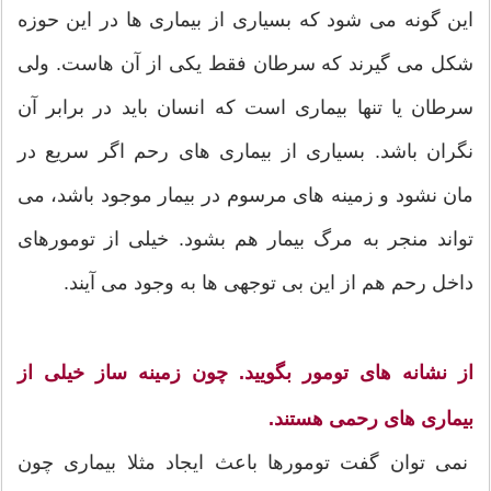
این گونه می شود که بسیاری از بیماری ها در این حوزه
شکل می گیرند که سرطان فقط یکی از آن هاست. ولی
سرطان یا تنها بیماری است که انسان باید در برابر آن
نگران باشد. بسیاری از بیماری های رحم اگر سریع در
مان نشود و زمینه های مرسوم در بیمار موجود باشد، می
تواند منجر به مرگ بیمار هم بشود. خیلی از تومورهای
داخل رحم هم از این بی توجهی ها به وجود می آیند.
از نشانه های تومور بگویید. چون زمینه ساز خیلی از
بیماری های رحمی هستند.
نمی توان گفت تومورها باعث ایجاد مثلا بیماری چون