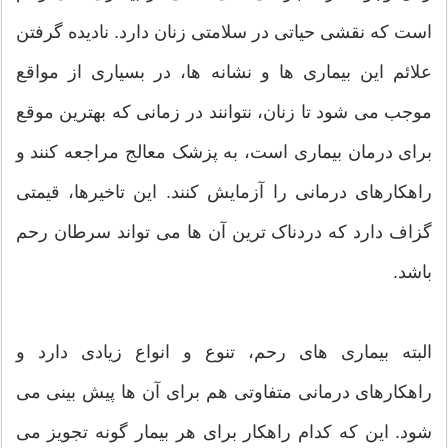
است که نقشی حیاتی در سلامتی زنان دارد. نادیده گرفتن
علائم این بیماری ها و نشانه ها، در بسیاری از مواقع
موجب می شود تا زنان، نتوانند در زمانی که بهترین موقع
برای درمان بیماری است، به پزشک معالج مراجعه کنند و
راهکارهای درمانی را آزمایش کنند. این تاخیرها، قیمتی
گزاف دارد که دردناک ترین آن ها می تواند سرطان رحم
باشد.
البته بیماری های رحم، تنوع و انواع زیادی دارد و
راهکارهای درمانی متفاوتی هم برای آن ها پیش بینی می
شود. این که کدام راهکار برای هر بیمار گونه تجویز می