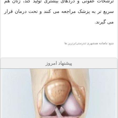
ترشحات عفونی و دردهای بیشتری تولید کند، زنان هم
سریع تر به پزشک مراجعه می کنند و تحت درمان قرار
می گیرند.
منبع: ماهنامه همشهری تندرستی/برترین ها
پیشنهاد امروز