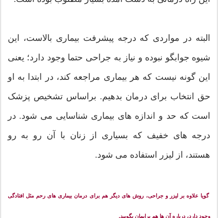
البته در مواردی که درجه پیشرفت بیماری بالاست، این
شیوه جوابگو نبوده و نیاز به جراحی حتما وجود دارد؛ یعنی
این گونه نیست که هر بیماری مراجعه کند، در ابتدا به او
حق انتخاب برای درمان بدهیم. براساس تشخیص پزشک
است که حد و اندازه های بیماری شناسایی می شود. در
درجه های خفیف که بسیاری از زنان با آن رو به رو
هستند، از لیزر استفاده می شود.
گویا علاوه بر لیزر و جراحی، روش های دیگر هم برای درمان بیماری های رحم مثل افتادگی
وجود دارد، درباره آن ها هم برایمان بگویید.