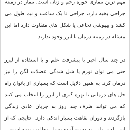
مهم ترین بیماری حوزه رحم و زنان است. بیمار در زمینه
جراحی بخیه دارد، جراحی تا یک ساعت و نیم طول می
کشد و بیهوشی نخاعی یا شکل های متفاوت دارد اما این
مسئله در زمینه درمان با لیزر وجود ندارند.
در چند سال اخیر با پیشرفت علم و با استفاده از لیزر
حتی می توان تورم یا شل شدگی عضلات لگن را نیز
درمان کرد. به همین دلایل است که بسیاری از بانوان راه
حل های درمانی با بهره گیری از لیزر را انتخاب می کنند
که می توانند ظرف چند روز به جریان عادی زندگی
بازگردند و دوران نقاهت بسیار اندکی دارد. نتایجی که از
این راه درمانی به دست آمده بسیار مطلوب بوده است.