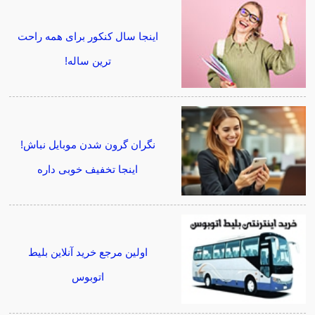
اینجا سال کنکور برای همه راحت
ترین ساله!
نگران گرون شدن موبایل نباش!
اینجا تخفیف خوبی داره
اولین مرجع خرید آنلاین بلیط
اتوبوس