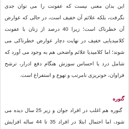
این بدان معنی نیست که عفونت را می توان جدی
نگرفت، بلکه علائم آن خفیف است، در حالی که عوارض
آن خطرناک است؛ زیرا 40 درصد از زنان با عفونت
کلامیدیایی خفیف در نهایت دچار عوارض خطرناکی می
شوند؛ اما کلامیدیا علائم واضحی هم به وجود می آورد که
شامل درد یا احساس سوزش هنگام دفع ادرار، ترشح
فراوان، خونریزی نامرتب و تهوع و استفراغ است.
گنوره
گنوره هم اغلب در افراد جوان و زیر 25 سال دیده می
شود، اما احتمال ابتلا در افراد 35 تا 44 ساله افزایش