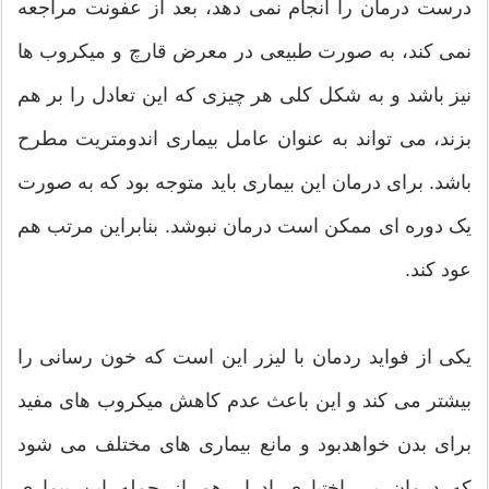
درست درمان را انجام نمی دهد، بعد از عفونت مراجعه
نمی کند، به صورت طبیعی در معرض قارچ و میکروب ها
نیز باشد و به شکل کلی هر چیزی که این تعادل را بر هم
بزند، می تواند به عنوان عامل بیماری اندومتریت مطرح
باشد. برای درمان این بیماری باید متوجه بود که به صورت
یک دوره ای ممکن است درمان نبوشد. بنابراین مرتب هم
عود کند.
یکی از فواید ردمان با لیزر این است که خون رسانی را
بیشتر می کند و این باعث عدم کاهش میکروب های مفید
برای بدن خواهدبود و مانع بیماری های مختلف می شود
که درمان بی اختیاری ادرار هم از جمله این بیماری