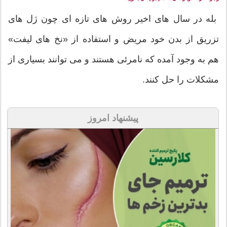
بله در سال های اخیر روش های تازه ای چون ژل های
تزریق از بدن خود مریض و استفاده از «نخ های لیفت»
هم به وجود آمده که نامرئی هستند و می توانند بسیاری از
مشکلات را حل کنند.
پیشنهاد امروز