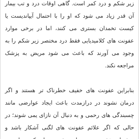
زیر شکم و درد کمر است. گاهی اوقات درد و تب بیمار
آن قدر زیاد می شود که او را با احتمال آیپاندیست یا
کیست تخمدان بستری می کنند، اما در برخی موارد
عفونت های کلامیدیایی فقط درد مختصر زیر شکم را به
وجود می آورند که باعث می شود مریض به پزشک
مراجعه نکند.
بنابراین عفونت های خفیف خطرناک تر هستند و اگر
درمان نشوند در درازمدت باعث ایجاد عوارضی مانند
چسبندگی های رحمی و به دنبال آن نازای یمی شوند؛ در
حالی که اگر علائم عفونت های لگنی آشکار باشد و