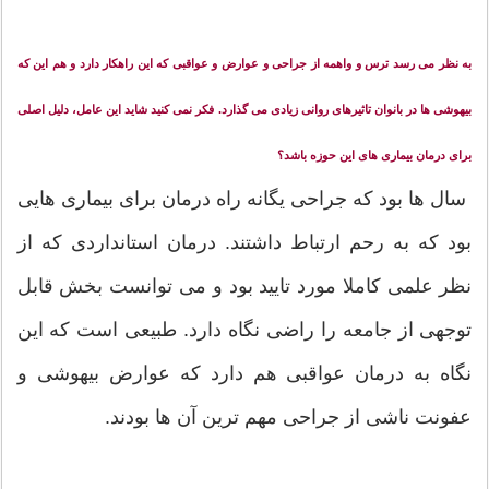
به نظر می رسد ترس و واهمه از جراحی و عوارض و عواقبی که این راهکار دارد و هم این که
بیهوشی ها در بانوان تاثیرهای روانی زیادی می گذارد. فکر نمی کنید شاید این عامل، دلیل اصلی
برای درمان بیماری های این حوزه باشد؟
سال ها بود که جراحی یگانه راه درمان برای بیماری هایی
بود که به رحم ارتباط داشتند. درمان استانداردی که از
نظر علمی کاملا مورد تایید بود و می توانست بخش قابل
توجهی از جامعه را راضی نگاه دارد. طبیعی است که این
نگاه به درمان عواقبی هم دارد که عوارض بیهوشی و
عفونت ناشی از جراحی مهم ترین آن ها بودند.