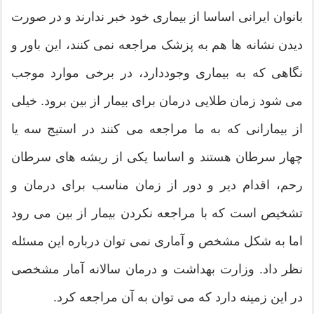
بانوان ایرانی اساسا از بیماری خود خبر ندارند و در صورت
دیدن نشانه ها هم به پزشک مراجعه نمی کنند، این باور و
نگاهی که به بیماری وجوددارد، در برخی موارد موجب
می شود زمان طلایی درمان برای بیمار از بین برود. خیلی
از بیمارانی که به ما مراجعه می کنند در استیج سه یا
چهار سرطان هستند و اساسا یکی از ریشه های سرطان
رحم، اقدام دیر و دور از زمان مناسب برای درمان و
تشخیص است که با مراجعه نکردن بیمار از بین می رود
اما به شکل مشخص و آماری نمی توان درباره این مسئله
نظر داد. وزارت بهداشت و درمان سالانه آمار مشخصی
در این زمینه دارد که می توان به آن مراجعه کرد.