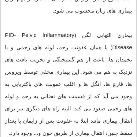
بیماری های زنان محسوب می شود.
بیماری التهابی لگن (PID- Pelvic Inflammatory
Disease) یا همان عفونت رحم، لوله های رحمی و یا
تخمدان ها، باعث از هم گسیختگی و تخریب بافت های
نزدیک به هم می شود. این بیماری مخفی توسط ویروس
ها، قارچ ها، انگل ها و اغلب عفونت های باکتریایی به
وجود می آید که از قسمت های تحتانی به رحم و لوله
های رحمی صعود می کند. البته راه های دیگری نیز برای
انتقال بیماری مانند ابتلا به عفونت پس از زایمان یا بعداز
سقط جنین، انتقال بیماری از طریق خون و... وجود دارد.