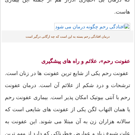
هاست.
درمان افتادگی رحم بسته به این است که چه ارگانی درگیر است
عفونت رحم»، علائم و راه های پیشگیری
عفونت رحم یکی از شایع ترین عفونت ها در زنان است.
ترشحات و درد شکم از علائم آن است. درمان عفونت
رحم با آنتی بیوتیک امکان پذیر است. بیماری عفونت رحم
یا همان التهاب لگن یکی از عفونت های شایعی است که
سالانه هزاران زن به آن مبتلا می شوند. این عفونت به
علت شیوع زیاد و عوارض خطرناکی که دارد از مهم ترین