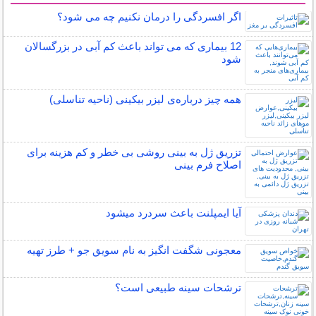
اگر افسردگی را درمان نکنیم چه می شود؟
12 بیماری که می تواند باعث کم آبی در بزرگسالان
شود
همه چیز درباره‌ی لیزر بیکینی (ناحیه تناسلی)
تزریق ژل به بینی روشی بی خطر و کم هزینه برای
اصلاح فرم بینی
آیا ایمپلنت باعث سردرد میشود
معجونی شگفت انگیز به نام سویق جو + طرز تهیه
ترشحات سینه طبیعی است؟