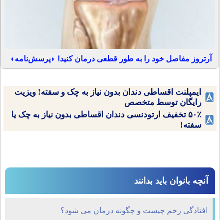
آرتروز مفاصل خود را به طور قطعی درمان کنید! ◗پرسش‌نامه◖
ایمپلنت اقساطی دندان بدون نیاز به چک و سفته! ویزیت
رایگان توسط متخصص
۵۰٪ تخفیف ارتودنسی دندان اقساطی بدون نیاز به چک یا
سفته!
آنچه بانوان باید بدانند
افتادگی رحم چیست و چگونه درمان می شود؟