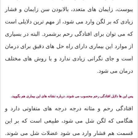
یبوست، زایمان های متعدد، بالابودن سن زایمان و فشار
زیادی که بر لگن وارد می شود، از مهم ترین دلایلی است
که می توان برای افتادگی رحم برشمرد. البته در بسیاری
از موارد این بیماری دارای راه حل های دقیق برای درمان
است و جای نگرانی زیادی ندارد و با روش های مختلف
درمان می شود.
پس این ها دلایل افتادگی رحم محسوب می شوند. درباره نشانه های این بیماری هم بگویید.
افتادگی رحم و مثانه درجه درجه های متفاوتی دارد و
هنگامی که لگن شل می شود، طبیعی است که بر این
قسمت هم فشار وارد می شود عضلات شل می شوند.