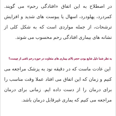
در اصطلاح به این اتفاق «افتادگی رحم» می گویند.
کمردرد، پهلودرد، اسهال یا یبوست های شدید و افزایش
ترشحات، از جمله مواردی است که به شکل کلی از
نشانه های بیماری افتادگی رحم محسوب می شوند.
به نظر شما دلیل شایع بودن حجم بالای بیماری های متفاوت در حوزه رحم ناشی از چیست؟
این عادت ماست که در دقیقه نود به پزشک مراجعه می
کنیم و زمان که این اتفاق می افتاد عملا وقت مناسب را
برای درمان را از دست داده ایم. زمانی برای درمان
مراجعه می کنیم که یماری غیرقابل درمان باشد.