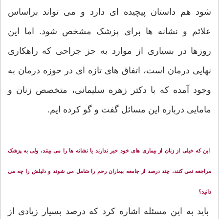
شود هم داستان پیچیده ای دارد و می تواند براساس
علائم و نشانه ها برای پزشک مشخص شود. اما این
روزها در بسیاری از موارد به جز جراحی که راهکاری
نهایی درمان است، اتفاق های تازه ای در حوزه درمان به
وجود آمده که با دکتر زهره سلیمانی، متخصص زنان و
مامایی درباره این مسائل گفت و گو کرده ایم.
این که خیلی از زنان از بیماری های خود خبر ندارند یا نشانه ها را می بینند، ولی به پزشک
مراجعه نمی کنند، چند درصد از جامعه بیماران رحم را شامل می شوند و دلیلش را چه می
دانید؟
باید به این مسئله اشاره کرد که درصد بسیار زیادی از