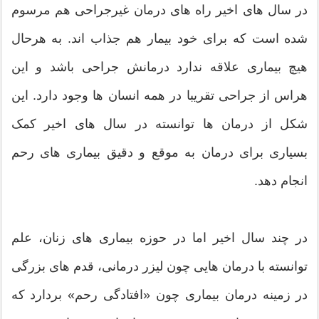
در سال های اخیر راه های درمان غیرجراحی هم مرسوم
شده است که برای خود بیمار هم جذاب اند. به هرحال
هیچ بیماری علاقه ندارد درمانش جراحی باشد و این
هراس از جراحی تقریبا در همه انسان ها وجود دارد. این
شکل از درمان ها توانسته در سال های اخیر کمک
بسیاری برای درمان به موقع و دقیق بیماری های رحم
انجام دهد.
در چند سال اخیر اما در حوزه بیماری های زنان، علم
توانسته با درمان هایی چون لیزر درمانی، قدم های بزرگی
در زمینه درمان بیماری چون «افتادگی رحم» بردارد که