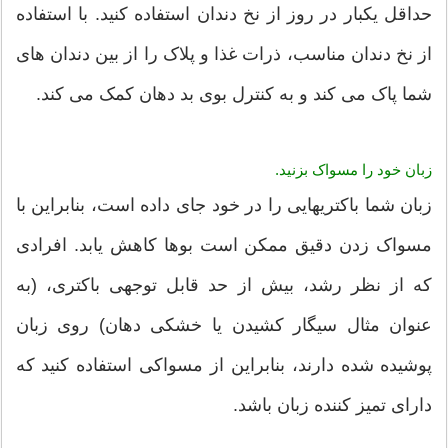
حداقل یکبار در روز از نخ دندان استفاده کنید. با استفاده
از نخ دندان مناسب، ذرات غذا و پلاک را از بین دندان های
شما پاک می کند و به کنترل بوی بد دهان کمک می کند.
زبان خود را مسواک بزنید.
زبان شما باکتریهایی را در خود جای داده است، بنابراین با
مسواک زدن دقیق ممکن است بوها کاهش یابد. افرادی
که از نظر رشد، بیش از حد قابل توجهی باکتری، (به
عنوان مثال سیگار کشیدن یا خشکی دهان) روی زبان
پوشیده شده دارند، بنابراین از مسواکی استفاده کنید که
دارای تمیز کننده زبان باشد.