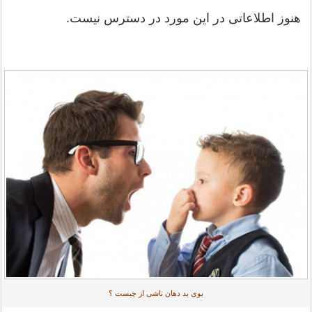
هنوز اطلاعاتی در این مورد در دسترس نیست.
بوی بد دهان ناشی از چیست ؟