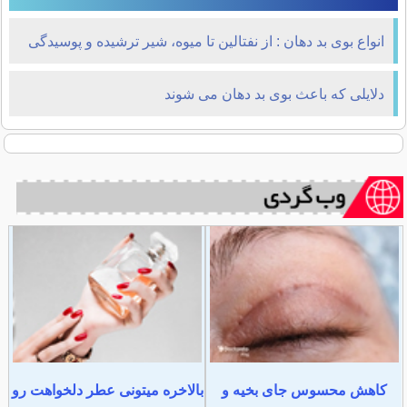
انواع بوی بد دهان : از نفتالین تا میوه، شیر ترشیده و پوسیدگی
دلایلی که باعث بوی بد دهان می شوند
کاهش محسوس جای بخیه و
بالاخره میتونی عطر دلخواهت رو