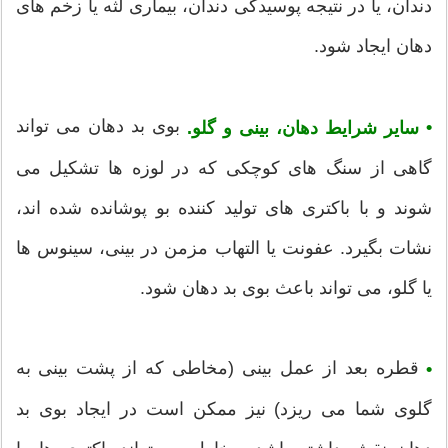
دندان، یا در نتیجه پوسیدگی دندان، بیماری لثه یا زخم های
دهان ایجاد شود.
بوی بد دهان می تواند
•
سایر شرایط دهان، بینی و گلو.
گاهی از سنگ های کوچکی که در لوزه ها تشکیل می
شوند و با باکتری های تولید کننده بو پوشانده شده اند،
نشات بگیرد. عفونت یا التهاب مزمن در بینی، سینوس ها
یا گلو، می تواند باعث بوی بد دهان شود.
قطره بعد از عمل بینی (مخاطی که از پشت بینی به
•
گلوی شما می ریزد) نیز ممکن است در ایجاد بوی بد