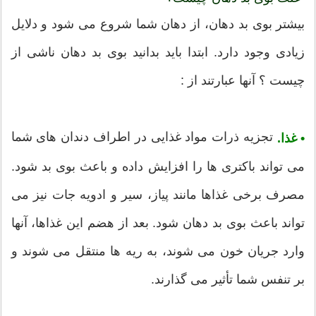
بیشتر بوی بد دهان، از دهان شما شروع می شود و دلایل
زیادی وجود دارد. ابتدا باید بدانید بوی بد دهان ناشی از
چیست ؟ آنها عبارتند از :
تجزیه ذرات مواد غذایی در اطراف دندان های شما
•
غذا.
می تواند باکتری ها را افزایش داده و باعث بوی بد شود.
مصرف برخی غذاها مانند پیاز، سیر و ادویه جات نیز می
تواند باعث بوی بد دهان شود. بعد از هضم این غذاها، آنها
وارد جریان خون می شوند، به ریه ها منتقل می شوند و
بر تنفس شما تأثیر می گذارند.