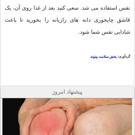
نفس استفاده می شد. سعی کنید بعد از غذا روی آن، یک
قاشق چایخوری دانه های رازیانه را بخورید تا باعث
شادابی نفس شما شود.
گردآوری:
بخش سلامت بیتوته
پیشنهاد امروز