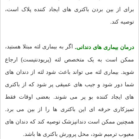
برای از بین بردن باکتری های ایجاد کننده پلاک است،
توصیه کند.
اگر به بیماری لثه مبتلا هستید،
درمان بیماری های دندانی.
ممکن است به یک متخصص لثه (پریودنتیست) ارجاع
شوید. بیماری لثه می تواند باعث شود لثه از دندان های
شما دور شود و جیب های عمیقی پر شود که از باکتری
های ایجاد کننده بو پر می شوند. بعضی اوقات فقط
تمیزکاری حرفه ای این باکتری ها را از بین می برد.
همچنین ممکن است دندانپزشک توصیه کند که دندان های
معیوب ترمیم شود، محل پرورش باکتری ها باشد.