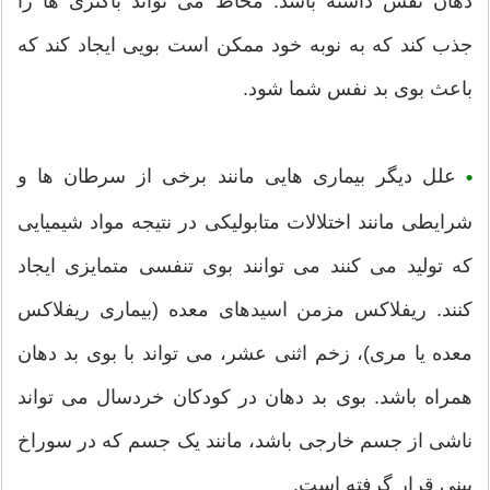
دهان نقش داشته باشد. مخاط می تواند باکتری ها را
جذب کند که به نوبه خود ممکن است بویی ایجاد کند که
باعث بوی بد نفس شما شود.
علل دیگر بیماری هایی مانند برخی از سرطان ها و
•
شرایطی مانند اختلالات متابولیکی در نتیجه مواد شیمیایی
که تولید می کنند می توانند بوی تنفسی متمایزی ایجاد
کنند. ریفلاکس مزمن اسیدهای معده (بیماری ریفلاکس
معده یا مری)، زخم اثنی عشر، می تواند با بوی بد دهان
همراه باشد. بوی بد دهان در کودکان خردسال می تواند
ناشی از جسم خارجی باشد، مانند یک جسم که در سوراخ
بینی قرار گرفته است.