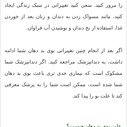
را مرور کنید. سعی کنید تغییراتی در سبک زندگی ایجاد
کنید، مانند مسواک زدن به دندان و زبان بعد از خوردن
غذا، استفاده از نخ دندان و نوشیدن آب فراوان.
اگر بعد از انجام چنین تغییراتی بوی بد دهان شما ادامه
داشت، به دندانپزشک مراجعه کنید. اگر دندانپزشک شما
مشکوک است که بیماری جدی تری باعث بوی بد دهان
شما شده است، ممکن است شما را به پزشک معرفی
کند تا علت بو را پیدا کند.
؟
علت بوی بد دهان چیست