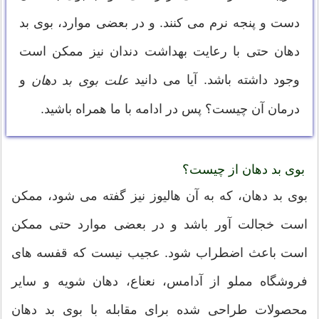
دست و پنجه نرم می کنند. و در بعضی موارد، بوی بد
دهان حتی با رعایت بهداشت دندان نیز ممکن است
وجود داشته باشد. آیا می دانید
و
علت بوی بد دهان
درمان آن چیست؟ پس در ادامه با ما همراه باشید.
بوی بد دهان از چیست؟
بوی بد دهان، که به آن هالیوز نیز گفته می شود، ممکن
است خجالت آور باشد و در بعضی موارد حتی ممکن
است باعث اضطراب شود. عجیب نیست که قفسه های
فروشگاه مملو از آدامس، نعناع، دهان شویه و سایر
محصولات طراحی شده برای مقابله با بوی بد دهان