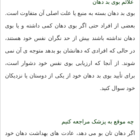
علائم بوی بد دهان
بوی بد دهان بسته به منبع یا علت اصلی آن متفاوت است.
بعضی از افراد حتی اگر بوی دهان کمی داشته و یا بوی
دهان نداشته باشند بیش از حد نگران نفس خود هستند،
در حالی که افرادی که دهانشان بو بدهد متوجه ی آن نمی
شوند. از آنجا که ارزیابی بوی نفس خود دشوار است،
برای تأیید بوی بد دهان خود از یکی از دوستان یا نزدیکان
خود سوال کنید.
چه موقع به پزشک مراجعه کنیم
اگر دهان تان بو می دهد، عادت های بهداشت دهان خود