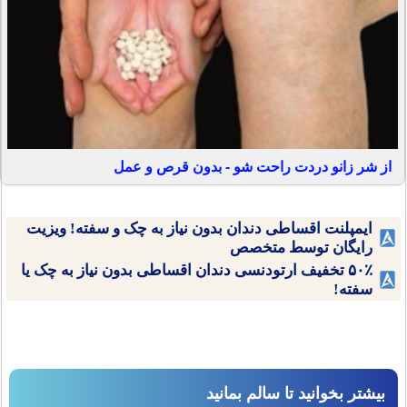
از شر زانو دردت راحت شو - بدون قرص و عمل
ایمپلنت اقساطی دندان بدون نیاز به چک و سفته! ویزیت
رایگان توسط متخصص
۵۰٪ تخفیف ارتودنسی دندان اقساطی بدون نیاز به چک یا
سفته!
بیشتر بخوانید تا سالم بمانید