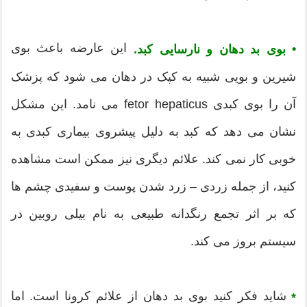
این عارضه باعث بوی
•
بوی بد دهان و نارسایی کبد.
شیرین و بویی شبیه به کپک در دهان می شود که پزشک
آن را بوی کبدی fetor hepaticus می نامد. این مشکل
نشان می دهد که کبد به دلیل پیشروی بیماری کبدی به
خوبی کار نمی کند. علائم دیگری نیز ممکن است مشاهده
کنید، از جمله زردی – زرد شدن پوست و سفیدی چشم ها
که بر اثر تجمع رنگدانه طبیعی به نام بیلی روبین در
سیستم بروز می کند.
شاید فکر کنید بوی بد دهان از علائم کرونا است. اما
*