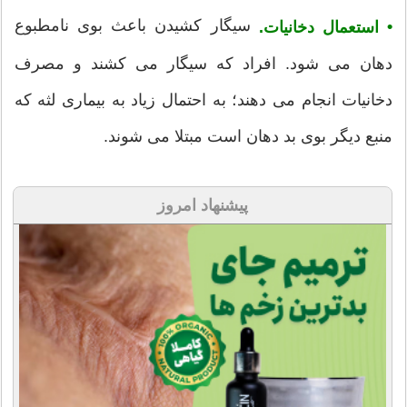
سیگار کشیدن باعث بوی نامطبوع
•
استعمال دخانیات.
دهان می شود. افراد که سیگار می کشند و مصرف
دخانیات انجام می دهند؛ به احتمال زیاد به بیماری لثه که
منبع دیگر بوی بد دهان است مبتلا می شوند.
پیشنهاد امروز