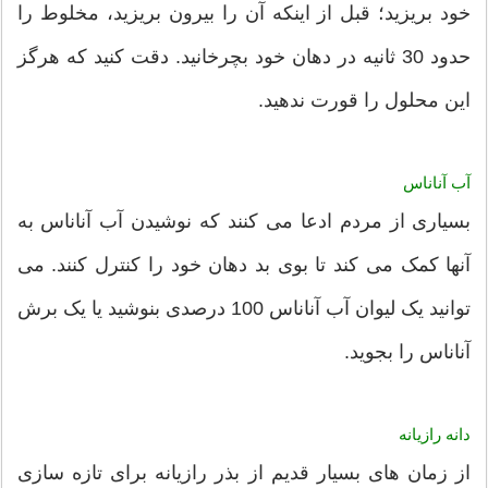
خود بریزید؛ قبل از اینکه آن را بیرون بریزید، مخلوط را
حدود 30 ثانیه در دهان خود بچرخانید. دقت کنید که هرگز
این محلول را قورت ندهید.
آب آناناس
بسیاری از مردم ادعا می کنند که نوشیدن آب آناناس به
آنها کمک می کند تا بوی بد دهان خود را کنترل کنند. می
توانید یک لیوان آب آناناس 100 درصدی بنوشید یا یک برش
آناناس را بجوید.
دانه رازیانه
از زمان های بسیار قدیم از بذر رازیانه برای تازه سازی