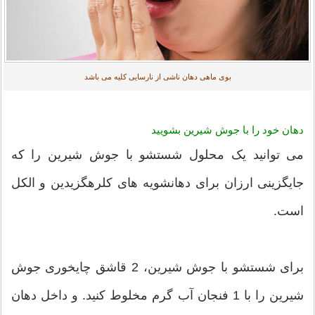
بوی ماهی دهان ناشی از نارسایی کلیه می باشد
دهان خود را با جوش شیرین بشویید
می توانید یک محلول شستشو با جوش شیرین را که
جایگزینی ارزان برای دهانشویه های کلرهگزیدین و الکل
است.
برای شستشو با جوش شیرین، 2 قاشق چایخوری جوش
شیرین را با 1 فنجان آب گرم مخلوط کنید. و داخل دهان