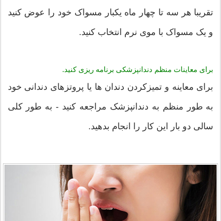
تقریبا هر سه تا چهار ماه یکبار مسواک خود را عوض کنید
و یک مسواک با موی نرم انتخاب کنید.
برای معاینات منظم دندانپزشکی برنامه ریزی کنید.
برای معاینه و تمیزکردن دندان ها یا پروتزهای دندانی خود
به طور منظم به دندانپزشک مراجعه کنید - به طور کلی
سالی دو بار این کار را انجام بدهید.