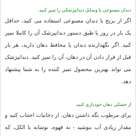
دندان مصنوعی یا وسایل دندانپزشکی را تمیز کنید.
اگر از بریج یا دندان مصنوعی استفاده می کنید، حداقل
یک بار در روز یا طبق دستور دندانپزشک آن را کاملا تمیز
کنید. اگر نگهدارنده دندان یا محافظ دهان دارید، هر بار
قبل از قرار دادن آن در دهان، آن را تمیز کنید. دندانپزشک
می تواند بهترین محصول تمیز کننده را به شما پیشنهاد
دهد.
از خشکی دهان خودداری کنید.
برای مرطوب نگه داشتن دهان، از دخانیات اجتناب کنید و
مقدار زیادی آب بنوشید - نه قهوه، نوشابه یا الکل، که