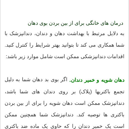
درمان های خانگی برای از بین بردن بوی دهان
به دلایل مرتبط با بهداشت دهان و دندان، دندانپزشک با
شما همکاری می کند تا بتوانید بهتر شرایط را کنترل کنید.
اقدامات دندانپزشکی ممکن است شامل موارد زیر باشد:
اگر بوی بد دهان شما به دلیل
دهان شویه و خمیر دندان.
تجمع باکتریها (پلاک) بر روی دندان های شما باشد،
دندانپزشک ممکن است دهان شویه را برای از بین بردن
باکتری ها توصیه کند. دندانپزشک شما همچنین ممکن
است یک خمیر دندان را که حاوی یک ماده ضد باکتری