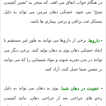
در هنگام خواب اتفاق می افتد، که منجر به "نفس کشیدن
صبح" می شود. خشکی دهان مزمن می تواند به دلیل
مشکل غدد بزاقی و برخی بیماری ها باشد.
برخی از داروها می توانند به طور غیر مستقیم با
•
داروها.
ایجاد خشکی دهان بوی بد دهان تولید کنند. برخی دیگر می
توانند در بدن تجزیه شوند و مواد شیمیایی را که می توانند
بر تنفس شما حمل کنند، آزاد کنند.
بوی بد دهان می تواند به دلیل
•
عفونت در دهان شما.
زخم های جراحی بعد از جراحی دهان، مانند کشیدن