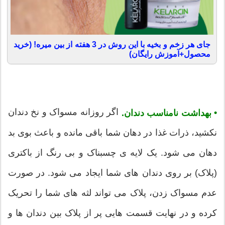
جای هر زخم و بخیه با این روش در 3 هفته از بین میره! (خرید
محصول+آموزش رایگان)
اگر روزانه مسواک و نخ دندان
•
بهداشت نامناسب دندان.
نکشید، ذرات غذا در دهان شما باقی مانده و باعث بوی بد
دهان می شود. یک لایه ی چسبناک و بی رنگ از باکتری
(پلاک) بر روی دندان های شما ایجاد می شود. در صورت
عدم مسواک زدن، پلاک می تواند لثه های شما را تحریک
کرده و در نهایت قسمت هایی پر از پلاک بین دندان ها و