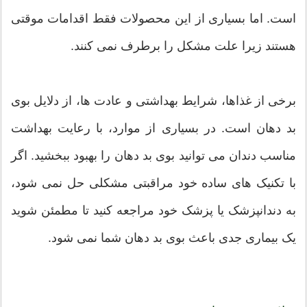
است. اما بسیاری از این محصولات فقط اقدامات موقتی
هستند زیرا علت مشکل را برطرف نمی کنند.
برخی از غذاها، شرایط بهداشتی و عادت ها، از دلایل بوی
بد دهان است. در بسیاری از موارد، با رعایت بهداشت
مناسب دندان می توانید بوی بد دهان را بهبود ببخشید. اگر
با تکنیک های ساده خود مراقبتی مشکلی حل نمی شود،
به دندانپزشک یا پزشک خود مراجعه کنید تا مطمئن شوید
یک بیماری جدی باعث بوی بد دهان شما نمی شود.