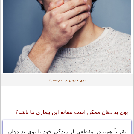
بوی بد دهان نشانه چیست؟
بوی بد دهان ممکن است نشانه این بیماری ها باشد؟
تقریباً همه در مقطعی از زندگی خود با بوی بد دهان