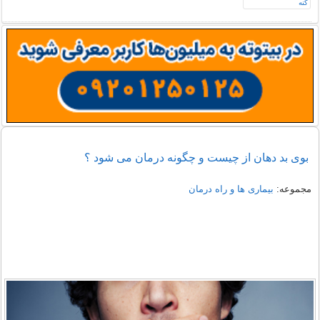
بوی بد دهان از چیست و چگونه درمان می شود ؟
مجموعه:
بیماری ها و راه درمان