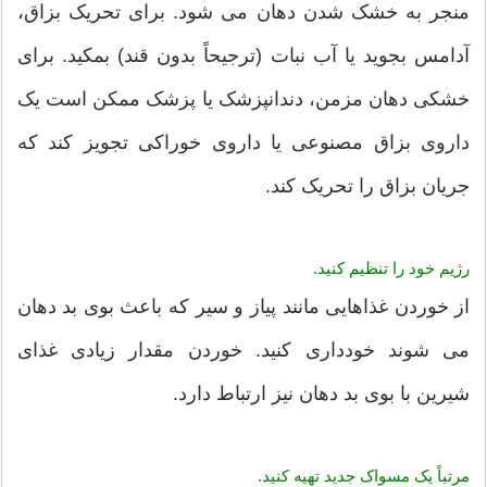
منجر به خشک شدن دهان می شود. برای تحریک بزاق،
آدامس بجوید یا آب نبات (ترجیحاً بدون قند) بمکید. برای
خشکی دهان مزمن، دندانپزشک یا پزشک ممکن است یک
داروی بزاق مصنوعی یا داروی خوراکی تجویز کند که
جریان بزاق را تحریک کند.
رژیم خود را تنظیم کنید.
از خوردن غذاهایی مانند پیاز و سیر که باعث بوی بد دهان
می شوند خودداری کنید. خوردن مقدار زیادی غذای
شیرین با بوی بد دهان نیز ارتباط دارد.
مرتباً یک مسواک جدید تهیه کنید.