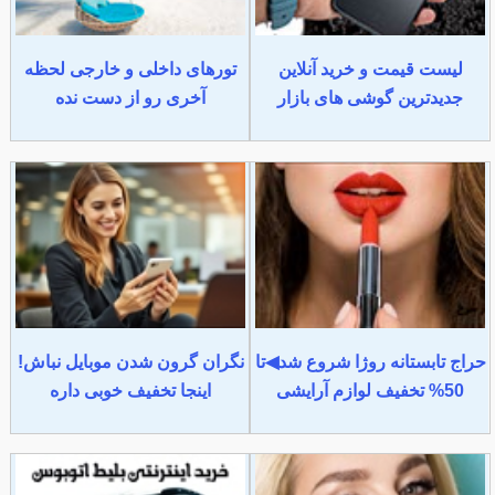
لیست قیمت و خرید آنلاین
تورهای داخلی و خارجی لحظه
جدیدترین گوشی های بازار
آخری رو از دست نده
حراج تابستانه روژا شروع شد◀تا
نگران گرون شدن موبایل نباش!
50% تخفیف لوازم آرایشی
اینجا تخفیف خوبی داره