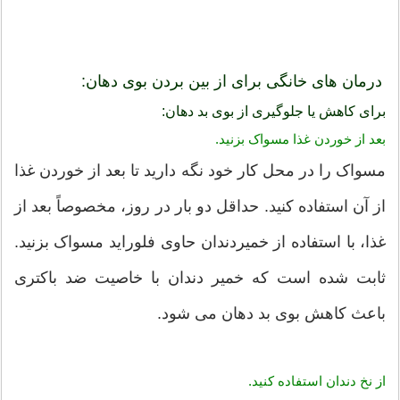
درمان های خانگی برای از بین بردن بوی دهان:
برای کاهش یا جلوگیری از بوی بد دهان:
بعد از خوردن غذا مسواک بزنید.
مسواک را در محل کار خود نگه دارید تا بعد از خوردن غذا
از آن استفاده کنید. حداقل دو بار در روز، مخصوصاً بعد از
غذا، با استفاده از خمیردندان حاوی فلوراید مسواک بزنید.
ثابت شده است که خمیر دندان با خاصیت ضد باکتری
باعث کاهش بوی بد دهان می شود.
از نخ دندان استفاده کنید.