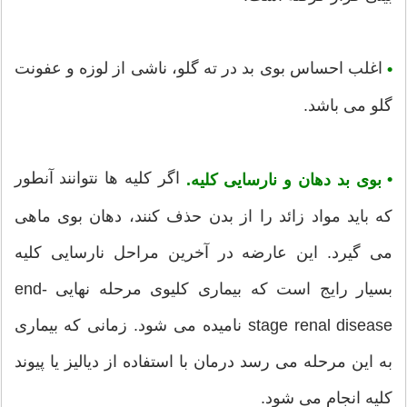
اغلب احساس بوی بد در ته گلو، ناشی از لوزه و عفونت
•
گلو می باشد.
اگر کلیه ها نتوانند آنطور
•
بوی بد دهان و نارسایی کلیه.
که باید مواد زائد را از بدن حذف کنند، دهان بوی ماهی
می گیرد. این عارضه در آخرین مراحل نارسایی کلیه
بسیار رایج است که بیماری کلیوی مرحله نهایی end-
stage renal disease نامیده می شود. زمانی که بیماری
به این مرحله می رسد درمان با استفاده از دیالیز یا پیوند
کلیه انجام می شود.