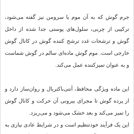
جرم گوش که به آن موم یا سرومن نیز گفته می‌شود،
ترکیبی از چربی، سلول‌های پوستی جدا شده از داخل
گوش و ترشحات غدد ترشح کننده‌ گوش در کانال گوش
خارجی است. موم گوش ماده‌ای سالم در گوش شماست
و به عنوان تمیزکننده عمل می‌کند.
این ماده ویژگی محافظ، آنتی‌باکتریال و روان‌ساز دارد و
از پرده گوش تا مجرای بیرونی آن حرکت و کانال گوش
را تمیز می‌کند و بعد خشک می‌شود و می‌ریزد.
این یک فرآیند خودتنظیم است و در شرایط عادی نیازی به