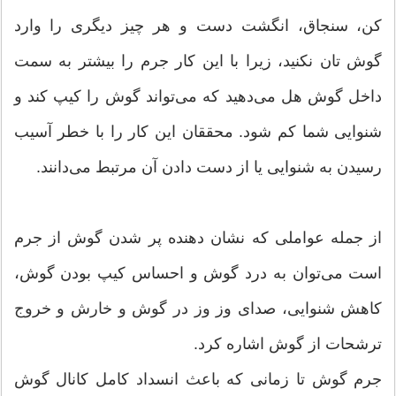
کن، سنجاق، انگشت دست و هر چیز دیگری را وارد
گوش تان نکنید، زیرا با این کار جرم را بیشتر به سمت
داخل گوش هل می‌دهید که می‌تواند گوش را کیپ کند و
شنوایی شما کم شود. محققان این کار را با خطر آسیب
رسیدن به شنوایی یا از دست دادن آن مرتبط می‌دانند.
از جمله عواملی که نشان دهنده‌ پر شدن گوش از جرم
است می‌توان به درد گوش و احساس کیپ بودن گوش،
کاهش شنوایی، صدای وز وز در گوش و خارش و خروج
ترشحات از گوش اشاره کرد.
جرم گوش تا زمانی که باعث انسداد کامل کانال گوش