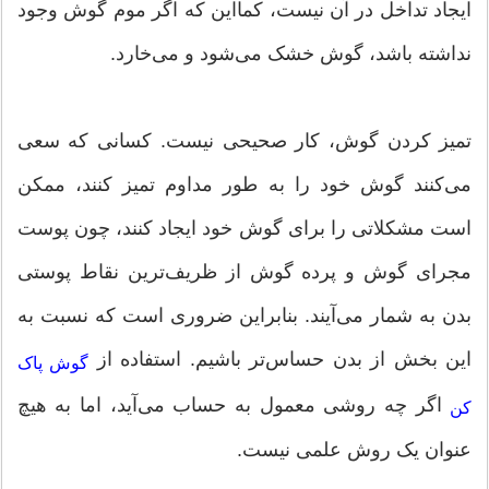
ایجاد تداخل در آن نیست، کمااین که اگر موم گوش وجود
نداشته باشد، گوش خشک می‌شود و می‌خارد.
تمیز کردن گوش، کار صحیحی نیست. کسانی که سعی
می‌کنند گوش خود را به طور مداوم تمیز کنند، ممکن
است مشکلاتی را برای گوش خود ایجاد کنند، چون پوست
مجرای گوش و پرده‌ گوش از ظریف‌ترین نقاط پوستی
بدن به شمار می‌آیند. بنابراین ضروری است که نسبت به
این بخش از بدن حساس‌تر باشیم. استفاده از
گوش پاک
اگر چه روشی معمول به حساب می‌آید، اما به هیچ
کن
عنوان یک روش علمی نیست.