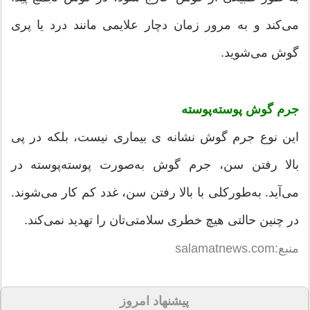
می‌کند و به مرور زمان دچار علایمی مانند درد یا پری
گوش می‌شوید.
جرم گوش پوسته‌پوسته
این نوع جرم گوش نشانه ی بیماری نیست، بلکه در پی
بالا رفتن سن، جرم گوش به‌صورت پوسته‌پوسته در
می‌آید. به‌طورکلی با بالا رفتن سن، غدد کم کار می‌شوند.
در چنین حالتی هیچ خطری سلامتی‌تان را تهدید نمی‌کند.
منبع:salamatnews.com
پیشنهاد امروز