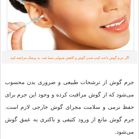
اگر جرم گوش باعث کیپ شدن گوش و کاهش شنوایی شما شد، به پزشک مراجعه کنید
جرم گوش از ترشحات طبیعی و ضروری بدن محسوب
می‌شود که از گوش مراقبت کرده و وجود این جرم برای
حفظ نرمی و سلامت مجرای گوش خارجی لازم است.
جرم گوش مانع از ورود کثیفی و باکتری به عمق گوش
می‌شود.