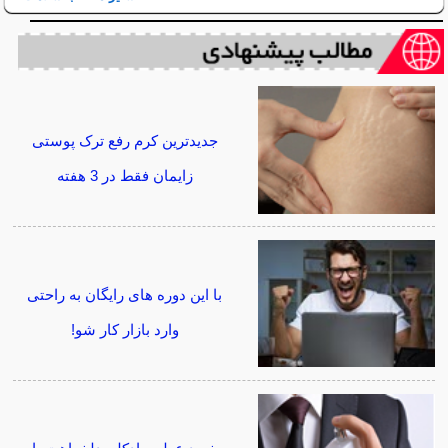
جدیدترین کرم رفع ترک پوستی
زایمان فقط در 3 هفته
با این دوره های رایگان به راحتی
وارد بازار کار شو!