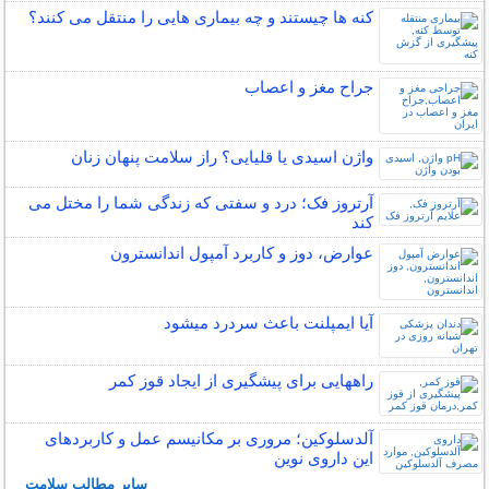
کنه ها چیستند و چه بیماری هایی را منتقل می کنند؟
جراح مغز و اعصاب
واژن اسیدی یا قلیایی؟ راز سلامت پنهان زنان
آرتروز فک؛ درد و سفتی که زندگی شما را مختل می
کند
عوارض، دوز و کاربرد آمپول اندانسترون
آیا ایمپلنت باعث سردرد میشود
راههایی برای پیشگیری از ایجاد قوز کمر
آلدسلوکین؛ مروری بر مکانیسم عمل و کاربردهای
این داروی نوین
سایر مطالب سلامت