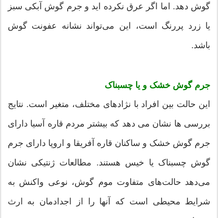
گوش دهد. اما اگر عرق نکرده اید و جرم گوش آبکی سبز
یا زرد پررنگ است، این می‌تواند نشانه عفونت گوش
باشد.
جرم گوش خشک و یا چسبناک
این حالت بین افراد با نژادهای مختلف، متغیر است. نتایج
بررسی ها نشان می دهد که بیشتر مردم قاره آسیا دارای
جرم گوش خشک و ساکنان قاره آفریقا و اروپا دارای جرم
گوش چسبناک یا خیس هستند. مطالعات ژنتیکی نشان
می‌دهد حالت‌های متفاوت موم گوش، نوعی واکنش به
شرایط محیطی است که آنها را از اجدادمان به ارث