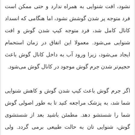
نشود، افت شنوایی به همراه ندارد و حتی ممکن است
فرد متوجه پر شدن گوشش نشود، اما هنگامی که انسداد
کانال کامل شد، فرد متوجه کیپ شدن گوش و افت
شنوایی می‌شود. معمولا این اتفاق در زمان استحمام
ایجاد می‌شود، زیرا ورود آب به داخل کانال گوش باعث
حجیم‌تر شدن جرم گوش موجود در کانال گوش می‌شود.
اگر جرم گوش باعث کیپ شدن گوش و کاهش شنوایی
شما شد، به پزشک مراجعه کنید تا به طور اصولی گوش
شما را شستشو دهد. مطمئن باشید بعد از شستشوی
گوش، شنوایی تان به حالت طبیعی برمی گردد. ولی