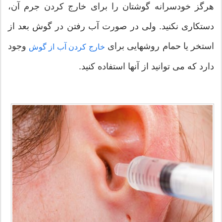
هرگز خودسرانه گوشتان را برای خارج کردن جرم آن،
دستکاری نکنید. ولی در صورت آب رفتن در گوش بعد از
استخر یا حمام روشهایی برای
وجود
خارج کردن آب از گوش
دارد که می توانید از آنها استفاده کنید.