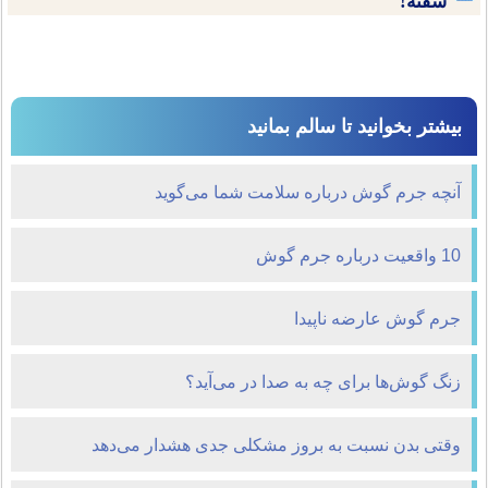
سفته!
بیشتر بخوانید تا سالم بمانید
آنچه جرم گوش درباره سلامت شما می‌گوید
10 واقعیت درباره جرم گوش
جرم گوش عارضه ناپيدا
زنگ گوش‌ها برای چه به صدا در می‌آید؟
وقتی بدن نسبت به بروز مشکلی جدی هشدار می‌دهد