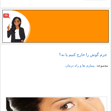
جرم گوش را خارج کنیم یا نه؟
مجموعه:
بیماری ها و راه درمان