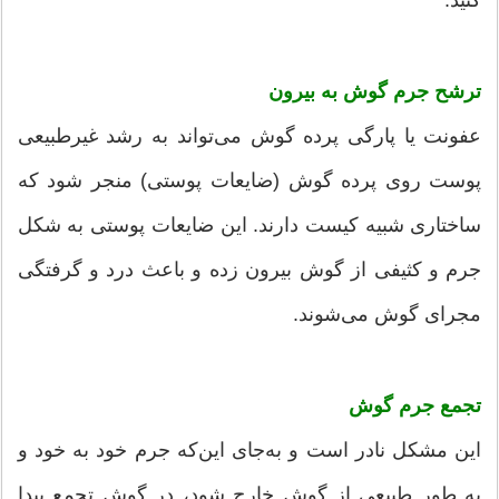
کنید.
ترشح جرم گوش به بیرون
عفونت یا پارگی پرده گوش می‌تواند به رشد غیرطبیعی
پوست روی پرده گوش (ضایعات پوستی) منجر شود که
ساختاری شبیه کیست دارند. این ضایعات پوستی به شکل
جرم و کثیفی از گوش بیرون زده و باعث درد و گرفتگی
مجرای گوش می‌شوند.
تجمع جرم گوش
این مشکل نادر است و به‌جای این‌که جرم خود به خود و
به طور طبیعی از گوش خارج شود، در گوش تجمع پیدا