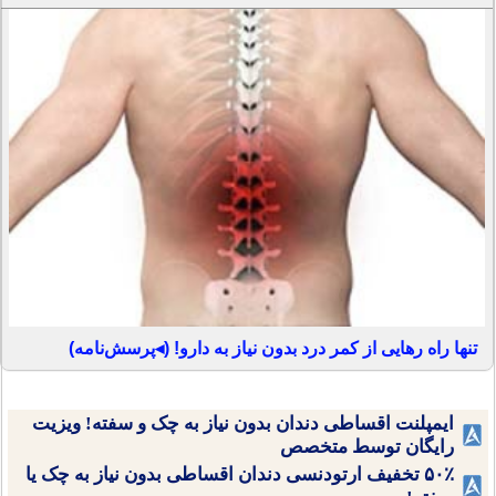
تنها راه رهایی از کمر درد بدون نیاز به دارو! (◂پرسش‌نامه)
ایمپلنت اقساطی دندان بدون نیاز به چک و سفته! ویزیت
رایگان توسط متخصص
۵۰٪ تخفیف ارتودنسی دندان اقساطی بدون نیاز به چک یا