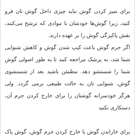
برای تمیز کردن گوش نباید چیزی داخل گوش تان فرو
کنید، زیرا گوش‌ها خودشان با موادی که ترشح می‌کنند،
نقش پاکیزگی گوش را بر عهده دارند.
اگر جرم گوش باعث کیپ شدن گوش و کاهش شنوایی
شما شد، به پزشک مراجعه کنید تا به طور اصولی گوش
شما را شستشو دهد. مطمئن باشید بعد از شستشوی
گوش، شنوایی تان به حالت طبیعی برمی گردد. ولی
هرگز خودسرانه گوشتان را برای خارج کردن جرم آن،
دستکاری نکنید
برای خاراندن گوش یا خارج کردن جرم گوش، گوش پاک