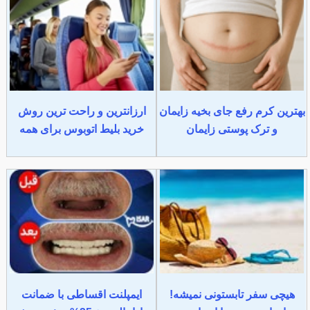
بهترین کرم رفع جای بخیه زایمان
ارزانترین و راحت ترین روش
و ترک پوستی زایمان
خرید بلیط اتوبوس برای همه
هیچی سفر تابستونی نمیشه!
ایمپلنت اقساطی با ضمانت