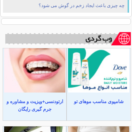
چه چیزی باعث ایجاد زخم در گوش می شود؟
شامپوی مناسب موهای تو
ارتودنسی+ویزیت و مشاوره و
جرم گیری رایگان