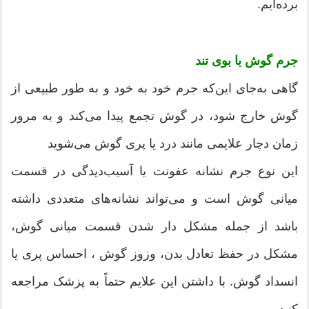
برده‌ایم.
جرم گوش با بوی تند
گاهی به‌جای این‌که جرم خود به خود و به طور طبیعی از
گوش خارج شود، در گوش تجمع پیدا می‌کند و به مرور
زمان دچار علایمی مانند درد یا پری گوش می‌شوید
این نوع جرم نشانه عفونت یا آسیب‌دیدگی در قسمت
میانی گوش است و می‌تواند نشانه‌های متعددی داشته
باشد از جمله مشکل دار شدن قسمت میانی گوش،
مشکل در حفظ تعادل بدن، وزوز گوش ، احساس پری یا
انسداد گوش. با داشتن این علایم حتماً به پزشک مراجعه