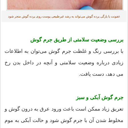
عفونت یا پارگی پرده گوش می‌تواند به رشد غیرطبیعی پوست روی پرده گوش منجر شود
بررسی وضعیت سلامتی از طریق جرم گوش
با بررسی رنگ و غلظت جرم گوش می‌توان به اطلاعات
زیادی درباره وضعیت سلامتی و آنچه در داخل بدن رخ
می دهد، دست یافت.
جرم گوش آبکی و سبز
تعریق زیاد ممکن است باعث ورود عرق به درون گوش و
مخلوط شدن آن با جرم گوش شود و حالت آبکی به موم