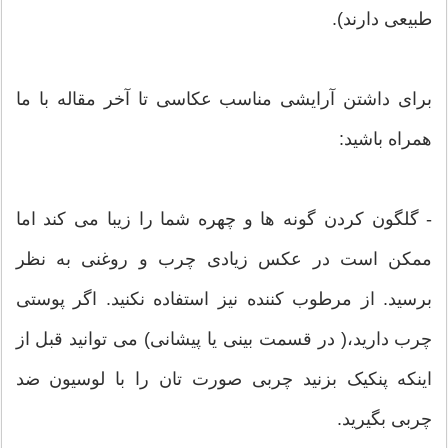
طبیعی دارند).
برای داشتن آرایشی مناسب عکاسی تا آخر مقاله با ما
همراه باشید:
- گلگون کردن گونه ها و چهره شما را زیبا می کند اما
ممکن است در عکس زیادی چرب و روغنی به نظر
برسید. از مرطوب کننده نیز استفاده نکنید. اگر پوستی
چرب دارید،( در قسمت بینی یا پیشانی) می توانید قبل از
اینکه پنکیک بزنید چربی صورت تان را با لوسیون ضد
چربی بگیرید.