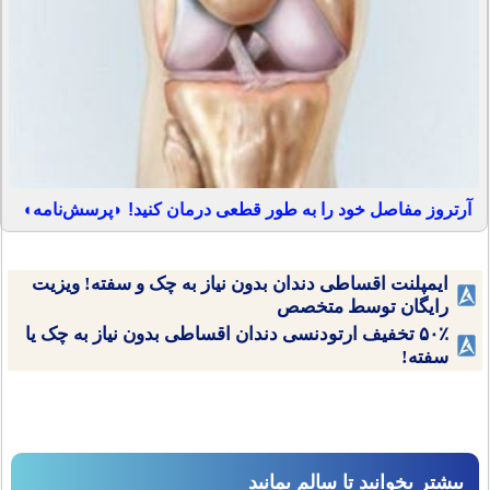
آرتروز مفاصل خود را به طور قطعی درمان کنید! ◗پرسش‌نامه◖
ایمپلنت اقساطی دندان بدون نیاز به چک و سفته! ویزیت
رایگان توسط متخصص
۵۰٪ تخفیف ارتودنسی دندان اقساطی بدون نیاز به چک یا
سفته!
بیشتر بخوانید تا سالم بمانید