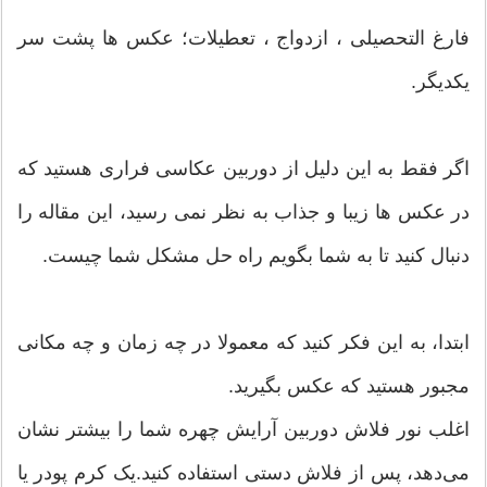
فارغ التحصیلی ، ازدواج ، تعطیلات؛ عکس ها پشت سر
یکدیگر.
اگر فقط به این دلیل از دوربین عکاسی فراری هستید که
در عکس ها زیبا و جذاب به نظر نمی رسید، این مقاله را
دنبال کنید تا به شما بگویم راه حل مشکل شما چیست.
ابتدا، به این فکر کنید که معمولا در چه زمان و چه مکانی
مجبور هستید که عکس بگیرید.
اغلب نور فلاش دوربین آرایش چهره شما را بیشتر نشان
می‌دهد، پس از فلاش دستی استفاده کنید.یک کرم پودر یا