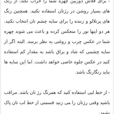
- برای فلاش دوربین چهره شما را خراب نکند، از رنگ
های بسیار روشن در رژتان استفاده نکنید. همچنین رنگ
های پرتلالو و زننده را برای سایه چشم تان انتخاب نکنید.
هر دو اینها نور را منعکس کرده و باعث می شوند چهره
شما در عکس چرب و روغنی به نظر برسد. البته اگر از
سایه چشمی که شاد و براق باشد به مقدار کم استفاده
کنید در عکس جلوه خاصی خواهد داشت. اما این سایه ها
نباید رنگارنگ باشد.
- از خط لبی استفاده کنید که همرنگ رژ تان باشد. مراقب
باشید وقتی رژتان را می زنید قسمتی از خط لب تان پاک
نشود.