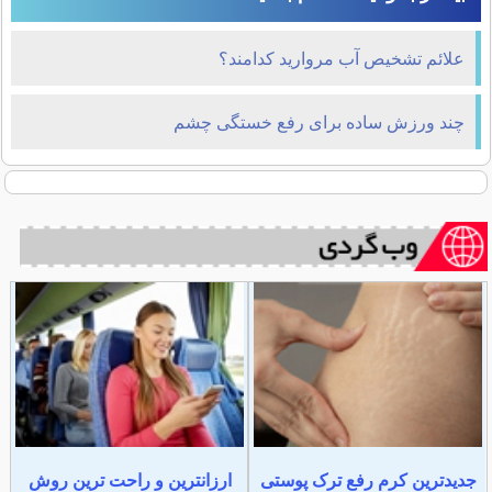
علائم تشخيص آب مرواريد كدامند؟
چند ورزش ساده برای رفع خستگی چشم
جدیدترین کرم رفع ترک پوستی
ارزانترین و راحت ترین روش