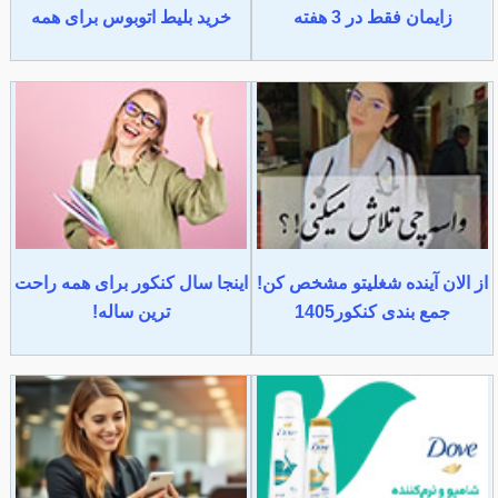
زایمان فقط در 3 هفته
خرید بلیط اتوبوس برای همه
از الان آینده شغلیتو مشخص کن!
اینجا سال کنکور برای همه راحت
جمع بندی کنکور1405
ترین ساله!