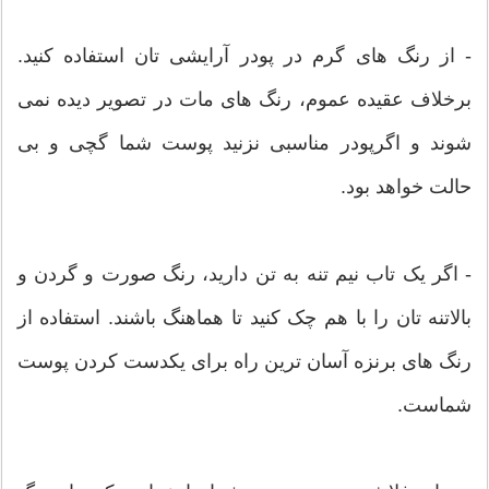
- از رنگ های گرم در پودر آرایشی تان استفاده کنید.
برخلاف عقیده عموم، رنگ های مات در تصویر دیده نمی
شوند و اگرپودر مناسبی نزنید پوست شما گچی و بی
حالت خواهد بود.
- اگر یک تاب نیم تنه به تن دارید، رنگ صورت و گردن و
بالاتنه تان را با هم چک کنید تا هماهنگ باشند. استفاده از
رنگ های برنزه آسان ترین راه برای یکدست کردن پوست
شماست.