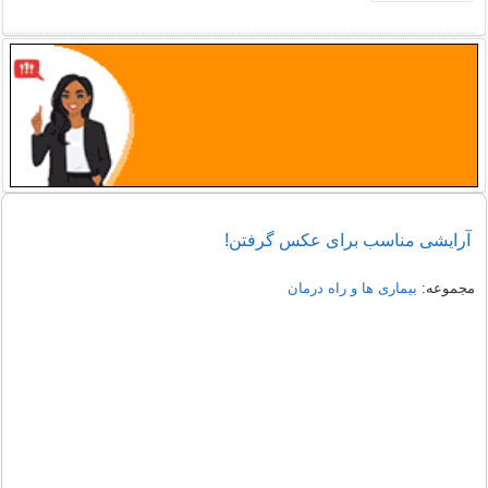
آرایشی مناسب برای عکس گرفتن!
مجموعه:
بیماری ها و راه درمان