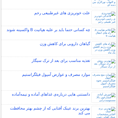
علت خونریزی های غیرطبیعی رحم
چه کسانی حتما باید بر علیه هپاتیت B واکسینه شوند
گیاهان دارویی برای کاهش وزن
تغذیه مناسب برای بعد از ترک سیگار
موارد مصرف و عوارض آمپول فیلگراستیم
دانستنی هایی درباره‌ی غذاهای آماده و نیمه‌آماده
بهترین برند عینک آفتابی که از چشم بهتر محافظت
می کند