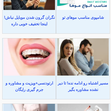
شامپوی مناسب موهای تو
نگران گرون شدن موبایل نباش!
اینجا تخفیف خوبی داره
مسیر اشتباه رو ادامه نده! تا دیر
ارتودنسی+ویزیت و مشاوره و
نشده مشاوره بگیر
جرم گیری رایگان