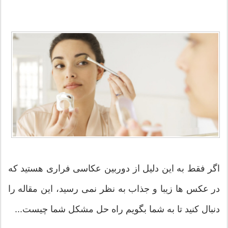
اگر فقط به این دلیل از دوربین عکاسی فراری هستید که
در عکس ها زیبا و جذاب به نظر نمی رسید، این مقاله را
دنبال کنید تا به شما بگویم راه حل مشکل شما چیست...