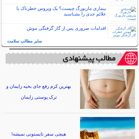
بیماری ماربورگ چیست؟ یک ویروس خطرناک با
علائم جدی را بشناسید
اقدامات ضروری پس از گاز گرفتگی موش
سایر مطالب سلامت
بهترین کرم رفع جای بخیه زایمان و
ترک پوستی زایمان
هیچی سفر تابستونی نمیشه!