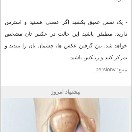
- یک نفس عمیق بکشید اگر عصبی هستید و استرس
دارید، مطمئن باشید این حالت در عکس تان مشخص
خواهد شد. بین گرفتن عکس ها، چشمان تان را ببندید و
تمرکز کنید و ریلکس باشید.
منبع: persionv
پیشنهاد امروز