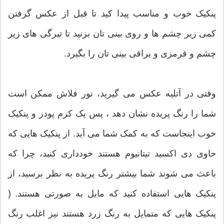
پنکیک خوب و مناسب پیدا کید تا قبل از عکس گرفتن
کمی زیر چشم ها و روی بینی تان بزنید تا تیرگی های زیر
چشم و قرمزی و براقی بینی تان را بگیرد.
وقتی در آتلیه عکس می گیرید، نور فلاش ممکن است
شما را رنگ پریده نشان دهد ، پس یک کرم پودر و پنکیک
خوب اینجاست که به کمک شما می آید. از پنکیک هایی که
حاوی دی اکسید تیتانیوم هستند خودداری کنید، چرا که
باعث می شوند شما بیشتر رنگ پریده به نظر برسید،‌ از
پنکیک هایی استفاده کنید که مایل به صورتی هستند. (
پنکیک هایی که متمایل به رنگ زرد هستند نیز اغلب رنگ