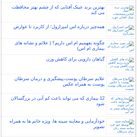
بهترین برند عینک آفتابی که از چشم بهتر محافظت
می کند
همه‌چیز درباره اس امپرازول؛ از کاربرد تا عوارض
چگونه بفهمیم ام اس داریم؟ ( علائم و نشانه های
بیماری ام اس)
گیاهان دارویی برای کاهش وزن
علایم سرطان پوست،پیشگیری و درمان سرطان
پوست به همراه عکس
12 بیماری که می تواند باعث کم آبی در بزرگسالان
شود
خودآزمایی و معاینه سینه ها، ویژه خانم ها به همراه
تصویر