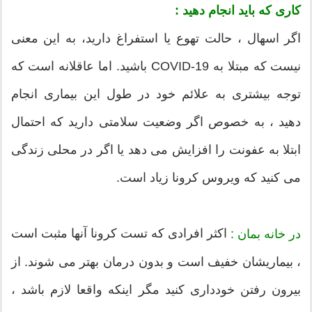
کاری که باید انجام دهید :
اگر اسهال ، حالت تهوع یا استفراغ دارید، به این معنی
نیست که مبتلا به COVID-19 باشید. اما عاقلانه است که
توجه بیشتری به علائم خود در طول این بیماری انجام
دهید ، به خصوص اگر وضعیت سلامتی دارید که احتمال
ابتلا به عفونت را افزایش می دهد یا اگر در محلی زندگی
می کنید که ویروس کرونا زیاد است.
اکثر افرادی که تست کرونا آنها مثبت است
در خانه بمان :
، بیماریشان خفیف است و بدون درمان بهتر می شوند. از
بیرون رفتن خودداری کنید مگر اینکه واقعا لازم باشد ،