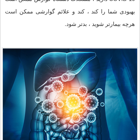
بهبودی شما را کند ، کند و علائم گوارشی ممکن است
هرچه بیمارتر شوید ، بدتر شود.