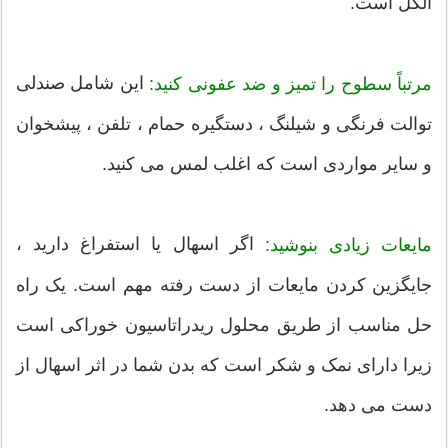
الکل است.
این شامل صندلی
مرتباً سطوح را تمیز و ضد عفونی کنید:
توالت فرنگی و شیلنگ ، دستگیره حمام ، تلفن ، پیشخوان
و سایر مواردی است که اغلب لمس می کنید.
اگر اسهال یا استفراغ دارید ،
مایعات زیادی بنوشید:
جایگزین کردن مایعات از دست رفته مهم است. یک راه
حل مناسب از طریق محلول ریدراتاسیون خوراکی است
زیرا دارای نمک و شکر است که بدن شما در اثر اسهال از
دست می دهد.