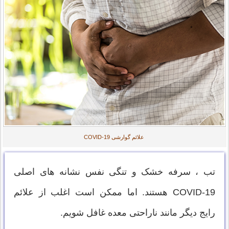
علائم گوارشی COVID-19
تب ، سرفه خشک و تنگی نفس نشانه های اصلی
COVID-19 هستند. اما ممکن است اغلب از علائم
رایج دیگر مانند ناراحتی معده غافل شویم.