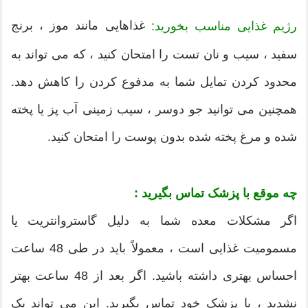
غذاهایی مانند موز ، برنج
رژیم غذایی مناسب بخورید:
سفید ، سیب و نان تست را امتحان کنید ، که می تواند به
محدود کردن تمایل شما به مدفوع کردن را کاهش دهد.
همچنین می توانید جو دوسر ، سیب زمینی آب پز یا پخته
شده و مرغ پخته شده بدون پوست را امتحان کنید.
چه موقع با پزشک تماس بگیرید :
اگر مشکلات معده شما به دلیل گاستروانتریت یا
مسمومیت غذایی است ، معمولاً باید در طی 48 ساعت
احساس بهتری داشته باشید. اگر بعد از 48 ساعت بهتر
نشدید ، با پزشک خود تماس بگیرید. این می تواند یک