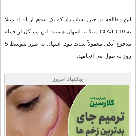
این مطالعه در چین نشان داد که یک سوم از افراد مبتلا
به COVID-19 مبتلا به اسهال هستند. این مشکل از جمله
مدفوع آبکی معمولاً شدید نبود. اسهال به طور متوسط ​​5
روز به طول می انجامید.
پیشنهاد امروز