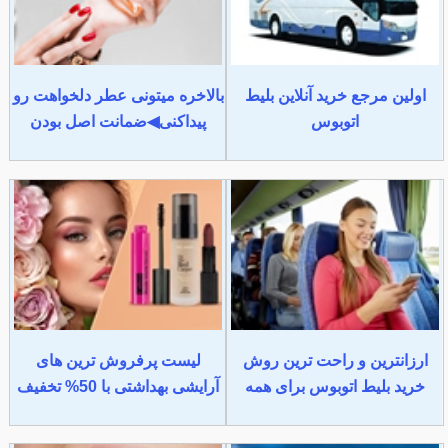
اولین مرجع خرید آنلاین بلیط
بالاخره میتونی عطر دلخواهت رو
اتوبوس
پیداکنی◀ضمانت اصل بودن
ارزانترین و راحت ترین روش
لیست پرفروش ترین های
خرید بلیط اتوبوس برای همه
آرایشی بهداشتی با 50% تخفیف