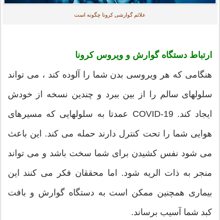
علائم گوارشی کرونا چگونه است
ارتباط دستگاه گوارش و ویروس کرونا
هنگامی که هر ویروسی بدن شما را آلوده کند ، می تواند
سلولهای سالم را از بین ببرد و چندین نسخه از خودش
ایجاد کند. COVID-19 عمدتا به سلولهایی که مسیرهای
هوایی شما را تحت کنترل دارند حمله می کند. این باعث
می شود نفس کشیدن برای شما سخت باشد و می تواند
منجر به ذات الریه شود. اما محققان فکر می کنند این
بیماری همچنین ممکن است به دستگاه گوارش و بافت
کبد شما آسیب برساند.