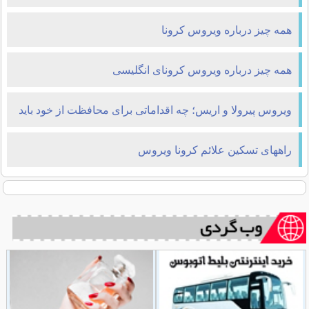
همه چیز درباره ویروس کرونا
همه چیز درباره ویروس کرونای انگلیسی
ویروس پیرولا و اریس؛ چه اقداماتی برای محافظت از خود باید
انجام دهیم؟
راههای تسکین علائم کرونا ویروس