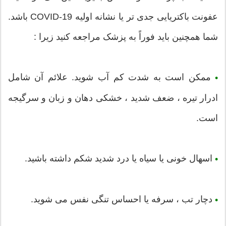
عفونت باکتریایی جدی تر یا نشانه اولیه COVID-19 باشد.
شما همچنین باید فوراً به پزشک مراجعه کنید زیرا :
ممکن است به شدت کم آب شوید. علائم آن شامل
•
ادرار تیره ، ضعف شدید ، خشکی دهان و زبان و سرگیجه
است.
اسهال خونی یا سیاه یا درد شدید شکم داشته باشید.
•
دچار تب ، سرفه یا احساس تنگی نفس می شوید.
•