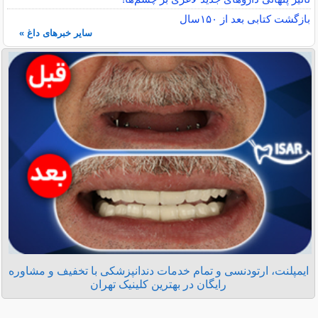
بازگشت کتابی بعد از ۱۵۰سال
سایر خبرهای داغ »
ایمپلنت، ارتودنسی و تمام خدمات دندانپزشکی با تخفیف و مشاوره
رایگان در بهترین کلینیک تهران