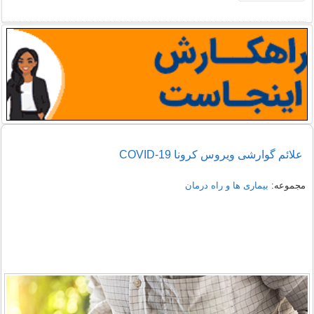
علائم گوارشی ویروس کرونا COVID-19
مجموعه:
بیماری ها و راه درمان