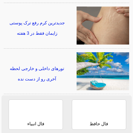
جدیدترین کرم رفع ترک پوستی
زایمان فقط در 3 هفته
تورهای داخلی و خارجی لحظه
آخری رو از دست نده
فال حافظ
فال انبیاء