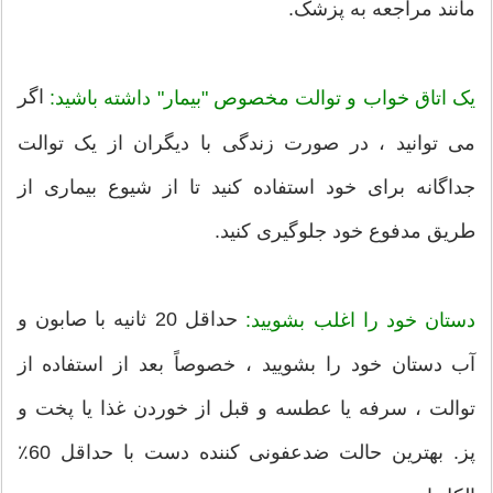
مانند مراجعه به پزشک.
اگر
یک اتاق خواب و توالت مخصوص "بیمار" داشته باشید:
می توانید ، در صورت زندگی با دیگران از یک توالت
جداگانه برای خود استفاده کنید تا از شیوع بیماری از
طریق مدفوع خود جلوگیری کنید.
حداقل 20 ثانیه با صابون و
دستان خود را اغلب بشویید:
آب دستان خود را بشویید ، خصوصاً بعد از استفاده از
توالت ، سرفه یا عطسه و قبل از خوردن غذا یا پخت و
پز. بهترین حالت ضدعفونی کننده دست با حداقل 60٪