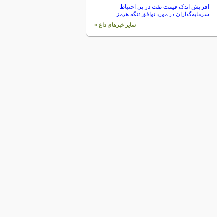
افزایش اندک قیمت نفت در پی احتیاط
سرمایه‌گذاران در مورد توافق تنگه هرمز
سایر خبرهای داغ »