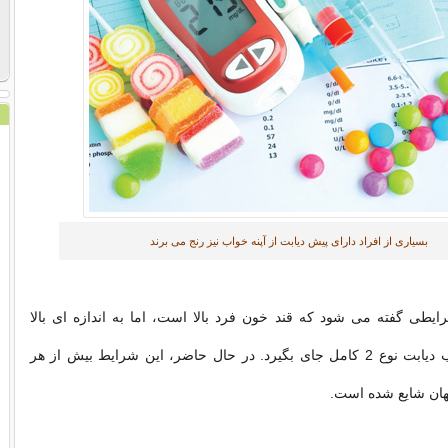
بسیاری از افراد دارای پیش دیابت از آپنه خواب نیز رنج می برند
یطی گفته می شود که قند خون فرد بالا است، اما به اندازه ای بالا
نیست که در قالب دیابت نوع 2 کامل جای بگیرد. در حال حاضر، این شرایط بیش از هر
هان شایع شده است.