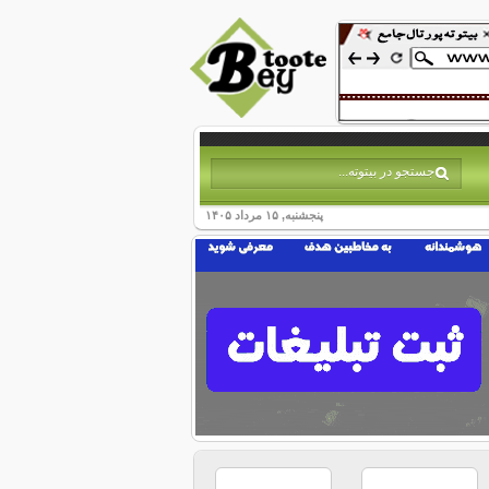
پنجشنبه, ۱۵ مرداد ۱۴۰۵