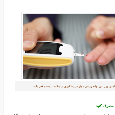
اهش وزن می تواند روشی موثر در پیشگیری از ابتلا به دیابت واقعی باشد
مصرف کنید