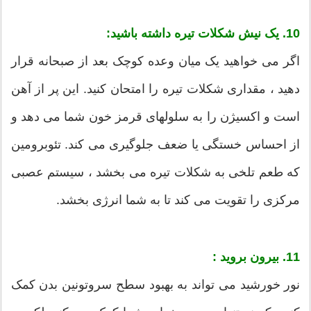
10. یک نیش شکلات تیره داشته باشید:
اگر می خواهید یک میان وعده کوچک بعد از صبحانه قرار
دهید ، مقداری شکلات تیره را امتحان کنید. این پر از آهن
است و اکسیژن را به سلولهای قرمز خون شما می دهد و
از احساس خستگی یا ضعف جلوگیری می کند. تئوبرومین
که طعم تلخی به شکلات تیره می بخشد ، سیستم عصبی
مرکزی را تقویت می کند تا به شما انرژی بخشد.
11. بیرون بروید :
نور خورشید می تواند به بهبود سطح سروتونین بدن کمک