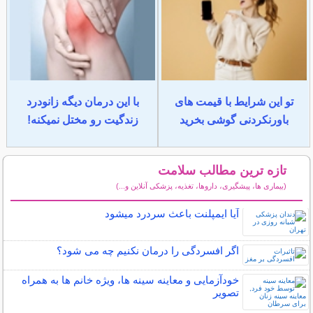
تو این شرایط با قیمت های
با این درمان دیگه زانودرد
باورنکردنی گوشی بخرید
زندگیت رو مختل نمیکنه!
تازه ترین مطالب سلامت
(بیماری ها، پیشگیری، داروها، تغذیه، پزشکی آنلاین و...)
سایر مطالب سلامت
آیا ایمپلنت باعث سردرد میشود
اگر افسردگی را درمان نکنیم چه می شود؟
خودآزمایی و معاینه سینه ها، ویژه خانم ها به همراه
تصویر