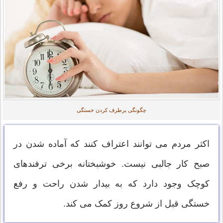
چگونگی برطرف کردن خستگی
اکثر مردم می توانند اعتراف کنند که آماده شدن در
صبح کار جالبی نیست. خوشبختانه برخی ترفندهای
کوچک وجود دارد که به بیدار شدن راحت و رفع
خستگی قبل از شروع روز کمک می کند.