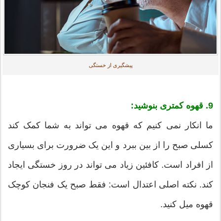
پیشگیری از خستگی
9.
قهوه کمتری بنوشید:
ما انکار نمی کنیم که قهوه می تواند به شما کمک کند
کسلی صبح را از بین ببرد و این یک ضرورت برای بسیاری
از افراد است. کافئین زیاد می تواند در روز خستگی ایجاد
کند. نکته اصلی اعتدال است: فقط صبح یک فنجان کوچک
قهوه میل کنید.