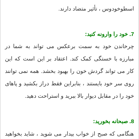
اسطوخودوس ، تأثیر متضاد دارند.
7. خود را وارونه کنید:
چرخاندن خود به سمت برعکس می تواند به شما در
مبارزه با خستگی کمک کند. اعتقاد بر این است که این
کار می تواند گردش خون را بهبود بخشد. همه نمی توانند
روی سر خود بایستند ، بنابراین فقط دراز بکشید و پاهای
خود را در مقابل دیوار بالا ببرید و استراحت دهید.
8. صبحانه بخورید:
هنگامی که صبح از خواب بیدار می شوید ، شاید بخواهید