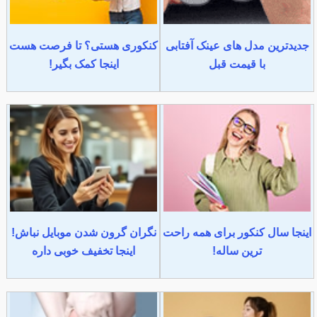
جدیدترین مدل های عینک آفتابی
کنکوری هستی؟ تا فرصت هست
با قیمت قبل
اینجا کمک بگیر!
اینجا سال کنکور برای همه راحت
نگران گرون شدن موبایل نباش!
ترین ساله!
اینجا تخفیف خوبی داره