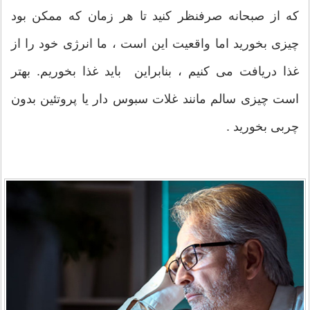
که از صبحانه صرفنظر کنید تا هر زمان که ممکن بود
چیزی بخورید اما واقعیت این است ، ما انرژی خود را از
غذا دریافت می کنیم ، بنابراین باید غذا بخوریم. بهتر
است چیزی سالم مانند غلات سبوس دار یا پروتئین بدون
چربی بخورید .