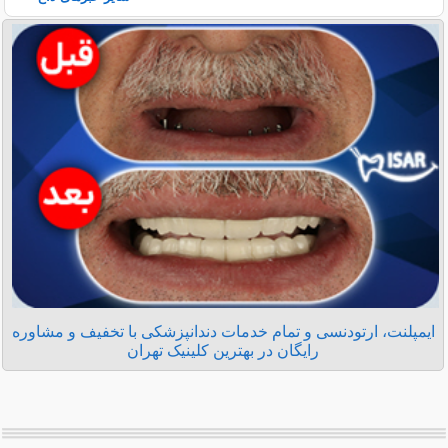
ایمپلنت، ارتودنسی و تمام خدمات دندانپزشکی با تخفیف و مشاوره
رایگان در بهترین کلینیک تهران