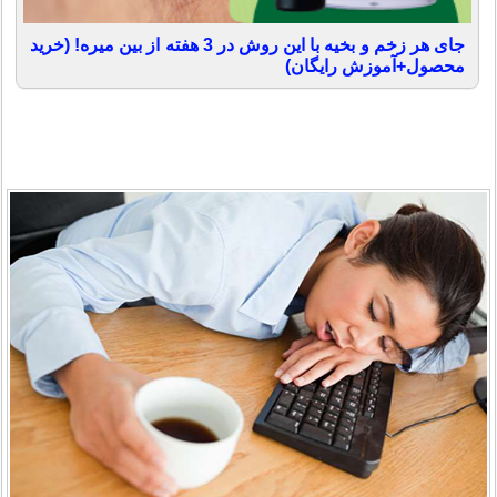
جای هر زخم و بخیه با این روش در 3 هفته از بین میره! (خرید
محصول+آموزش رایگان)