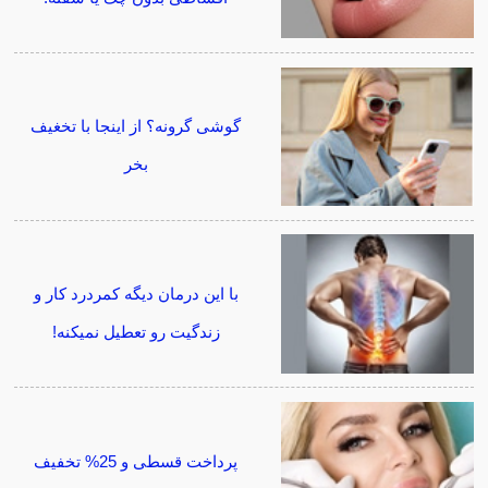
گوشی گرونه؟ از اینجا با تخغیف
بخر
با این درمان دیگه کمردرد کار و
زندگیت رو تعطیل نمیکنه!
پرداخت قسطی و 25% تخفیف