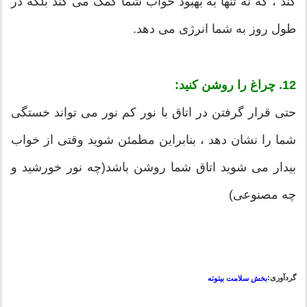
کند ، که نه تنها به بهبود خواب شما کمک می کند بلکه در
طول روز به شما انرژی می دهد.
12. چراغ را روشن کنید:
حتی قرار گرفتن در اتاق با نور کم نور می تواند خستگی
شما را نشان دهد ، بنابراین مطمئن شوید وقتی از خواب
بیدار می شوید اتاق شما روشن باشد(چه نور خورشید و
چه مصنوعی)
گردآوری:
بخش سلامت بیتوته