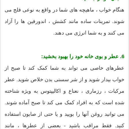
هنگام خواب ، ماهیچه های شما در واقع به نوعی فلج می
شوند. تمرینات ساده مانند کشش ، اندورفین ها را آزاد
می کنند و به شما انرژی می دهند.
6. عطر و بوی خانه خود را بهبود بخشید:
عطرهای خاصی می تواند به شما کمک کند تا صبح از
خواب بیدار شوید و از شر سستی بدن خلاص شوید. عطر
مرکبات ، رزماری ، نعناع و اکالیپتوس به ویژه شناخته
شده است که به افراد کمک می کند تا صبح آماده شوند.
می توانید روغن آنها را بویید و یا حتی از صابون استفاده
کنید. فقط مراقب باشید - بعضی از عطرها ، مانند