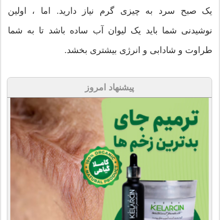
یک صبح سرد به چیزی گرم نیاز دارید. اما ، اولین
نوشیدنی شما باید یک لیوان آب ساده باشد تا به شما
طراوت و شادابی و انرژی بیشتری بخشد.
پیشنهاد امروز