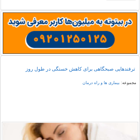
ترفندهایی صبحگاهی برای کاهش خستگی در طول روز
مجموعه:
بیماری ها و راه درمان