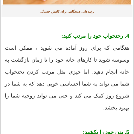
ترفندهایی صبحگاهی برای کاهش خستگی
4. رختخواب خود را مرتب کنید:
هنگامی که برای روز آماده می شوید ، ممکن است
وسوسه شوید تا کارهای خانه خود را تا زمان بازگشت به
خانه انجام دهید. اما چیزی مثل مرتب کردن تختخواب
شما می تواند به شما احساسی خوبی دهد که به شما در
شروع روز کمک می کند و حتی می تواند روحیه شما را
بهبود بخشد.
5. بدن خود را بکشید: