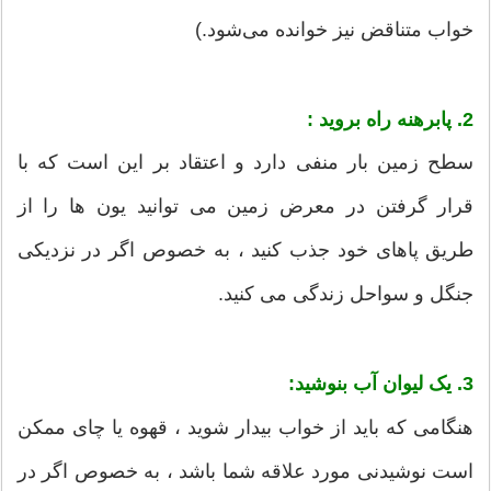
خواب متناقض نیز خوانده می‌شود.)
2. پابرهنه راه بروید :
سطح زمین بار منفی دارد و اعتقاد بر این است که با
قرار گرفتن در معرض زمین می توانید یون ها را از
طریق پاهای خود جذب کنید ، به خصوص اگر در نزدیکی
جنگل و سواحل زندگی می کنید.
3. یک لیوان آب بنوشید:
هنگامی که باید از خواب بیدار شوید ، قهوه یا چای ممکن
است نوشیدنی مورد علاقه شما باشد ، به خصوص اگر در