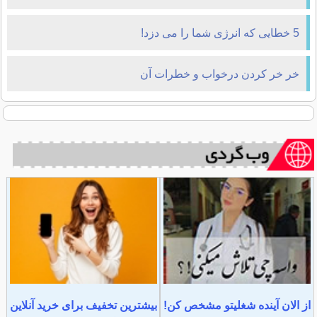
5 خطایی که انرژی شما را می دزد!
خر خر کردن درخواب و خطرات آن
از الان آینده شغلیتو مشخص کن!
بیشترین تخفیف برای خرید آنلاین