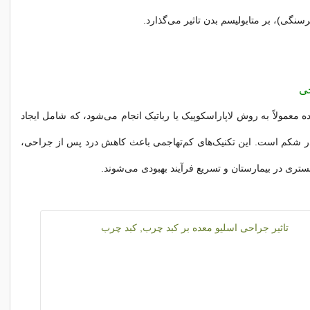
نگی)، بر متابولیسم بدن تاثیر می‌گذارد.
حی
 معمولاً به روش لاپاراسکوپیک یا رباتیک انجام می‌شود، که شامل ایجاد
 شکم است. این تکنیک‌های کم‌تهاجمی باعث کاهش درد پس از جراحی،
تری در بیمارستان و تسریع فرآیند بهبودی می‌شوند.