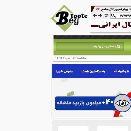
پنجشنبه, ۱۵ مرداد ۱۴۰۵