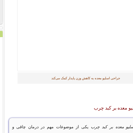
جراحی اسلیو معده به کاهش وزن پایدار کمک می‌کند
یو معده بر کبد چرب
سلیو معده بر کبد چرب
یکی از موضوعات مهم در درمان چاقی و