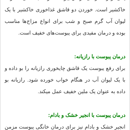
خاکشیر است. خوردن دو قاشق غذاخوری خاکشیر با یک
لیوان آب گرم صبح و شب برای انواع مزاج‌ها مناسب
بوده و درمان مفیدی برای یبوست‌های خفیف است.
درمان یبوست با رازیانه:
برای رفع یبوست یک قاشق چایخوری رازیانه را بو داده و
با یک لیوان آب در هنگام خواب خورده شود. رازیانه بو
داده به عنوان یک ملین خفیف عمل میکند.
درمان یبوست با انجیر خشک و بادام:
انجیر خشک و بادام نیز برای درمان خانگی یبوست مزمن