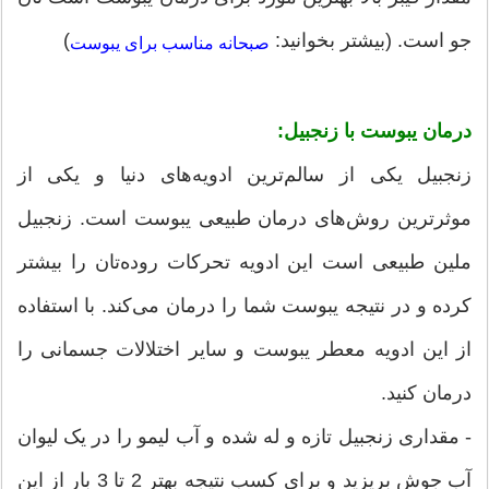
جو است. (بیشتر بخوانید:
)
صبحانه مناسب برای یبوست
درمان یبوست با زنجبیل:
زنجبیل یکی از سالم‌ترین ادویه‌های دنیا و یکی از
موثرترین روش‌های درمان طبیعی یبوست است. زنجبیل
ملین طبیعی است این ادویه تحرکات روده‌تان را بیشتر
کرده و در نتیجه یبوست شما را درمان می‌کند. با استفاده
از این ادویه معطر یبوست و سایر اختلالات جسمانی را
درمان کنید.
- مقداری زنجبیل تازه و له شده و آب لیمو را در یک لیوان
آب جوش بریزید و برای کسب نتیجه بهتر 2 تا 3 بار از این