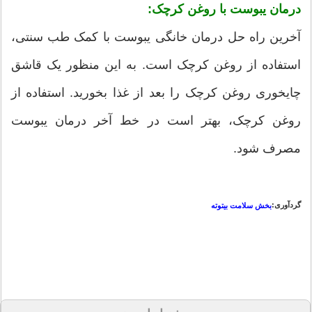
درمان یبوست با روغن کرچک:
آخرین راه حل درمان خانگی یبوست با کمک طب سنتی،
استفاده از روغن کرچک است. به این منظور یک قاشق
چایخوری روغن کرچک را بعد از غذا بخورید. استفاده از
روغن کرچک، بهتر است در خط آخر درمان یبوست
مصرف شود.
گردآوری:
بخش سلامت بیتوته