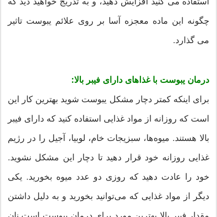
استفاده می کنید افزایش دهید، و به تدریج خواهید دید که
چگونه این ماده معجزه آسا بر روی علائم یبوست تاثیر
می گذارد.
درمان یبوست با غذاهای دارای فیبر بالا:
برای اینکه کمتر دچار مشکل یبوست شوید بهترین کار این
است که روزانه از مواد غذایی استفاده کنید که دارای فیبر
بالا هستند. میوه‌ها، سبزیجات خام، لوبیا، آجیل را در رژیم
غذایی روزانه خود قرار دهید تا دچار این مشکل نشوید.
خود را عادت دهید که روزی دو عدد میوه بخورید. یکی
دیگر از مواد غذایی که می‌توانید بخورید و به دلیل داشتن
مقدار فیبر بالا بهترین مورد برای درمان یبوست است نان