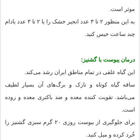
موثر است.
به این منظور ۲ تا ۳ عدد انجیر خشک را با ۲ تا ۳ عدد بادام
چند ساعت خیس کنید.
درمان یبوست با
گشنیز:
این گیاه علفی در تمام مناطق ایران رشد می‌کند.
ساقه گیاه کوتاه و نازک و برگ‌های آن بسیار لطیف
می‌باشد. تقویت کننده معده و ضد باکتری معده و روده
است.
برای جلوگیری از یبوست روزی ۲۰ گرم سبزی گشنیز را
خُرد کرده و میل کنید.