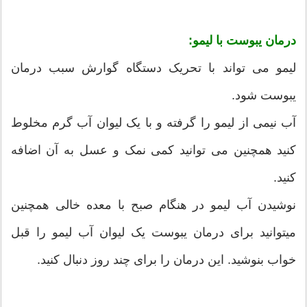
درمان یبوست با لیمو:
لیمو می تواند با تحریک دستگاه گوارش سبب درمان
یبوست شود.
آب نیمی از لیمو را گرفته و با یک لیوان آب گرم مخلوط
کنید همچنین می توانید کمی نمک و عسل به آن اضافه
کنید.
نوشیدن آب لیمو در هنگام صبح با معده خالی همچنین
میتوانید برای درمان یبوست یک لیوان آب لیمو را قبل
خواب بنوشید. این درمان را برای چند روز دنبال کنید.