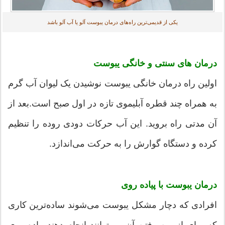
یکی از قدیمی‌ترین راه‌های درمان یبوست آلو یا آب آلو باشد
درمان های سنتی و خانگی یبوست
اولین راه درمان خانگی یبوست نوشیدن یک لیوان آب گرم
به همراه چند قطره آبلیموی تازه در اول صبح است.بعد از
آن مدتی راه بروید. این آب حرکات دودی روده را تنظیم
کرده و دستگاه گوارش را به حرکت می‌اندازد.
درمان یبوست با پیاده روی
افرادی که دچار مشکل یبوست می‌شوند ساده‌ترین کاری
که برای از بین رفتن آن می‌توانند انجام دهند پیاده روی