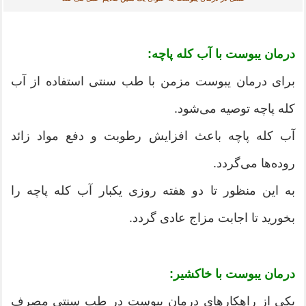
درمان یبوست با آب کله پاچه:
برای درمان یبوست مزمن با طب سنتی استفاده از آب
کله پاچه توصیه می‌شود.
آب کله پاچه باعث افزایش رطوبت و دفع مواد زائد
روده‌ها می‌گردد.
به این منظور تا دو هفته روزی یکبار آب کله پاچه را
بخورید تا اجابت مزاج عادی گردد.
درمان یبوست با خاکشیر:
یکی از راهکارهای درمان یبوست در طب سنتی مصرف