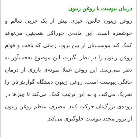
درمان یبوست با روغن زیتون
روغن زیتون خالص، چیزی بیش از یک چربی سالم و
خوشمزه است. این ماده‌ی خوراکی همچنین می‌تواند
کمک کند یبوست‌تان از بین برود. زمانی که بافت و قوام
روغن زیتون را در نظر بگیرید، این موضوع تعجب‌آور به
نظر نمی‌رسد. این روغن عملا نمونه‌ی بارزی از درمان
خانگی یبوست است. روغن زیتون دستگاه گوارش‌تان را
تحریک می‌کند، و به این ترتیب کمک می‌کند تا چیزها در
روده‌ی بزرگ‌تان حرکت کنند. مصرف منظم روغن زیتون
از بروز مجدد یبوست جلوگیری می‌کند.