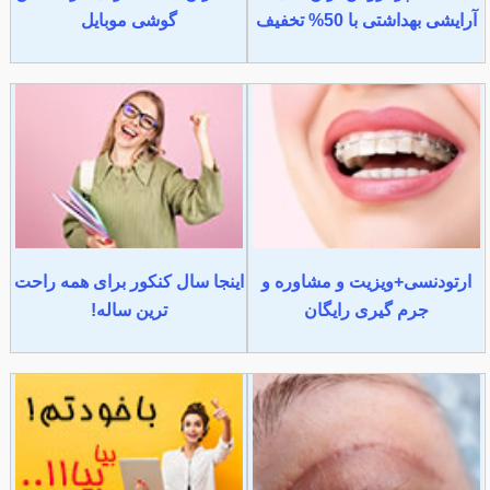
آرایشی بهداشتی با 50% تخفیف
گوشی موبایل
ارتودنسی+ویزیت و مشاوره و
اینجا سال کنکور برای همه راحت
جرم گیری رایگان
ترین ساله!