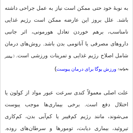
به نوبهٔ خود حتی ممکن است نیاز به عمل جراحی داشته
باشد. علل بروز این عارضه ممکن است رژیم غذایی
نامناسب، برهم خوردن تعادل هورمونی، اثر جانبی
داروهای مصرفی یا آناتومی بدن باشد. روش‌های درمان
شامل اصلاح رژیم غذایی و تمرینات ورزشی است.
(
بیشتر
)
ورزش یوگا برای درمان یبوست
بخوانید:
علت اصلی معمولاً کندی سرعت عبور مواد از کولون یا
اختلال دفع است. برخی بیماری‌ها موجب یبوست
می‌شوند، مانند رژیم کم‌فیبر یا کم‌آبی بدن، کم‌کاری
تیروئید، بیماری دیابت، تومورها و سرطان‌های روده.