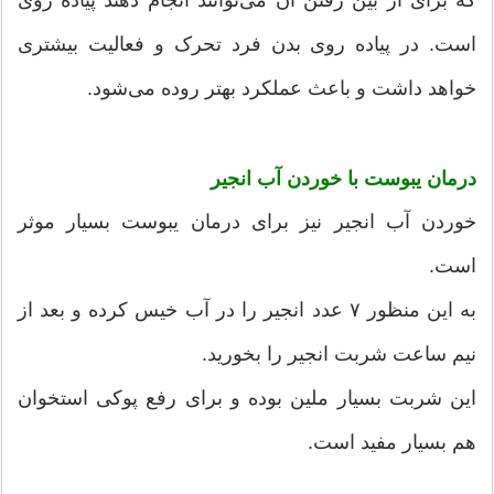
است. در پیاده روی بدن فرد تحرک و فعالیت بیشتری
خواهد داشت و باعث عملکرد بهتر روده می‌شود.
درمان یبوست با خوردن آب انجیر
خوردن آب انجیر نیز برای درمان یبوست بسیار موثر
است.
به این منظور ۷ عدد انجیر را در آب خیس کرده و بعد از
نیم ساعت شربت انجیر را بخورید.
این شربت بسیار ملین بوده و برای رفع پوکی استخوان
هم بسیار مفید است.