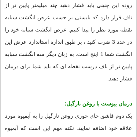
روده این چنینی باید فشار دهید چند میلیمتر پایین تر از
ناف قرار دارد که بایستی بر حسب عرض انگشت سبابه
نقطه مورد نظر را پیدا کنیم. عرض انگشت سبابه خود را
در عدد 3 ضرب کنید ، بر طبق اندازه استاندارد عرض این
انگشت شما 1 اینچ است. به زبان دیگر سه انگشت سبابه
پایین تر از ناف درست نقطه ای که باید شما برای درمان
فشار دهید.
درمان یبوست با روغن نارگیل:
یک دوم قاشق چای خوری روغن نارگیل را به آبمیوه مورد
علاقه خود اضافه نمایید. نکته مهم این است که آبمیوه