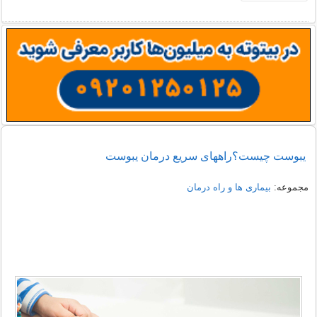
یبوست چیست؟راههای سریع درمان یبوست
مجموعه:
بیماری ها و راه درمان