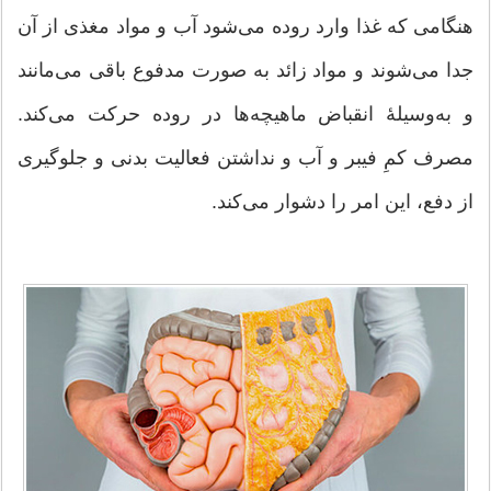
هنگامی که غذا وارد روده می‌شود آب و مواد مغذی از آن
جدا می‌شوند و مواد زائد به صورت مدفوع باقی می‌مانند
و به‌وسیلهٔ انقباض ماهیچه‌ها در روده حرکت می‌کند.
مصرف کمِ فیبر و آب و نداشتن فعالیت بدنی و جلوگیری
از دفع، این امر را دشوار می‌کند.