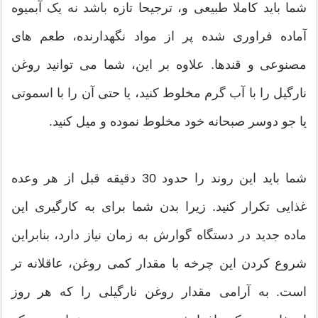
شما باید کاملا طبیعی و، ترجیحا تازه باشد نه یک آبمیوه
آماده فراوری شده پر از مواد نگهدارنده، طعم های
مصنوعی و قندها. علاوه بر این، شما می توانید روغن
نارگیل را با آب گرم مخلوط کنید، یا حتی آن را با اسموتی
یا جو دوسر صبحانه خود مخلوط نموده و میل کنید.
شما باید این روند را حدود 30 دقیقه قبل از هر وعده
غذایی تکرار کنید. زیرا بدن شما برای به کارگیری این
ماده جدید در دستگاه گوارش به زمان نیاز دارد، بنابراین
شروع کردن این چرخه با مقدار کمی روغن، عاقلانه تر
است. به آرامی مقدار روغن نارگیلی را که هر روز