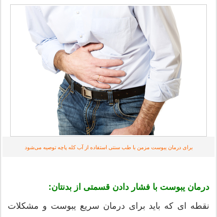
برای درمان یبوست مزمن با طب سنتی استفاده از آب کله پاچه توصیه می‌شود
درمان یبوست با فشار دادن قسمتی از بدنتان:
نقطه ای که باید برای درمان سریع یبوست و مشکلات