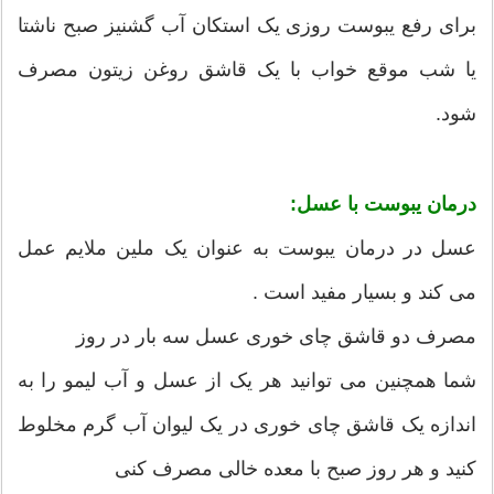
برای رفع یبوست روزی یک استکان آب گشنیز صبح ناشتا
یا شب موقع خواب با یک قاشق روغن زیتون مصرف
شود.
درمان یبوست با عسل:
عسل در درمان یبوست به عنوان یک ملین ملایم عمل
می کند و بسیار مفید است .
مصرف دو قاشق چای خوری عسل سه بار در روز
شما همچنین می توانید هر یک از عسل و آب لیمو را به
اندازه یک قاشق چای خوری در یک لیوان آب گرم مخلوط
کنید و هر روز صبح با معده خالی مصرف کنی