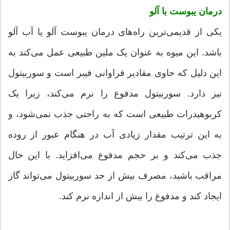
درمان یبوست با آلو
یکی از قدیمی‌ترین راه‌های درمان یبوست آلو یا آب آلو
باشد. این میوه به عنوان یک ملین طبیعی عمل می‌کند به
این دلیل که حاوی مقادیر فراوانی فیبر است و سوربیتول
نیز دارد. سوربیتول مدفوع را نرم می‌کند، زیرا یک
کربوهیدرات طبیعی است که به راحتی جذب نمی‌شود، و
به این ترتیب مقدار زیادی آب در هنگام عبور از روده
جذب می‌کند و بر حجم مدفوع می‌افزاید. با این حال
مراقب باشید، مصرف بیش از حد سوربیتول می‌تواند گاز
ایجاد کند و مدفوع را بیش از اندازه نرم کند.