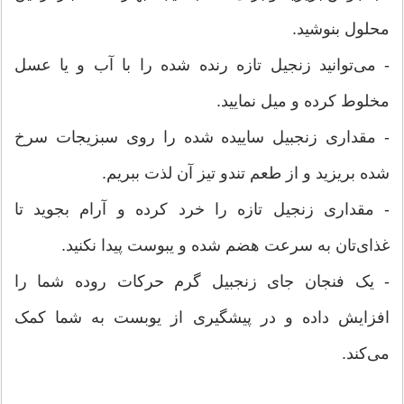
محلول بنوشید.
- می‌توانید زنجیل تازه رنده شده را با آب و یا عسل
مخلوط کرده و میل نمایید.
- مقداری زنجبیل ساییده شده را روی سبزیجات سرخ
شده بریزید و از طعم تندو تیز آن لذت ببریم.
- مقداری زنجیل تازه را خرد کرده و آرام بجوید تا
غذای‌تان به سرعت هضم شده و یبوست پیدا نکنید.
- یک فنجان جای زنجبیل گرم حرکات روده شما را
افزایش داده و در پیشگیری از یوبست به شما کمک
می‌کند.