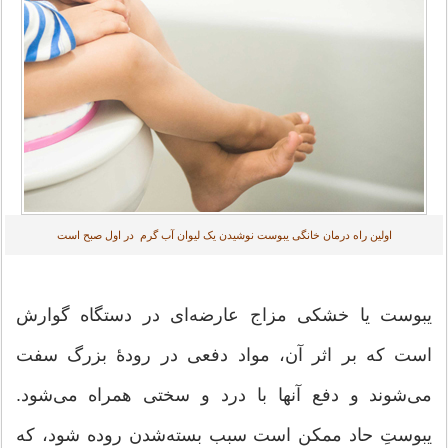
اولین راه درمان خانگی یبوست نوشیدن یک لیوان آب گرم در اول صبح است
یبوست یا خشکی مزاج عارضه‌ای در دستگاه گوارش
است که بر اثر آن، مواد دفعی در رودهٔ بزرگ سفت
می‌شوند و دفع آنها با درد و سختی همراه می‌شود.
یبوستِ حاد ممکن است سبب بسته‌شدن روده شود، که