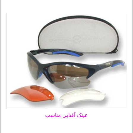
عینک آفتابی مناسب