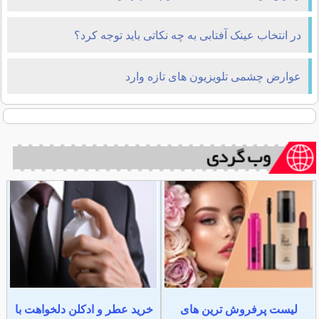
در انتخاب عینک آفتابی به چه نکاتی باید توجه کرد؟
عوارض چشمی تلویزیون های تازه وارد
لیست پرفروش ترین های
خرید عطر و ادکلن دلخواهت با