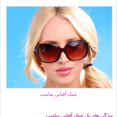
عینک آفتابی مناسب
ویژگی های یک عینک آفتابی مناسب