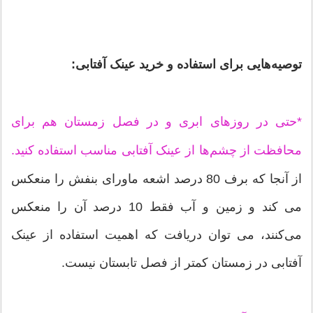
توصیه‌هایی برای استفاده و خرید عینک آفتابی‌:
*حتی در روزهای ابری و در فصل زمستان هم برای
محافظت از چشم‌ها از عینک آفتابی مناسب استفاده کنید.
از آنجا که برف 80 درصد اشعه ماورای بنفش را منعکس
می کند و زمین و آب فقط 10 درصد آن را منعکس
می‌کنند، می توان دریافت که اهمیت استفاده از عینک
آفتابی در زمستان کمتر از فصل تابستان نیست.