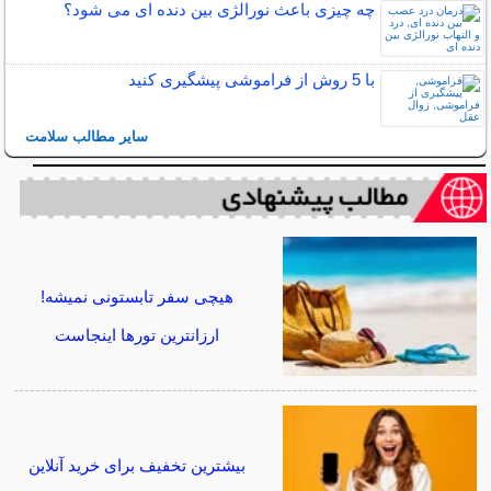
چه چیزی باعث نورالژی بین دنده ای می شود؟
با 5 روش از فراموشی پیشگیری کنید
سایر مطالب سلامت
هیچی سفر تابستونی نمیشه!
ارزانترین تورها اینجاست
بیشترین تخفیف برای خرید آنلاین