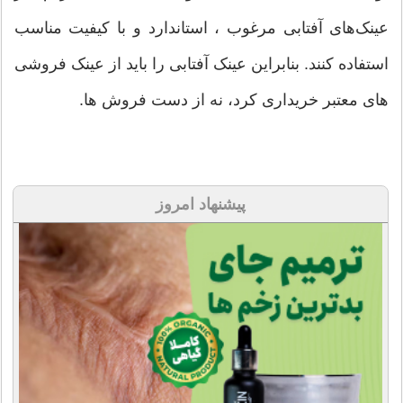
عینک‌های آفتابی مرغوب ، استاندارد و با کیفیت مناسب
استفاده کنند. بنابراین عینک آفتابی را باید از عینک فروشی
های معتبر خریداری کرد، نه از دست فروش ها.
پیشنهاد امروز