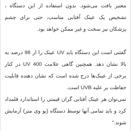
معتبر یافت می‌شود. بدون استفاده از این دستگاه ،
تشخیص یک عینک آفتابی مناسب، حتی برای چشم
پزشکان نیز سخت و غیر ممکن خواهد بود.
گفتنی است این دستگاه باید UV عینک را از 98 درصد به
بالا نشان دهد. همچنین گاهی علامت 400 UV در کنار
برخی از عینک‌ها درج شده است که نشان ‌دهنده قابلیت
حفاظت بر علیه UVB است.
نمی‌توان هر عینک آفتابی گران ‌قیمتی را استاندارد قلمداد
کرد و باید تمامی آنها توسط دستگاه (یو وی‌ متر)‌ آزمایش
شوند."