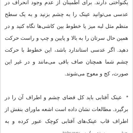
یکنواختی دارند. برای اطمینان از عدم وجود انحراف در
عدسی می‌توانید عینک را به چشم بزنید و به یک سطح
منظم مثل لبه میز یا خطوط بین کاشی‌ها نگاه کنید و در
همین حال سرتان را به بالا و پایین و چپ و راست حرکت
دهید. اگر عدسی استاندارد باشد، این خطوط با حرکت
چشم شما همچنان صاف باقی می‌مانند و در غیر این
صورت، کج و معوج می‌شوند.
* عینک آفتابی باید کل فضای چشم و اطراف آن را در
برگیرد. مطالعات نشان داده است اشعه ماورای بنفش از
اطراف قاب عینک‌های آفتابی کوچک عبور کرده و به
چشم می‌رسند..../