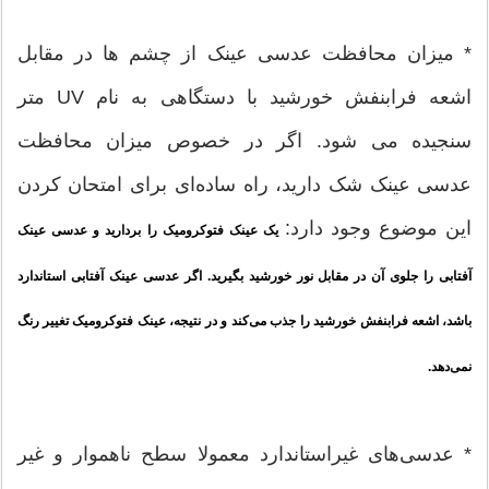
* میزان محافظت عدسی عینک از چشم ها در مقابل
اشعه فرابنفش خورشید با دستگاهی به نام UV متر
سنجیده می شود. اگر در خصوص میزان محافظت
عدسی عینک شک دارید، راه ساده‌ای برای امتحان کردن
این موضوع وجود دارد:
یک عینک فتوکرومیک را بردارید و عدسی عینک
آفتابی را جلوی آن در مقابل نور خورشید بگیرید. اگر عدسی عینک آفتابی استاندارد
باشد، اشعه فرابنفش خورشید را جذب می‌کند و در نتیجه، عینک فتوکرومیک تغییر رنگ
نمی‌دهد.
* عدسی‌های غیراستاندارد معمولا سطح ناهموار و غیر