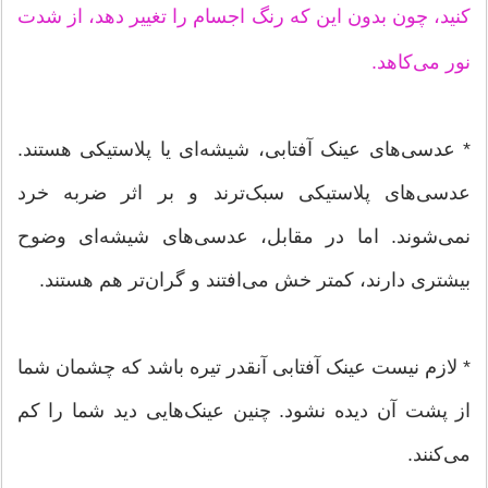
کنید، چون بدون این‌ که رنگ اجسام را تغییر دهد، از شدت
نور می‌کاهد.
* عدسی‌های عینک آفتابی، شیشه‌ای یا پلاستیکی هستند.
عدسی‌های پلاستیکی سبک‌ترند و بر اثر ضربه خرد
نمی‌شوند. اما در مقابل، عدسی‌های شیشه‌ای وضوح
بیشتری دارند، کمتر خش می‌افتند و گران‌تر هم هستند.
* لازم نیست عینک آفتابی آنقدر تیره باشد که چشمان شما
از پشت آن دیده نشود. چنین عینک‌هایی دید شما را کم
می‌کنند.