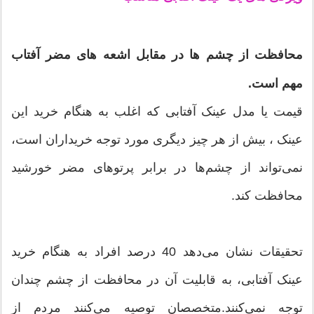
محافظت از چشم ها در مقابل اشعه های مضر آفتاب
مهم است.
قیمت یا مدل عینک آفتابی که اغلب به هنگام خرید این
عینک ، بیش از هر چیز دیگری مورد توجه خریداران است،
نمی‌تواند از چشم‌ها در برابر پرتوهای مضر خورشید
محافظت کند.
تحقیقات نشان می‌دهد 40 درصد افراد به هنگام خرید
عینک آفتابی، به قابلیت آن در محافظت از چشم چندان
توجه نمی‌کنند.متخصصان توصیه می‌کنند مردم از