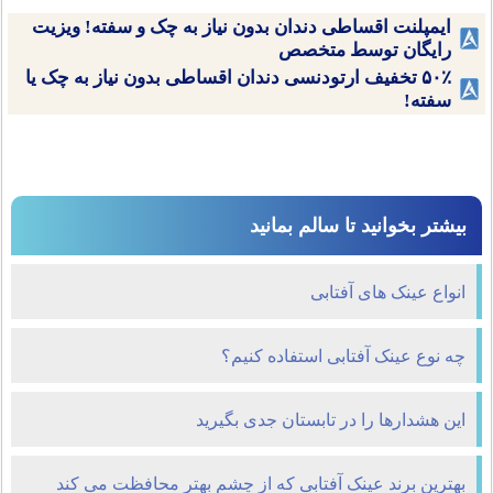
ایمپلنت اقساطی دندان بدون نیاز به چک و سفته! ویزیت
رایگان توسط متخصص
۵۰٪ تخفیف ارتودنسی دندان اقساطی بدون نیاز به چک یا
سفته!
بیشتر بخوانید تا سالم بمانید
انواع عینک های آفتابی
چه نوع عینک آفتابی استفاده کنیم؟
این هشدارها را در تابستان جدی بگیرید
بهترین برند عینک آفتابی که از چشم بهتر محافظت می کند