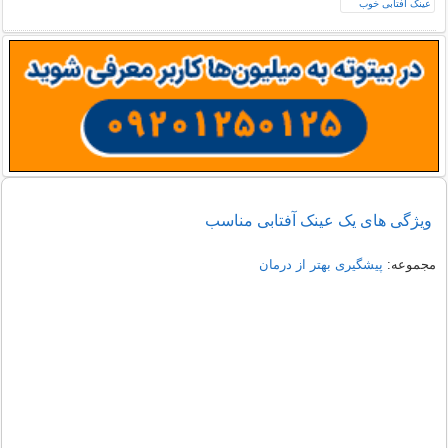
ویژگی های یک عینک آفتابی مناسب
مجموعه:
پیشگیری بهتر از درمان