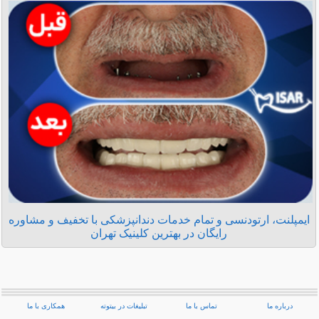
ایمپلنت، ارتودنسی و تمام خدمات دندانپزشکی با تخفیف و مشاوره
رایگان در بهترین کلینیک تهران
درباره ما
تماس با ما
تبلیغات در بیتوته
همکاری با ما