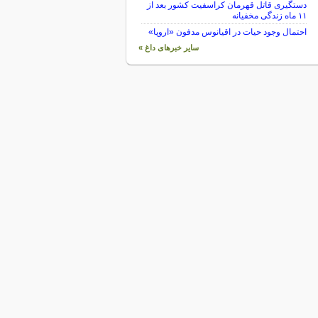
دستگیری قاتل قهرمان کراسفیت کشور بعد از
۱۱ ماه زندگی مخفیانه
احتمال وجود حیات در اقیانوس مدفون «اروپا»
سایر خبرهای داغ »