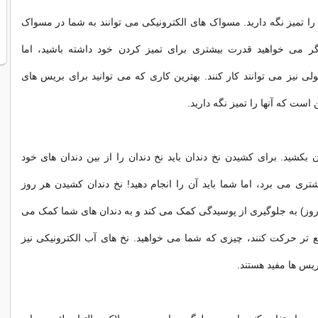
را تمیز نگه دارید. مسواک های الکترونیکی می توانند به شما در مسواک
ر می خواهید قدرت بیشتری برای تمیز کردن خود داشته باشید، اما
 نیز می توانند کار کنند. بهترین کاری که می توانید برای بریس های
 است که آنها را تمیز نگه دارید.
ن بکشید. برای کشیدن نخ دندان باید نخ دندان را از بین دندان های خود
یشتری می برد، اما شما باید آن را انجام دهید! نخ دندان کشیدن هر روز
در روز) به جلوگیری از پوسیدگی کمک می کند و به دندان های شما کمک می
یع تر حرکت کنند، چیزی که شما می خواهید. نخ های آب الکترونیکی نیز
ریس ها مفید هستند.