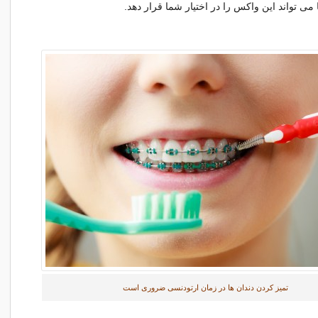
می تواند این واکس را در اختیار شما قرار دهد.
تمیز کردن دندان ها در زمان ارتودنسی ضروری است