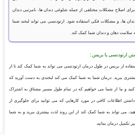
رای اصلاح مشکلات مختلفی از جمله شلوغی دندان ها، نامرتبی دندان
دندان ها، و مشکلات فکی استفاده شود. ارتودنسی می تواند لبخند شما
 به سلامت دهان و دندان شما کمک کند.
تن ارتودنسی یا بریس :
تفاده از بریس در طول درمان ارتودنسی می تواند به شما کمک کند تا از
یشتری ببرید. درمان شما به شما کمک می کند لبخندی به دست آورید که
کنید و ما از شما می خواهیم که در تمام طول مسیر مشتاق به اشتراک
داشتن اطلاعات کافی در مورد کارهایی که می توانید برای جلوگیری از
، می تواند به شما کمک کند از این روند لذت بیشتری ببرید و به شما
ر تکمیل درمان بمانید.