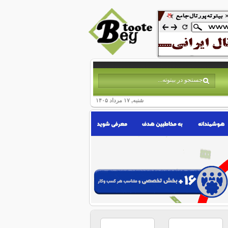
شنبه, ۱۷ مرداد ۱۴۰۵