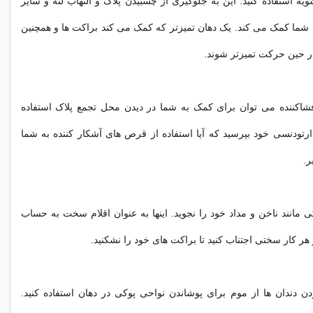
ویه استفاده کنید. این به جلوگیری از چسبیدن پلاک و التهاب لثه و سایر
ن شما کمک می کند. یک دهان تمیزتر که کمک می کند براکت ها و همچنین
 در حین حرکت تمیزتر شوند.
شاکننده می توان برای کمک به شما در دیدن محل تجمع پلاک استفاده
تودنسی خود بپرسید که آیا استفاده از قرص های آشکار کننده به شما
ر.
ی مانند ناخن و مداد خود را نجوید. اینها به عنوان اقلام سخت به حساب
ز هر کار سختی اجتناب کنید تا براکت های خود را نشکنید.
ن دندان ها از موم برای پوشاندن نواحی پوکی در دهان استفاده کنید.