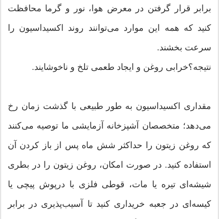
برابر قرار گرفتن در معرض هوا، نور و گرما محافظت
کنید که همه این موارد می‌توانند روند اکسیداسیون را
سرعت بخشند.
نتیجه؟خرابی روغن و ایجاد طعمی تلخ و ناخوشایند.
مقداری اکسیداسیون به طور طبیعی با گذشت زمان رخ
می‌دهد؛ متخصصان آشپزخانه آزمایشی ما توصیه می‌کنند
که روغن زیتون را حداکثر شش ماه پس از باز کردن آن
استفاده کنید. در صورت امکان، روغن زیتون را در بطری
شیشه‌ای تیره یا مات، قوطی فلزی با درپوش پیچی یا
کیسه‌ای در جعبه خریداری کنید تا آسیب‌پذیری در برابر