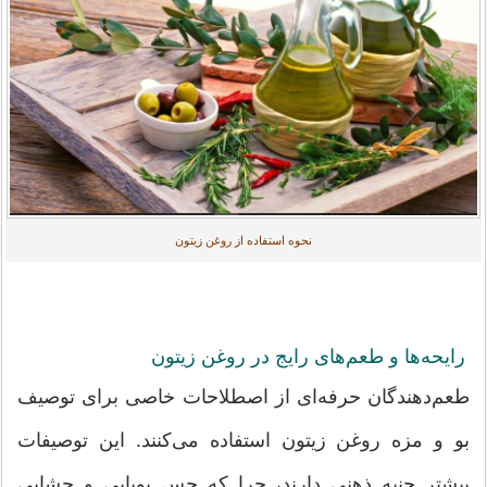
نحوه استفاده از روغن زیتون
رایحه‌ها و طعم‌های رایج در روغن زیتون
طعم‌دهندگان حرفه‌ای از اصطلاحات خاصی برای توصیف
بو و مزه روغن زیتون استفاده می‌کنند. این توصیفات
بیشتر جنبه ذهنی دارند، چرا که حس بویایی و چشایی