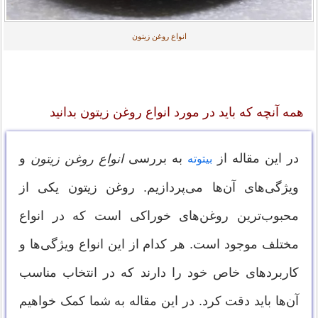
انواع روغن زیتون
همه آنچه که باید در مورد انواع روغن زیتون بدانید
در این مقاله از
به بررسی
و
انواع روغن زیتون
بیتوته
ویژگی‌های آن‌ها می‌پردازیم. روغن زیتون یکی از
محبوب‌ترین روغن‌های خوراکی است که در انواع
مختلف موجود است. هر کدام از این انواع ویژگی‌ها و
کاربردهای خاص خود را دارند که در انتخاب مناسب
آن‌ها باید دقت کرد. در این مقاله به شما کمک خواهیم