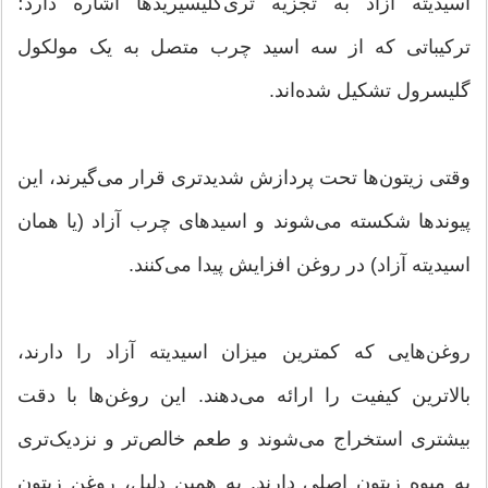
اسیدیته آزاد به تجزیه تری‌گلیسیریدها اشاره دارد؛
ترکیباتی که از سه اسید چرب متصل به یک مولکول
گلیسرول تشکیل شده‌اند.
وقتی زیتون‌ها تحت پردازش شدیدتری قرار می‌گیرند، این
پیوندها شکسته می‌شوند و اسیدهای چرب آزاد (یا همان
اسیدیته آزاد) در روغن افزایش پیدا می‌کنند.
روغن‌هایی که کمترین میزان اسیدیته آزاد را دارند،
بالاترین کیفیت را ارائه می‌دهند. این روغن‌ها با دقت
بیشتری استخراج می‌شوند و طعم خالص‌تر و نزدیک‌تری
به میوه زیتون اصلی دارند. به همین دلیل، روغن زیتون