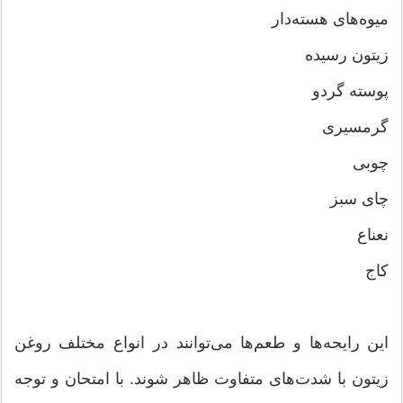
میوه‌های هسته‌دار
زیتون رسیده
پوسته گردو
گرمسیری
چوبی
چای سبز
نعناع
کاج
این رایحه‌ها و طعم‌ها می‌توانند در انواع مختلف روغن
زیتون با شدت‌های متفاوت ظاهر شوند. با امتحان و توجه