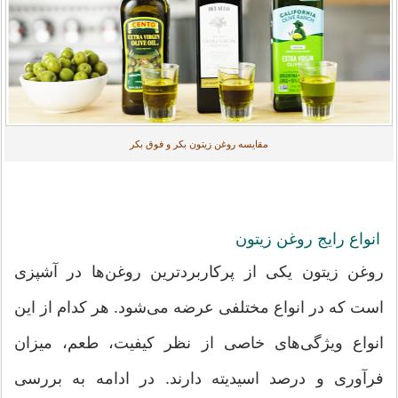
مقایسه روغن زیتون بکر و فوق بکر
انواع رایج روغن زیتون
روغن زیتون یکی از پرکاربردترین روغن‌ها در آشپزی
است که در انواع مختلفی عرضه می‌شود. هر کدام از این
انواع ویژگی‌های خاصی از نظر کیفیت، طعم، میزان
فرآوری و درصد اسیدیته دارند. در ادامه به بررسی