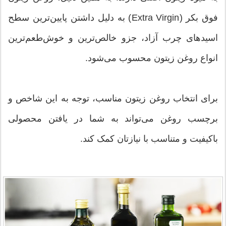
فوق بکر (Extra Virgin) به دلیل داشتن پایین‌ترین سطح
اسیدهای چرب آزاد، جزو خالص‌ترین و خوش‌طعم‌ترین
انواع روغن زیتون محسوب می‌شود.
برای انتخاب روغن زیتون مناسب، توجه به این شاخص و
برچسب روغن می‌تواند به شما در یافتن محصولی
باکیفیت و متناسب با نیازتان کمک کند.