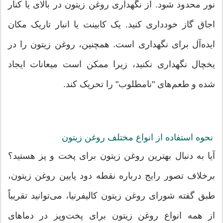
نور محدود شود. از نگهداری روغن زیتون در بالای یا کنار
اجاق گاز خودداری کنید. یک کابینت یا انبار تاریک مکان
ایده‌آل برای نگهداری است. همچنین، روغن زیتون را در
یخچال نگهداری نکنید، زیرا ممکن است میعانات ایجاد
شده و طعم‌های "نامطلوب" را تحریک کند.
نحوه استفاده از انواع مختلف روغن زیتون
آیا به دنبال بهترین روغن زیتون برای پخت و پز هستید؟
برخلاف تصور رایج درباره نقطه دود پایین روغن زیتون،
طبق گفته شورای روغن زیتون کالیفرنیا، می‌توانید تقریباً
از همه انواع روغن زیتون برای پخت‌وپز در دماهای