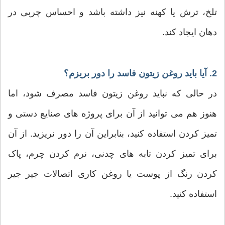
تلخ، ترش یا کهنه نیز داشته باشد و احساس چربی در
دهان ایجاد کند.
2. آیا باید روغن زیتون فاسد را دور بریزم؟
در حالی که نباید روغن زیتون فاسد مصرف شود، اما
هنوز هم می توانید از آن برای پروژه های صنایع دستی و
تمیز کردن استفاده کنید، بنابراین آن را دور نریزید. از آن
برای تمیز کردن تابه های چدنی، نرم کردن چرم، پاک
کردن رنگ از پوست یا روغن کاری اتصالات جیر جیر
استفاده کنید.