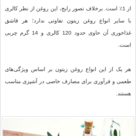
از 1٪ است. برخلاف تصور رایج، این روغن از نظر کالری
با سایر انواع روغن زیتون تفاوتی ندارد؛ هر قاشق
غذاخوری آن حاوی حدود 120 کالری و 14 گرم چربی
است.
هر یک از این انواع روغن زیتون بر اساس ویژگی‌های
طعمی و فرآوری برای مصارف خاصی در آشپزی مناسب
هستند.