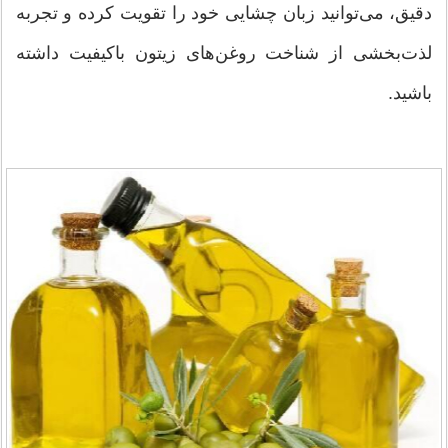
دقیق، می‌توانید زبان چشایی خود را تقویت کرده و تجربه
لذت‌بخشی از شناخت روغن‌های زیتون باکیفیت داشته
باشید.