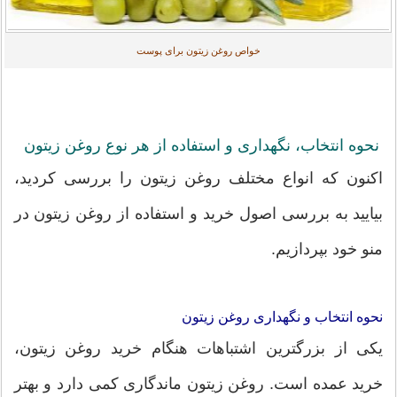
خواص روغن زیتون برای پوست
نحوه انتخاب، نگهداری و استفاده از هر نوع روغن زیتون
اکنون که انواع مختلف روغن زیتون را بررسی کردید،
بیایید به بررسی اصول خرید و استفاده از روغن زیتون در
منو خود بپردازیم.
نحوه انتخاب و نگهداری روغن زیتون
یکی از بزرگترین اشتباهات هنگام خرید روغن زیتون،
خرید عمده است. روغن زیتون ماندگاری کمی دارد و بهتر