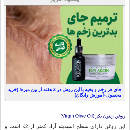
جای هر زخم و بخیه با این روش در 3 هفته از بین میره! (خرید
محصول+آموزش رایگان)
روغن زیتون بکر (Virgin Olive Oil)
این روغن دارای سطح اسیدیته آزاد کمتر از 2٪ است و