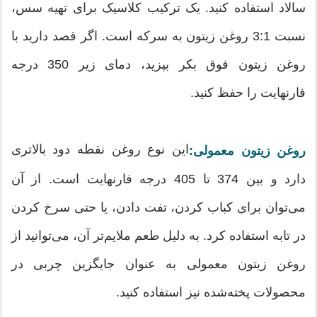
سالاد استفاده کنید. یک ترکیب کلاسیک برای تهیه سس،
نسبت 3:1 روغن زیتون به سرکه است. اگر قصد دارید با
روغن زیتون فوق بکر بپزید، دمای زیر 350 درجه
فارنهایت را حفظ کنید.
این نوع روغن نقطه دود بالاتری
روغن زیتون معمولی:
دارد و بین 374 تا 405 درجه فارنهایت است. از آن
می‌توان برای کباب کردن، تفت دادن، یا حتی سرخ کردن
در تابه استفاده کرد. به دلیل طعم ملایم‌تر آن، می‌توانید از
روغن زیتون معمولی به عنوان جایگزین چربی در
محصولات پخته‌شده نیز استفاده کنید.