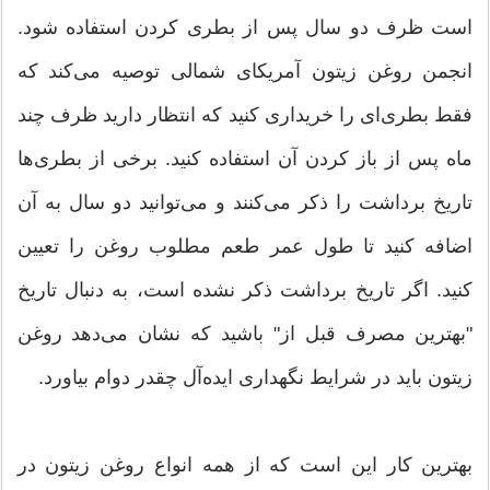
است ظرف دو سال پس از بطری کردن استفاده شود.
انجمن روغن زیتون آمریکای شمالی توصیه می‌کند که
فقط بطری‌ای را خریداری کنید که انتظار دارید ظرف چند
ماه پس از باز کردن آن استفاده کنید. برخی از بطری‌ها
تاریخ برداشت را ذکر می‌کنند و می‌توانید دو سال به آن
اضافه کنید تا طول عمر طعم مطلوب روغن را تعیین
کنید. اگر تاریخ برداشت ذکر نشده است، به دنبال تاریخ
"بهترین مصرف قبل از" باشید که نشان می‌دهد روغن
زیتون باید در شرایط نگهداری ایده‌آل چقدر دوام بیاورد.
بهترین کار این است که از همه انواع روغن زیتون در