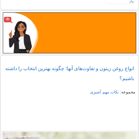
انواع روغن زیتون و تفاوت‌های آنها: چگونه بهترین انتخاب را داشته
باشیم؟
مجموعه:
نکات مهم آشپزی