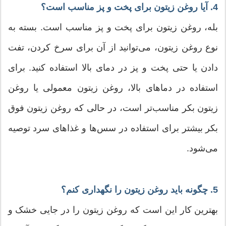
4. آیا روغن زیتون برای پخت و پز مناسب است؟
بله، روغن زیتون برای پخت و پز مناسب است. بسته به
نوع روغن زیتون، می‌توانید از آن برای سرخ کردن، تفت
دادن یا حتی پخت و پز در دمای بالا استفاده کنید. برای
استفاده در دماهای بالا، روغن زیتون معمولی یا روغن
زیتون بکر مناسب‌تر است، در حالی که روغن زیتون فوق
بکر بیشتر برای استفاده در سس‌ها و غذاهای سرد توصیه
می‌شود.
5. چگونه باید روغن زیتون را نگهداری کنم؟
بهترین کار این است که روغن زیتون را در جایی خشک و