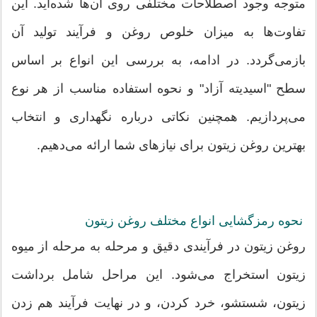
متوجه وجود اصطلاحات مختلفی روی آن‌ها شده‌اید. این
تفاوت‌ها به میزان خلوص روغن و فرآیند تولید آن
بازمی‌گردد. در ادامه، به بررسی این انواع بر اساس
سطح "اسیدیته آزاد" و نحوه استفاده مناسب از هر نوع
می‌پردازیم. همچنین نکاتی درباره نگهداری و انتخاب
بهترین روغن زیتون برای نیازهای شما ارائه می‌دهیم.
نحوه رمزگشایی انواع مختلف روغن زیتون
روغن زیتون در فرآیندی دقیق و مرحله به مرحله از میوه
زیتون استخراج می‌شود. این مراحل شامل برداشت
زیتون، شستشو، خرد کردن، و در نهایت فرآیند هم زدن