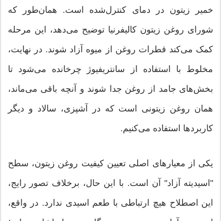
خمیر زیتون در دمای کنترل‌شده است. همان‌طور که
شورای روغن زیتون کالیفرنیا توضیح می‌دهد، این مرحله
کمک می‌کند قطرات روغن از میوه آزاد شوند. در نهایت،
مخلوط با استفاده از سانتریفیوژ چرخانده می‌شود تا
بخش‌های جامد از روغن جدا شوند و آنچه باقی می‌ماند،
همان روغن زیتونی است که در آشپزی، سالاد و دیگر
کاربردها استفاده می‌کنیم.
یکی از معیارهای اصلی تعیین کیفیت روغن زیتون، سطح
"اسیدیته آزاد" آن است. با این حال، برخلاف تصور رایج،
این اصطلاح هیچ ارتباطی با طعم اسیدی ندارد. در واقع،