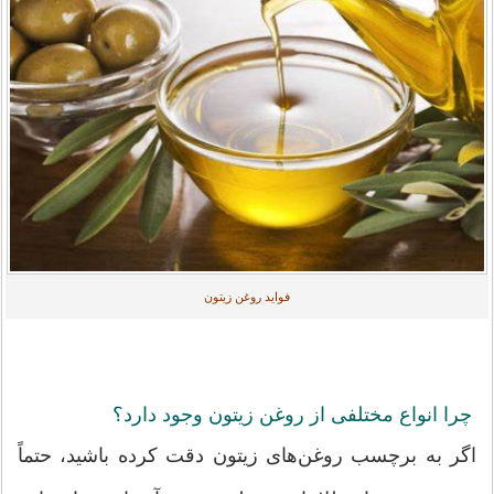
فواید روغن زیتون
چرا انواع مختلفی از روغن زیتون وجود دارد؟
اگر به برچسب روغن‌های زیتون دقت کرده باشید، حتماً