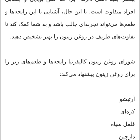
افراد متفاوت است. با این حال، آشنایی با این رایحه‌ها و
طعم‌ها می‌تواند تجربه‌ای جالب باشد و به شما کمک کند تا
تفاوت‌های ظریف در روغن زیتون را بهتر تشخیص دهید.
شورای روغن زیتون کالیفرنیا رایحه‌ها و طعم‌های زیر را
برای روغن زیتون پیشنهاد می‌کند:
آرتیشو
کره‌ای
فلفل سیاه
دارچین