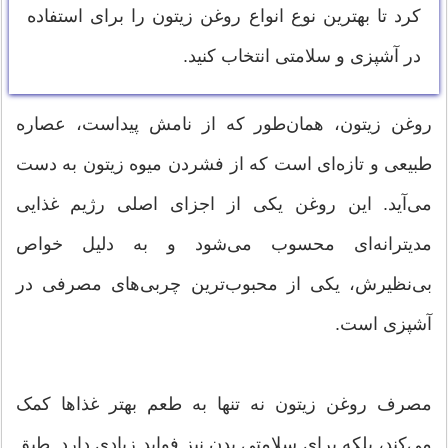
کرد تا بهترین نوع انواع روغن زیتون را برای استفاده
در آشپزی و سلامتی انتخاب کنید.
روغن زیتون، همان‌طور که از نامش پیداست، عصاره
طبیعی و تازه‌ای است که از فشردن میوه زیتون به دست
می‌آید. این روغن یکی از اجزای اصلی رژیم غذایی
مدیترانه‌ای محسوب می‌شود و به دلیل خواص
بی‌نظیرش، یکی از محبوب‌ترین چربی‌های مصرفی در
آشپزی است.
مصرف روغن زیتون نه تنها به طعم بهتر غذاها کمک
می‌کند، بلکه برای سلامتی بدن نیز فواید زیادی دارد. طبق