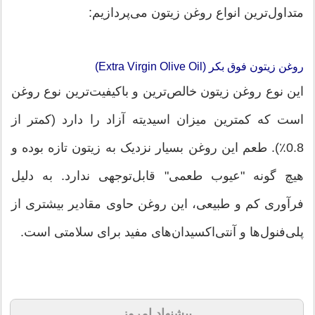
متداول‌ترین انواع روغن زیتون می‌پردازیم:
روغن زیتون فوق بکر (Extra Virgin Olive Oil)
این نوع روغن زیتون خالص‌ترین و باکیفیت‌ترین نوع روغن
است که کمترین میزان اسیدیته آزاد را دارد (کمتر از
0.8٪). طعم این روغن بسیار نزدیک به زیتون تازه بوده و
هیچ گونه "عیوب طعمی" قابل‌توجهی ندارد. به دلیل
فرآوری کم و طبیعی، این روغن حاوی مقادیر بیشتری از
پلی‌فنول‌ها و آنتی‌اکسیدان‌های مفید برای سلامتی است.
پیشنهاد امروز