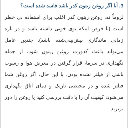
3. آیا اگر روغن زیتون کدر باشد فاسد شده است؟
لزوماً نه. روغن زیتون کدر اغلب برای استفاده بی خطر
است (با فرض اینکه بوی خوبی داشته باشد و در بازه
زمانی ماندگاری پیش‌بینی‌شده باشد). چندین عامل
می‌تواند باعث کدورت روغن زیتون شود، از جمله
نگهداری در سرما، قرار گرفتن در معرض هوا و رسوب
ناشی از فیلتر نشده بودن. با این حال، اگر روغن شما
فیلتر شده و در محیطی تاریک و دمای اتاق نگهداری
می‌شود، کیفیت آن را با دقت بررسی کنید یا روغن را دور
بریزید.