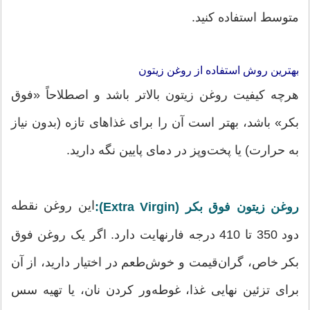
متوسط استفاده کنید.
بهترین روش استفاده از روغن زیتون
هرچه کیفیت روغن زیتون بالاتر باشد و اصطلاحاً «فوق
بکر» باشد، بهتر است آن را برای غذاهای تازه (بدون نیاز
به حرارت) یا پخت‌وپز در دمای پایین نگه دارید.
این روغن نقطه
روغن زیتون فوق بکر (Extra Virgin):
دود 350 تا 410 درجه فارنهایت دارد. اگر یک روغن فوق
بکر خاص، گران‌قیمت و خوش‌طعم در اختیار دارید، از آن
برای تزئین نهایی غذا، غوطه‌ور کردن نان، یا تهیه سس