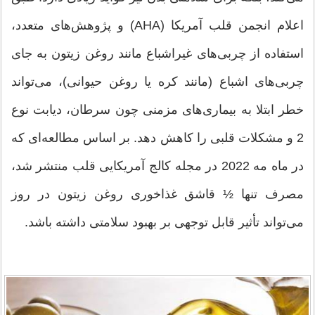
اعلام انجمن قلب آمریکا (AHA) و پژوهش‌های متعدد،
استفاده از چربی‌های غیراشباع مانند روغن زیتون به جای
چربی‌های اشباع (مانند کره یا روغن حیوانی)، می‌تواند
خطر ابتلا به بیماری‌های مزمنی چون سرطان، دیابت نوع
2 و مشکلات قلبی را کاهش دهد. بر اساس مطالعه‌ای که
در ماه مه 2022 در مجله کالج آمریکایی قلب منتشر شد،
مصرف تنها ½ قاشق غذاخوری روغن زیتون در روز
می‌تواند تأثیر قابل توجهی بر بهبود سلامتی داشته باشد.