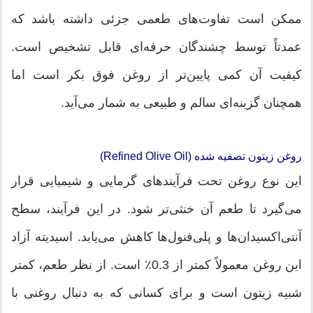
ممکن است تفاوت‌های طعمی جزئی داشته باشد که
عمدتاً توسط چشندگان حرفه‌ای قابل تشخیص است.
کیفیت آن کمی پایین‌تر از روغن فوق بکر است اما
همچنان گزینه‌ای سالم و طبیعی به شمار می‌آید.
روغن زیتون تصفیه شده (Refined Olive Oil)
این نوع روغن تحت فرآیندهای گرمایی و شیمیایی قرار
می‌گیرد تا طعم آن خنثی‌تر شود. در این فرآیند، سطح
آنتی‌اکسیدان‌ها و پلی‌فنول‌ها کاهش می‌یابد. اسیدیته آزاد
این روغن معمولاً کمتر از 0.3٪ است. از نظر طعم، کمتر
شبیه زیتون است و برای کسانی که به دنبال روغنی با