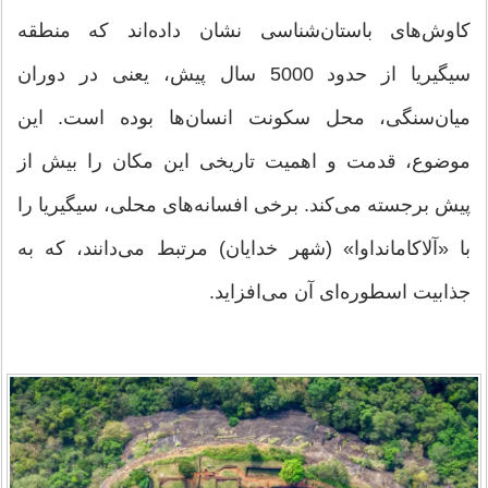
کاوش‌های باستان‌شناسی نشان داده‌اند که منطقه
سیگیریا از حدود 5000 سال پیش، یعنی در دوران
میان‌سنگی، محل سکونت انسان‌ها بوده است. این
موضوع، قدمت و اهمیت تاریخی این مکان را بیش از
پیش برجسته می‌کند. برخی افسانه‌های محلی، سیگیریا را
با «آلاکامانداوا» (شهر خدایان) مرتبط می‌دانند، که به
جذابیت اسطوره‌ای آن می‌افزاید.