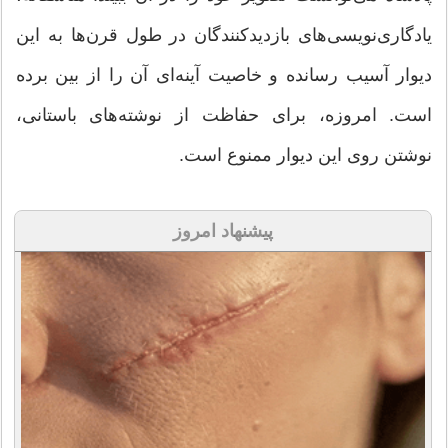
یادگاری‌نویسی‌های بازدیدکنندگان در طول قرن‌ها به این
دیوار آسیب رسانده و خاصیت آینه‌ای آن را از بین برده
است. امروزه، برای حفاظت از نوشته‌های باستانی،
نوشتن روی این دیوار ممنوع است.
پیشنهاد امروز