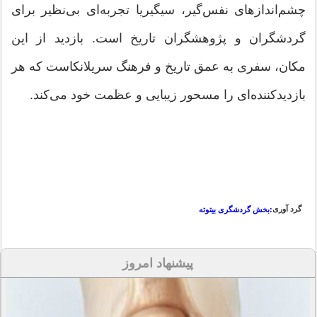
چشم‌اندازهای نفس‌گیر، سیگیریا تجربه‌ای بی‌نظیر برای
گردشگران و پژوهشگران تاریخ است. بازدید از این
مکان، سفری به عمق تاریخ و فرهنگ سریلانکاست که هر
بازدیدکننده‌ای را مسحور زیبایی و عظمت خود می‌کند.
گرد آوری
:بخش گردشگری بیتوته
پیشنهاد امروز