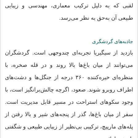
لقبی که به دلیل ترکیب معماری، مهندسی و زیبایی
طبیعی آن به‌حق به نظر می‌رسد.
جاذبه‌های گردشگری
بازدید از سیگیریا تجربه‌ای چندوجهی است. گردشگران
می‌توانند از میان باغ‌ها بالا روند و در قله صخره، با
منظره‌ای خیره‌کننده ۳۶۰ درجه از جنگل‌ها و دشت‌های
اطراف روبرو شوند. صعود، اگرچه چالش‌برانگیز است، با
وجود سکوهای استراحت در مسیر قابل مدیریت است.
سفر از میان باغ‌ها، گذر از پنجه‌های شیر و بالا رفتن از
پله‌های مارپیچ، ترکیبی بی‌نظیر از زیبایی طبیعی و شگفتی