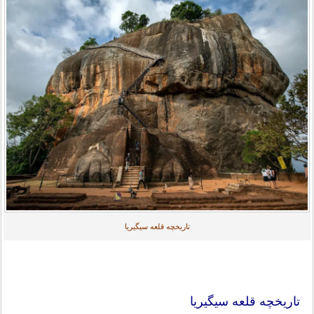
تاریخچه قلعه سیگیریا
تاریخچه قلعه سیگیریا