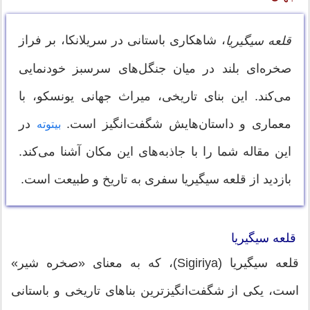
، شاهکاری باستانی در سریلانکا، بر فراز
قلعه سیگیریا
صخره‌ای بلند در میان جنگل‌های سرسبز خودنمایی
می‌کند. این بنای تاریخی، میراث جهانی یونسکو، با
معماری و داستان‌هایش شگفت‌انگیز است.
در
بیتوته
این مقاله شما را با جاذبه‌های این مکان آشنا می‌کند.
بازدید از قلعه سیگیریا سفری به تاریخ و طبیعت است.
قلعه سیگیریا
قلعه سیگیریا (Sigiriya)، که به معنای «صخره شیر»
است، یکی از شگفت‌انگیزترین بناهای تاریخی و باستانی