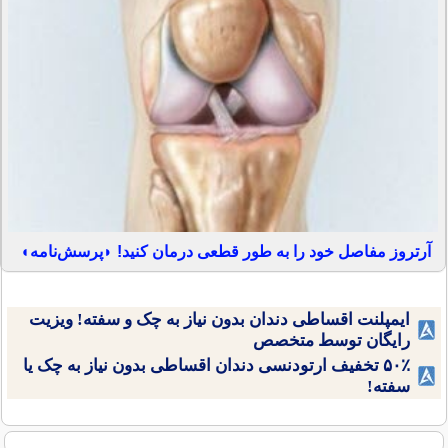
آرتروز مفاصل خود را به طور قطعی درمان کنید! ◗پرسش‌نامه◖
ایمپلنت اقساطی دندان بدون نیاز به چک و سفته! ویزیت
رایگان توسط متخصص
۵۰٪ تخفیف ارتودنسی دندان اقساطی بدون نیاز به چک یا
سفته!