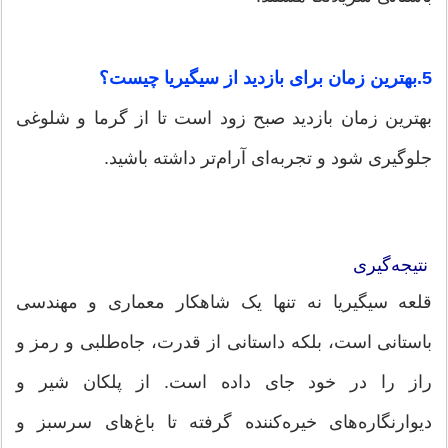
5.بهترین زمان برای بازدید از سیگیریا چیست؟
بهترین زمان بازدید صبح زود است تا از گرما و شلوغی
جلوگیری شود و تجربه‌ای آرام‌تر داشته باشید.
نتیجه‌گیری
قلعه سیگیریا نه تنها یک شاهکار معماری و مهندسی
باستانی است، بلکه داستانی از قدرت، جاه‌طلبی و رمز و
راز را در خود جای داده است. از پلکان شیر و
دیوارنگاره‌های خیره‌کننده گرفته تا باغ‌های سرسبز و