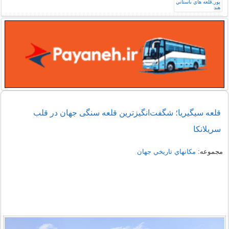
قلعه سیگیریا؛ شگفت‌انگیزترین قلعه سنگی جهان در قلب
سریلانکا
مجموعه:
مكانهاي تاريخي جهان