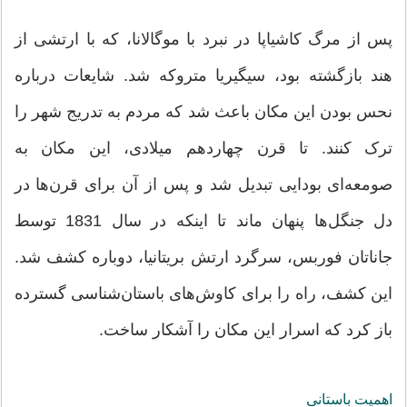
پس از مرگ کاشیاپا در نبرد با موگالانا، که با ارتشی از
هند بازگشته بود، سیگیریا متروکه شد. شایعات درباره
نحس بودن این مکان باعث شد که مردم به تدریج شهر را
ترک کنند. تا قرن چهاردهم میلادی، این مکان به
صومعه‌ای بودایی تبدیل شد و پس از آن برای قرن‌ها در
دل جنگل‌ها پنهان ماند تا اینکه در سال 1831 توسط
جاناتان فوربس، سرگرد ارتش بریتانیا، دوباره کشف شد.
این کشف، راه را برای کاوش‌های باستان‌شناسی گسترده
باز کرد که اسرار این مکان را آشکار ساخت.
اهمیت باستانی