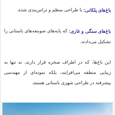
با طراحی منظم و تراس‌بندی شده.
باغ‌های پلکانی:
که پایه‌های صومعه‌های باستانی را
باغ‌های سنگی و غاری:
تشکیل می‌دادند.
این باغ‌ها، که در اطراف صخره قرار دارند، نه تنها به
زیبایی منطقه می‌افزایند، بلکه نمونه‌ای از مهندسی
پیشرفته در طراحی شهری باستانی هستند.