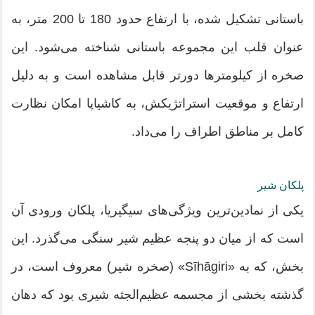
باستانی تشکیل شده، با ارتفاع حدود 180 تا 200 متر، به
عنوان قلب این مجموعه باستانی شناخته می‌شود. این
صخره از کیلومترها دورتر قابل مشاهده است و به دلیل
ارتفاع و موقعیت استراتژیکش، به کاشیاپا امکان نظارت
کامل بر مناطق اطراف را می‌داد.
پلکان شیر
یکی از نمادین‌ترین ویژگی‌های سیگیریا، پلکان ورودی آن
است که از میان دو پنجه عظیم شیر سنگی می‌گذرد. این
بخش، که به «Sīhāgiri» (صخره شیر) معروف است، در
گذشته بخشی از مجسمه عظیم‌الجثه شیری بود که دهان