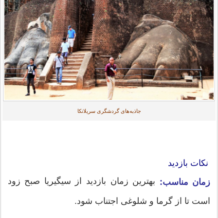
جاذبه‌های گردشگری سریلانکا
نکات بازدید
بهترین زمان بازدید از سیگیریا صبح زود
زمان مناسب:
است تا از گرما و شلوغی اجتناب شود.