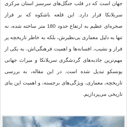
جهان است که در قلب جنگل‌های سرسبز استان مرکزی
سریلانکا قرار دارد. این قلعه باشکوه که بر فراز
صخره‌ای عظیم به ارتفاع حدود 180 متر ساخته شده، نه
تنها به دلیل معماری بی‌نظیرش، بلکه به خاطر تاریخچه پر
فراز و نشیب، افسانه‌ها و اهمیت فرهنگی‌اش، به یکی از
مهم‌ترین جاذبه‌های گردشگری سریلانکا و میراث جهانی
یونسکو تبدیل شده است. در این مقاله، به بررسی
تاریخچه، معماری، ویژگی‌های برجسته، و اهمیت این بنای
تاریخی می‌پردازیم.