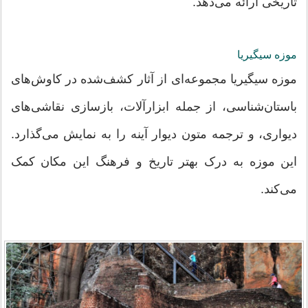
تاریخی ارائه می‌دهد.
موزه سیگیریا
موزه سیگیریا مجموعه‌ای از آثار کشف‌شده در کاوش‌های
باستان‌شناسی، از جمله ابزارآلات، بازسازی نقاشی‌های
دیواری، و ترجمه متون دیوار آینه را به نمایش می‌گذارد.
این موزه به درک بهتر تاریخ و فرهنگ این مکان کمک
می‌کند.