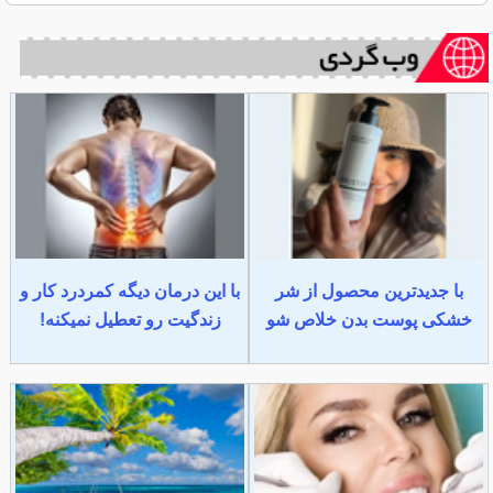
با جدیدترین محصول از شر
با این درمان دیگه کمردرد کار و
خشکی پوست بدن خلاص شو
زندگیت رو تعطیل نمیکنه!