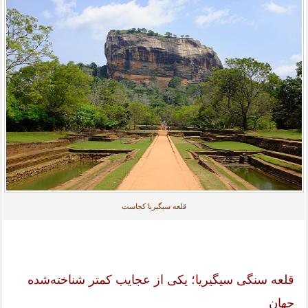
قلعه سیگیریا کجاست
قلعه سنگی سیگیریا؛ یکی از عجایب کمتر شناخته‌شده
جهان