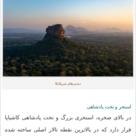
دیدنی‌های سریلانکا
استخر و تخت پادشاهی
در بالای صخره، استخری بزرگ و تخت پادشاهی کاشیاپا
قرار دارد که در بالاترین نقطه تالار اصلی ساخته شده