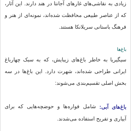
زیادی به نقاشی‌های غارهای آجانتا در هند دارند. این آثار،
که از عناصر طبیعی محافظت شده‌اند، نمونه‌ای از هنر و
فرهنگ باستانی سریلانکا هستند.
باغ‌ها
سیگیریا به خاطر باغ‌های زیبایش، که به سبک چهارباغ
ایرانی طراحی شده‌اند، شهرت دارد. این باغ‌ها در سه
بخش اصلی تقسیم‌بندی می‌شوند:
شامل فواره‌ها و حوضچه‌هایی که برای
باغ‌های آبی:
آبیاری و تفریح استفاده می‌شدند.