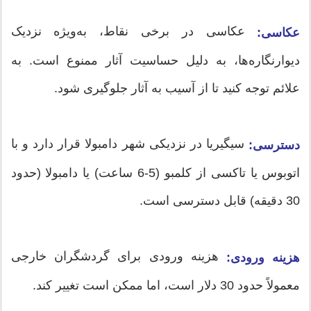
عکاسی در برخی نقاط، به‌ویژه نزدیک
عکاسی:
دیوارنگاره‌ها، به دلیل حساسیت آثار ممنوع است. به
علائم توجه کنید تا از آسیب به آثار جلوگیری شود.
سیگیریا در نزدیکی شهر دامبولا قرار دارد و با
دسترسی:
اتوبوس یا تاکسی از کلمبو (5-6 ساعت) یا دامبولا (حدود
30 دقیقه) قابل دسترسی است.
هزینه ورودی برای گردشگران خارجی
هزینه ورودی:
معمولاً حدود 30 دلار است، اما ممکن است تغییر کند.