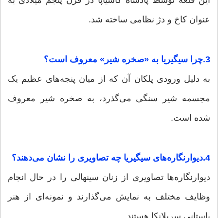
این قلعه توسط پادشاه کاشیاپا در قرن پنجم میلادی به
عنوان کاخ و دژ نظامی ساخته شد.
3.چرا سیگیریا به «صخره شیر» معروف است؟
به دلیل ورودی پلکان آن که از میان پنجه‌های عظیم یک
مجسمه شیر سنگی می‌گذرد، به صخره شیر معروف
شده است.
4.دیوارنگاره‌های سیگیریا چه تصاویری را نشان می‌دهند؟
دیوارنگاره‌ها تصاویری از زنان سینهالی را در حال انجام
وظایف مختلف به نمایش می‌گذارند و نمونه‌ای از هنر
باستانی سریلانکا هستند.