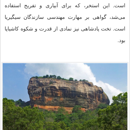
است. این استخر، که برای آبیاری و تفریح استفاده
می‌شد، گواهی بر مهارت مهندسی سازندگان سیگیریا
است. تخت پادشاهی نیز نمادی از قدرت و شکوه کاشیاپا
بود.