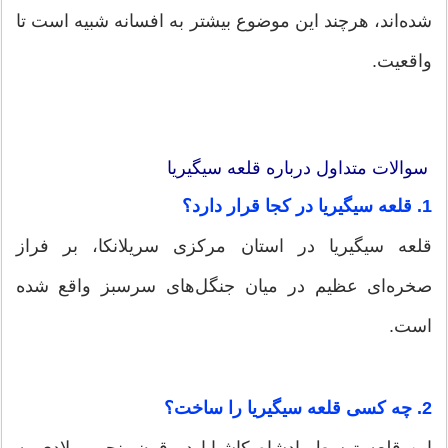
شده‌اند، هرچند این موضوع بیشتر به افسانه شبیه است تا
واقعیت.
سوالات متداول درباره قلعه سیگیریا
1. قلعه سیگیریا در کجا قرار دارد؟
قلعه سیگیریا در استان مرکزی سریلانکا، بر فراز
صخره‌ای عظیم در میان جنگل‌های سرسبز واقع شده
است.
2. چه کسی قلعه سیگیریا را ساخت؟