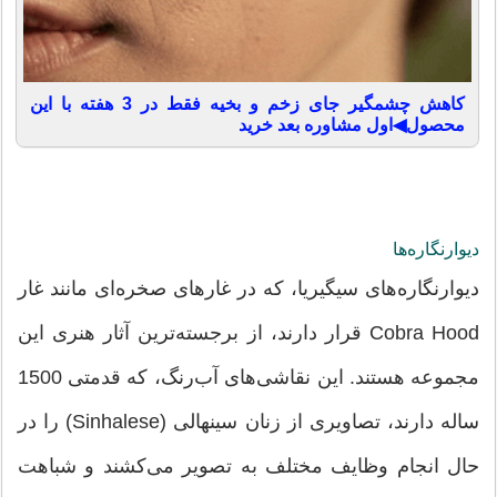
کاهش چشمگیر جای زخم و بخیه فقط در 3 هفته با این
محصول◀اول مشاوره بعد خرید
دیوارنگاره‌ها
دیوارنگاره‌های سیگیریا، که در غارهای صخره‌ای مانند غار
Cobra Hood قرار دارند، از برجسته‌ترین آثار هنری این
مجموعه هستند. این نقاشی‌های آب‌رنگ، که قدمتی 1500
ساله دارند، تصاویری از زنان سینهالی (Sinhalese) را در
حال انجام وظایف مختلف به تصویر می‌کشند و شباهت