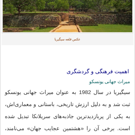
عکس قلعه سیگیریا
اهمیت فرهنگی و گردشگری
میراث جهانی یونسکو
سیگیریا در سال 1982 به عنوان میراث جهانی یونسکو
ثبت شد و به دلیل ارزش تاریخی، باستانی و معماری‌اش،
به یکی از پربازدیدترین جاذبه‌های سریلانکا تبدیل شده
است. برخی آن را «هشتمین عجایب جهان» می‌نامند،