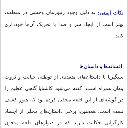
به دلیل وجود زنبورهای وحشی در منطقه،
نکات ایمنی:
بهتر است از ایجاد سر و صدا یا تحریک آن‌ها خودداری
کنید.
افسانه‌ها و داستان‌ها
سیگیریا با داستان‌های متعددی از توطئه، خیانت و ثروت
پنهان همراه است. گفته می‌شود کاشیاپا گنجی عظیم را
در گوشه‌ای از این قلعه مخفی کرده بود که هنوز کشف
نشده است. همچنین، برخی داستان‌های محلی از اجساد
کارگرانی حکایت دارند که در دیوارهای قلعه مدفون