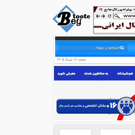
جمعه, ۱۶ مرداد ۱۴۰۵