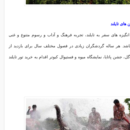
های تایلند
نگیزه های سفر به تایلند، تجربه فرهنگ و آداب و رسوم متنوع و غنی
باشد. هر ساله گردشگران زیادی در فصول مختلف سال برای بازدید از
جشن پاتایا، نمایشگاه میوه و فستیوال کبوتر اقدام به خرید تور تایلند