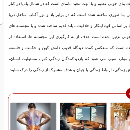
بنای چوبی عظیم و با ابهت معبد مانندی است که در شمال پاتایا در کنار
ن بنا طوری ساخته شده است که در برابر باد و نور آفتاب ساحل دریا
ا بر اساس قوه ابتکار و خلاقیت تایلند قدیم ساخته شده و با مجسمه های
وبی تزئین شده است. هدف از به کارگیری این مجسمه ها، استفاده از
ده است که منعکس کننده دیدگاه قدیم، دانش کهن و حکمت و فلسفه
وارد سبب می شود که بازدیدکنندگان زندگی کهن، مسئولیت انسان،
ش زندگی، ارتباط زندگی با جهان و هدف مشترک از زندگی را درک نمایند.