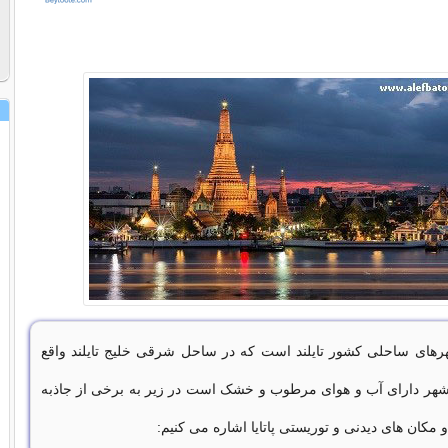
شهرهای ساحلی کشور تایلند است که در ساحل شرقی خلیج تایلند واقع
هر دارای آب و هوای مرطوب و خشک است در زیر به برخی از جاذبه
کان های دیدنی و توریستی پاتایا اشاره می کنیم: