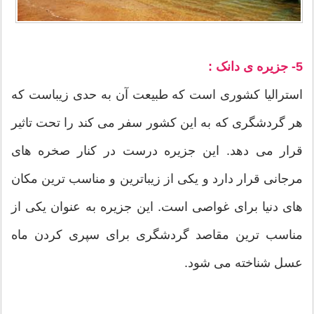
5- جزیره ی دانک :
استرالیا کشوری است که طبیعت آن به حدی زیباست که
هر گردشگری که به این کشور سفر می کند را تحت تاثیر
قرار می دهد. این جزیره درست در کنار صخره های
مرجانی قرار دارد و یکی از زیباترین و مناسب ترین مکان
های دنیا برای غواصی است. این جزیره به عنوان یکی از
مناسب ترین مقاصد گردشگری برای سپری کردن ماه
عسل شناخته می شود.