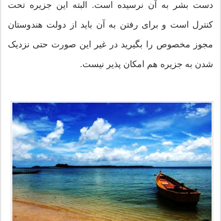
دست بشر به آن نرسیده است. البته این جزیره تحت
کنترل است و برای رفتن به آن باید از دولت هندوستان
مجوز مخصوص را بگیرید در غیر این صورت حتی نزدیک
شدن به جزیره هم امکان پذیر نیست.