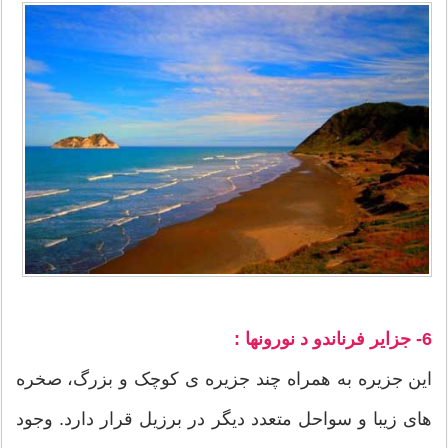
6- جزایر فرناندو د نورونها :
این جزیره به همراه چند جزیره ی کوچک و بزرگ، صخره
های زیبا و سواحل متعدد دیگر در برزیل قرار دارد. وجود