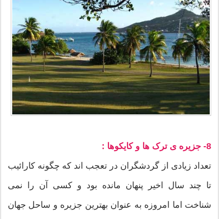
8- جزیره ی ترک ها و کایکوها :
تعداد زیادی از گردشگران در تعجب اند که چگونه کارائیب
تا چند سال اخیر پنهان مانده بود و کسی آن را نمی
شناخت اما امروزه به عنوان بهترین جزیره و ساحل جهان