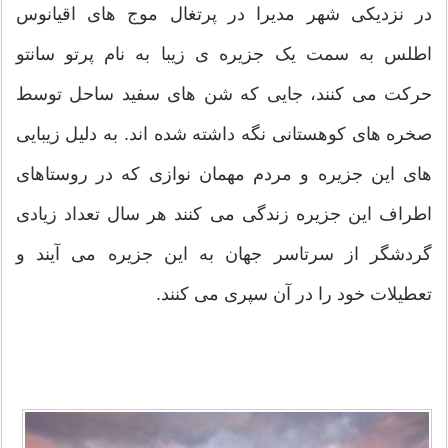
در نزدیکی شهر مدیرا در پرتغال موج های اقیانوس
اطلس به سمت یک جزیره ی زیبا به نام پرتو سانتو
حرکت می کنند، جایی که شن های سفید ساحل توسط
صخره های کوهستانی نگه داشته شده اند. به دلیل زیبایی
های این جزیره و مردم مهمان نوازی که در روستاهای
اطراف این جزیره زندگی می کنند هر سال تعداد زیادی
گردشگر از سرتاسر جهان به این جزیره می آیند و
تعطیلات خود را در آن سپری می کنند.