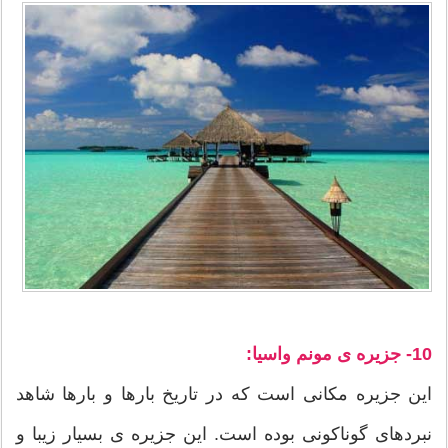
10- جزیره ی مونم واسیا:
این جزیره مکانی است که در تاریخ بارها و بارها شاهد
نبردهای گوناکونی بوده است. این جزیره ی بسیار زیبا و