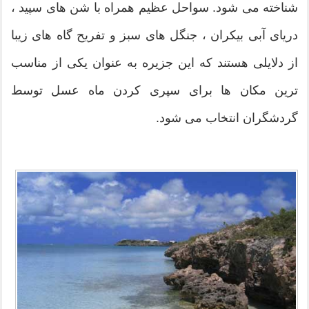
شناخته می شود. سواحل عظیم همراه با شن های سپید ،
دریای آبی بیکران ، جنگل های سبز و تفریح گاه های زیبا
از دلایلی هستند که این جزیره به عنوان یکی از مناسب
ترین مکان ها برای سپری کردن ماه عسل توسط
گردشگران انتخاب می شود.