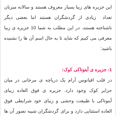
این جزیره های زیبا بسیار معروف هستند و سالانه میزبان
تعداد زیادی از گردشگران هستند اما بعضی دیگر
ناشناخته هستند. در این مطلب به شما 10 جزیره ی زیبا
معرفی می کنیم که شاید تا به حال اسم آن ها را نشنیده
باشید:
1- جزیره ی آیتوتاکی کوک:
در قلب اقیانوس آرام یک دریاچه ی مرجانی در میان
جزایر کوک وجود دارد. جزیره ی فوق العاده زیبای
آیتوتاکی با طبیعت وحشی و زیبای خود شرایطی فوق
العاده استثنایی دارد و برای گردشگران شبیه تصور آن ها