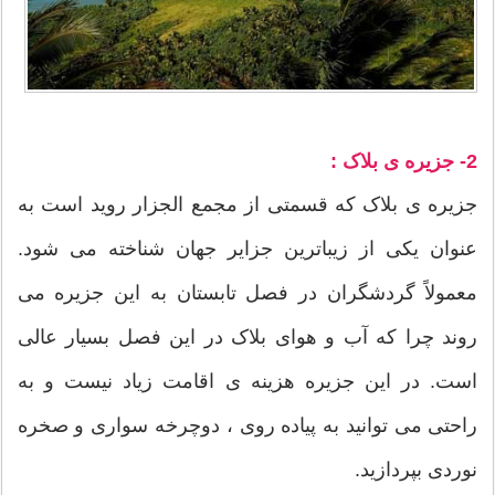
2- جزیره ی بلاک :
جزیره ی بلاک که قسمتی از مجمع الجزار روید است به
عنوان یکی از زیباترین جزایر جهان شناخته می شود.
معمولاً گردشگران در فصل تابستان به این جزیره می
روند چرا که آب و هوای بلاک در این فصل بسیار عالی
است. در این جزیره هزینه ی اقامت زیاد نیست و به
راحتی می توانید به پیاده روی ، دوچرخه سواری و صخره
نوردی بپردازید.