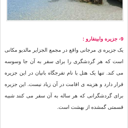
9- جزیره وابینفارو :
یک جزیره ی مرجانی واقع در مجمع الجزایر مالدیو مکانی
است که هر گردشگری را برای سفر به آن جا وسوسه
می کند. تنها یک هتل با نام تفرجگاه بانیان در این جزیره
قرار دارد و هزینه ی اقامت در آن زیاد نیست. این جزیره
برای گردشگرانی که هر ساله به آن سفر می کنند شبیه
قسمتی گمشده از بهشت است.