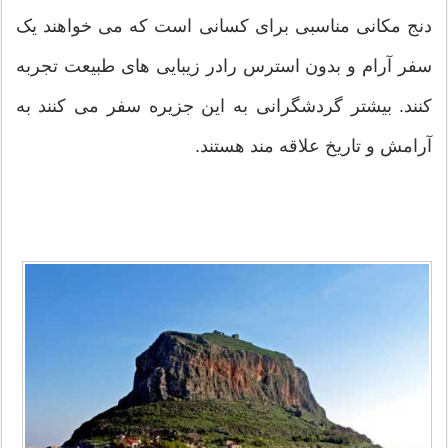
دنج مکانی مناسبی برای کسانی است که می خواهند یک
سفر آرام و بدون استرس رادر زیبایی های طبیعت تجربه
کنند. بیشتر گردشگرانی به این جزیره سفر می کنند به
آرامش و تاریخ علاقه مند هستند.