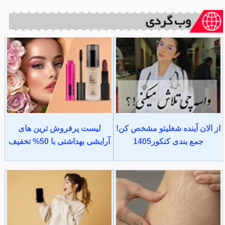
از الان آینده شغلیتو مشخص کن!
لیست پرفروش ترین های
جمع بندی کنکور1405
آرایشی بهداشتی با 50% تخفیف