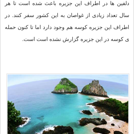
دلفین ها در اطراف این جزیره باعث شده است تا هر
سال تعداد زیادی از غواصان به این کشور سفر کنند. در
اطراف این جزیره کوسه هم وجود دارد اما تا کنون حمله
ی کوسه در این جزیره گزارش نشده است است.