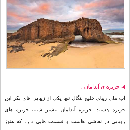
4- جزیره ی آندامان :
آب های زیبای خلیج بنگال تنها یکی از زیبایی های بکر این
جزیره هستند. جزیره آندامان بیشتر شبیه جزیره های
رویایی در نقاشی هاست و قسمت هایی دارد که هنوز