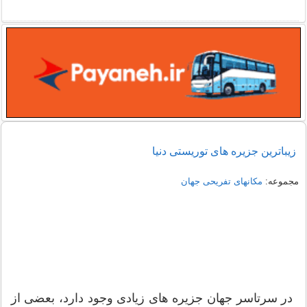
زیباترین جزیره های توریستی دنیا
مجموعه:
مکانهای تفریحی جهان
در سرتاسر جهان جزیره های زیادی وجود دارد، بعضی از