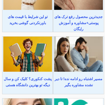
جدیدترین محصول رفع ترک های
تو این شرایط با قیمت های
پوستی+مشاوره و آموزش
باورنکردنی گوشی بخرید
رایگان
مسیر اشتباه رو ادامه نده! تا دیر
پشت کنکوری؟ کلیک کن و سال
نشده مشاوره بگیر
دیگه تو بهترین دانشگاه هستی