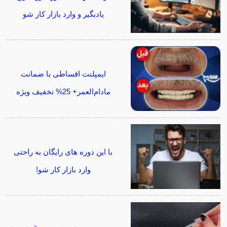
یادبگیر و وارد بازار کار شو
ایمپلنت اقساطی با ضمانت
مادام‌العمر+ 25% تخفیف ویژه
با این دوره های رایگان به راحتی
وارد بازار کار شو!