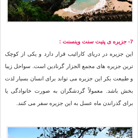
7- جزیره ی پتیت سنت وینسنت :
این جزیره در دریای کارائیب قرار دارد و یکی از کوچک
ترین جزیره های مجمع الجزار گرنادین است. سواحل زیبا
و طبیعت بکر این جزیره می تواند برای انسان بسیار لذت
بخش باشد. معمولاً گردشگران به صورت خانوادگی یا
برای گذراندن ماه عسل به این جزیره سفر می کنند.