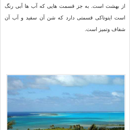
از بهشت است. به جز قسمت هایی که آب ها آبی رنگ
است ایتوتاکی قسمتی دارد که شن آن سفید و آب آن
شفاف وتمیز است.