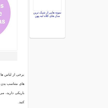
نمونه هایی از شیک ترین
مدل های کلاه لبه پهن
برخی از لباس ها 
های متناسب بدن تا
باریکی دارید، می
کنید.