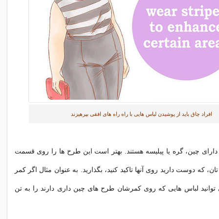
افراد چاق باید از پوشیدن لباس هایی با راه راه های افقی بپرهیزند
دارای چین، گره یا پیلیسه هستند. بهتر است این طرح ها را روی قسمت
ن، که دوست دارید روی آنها تاکید کنید، بگذارید. به عنوان مثال اگر کمر
 توانید لباس هایی که روی کمرشان طرح های چین داری دارند را به تن