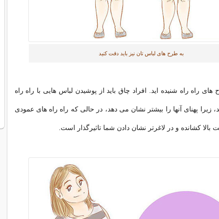
به طرح های لباس تان نیز باید دقت کنید
های راه راه شنیده اید. افراد چاق باید از پوشیدن لباس هایی با راه راه
، زیرا پهنای آنها را بیشتر نشان می دهد، در حالی که راه راه های عمودی
بالا کشانده و در لاغرتر نشان دادن شما تاثیرگذار است.