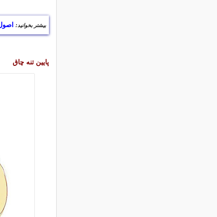
اصول 
بیشتر بخوانید:
پایین تنه چاق