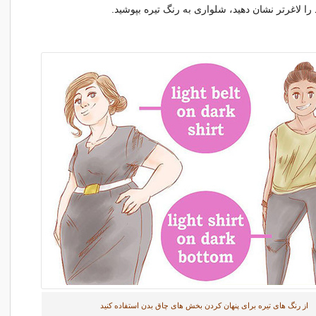
را لاغرتر نشان دهید، شلواری به رنگ تیره بپوشید.
از رنگ های تیره برای پنهان کردن بخش های چاق بدن استفاده کنید