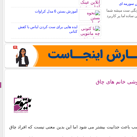
 سورمه ای
 رنگی ست میشه شما
آموزش بستن 6 مدل کراوات
ی ساده اما پر کاربرد
ایده هایی برای ست کردن لباس با کفش
کتانی
ی خانم های چاق
سب باعث جذابیت بیشتر می شود اما این بدین معنی نیست که افراد چاق