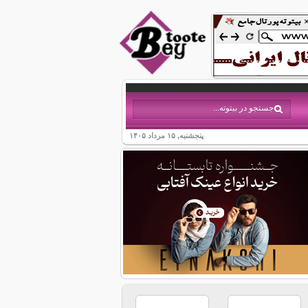
پنجشنبه, ۱۵ مرداد ۱۴۰۵