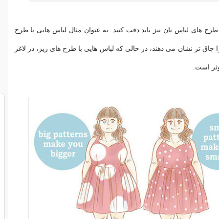
رح های لباس تان نیز باید دقت کنید. به عنوان مثال لباس هایی با طرح
 چاق تر نشان می دهند، در حالی که لباس هایی با طرح های ریز، در لاغر
ثر است.