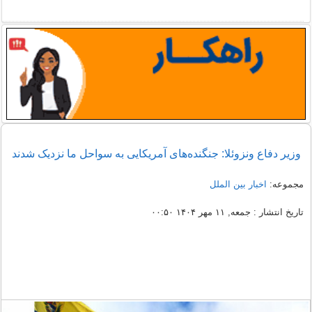
وزیر دفاع ونزوئلا: جنگنده‌های آمریکایی به سواحل ما نزدیک شدند
مجموعه:
اخبار بین الملل
تاریخ انتشار : جمعه, ۱۱ مهر ۱۴۰۴ ۰۰:۵۰