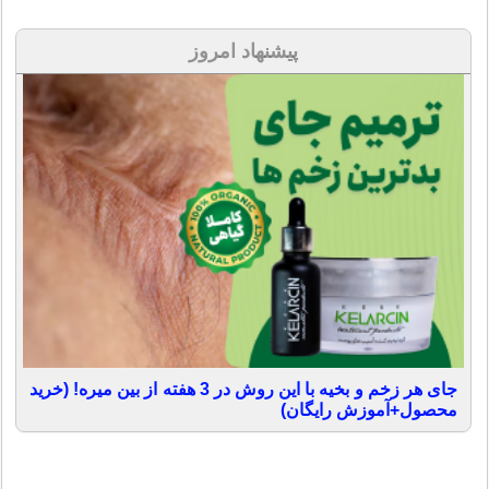
پیشنهاد امروز
جای هر زخم و بخیه با این روش در 3 هفته از بین میره! (خرید
محصول+آموزش رایگان)