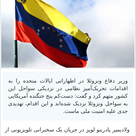
وزیر دفاع ونزوئلا در اظهاراتی ایالات متحده را به
اقدامات تحریک‌آمیز نظامی در نزدیکی سواحل این
کشور متهم کرد و گفت: دست‌کم پنج جنگنده آمریکایی
به سواحل ونزوئلا نزدیک شده‌اند و این اقدام، تهدیدی
جدی علیه امنیت ملی ماست.
ولادیمیر پادرینو لوپز در جریان یک سخنرانی تلویزیونی از