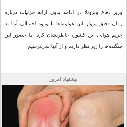
وزیر دفاع ونزوئلا در ادامه بدون ارائه جزئیات درباره
زمان دقیق پرواز این هواپیماها یا ورود احتمالی آنها به
حریم هوایی این کشور، خاطرنشان کرد: ما حضور این
جنگنده‌ها را زیر نظر داریم و از آنها نمی‌ترسیم.
پیشنهاد امروز