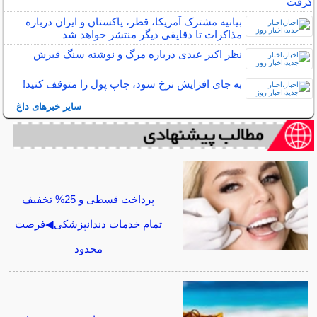
گرفت
بیانیه مشترک آمریکا، قطر، پاکستان و ایران درباره
مذاکرات تا دقایقی دیگر منتشر خواهد شد
نظر اکبر عبدی درباره مرگ و نوشته‌ سنگ قبرش
به جای افزایش نرخ سود، چاپ پول را متوقف کنید!
سایر خبرهای داغ
پرداخت قسطی و 25% تخفیف
تمام خدمات دندانپزشکی◀فرصت
محدود