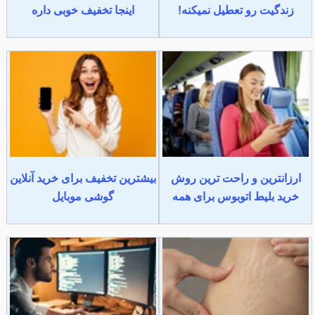
زندگیت رو تعطیل نمیکنه!
اینجا تخفیف خوبی داره
ارزانترین و راحت ترین روش
بیشترین تخفیف برای خرید آنلاین
خرید بلیط اتوبوس برای همه
گوشی موبایل