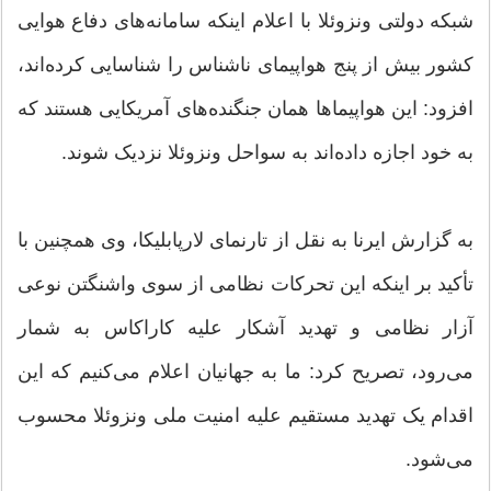
شبکه دولتی ونزوئلا با اعلام اینکه سامانه‌های دفاع هوایی
کشور بیش از پنج هواپیمای ناشناس را شناسایی کرده‌اند،
افزود: این هواپیماها همان جنگنده‌های آمریکایی هستند که
به خود اجازه داده‌اند به سواحل ونزوئلا نزدیک شوند.
به گزارش ایرنا به نقل از تارنمای لارپابلیکا، وی همچنین با
تأکید بر اینکه این تحرکات نظامی از سوی واشنگتن نوعی
آزار نظامی و تهدید آشکار علیه کاراکاس به شمار
می‌رود، تصریح کرد: ما به جهانیان اعلام می‌کنیم که این
اقدام یک تهدید مستقیم علیه امنیت ملی ونزوئلا محسوب
می‌شود.