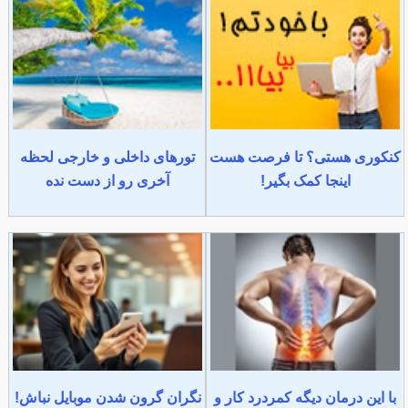
کنکوری هستی؟ تا فرصت هست
تورهای داخلی و خارجی لحظه
اینجا کمک بگیر!
آخری رو از دست نده
با این درمان دیگه کمردرد کار و
نگران گرون شدن موبایل نباش!