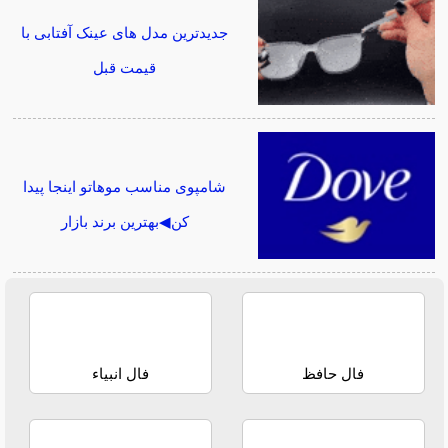
جدیدترین مدل های عینک آفتابی با
قیمت قبل
شامپوی مناسب موهاتو اینجا پیدا
کن◀بهترین برند بازار
فال حافظ
فال انبیاء