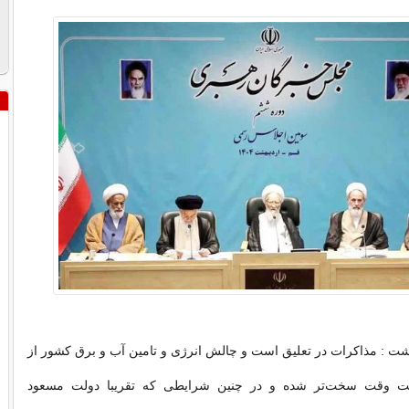
ت : مذاکرات در تعلیق است و چالش انرژی و تامین آب و برق کشور از
ت وقت سخت‌تر شده و در چنین شرایطی که تقریبا دولت مسعود