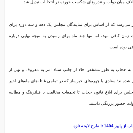
لاف میان دولت و تندروهای شکست خورده در انتخابات تبدیل شد.
 می‌‌رسد که از اساس برای نمایندگان مجلس یک دهه و سه دوره برای
زنان کافی نبود، اما تنها چند ماه برای رسیدن به نتیجه نهایی درباره
ی بوده است!
 به حجاب به طور مشخص حالا از جانب ستاد امر به معروف و نهی از
شده‌اند؛ ستادی با چهره‌های خبرساز که در تمامی ‌‌غائله‌های ماه‌های اخیر
لس برای ابلاغ قانون حجاب تا تجمعات مخالفت با فیلترینگ و مطالبه
ت حضور پررنگی داشتند
1 تا طرح لایحه تازه