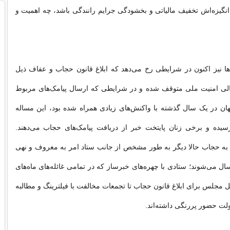
انگیزه‌اش تخفیف مالیاتی و بخشودگی جرایم رانندگی باشد، چه اهمیت و
ها نیز اکنون در شرایطی رخ می‌‌دهد که ابلاغ قانون حجاب و عفاف ذیل
ی امنیت ملی متوقف شده و در شرایطی که ارسال پیامک‌های مربوط
ان در یک سال گذشته با واکنش‌های زیادی همراه شده بود، این مساله
رسیده و برخی زنان پایتخت خبر از دریافت پیامک‌های حجاب می‌دهند.
 به حجاب حالا دیگر به طور مشخص از جانب ستاد امر به معروف و نهی
ال می‌‌شوند؛ ستادی با چهره‌های خبرساز که در تمامی ‌‌غائله‌های ماه‌های
ل مجلس برای ابلاغ قانون حجاب تا تجمعات مخالفت با فیلترینگ و مطالبه
ت حضور پررنگی داشته‌اند.