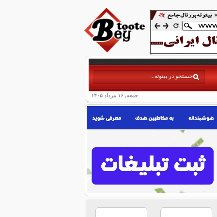
جمعه, ۱۶ مرداد ۱۴۰۵