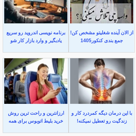
از الان آینده شغلیتو مشخص کن!
برنامه نویسی اندروید رو سریع
جمع بندی کنکور1405
یادبگیر و وارد بازار کار شو
با این درمان دیگه کمردرد کار و
ارزانترین و راحت ترین روش
زندگیت رو تعطیل نمیکنه!
خرید بلیط اتوبوس برای همه