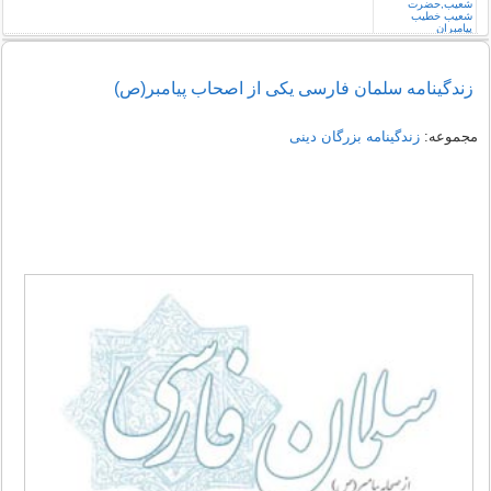
زندگینامه سلمان فارسی یکی از اصحاب پیامبر(ص)
مجموعه:
زندگینامه بزرگان دینی