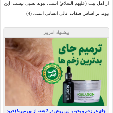
از اهل بیت (علیهم السلام) است، پیوند نسبی نیست; این
پیوند بر اساس صفات عالی انسانی است. (4)
پیشنهاد امروز
جای هر زخم و بخیه با این روش در 3 هفته از بین میره! (خرید