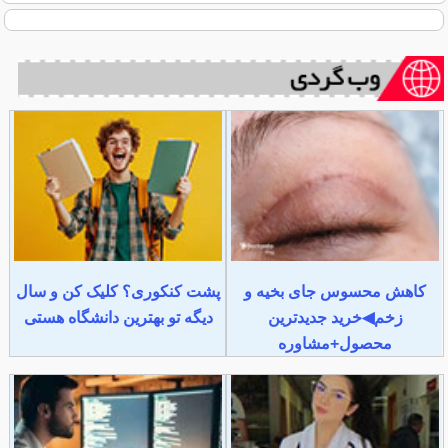
کاهش محسوس جای بخیه و
پشت کنکوری؟ کلیک کن و سال
زخم◀خرید جدیدترین
دیگه تو بهترین دانشگاه هستی
محصول+مشاوره