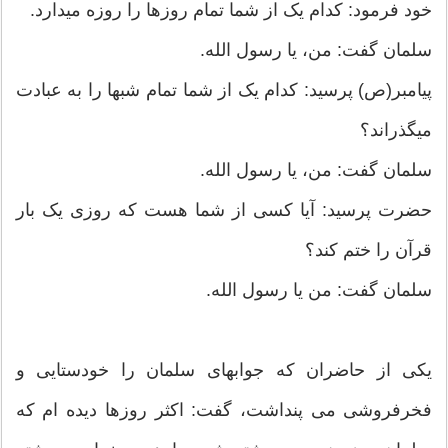
خود فرمود: کدام یک از شما تمام روزها را روزه می‏دارد.
سلمان گفت: من، یا رسول الله.
پیامبر(ص) پرسید: کدام یک از شما تمام شبها را به عبادت
می‏گذراند؟
سلمان گفت: من، یا رسول الله.
حضرت پرسید: آیا کسی از شما هست که روزی یک بار
قرآن را ختم کند؟
سلمان گفت: من یا رسول الله.
یکی از حاضران که جوابهای سلمان را خودستایی و
فخرفروشی می‏ پنداشت، گفت: اکثر روزها دیده‏ ام که