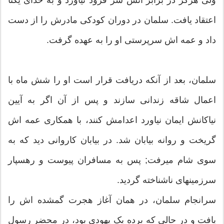
اعتقاد یافت. سلمان در دوران کودکی مادرش را از دست
داد و عمه‏ اش سرپرستی او را به عهده گرفت.
سلمان، بعد از آنکه دریافت قرار است او را شش ماه با
اعمال شاقه زندانی سازند و پس از آن اگر به آیین
نیاکانش ایمان نیاورد اعدامش کنند، با همکاری عمه‏ اش
گریخت و روانه بیابان شد. در بیابان کاروانی دید که به
سوی شام می‏رفت; پس به مسافران پیوست و رهسپار
سرزمینهای ناشناخته گردید.
سرانجام سلمان، در همان آغاز هجرت گمشده ‏اش را
یافت و در حالی که برده یک یهودی بود، در محضر رسول