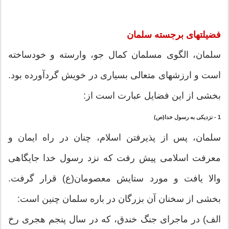
فضیلتهای برجسته سلمان
سلمان، الگوی مسلمان کمال‏ جو، وارسته و خودساخته
است و ارزشهای متعالی بسیاری در خویش گردآورده بود.
بخشی از این فضایل عبارت است از:
1 - نزدیکی به رسول خدا(ص)
سلمان، پس از پذیرفتن اسلام، چنان در راه ایمان و
معرفت اسلامی پیش رفت که نزد رسول خدا جایگاهی
والا یافت و مورد ستایش معصومان(ع) قرار گرفت.
بخشی از سخنان آن بزرگان در باره سلمان چنین است:
الف) در ماجرای جنگ خندق، که در سال پنجم هجری رخ