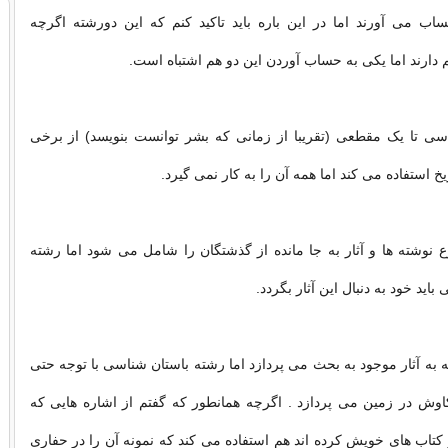
اب می آورند اما در این باره باید تاکید کنم که این دورشته اگرچه
 دارند اما یکی به حساب آوردن این دو هم اشتباه است.
سی تا یک مقطعی (تقریبا از زمانی که بشر توانست بنویسد) از برخی
خ استفاده می کند اما همه آن را به کار نمی گیرد.
 نوشته ها و آثار به جا مانده از گذشتگان را شامل می شود اما رشته
اید خود به دنبال این آثار بگردد.
ه به آثار موجود به بحث می پردازد اما رشته باستان شناسی با توجه حتی
اوش در زمین می پردازد . اگرچه همانطور که گفتم از اشاره هایی که
تاب های خویش کرده اند هم استفاده می کند که نمونه آن را در حفاری