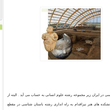
ی در ایران زیر مجموعه رشته علوم انسانی به حساب می آید . البته از
شکده های هنر نیزاقدام به راه اندازی رشته باستان شناسی در مقطع