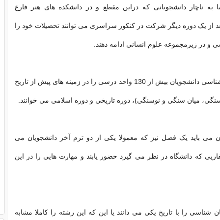
ما به ناچار دانشجویانی که دراین مقطع و در دانشکده های هنر فارغ
د از یک دوره دیگر شرکت در کنکور سراسری می توانند تحصیلات خود را
 و در زیرمجموعه علوم انسانی ادامه دهند.
در رشته باستان شناسی دانشجویان بیش از 130 واحد درسی را در زمینه های پیش از تاریخ
 سنگی، میان سنگی و نوسنگی)، دوره تاریخی و دوره اسلامی می خوانند.
ن می باید یک فصل نیز که معمولا یکی از دو ترم آخر دانشجویان می
ریی که دانشگاه در نظر می گیرد حضور یابند و مهارت هایی را در این
 شناسی را با تاریخ یکی می دانند یا این که این رشته را کاملا مشابه