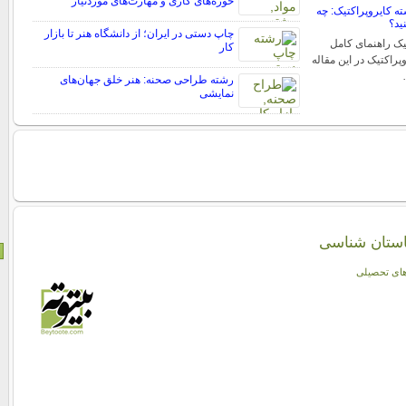
حوزه‌های کاری و مهارت‌های موردنیاز
 کایروپراکتیک: چه
ید؟
چاپ دستی در ایران؛ از دانشگاه هنر تا بازار
یک راهنمای کامل
کار
راکتیک در این مقاله
رشته طراحی صحنه: هنر خلق جهان‌های
نمایشی
استان شناسی
ای تحصیلی