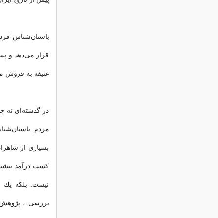
باستان‌شناس فردی
قرار می‌دهد و پس
عتیقه به فروش می
در گذشته‌ای نه چ
مردم باستان‌شنا
بسیاری از شاهزاد
كسب درآمد بیشتر 
نیست. بلكه‌ یك‌ 
بررسی‌ ، پژوهش‌ و