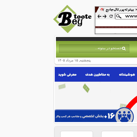
پنجشنبه, ۱۵ مرداد ۱۴۰۵