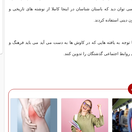
می توان دید که باستان شناسان در اینجا کاملا از نوشته های تاریخی و
ون دینی استفاده کردند.
 توجه به یافته هایی که در کاوش ها به دست می آید می باید فرهنگ و
روابط اجتماعی گذشتگان را تدوین کنند.