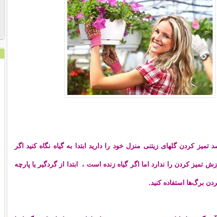
میز کردن گلهای زیتنی منزل خود را دارید ابتدا به گیاه نگاه کنید اگر
تمیز کردن را ندارد اما اگر گیاه زنده است ، ابتدا از گردگیر یا پارچه
ردن برگ‌ها استفاده کنید.