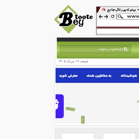
جمعه, ۱۶ مرداد ۱۴۰۵