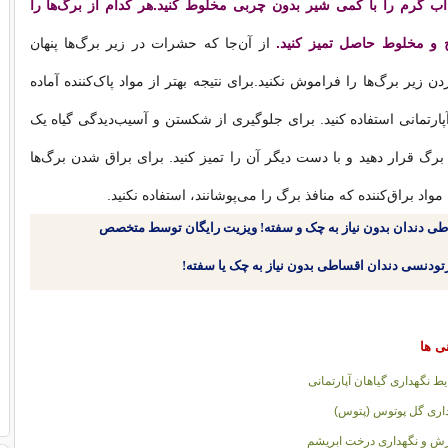
آب گرم را با کمی شیر بدون چربی مخلوط کنید.هر کدام از برگ‌ها را
نج و مخلوط حاصل تمیز کنید.
از آن‌جا که حشرات در زیر برگ‌ها پنهان
ن زیر برگ‌ها را فراموش نکنید.برای نتیجه بهتر از مواد پاک‌کننده آماده
رتمانی استفاده کنید. برای جلوگیری از شکستن و آسیب‌دیدگی ‌گیاه یک
رگ قرار دهید و با دست دیگر آن را تمیز کنید. برای براق شدن برگ‌ها
 مواد براق‌کننده که منافذ برگ را می‌پوشانند، استفاده نکنید.
طی دندان بدون نیاز به چک و سفته! ویزیت رایگان توسط متخصص
نی ها
ط نگهداری گیاهان آپارتمانی
اری گل پوتوس (پتوس)
ش و نگهداری درخت ابريشم