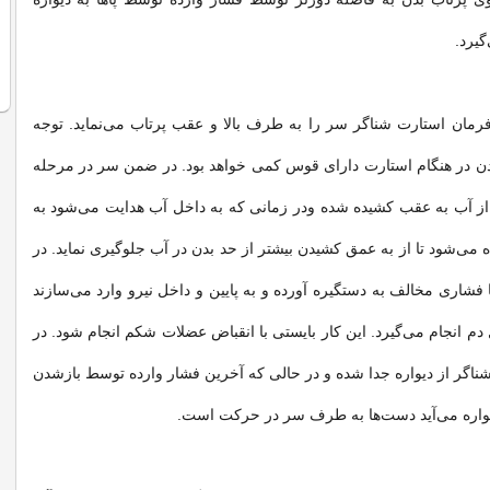
یرد.
مان استارت شناگر سر را به طرف بالا و عقب پرتاب می‌نماید. توجه
دن در هنگام استارت دارای قوس کمی خواهد بود. در ضمن سر در مرحله
از آب به عقب کشیده شده ودر زمانی که به داخل آب هدایت می‌شود به
ی‌شود تا از به عمق کشیدن بیشتر از حد بدن در آب جلوگیری نماید. در
فشاری مخالف به دستگیره آورده و به پایین و داخل نیرو وارد می‌سازند
دم انجام می‌گیرد. این کار بایستی با انقباض عضلات شکم انجام شود. در
شناگر از دیواره جدا شده و در حالی که آخرین فشار وارده توسط بازشدن
یواره می‌آید دست‌ها به طرف سر در حرکت است.