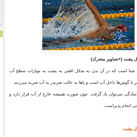
ل پشت (+تصاویر متحرک)
شنا است که در آن بدن به شکل افقی به پشت به موازات سطح آب
ر تا گوش‌ها داخل آب است و پاها به حالت ضربدر به آب ضربه می‌زنند.
سادگی می‌توان یاد گرفت. چون صورت همیشه خارج از آب قرار دارد و
نی انجام پذیراست.
ال پشت