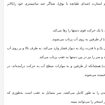
م استارت (صدای طپانچه یا بوق)، شناگر چند سانتیمتری خود رابالاتر
 با یک حرکت قوی دستها را رها می‌کند.
 از طرفین به روی آب پرتاب می‌شوند.
ل پا) و با قدرت زیاد به دیوار فشار وارد می‌کند، به طرف بالا و بر روی آب
 و سر را نیز در بین دستها به عقب پرتاب می‌کند.
) همچنانکه از طرفین و به موازات سطح آب به حرکت درآمده‌اند، در
خمیده می‌شوند.
بدن را به طور کامل می‌کشد، سر متمایل به عقب است به‌طوری که‌
استخر را می‌توانند ببینند.