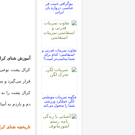
بیوگرافی حبیب فر
عباسی، دروازه بان
ایرانی
تفاوت تمرینات قدرتی و
استقامتی؛ کدام برای
آموزش شنای کرا
شما مناسب‌تر است؟
کرال پشت نوعی 
قرار می‌گیرد و س
کرال پشت را به 
چگونه تمرینات موبیلیتی
لگن عملکرد ورزشی
دم و بازدم به آسا
شما را متحول می‌کند
تاریخچه شنای کر