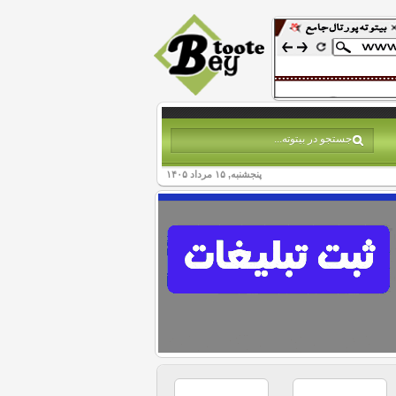
پنجشنبه, ۱۵ مرداد ۱۴۰۵