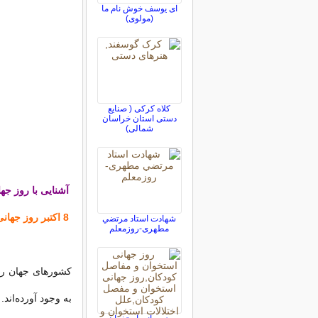
ای یوسف خوش نام ما
(مولوی)
کلاه کرکی ( صنایع
دستی استان خراسان
شمالی)
آشنایی با روز جه
8 اکتبر روز جهانی کودک نام دارد.
شهادت استاد مرتضي
مطهری-روزمعلم
کشورهای جهان روز
به وجود آورده‌اند.