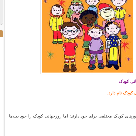
انی کودک
های کودک مختلفی برای خود دارند؛ اما روزجهانی کودک را خود بچه‌ها