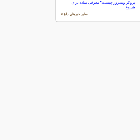
بروکر ویندزور چیست؟ معرفی ساده برای
شروع
سایر خبرهای داغ »