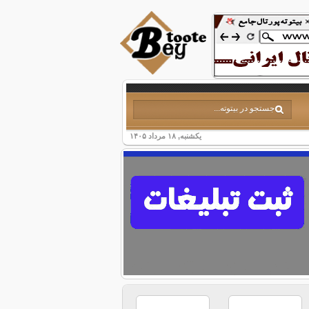
یکشنبه, ۱۸ مرداد ۱۴۰۵