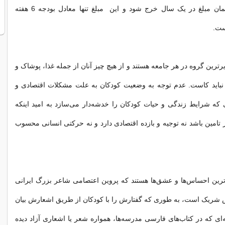
کافی است که همان مبلغ در یک سال خرج شود و این مبلغ تنها معادل بودجه 6 هفته
ست.
ترین گروه در هر جامعه هستند و از هیچ چیز آنان از جمله غذا، پوشاک و
 نباید کاست. عدم توجه به وضعیت کودکان به علت مشکلات اقتصادی و
 که شرایط زندگی و حیات کودکان را خدشه‌دار می‌سازد به امید اینکه
ر تامین باشد نه توجیه و بازده اقتصادی دارد و نه حرکتی انسانی محسوب
ترین احساس‌ها و عشق‌ها هستند که پروین اعتصامی شاعر بزرگ ایرانی
 شریک است، به طوری که گفتارش را با کودکان از طریق اشعارش بیان
‌ای که در کتاب‌های فارسی مدرسه‌ها، همواره شعر یا اشعاری آزاد دیده