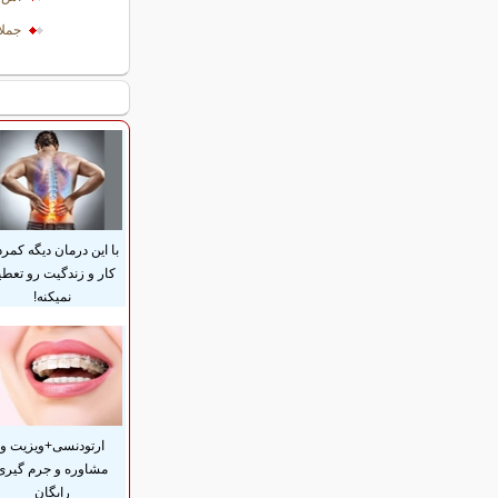
جملا
با این درمان دیگه کمرد
کار و زندگیت رو تعطی
نمیکنه!
ارتودنسی+ویزیت و
مشاوره و جرم گیری
رایگان