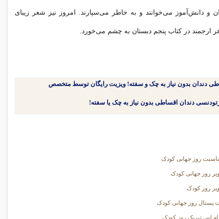
 و دانش‌آموز می‌خوانند و به خاطر می‌سپارند. امروز نیز شعر زیبای
ر ارجمند در کتاب پنجم دبستان به چشم می‌خورد.
طی دندان بدون نیاز به چک و سفته! ویزیت رایگان توسط متخصص
ناسبت روز جهانی کودک
یر روز جهانی کودک
یر روز کودک
 پستال روز جهانی کودک
م اس تبریک روز کودک