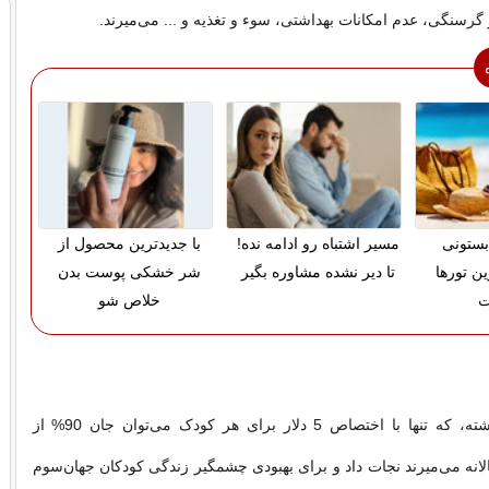
گرسنگی، عدم امکانات بهداشتی، سوء و تغذیه و ... می‌میرند.
بستونی
مسیر اشتباه رو ادامه نده!
با جدیدترین محصول از
ین تورها
تا دیر نشده مشاوره بگیر
شر خشکی پوست بدن
ت
خلاص شو
یونیسف اعلام داشته، که تنها با اختصاص 5 دلار برای هر کودک می‌توان جان 90% از
لانه می‌میرند نجات داد و برای بهبودی چشمگیر زندگی کودکان جهان‌سوم