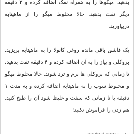
بدهید. میگوها را به همراه نمک اضافه کرده و ۳ دقیقه
دیگر تفت بدهید. حالا مخلوط میگو را از ماهیتابه
دربیاورید.
یک قاشق باقی مانده روغن کانولا را به ماهیتابه بریزید.
بروکلی و پیاز را به آن اضافه کرده و ۴ دقیقه تفت بدهید،
تا زمانی که بروکلی ها نرم و ترد شوند. حالا مخلوط میگو
و مخلوط سوپ را به ماهیتابه اضافه کرده و به مدت ۱
دقیقه یا تا زمانی که سفت و غلیظ شود آن را طبخ کنید.
هم زدن را فراموش نکنید!
منبع : novinzi.com