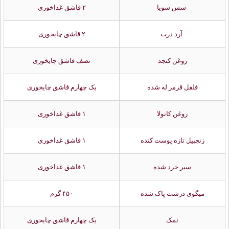
سس سویا
۲ قاشق غذاخوری
آرد ذرت
۲ قاشق چایخوری
روغن کنجد
نصف قاشق چایخوری
فلفل قرمز له شده
یک چهارم قاشق چایخوری
روغن کانولا
۱ قاشق غذاخوری
زنجبیل تازه پوست کنده
۱ قاشق غذاخوری
سیر خرد شده
۱ قاشق غذاخوری
میگوی درشت پاک شده
۴۵۰ گرم
نمک
یک چهارم قاشق چایخوری