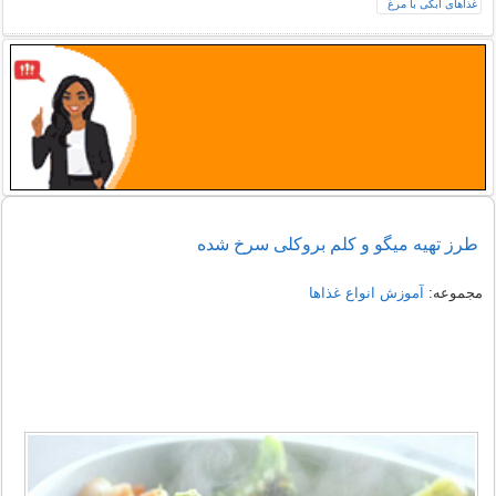
طرز تهیه میگو و کلم بروکلی سرخ شده
مجموعه:
آموزش انواع غذاها