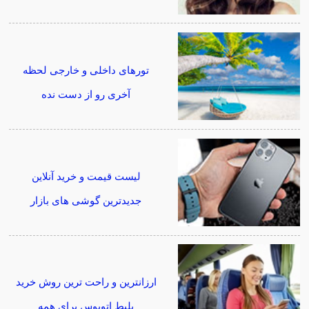
تورهای داخلی و خارجی لحظه
آخری رو از دست نده
لیست قیمت و خرید آنلاین
جدیدترین گوشی های بازار
ارزانترین و راحت ترین روش خرید
بلیط اتوبوس برای همه