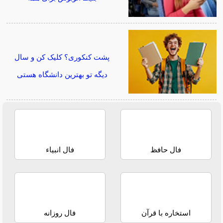
پشت کنکوری؟ کلیک کن و سال
دیگه تو بهترین دانشگاه هستی
فال حافظ
فال انبیاء
استخاره با قرآن
فال روزانه