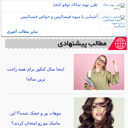
طرز تهیه سالاد توفو کنجد
آشنایی با میوه فیسالیس و خواص فیسالیس
سایر مطالب آشپزی
اینجا سال کنکور برای همه راحت
ترین ساله!
موهات وز و خشک شده؟! این
ماسک مو رو امتحان کردی؟