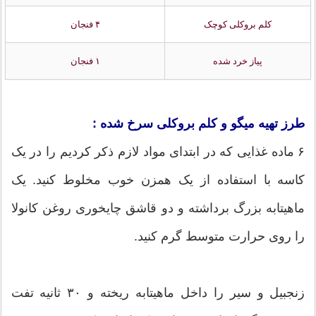
کلم بروکلی کوچک
۴ فنجان
پیاز خرد شده
۱ فنجان
طرز تهیه میگو و کلم بروکلی سرخ شده :
۶ ماده غذایی که در ابتدای مواد لازم ذکر کردیم را در یک
کاسه با استفاده از یک همزن خوب مخلوط کنید. یک
ماهیتابه بزرگ برداشته و دو قاشق چایخوری روغن کانولا
را روی حرارت متوسط گرم کنید.
زنجبیل و سیر را داخل ماهیتابه ریخته و ۳۰ ثانیه تفت