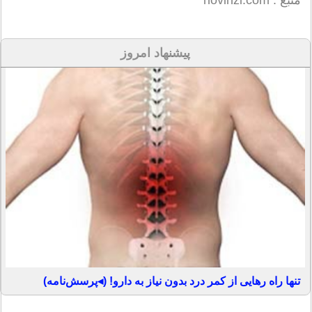
پیشنهاد امروز
تنها راه رهایی از کمر درد بدون نیاز به دارو! (◂پرسش‌نامه)