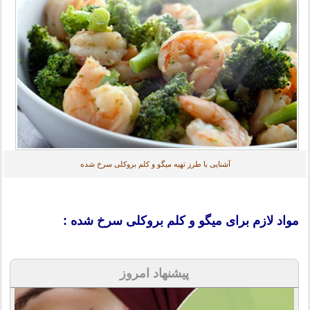
آشنایی با طرز تهیه میگو و کلم بروکلی سرخ شده
مواد لازم برای میگو و کلم بروکلی سرخ شده :
پیشنهاد امروز