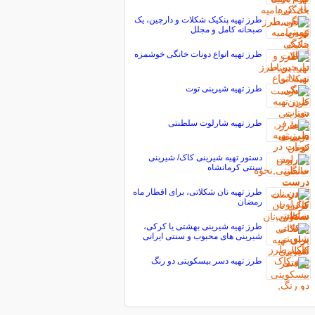
طرز تهیه پنکیک شکلات و دارچین، یک
صبحانه کامل و مجلل
طرز تهیه انواع دونات خانگی خوشمزه
طرز تهیه شیرینی توت
طرز تهیه شارلوت سلطنتی
دستور تهیه شیرینی کاک/ شیرینی
سنتی کرمانشاه
طرز تهیه نان شکلاتی، برای افطار ماه
رمضان
طرز تهیه شیرینی بهشتی یا کرکی،
شیرینی های محبوب و سنتی ایرانی
طرز تهیه دسر بیسکویتی دو رنگ