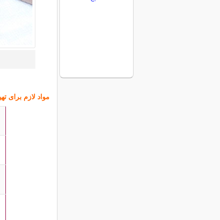
مواد لازم برای تهی