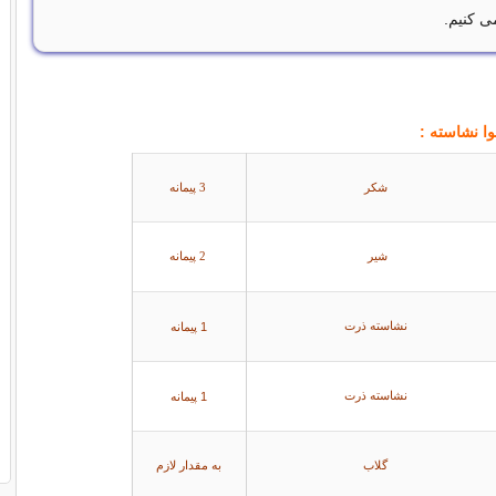
ی کنیم.
وا نشاسته :
شكر
3 پیمانه
شیر
2 پیمانه
نشاسته ذرت
1 پیمانه
نشاسته ذرت
1 پیمانه
گلاب
به مقدار لازم