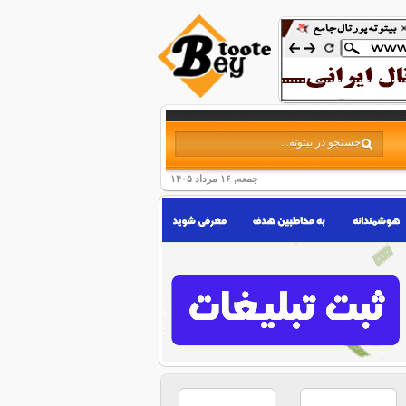
جمعه, ۱۶ مرداد ۱۴۰۵