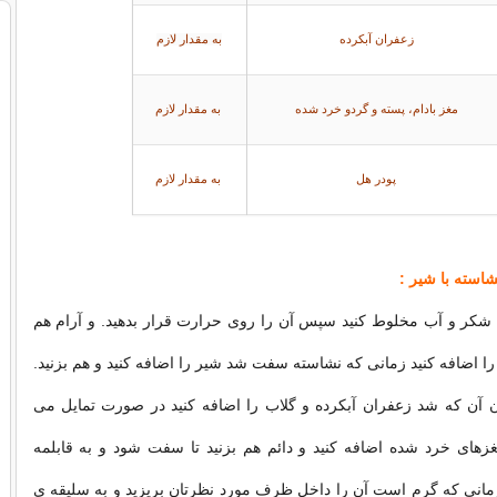
زعفران آبکرده
به مقدار لازم
مغز بادام، پسته و گردو خرد شده
به مقدار لازم
پودر هل
به مقدار لازم
شاسته با شیر
 :
با شکر و آب مخلوط کنید سپس آن را روی حرارت قرار بدهید. و آرام هم
 را اضافه کنید زمانی که نشاسته سفت شد شیر را اضافه کنید و هم بزنید.
ن که شد زعفران آبکرده و گلاب را اضافه کنید در صورت تمایل می
غزهای خرد شده اضافه کنید و دائم هم بزنید تا سفت شود و به قابلمه
مانی که گرم است آن را داخل ظرف مورد نظرتان بریزید و به سلیقه ی