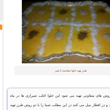
طرز تهیه حلوا نشاسته با شیر
روش های متفاوتی تهیه می شود این حلوا اغلب شیرازی ها در ماه
و در افطار میل می کنند در این مطلب شما را با دو روش
طرز تهیه