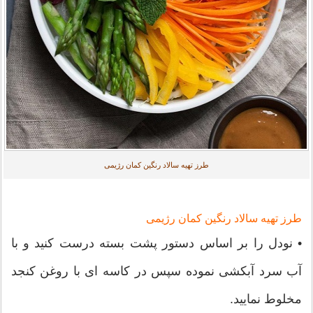
طرز تهیه سالاد رنگین کمان رژیمی
طرز تهیه سالاد رنگین کمان رژیمی
• نودل را بر اساس دستور پشت بسته درست کنید و با
آب سرد آبکشی نموده سپس در کاسه ای با روغن کنجد
مخلوط نمایید.