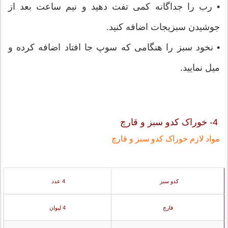
• رب را جداگانه کمی تفت دهید و نیم ساعت بعد از
جوشیدن سبزیجات اضافه کنید.
• نخود سبز را هنگامی که سوپ جا افتاد اضافه کرده و
میل نمایید.
4- خوراک کدو سبز و قارچ
مواد لازم خوراک کدو سبز و قارچ
کدو سبز
4 عدد
قارچ
4 لیوان