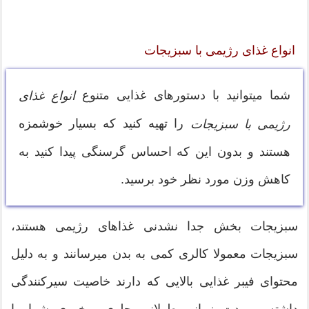
انواع غذای رژیمی با سبزیجات
شما میتوانید با دستورهای غذایی متنوع
انواع غذای
را تهیه کنید که بسیار خوشمزه
رژیمی با سبزیجات
هستند و بدون این که احساس گرسنگی پیدا کنید به
کاهش وزن مورد نظر خود برسید.
سبزیجات بخش جدا نشدنی غذاهای رژیمی هستند،
سبزیجات معمولا کالری کمی به بدن میرسانند و به دلیل
محتوای فیبر غذایی بالایی که دارند خاصیت سیرکنندگی