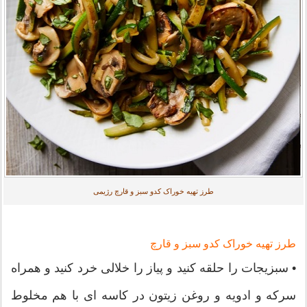
طرز تهیه خوراک کدو سبز و قارچ رژیمی
طرز تهیه خوراک کدو سبز و قارچ
• سبزیجات را حلقه کنید و پیاز را خلالی خرد کنید و همراه
سرکه و ادویه و روغن زیتون در کاسه ای با هم مخلوط