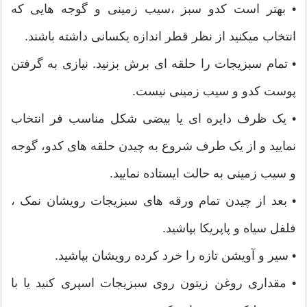
• بهتر است کدو سبز ،سیب زمینی و گوجه هایی که
انتخاب میکنید از نظر قطر اندازه یکسانی داشته باشند.
• تمام سبزیجات را حلقه ای برش بزنید. نیازی به گرفتن
پوست کدو و سیب زمینی نیست.
• یک ظرف دایره ای یا بیضی شکل مناسب فر انتخاب
نمایید و از یک طرف شروع به چیدن حلقه های کدو، گوجه
و سیب زمینی به حالت ایستاده نمایید.
• بعد از چیدن تمام ورقه های سبزیجات رویشان نمک ،
فلفل سیاه و پاپریکا بپاشید.
• سیر و آویشن تازه را خرد کرده رویشان بپاشید.
• مقداری روغن زیتون روی سبزیجات اسپری کنید یا با