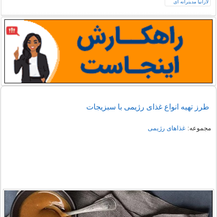
طرز تهیه انواع غذای رژیمی با سبزیجات
مجموعه:
غذاهای رژیمی