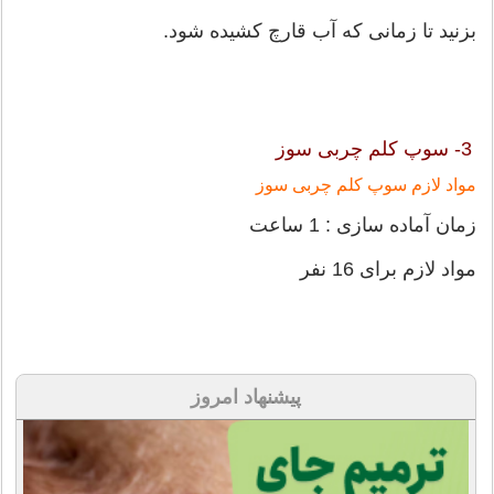
بزنید تا زمانی که آب قارچ کشیده شود.
3- سوپ کلم چربی سوز
مواد لازم سوپ کلم چربی سوز
زمان آماده سازی : 1 ساعت
مواد لازم برای 16 نفر
پیشنهاد امروز