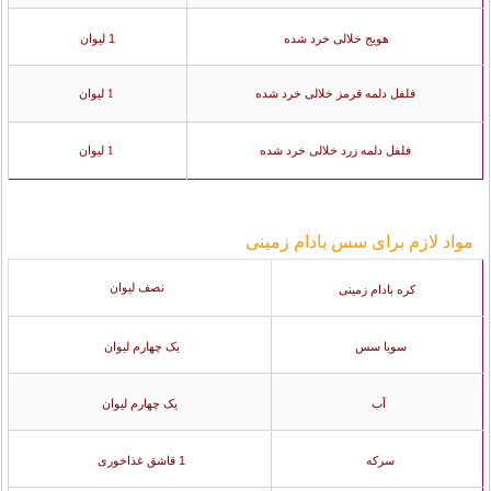
هویج خلالی خرد شده
1 لیوان
فلفل دلمه قرمز خلالی خرد شده
1 لیوان
فلفل دلمه زرد خلالی خرد شده
1 لیوان
مواد لازم برای سس بادام زمینی
نصف لیوان
کره بادام زمینی
سویا سس
یک چهارم لیوان
آب
یک چهارم لیوان
سرکه
1 قاشق غذاخوری