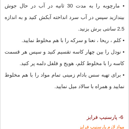
• مارچوبه را به مدت 30 ثانیه در آب در حال جوش
بیندازید سپس در آب سرد انداخته آبکش کنید و به اندازه
2.5 سانتی برش بزنید.
• کلم ، ریحا ، نعنا و سرکه را با هم مخلوط نمایید.
• نودل را بین چهار کاسه تقسیم کنید و سپس هر قسمت
کاسه را با مخلوط کلم، هویج و فلفل دلمه پر کنید.
• برای تهیه سس بادام زمینی تمام مواد را با هم مخلوط
نمایید و همراه با سالاد میل نمایید.
6- پارسنیپ فرایز
مواد لازم پارسنیپ فرایز