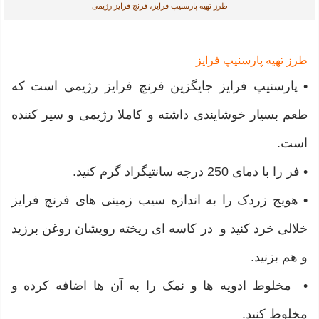
طرز تهیه پارسنیپ فرایز، فرنچ فرایز رژیمی
طرز تهیه پارسنیپ فرایز
• پارسنیپ فرایز جایگزین فرنچ فرایز رژیمی است که
طعم بسیار خوشایندی داشته و کاملا رژیمی و سیر کننده
است.
• فر را با دمای 250 درجه سانتیگراد گرم کنید.
• هویج زردک را به اندازه سیب زمینی های فرنچ فرایز
خلالی خرد کنید و در کاسه ای ریخته رویشان روغن برزید
و هم بزنید.
• مخلوط ادویه ها و نمک را به آن ها اضافه کرده و
مخلوط کنید.