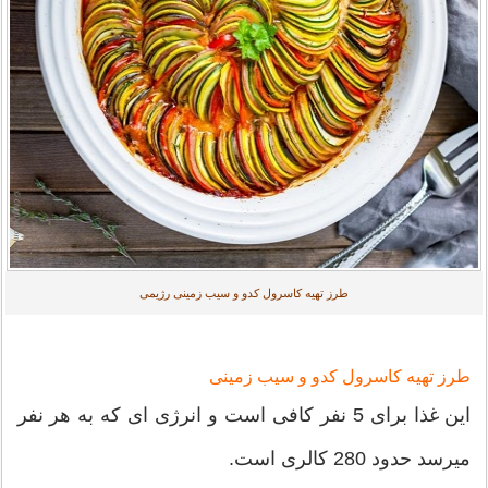
طرز تهیه کاسرول کدو و سیب زمینی رژیمی
طرز تهیه کاسرول کدو و سیب زمینی
این غذا برای 5 نفر کافی است و انرژی ای که به هر نفر
میرسد حدود 280 کالری است.