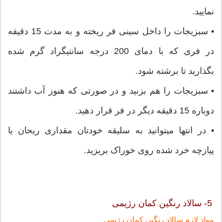
نمایید.
• سبزیجات را داخل سینی فر ریخته و به مدت 15 دقیقه
در فری که با دمای 200 درجه سانتیگراد گرم شده
بگذارید تا برشته شود.
• سبزیجات را هم بزنید و در صورتی که هنوز آب داشتند
دوباره 15 دقیقه دیگر در فر قرار دهید.
• در انتها میتوانید به سلیقه خودتان مقداری ریحان یا
پیازچه خرد شده روی خوراک بریزید.
5- سالاد رنگین کمان رژیمی
مواد لازم سالاد رنگین کمان رژیمی