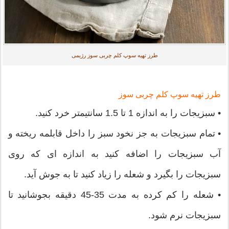
طرز تهیه سوپ کلم چربی سوز رژیمی
طرز تهیه سوپ کلم چربی سوز
• سبزیجات را به اندازه 1 تا 1.5 سانتیمتر خرد کنید.
• تمام سبزیجات به جز نخود سبز را داخل قابلمه ریخته و
آب سبزیجات را اضافه کنید به اندازه ای که روی
سبزیجات را بگیرد و شعله را زیاد کنید تا به جوش آید.
• شعله را کم کرده به مدت 35-45 دقیقه بجوشانید تا
سبزیجات نرم شود.