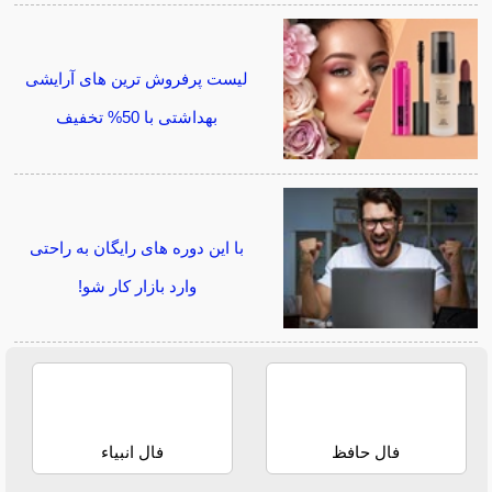
لیست پرفروش ترین های آرایشی
بهداشتی با 50% تخفیف
با این دوره های رایگان به راحتی
وارد بازار کار شو!
فال حافظ
فال انبیاء