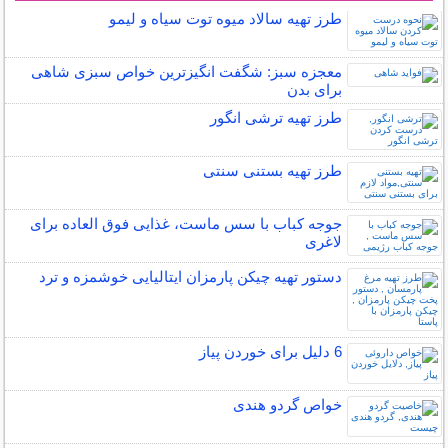
طرز تهیه سالاد میوه توت سیاه و لیمو
معجزه سبز: شگفت انگیزترین خواص سبزی شاهی
برای بدن
طرز تهیه ترشی انگور
طرز تهیه بستنی سنتی
جوجه کباب با سس ماست، غذایی فوق العاده برای
لاغری
دستور تهیه چیکن پارمزان ایتالیایی خوشمزه و ترد
6 دلیل برای خوردن پیاز
خواص گردو هندی