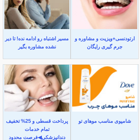
ارتودنسی+ویزیت و مشاوره و
مسیر اشتباه رو ادامه نده! تا دیر
جرم گیری رایگان
نشده مشاوره بگیر
شامپوی مناسب موهای تو
پرداخت قسطی و 25% تخفیف
تمام خدمات
دندانپزشکی◀فرصت محدود