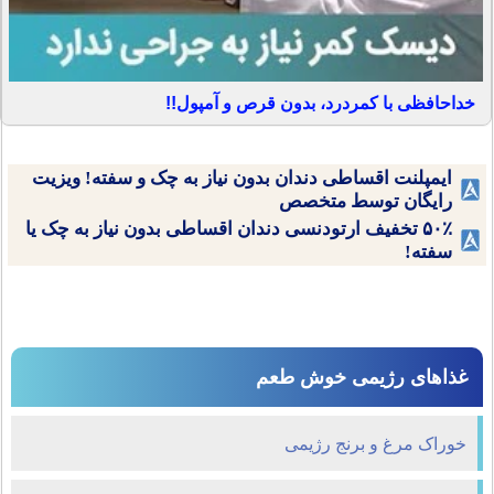
خداحافظی با کمردرد، بدون قرص و آمپول!!
ایمپلنت اقساطی دندان بدون نیاز به چک و سفته! ویزیت
رایگان توسط متخصص
۵۰٪ تخفیف ارتودنسی دندان اقساطی بدون نیاز به چک یا
سفته!
غذاهای رژیمی خوش طعم
خوراک مرغ و برنج رژیمی