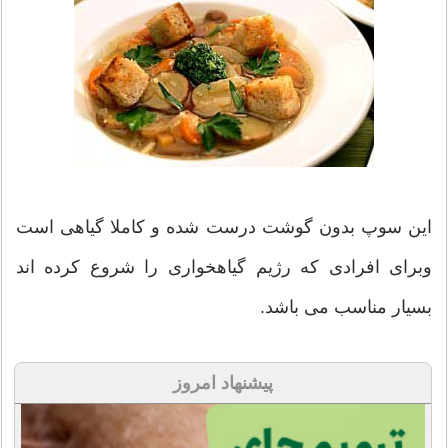
این سوپ بدون گوشت درست شده و کاملا گیاهی است
وبرای افرادی که رژیم گیاهخواری را شروع کرده اند
بسیار مناسب می باشد.
پیشنهاد امروز