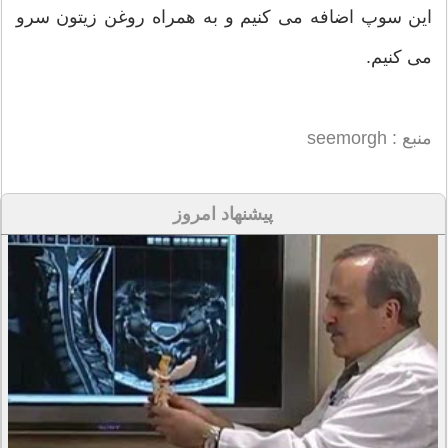
این سوپ اضافه می کنیم و به همراه روغن زیتون سرو
می کنیم.
منبع : seemorgh
پیشنهاد امروز