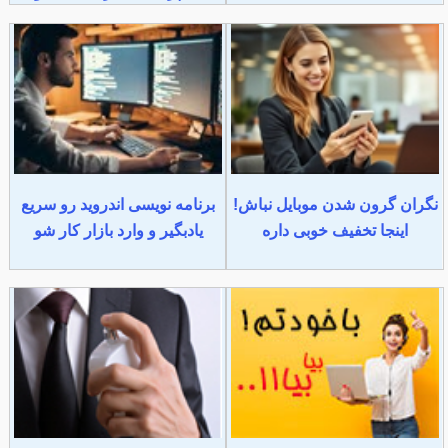
نگران گرون شدن موبایل نباش!
برنامه نویسی اندروید رو سریع
اینجا تخفیف خوبی داره
یادبگیر و وارد بازار کار شو