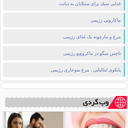
غذایی سبك برای مبتلایان به دیابت
ماکارونی رژیمی
مرغ و مارچوبه یک غذای رژیمی
ناچس میگو در ماکروویو رژیمی
پانکوی ایتالیایی ، مرغ سوخاری رژیمی