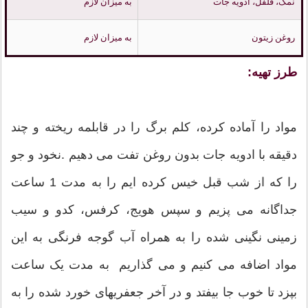
نمک، فلفل، ادویه جات
به میزان لازم
روغن زیتون
به میزان لازم
طرز تهیه:
مواد را آماده کرده، کلم برگ را در قابلمه ریخته و چند
دقیقه با ادویه جات بدون روغن تفت می دهیم .نخود و جو
را که از شب قبل خیس کرده ایم را به مدت 1 ساعت
جداگانه می پزیم و سپس هویج، کرفس، کدو و سیب
زمینی نگینی شده را به همراه آب گوجه فرنگی به این
مواد اضافه می کنیم و می گذاریم به مدت یک ساعت
بپزد تا خوب جا بیفتد و در آخر جعفریهای خورد شده را به