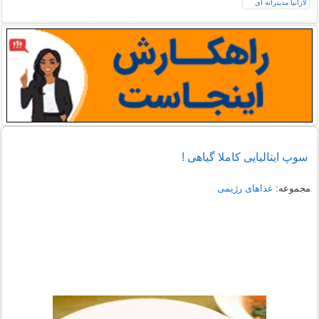
سوپ ایتالیایی کاملا گیاهی !
مجموعه:
غذاهای رژیمی