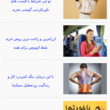
تو این شرایط با قیمت های
باورنکردنی گوشی بخرید
ارزانترین و راحت ترین روش خرید
بلیط اتوبوس برای همه
با این درمان دیگه کمردرد کار و
زندگیت رو تعطیل نمیکنه!