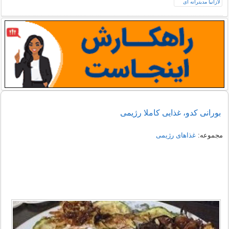
بورانی کدو، غذایی کاملا رژیمی
مجموعه:
غذاهای رژیمی