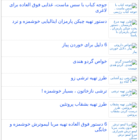
جوجه کباب با سس ماست، غذایی فوق العاده برای
لاغری
دستور تهیه چیکن پارمزان ایتالیایی خوشمزه و ترد
6 دلیل برای خوردن پیاز
خواص گردو هندی
طرز تهیه ترشي زو
ترشی نازخاتون ، بسیار خوشمزه !
طرز تهیه بشقاب پروتئین
6 دستور فوق العاده تهیه مربا لیموترش خوشمزه و
خانگی