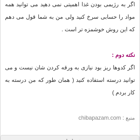
اگر به رژیمی بودن غذا اهمیتی نمی دهید می توانید همه
مواد را حسابی سرخ کنید ولی من به شما قول می دهم
که این روش خوشمزه تر است .
نکته دوم :
اگر کدوها ریز بود نیازی به ورقه کردن شان نیست و می
توانید درسته استفاده کنید ( همان طور که من درسته به
کار بردم )
منبع : chibapazam.com