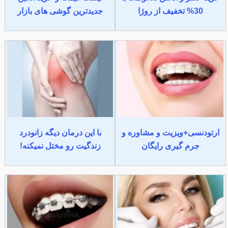
30% تخفیف از روژا
جدیدترین گوشی های بازار
ارتودنسی+ویزیت و مشاوره و
با این درمان دیگه زانودرد
جرم گیری رایگان
زندگیت رو مختل نمیکنه!