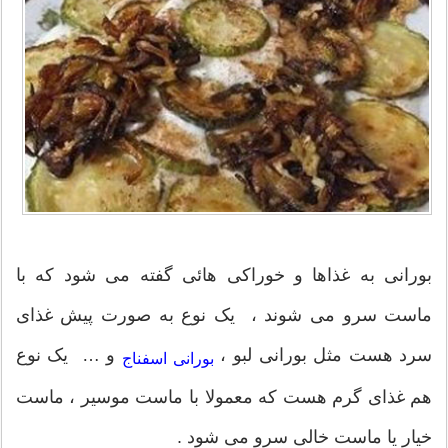
بورانی به غذاها و خوراکی هائی گفته می شود که با
ماست سرو می شوند ، یک نوع به صورت پیش غذای
سرد هست مثل بورانی لبو ،
و … یک نوع
بورانی اسفناج
هم غذای گرم هست که معمولا با ماست موسیر ، ماست
خیار یا ماست خالی سرو می شود .