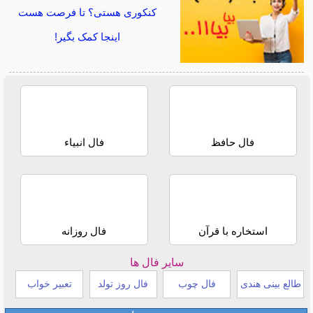
کنکوری هستی؟ تا فرصت هست
اینجا کمک بگیر!
فال حافظ
فال انبیاء
استخاره با قرآن
فال روزانه
سایر فال ها
طالع بینی هندی
فال چوب
فال روز تولد
تعبیر خواب