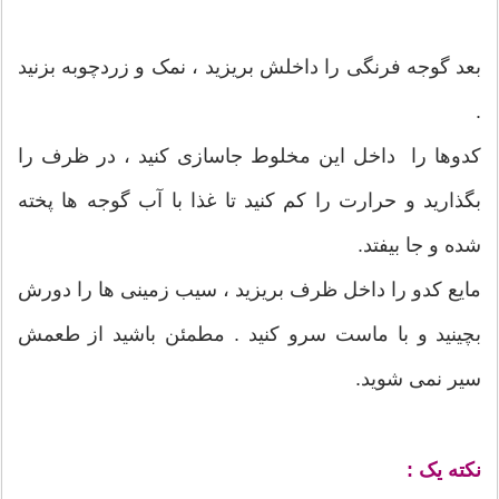
بعد گوجه فرنگی را داخلش بریزید ، نمک و زردچوبه بزنید
.
کدوها را داخل این مخلوط جاسازی کنید ، در ظرف را
بگذارید و حرارت را کم کنید تا غذا با آب گوجه ها پخته
شده و جا بیفتد.
مایع کدو را داخل ظرف بریزید ، سیب زمینی ها را دورش
بچینید و با ماست سرو کنید . مطمئن باشید از طعمش
سیر نمی شوید.
نکته یک :