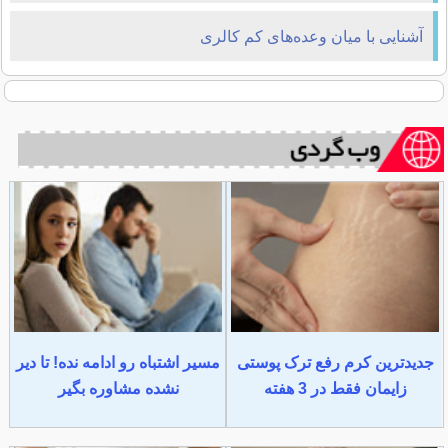
آشنایی با میان ‌وعده‌های کم کالری
جدیدترین کرم رفع ترک پوستی
مسیر اشتباه رو ادامه نده! تا دیر
زایمان فقط در 3 هفته
نشده مشاوره بگیر