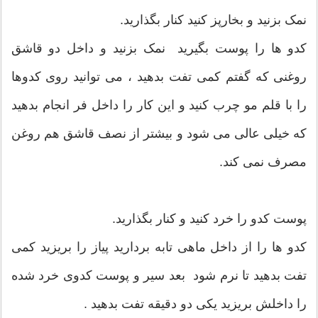
نمک بزنید و بخارپز کنید کنار بگذارید.
کدو ها را پوست بگیرید نمک بزنید و داخل دو قاشق
روغنی که گفتم کمی تفت بدهید ، می توانید روی کدوها
را با قلم مو چرب کنید و این کار را داخل فر انجام بدهید
که خیلی عالی می شود و بیشتر از نصف قاشق هم روغن
مصرف نمی کند.
پوست کدو را خرد کنید و کنار بگذارید.
کدو ها را از داخل ماهی تابه بردارید پیاز را بریزید کمی
تفت بدهید تا نرم شود بعد سیر و پوست کدوی خرد شده
را داخلش بریزید یکی دو دقیقه تفت بدهید .