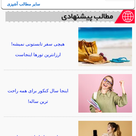
سایر مطالب آشپزی
هیچی سفر تابستونی نمیشه!
ارزانترین تورها اینجاست
اینجا سال کنکور برای همه راحت
ترین ساله!