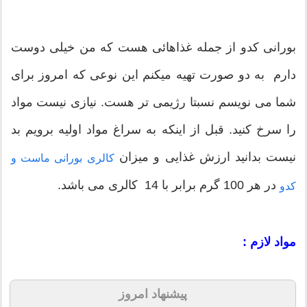
بورانی کدو از جمله غذاهائی هست که من خیلی دوست
دارم به دو صورت تهیه میکنم این نوعی که امروز برای
شما می نویسم نسبتا رژیمی تر هست. نیازی نیست مواد
را سرخ کنید. قبل از اینکه به سراغ مواد اولیه برویم بد
نیست بدانید ارزش غذایی و میزان
کالری بورانی ماست و
در هر 100 گرم برابر با 14 کالری می باشد.
کدو
مواد لازم :
پیشنهاد امروز