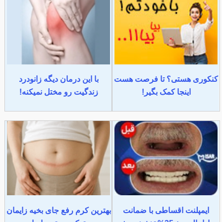
کنکوری هستی؟ تا فرصت هست
با این درمان دیگه زانودرد
اینجا کمک بگیر!
زندگیت رو مختل نمیکنه!
ایمپلنت اقساطی با ضمانت
بهترین کرم رفع جای بخیه زایمان