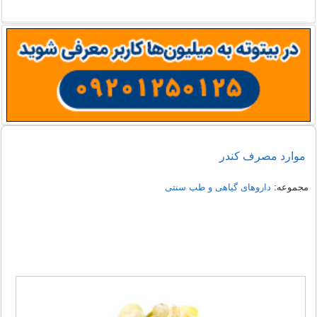
موارد مصرف کندر
مجموعه:
داروهای گیاهی و طب سنتی