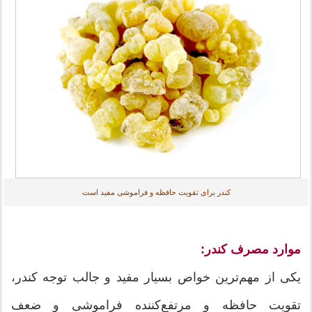
کندر برای تقویت حافظه و فراموشی مفید است
موارد مصرف
کندر:
یکی از مهم‌ترین خواص بسیار مفید و جالب توجه کندر،
تقویت حافظه و مرتفع‌کننده فراموشی و ضعف