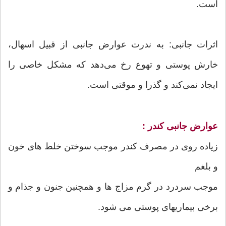
است.
اثرات جانبی: به ندرت عوارض جانبی از قبیل اسهال،
خارش پوستی و تهوع رخ می‌دهد که مشکل خاصی را
ایجاد نمی‌کند و گذرا و موقتی است.
عوارض جانبی کندر :
زیاده روی در مصرف کندر موجب سوختن خلط های خون
و بلغم
موجب سردرد در گرم مزاج ها و همچنین جنون و جذام و
برخی بیماریهای پوستی می شود.