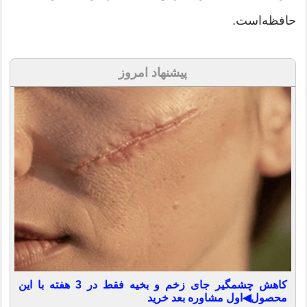
حافظه‌است.
پیشنهاد امروز
کاهش چشمگیر جای زخم و بخیه فقط در 3 هفته با این
محصول◀اول مشاوره بعد خرید