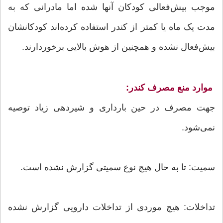
موجب بیش‌فعالی کودکان آنها شده اما مادرانی که به
مدت یک ماه یا کمتر از کندر استفاده کرده‌اند کودکانشان
بیش‌فعال نشده و همچنین از هوش بالایی برخوردارند.
موارد منع مصرف کندر:
جهت مصرف در حین بارداری و شیردهی زیاد توصیه
نمی‌شود.
سمیت: تا به حال هیچ نوع سمیتی گزارش نشده است.
تداخلات: هیچ موردی از تداخلات دارویی گزارش نشده