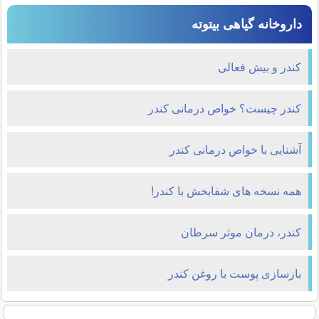
داروخانه گیاهی بیتوته
کندر و بیش فعالی
کندر چیست؟ خواص درمانی کندر
آشنایی با خواص درمانی کندر
همه نسخه های شفابخش با کندر!
کندر، درمان موثر سرطان
بازسازی پوست با روغن کندر