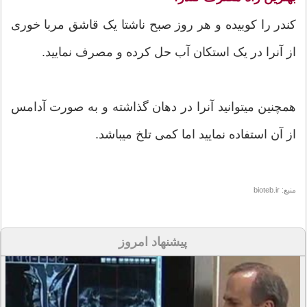
کندر را کوبیده و هر روز صبح ناشتا یک قاشق مربا خوری
از آنرا در یک استکان آب حل کرده و مصرف نمایید.
همچنین میتوانید آنرا در دهان گذاشته و به صورت آدامس
از آن استفاده نمایید اما کمی تلخ میباشد.
منبع: bioteb.ir
پیشنهاد امروز