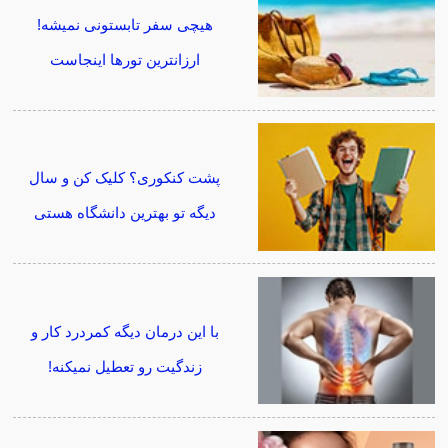
هیچی سفر تابستونی نمیشه!
ارزانترین تورها اینجاست
پشت کنکوری؟ کلیک کن و سال
دیگه تو بهترین دانشگاه هستی
با این درمان دیگه کمردرد کار و
زندگیت رو تعطیل نمیکنه!