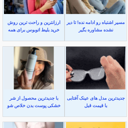
مسیر اشتباه رو ادامه نده! تا دیر
ارزانترین و راحت ترین روش
نشده مشاوره بگیر
خرید بلیط اتوبوس برای همه
جدیدترین مدل های عینک آفتابی
با جدیدترین محصول از شر
با قیمت قبل
خشکی پوست بدن خلاص شو