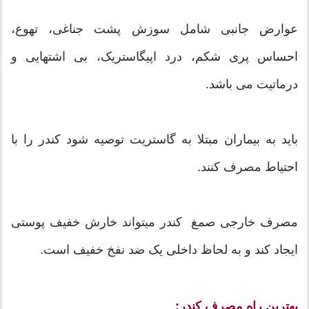
عوارض جانبی شامل سوزش پشت جناغی، تهوع،
احساس پری شکم، درد اپیگاستریک، بی اشتهایی و
درماتیت می باشد.
باید به بیماران مبتلا به گاستریت توصیه شود کندر را با
احتیاط مصرف کنند.
مصرف خارجی صمغ کندر میتواند خارش خفیف پوستی
ایجاد کند و به لحاظ داخلی یک ضد نفخ خفیف است.
بهترین راه مصرف کندر: