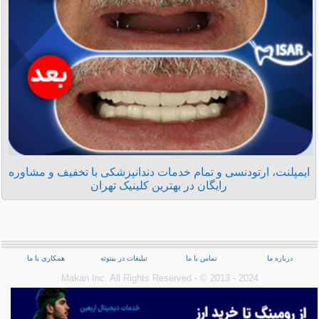
ایمپلنت، ارتودنسی و تمام خدمات دندانپزشکی با تخفیف و مشاوره
رایگان در بهترین کلینیک تهران
درباره ما
تماس با ما
تبلیغات در بیتوته
همکاری با ما
Makan Inc.‎ All Rights Reserved - © 2013 - 2024