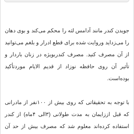
جویدن کندر مانند آدامس لثه را محکم می‌کند و بوی دهان
را می‌زداید وروایت شده برای قطع ادرار و بلغم می‌توانید
از آن مصرف کنید. مصرف کندربویژه در زنان باردار و
تأثیر آن روی حافظه نوزاد از قدیم الایام موردتأکید
بوده‌است.
با توجه به تحقیقاتی که روی بیش از ۱۰۰نفر از مادرانی
که قبل اززایمان به مدت طولانی (۳الی ۴ماه) از کندر
استفاده کرده‌اند معلوم شد که مصرف بیش از حد آن