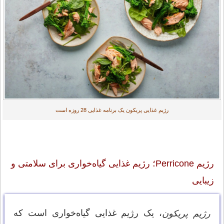
رژیم غذایی پریکون یک برنامه غذایی 28 روزه است
رژیم Perricone؛ رژیم غذایی گیاه‌خواری برای سلامتی و
زیبایی
، یک رژیم غذایی گیاه‌خواری است که
رژیم پریکون