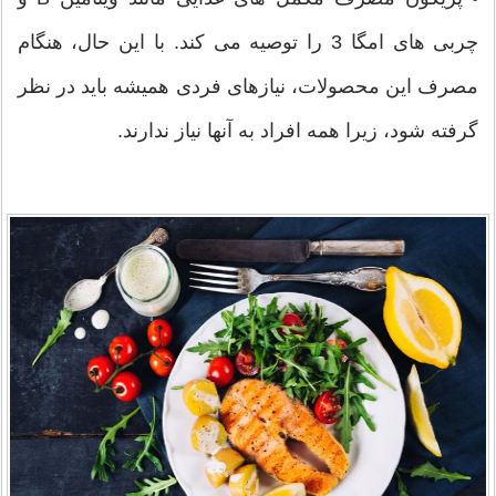
چربی های امگا 3 را توصیه می کند. با این حال، هنگام
مصرف این محصولات، نیازهای فردی همیشه باید در نظر
گرفته شود، زیرا همه افراد به آنها نیاز ندارند.