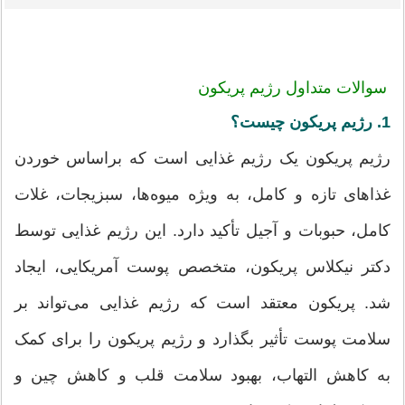
سوالات متداول رژیم پریکون
1. رژیم پریکون چیست؟
رژیم پریکون یک رژیم غذایی است که براساس خوردن
غذاهای تازه و کامل، به ویژه میوه‌ها، سبزیجات، غلات
کامل، حبوبات و آجیل تأکید دارد. این رژیم غذایی توسط
دکتر نیکلاس پریکون، متخصص پوست آمریکایی، ایجاد
شد. پریکون معتقد است که رژیم غذایی می‌تواند بر
سلامت پوست تأثیر بگذارد و رژیم پریکون را برای کمک
به کاهش التهاب، بهبود سلامت قلب و کاهش چین و