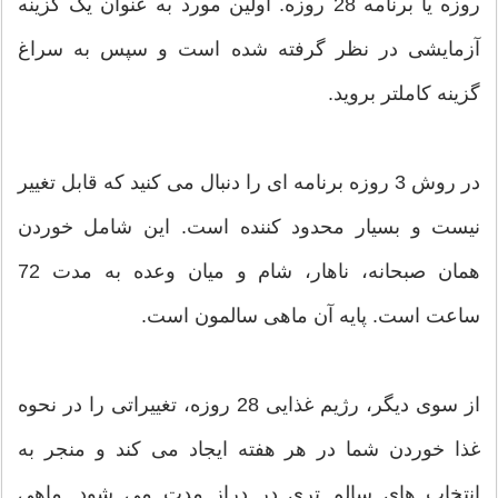
روزه یا برنامه 28 روزه. اولین مورد به عنوان یک گزینه
آزمایشی در نظر گرفته شده است و سپس به سراغ
گزینه کاملتر بروید.
در روش 3 روزه برنامه ای را دنبال می کنید که قابل تغییر
نیست و بسیار محدود کننده است. این شامل خوردن
همان صبحانه، ناهار، شام و میان وعده به مدت 72
ساعت است. پایه آن ماهی سالمون است.
از سوی دیگر، رژیم غذایی 28 روزه، تغییراتی را در نحوه
غذا خوردن شما در هر هفته ایجاد می کند و منجر به
انتخاب های سالم تری در دراز مدت می شود. ماهی