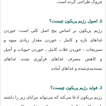
چروک طراحی کرده است.
2. اصول رژیم پریکون چیست؟
رژیم پریکون بر اساس پنج اصل کلی است: خوردن
غذاهای تازه و کامل ، خوردن مقدار زیادی میوه و
سبزیجات ، خوردن غلات کامل ، خوردن حبوبات و آجیل
و کاهش مصرف غذاهای فرآوری شده، غذاهای
بسته‌بندی‌شده و غذاهای آماده
3. فواید رژیم پریکون چیست؟
رژیم پریکون ادعا می‌کند که می‌تواند مزایای زیر را داشته