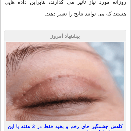
روزانه مورد نیاز تأثیر می گذارند، بنابراین داده هایی
هستند که می توانند نتایج را تغییر دهند.
پیشنهاد امروز
کاهش چشمگیر جای زخم و بخیه فقط در 3 هفته با این