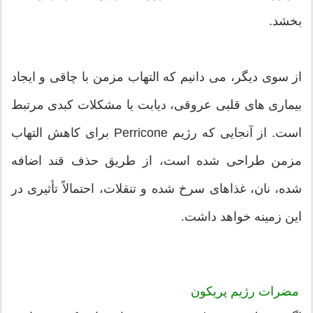
بخشد.
از سوی دیگر، می دانیم که التهاب مزمن با چاقی و ایجاد
بیماری های قلبی عروقی، دیابت یا مشکلات کبدی مرتبط
است. از آنجایی که رژیم Perricone برای کاهش التهاب
مزمن طراحی شده است، از طریق حذف قند اضافه
شده، نان، غذاهای سرخ شده و تنقلات، احتمالاً تأثیری در
این زمینه خواهد داشت.
مضرات رژیم پریکون