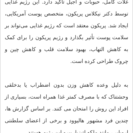
غلات کامل، حبوبات و آجیل تأکید دارد. این رژیم غذایی
توسط دکتر نیکلاس پریکون، متخصص پوست آمریکایی،
ایجاد شد. پریکون معتقد است که رژیم غذایی می‌تواند بر
سلامت پوست تأثیر بگذارد و رژیم پریکون را برای کمک
به کاهش التهاب، بهبود سلامت قلب و کاهش چین و
چروک طراحی کرده است.
به دلیل وعده کاهش وزن بدون اضطراب یا بدخلقی
وحشتناک که با مصرف کمتر غذا همراه است، بسیاری از
افراد این روش را امتحان می کنند. بر اساس گزارش ها،
چندین فرد مشهور هالیوود و برخی از اعضای سلطنتی
اروپایی، مانند ملکه لتیزیا، پیرو این رژیم هستند.