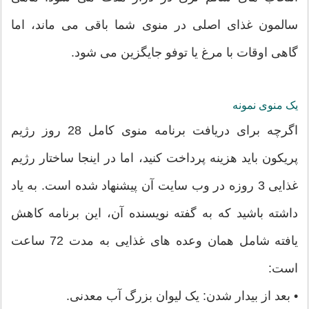
سالمون غذای اصلی در منوی شما باقی می ماند، اما
گاهی اوقات با مرغ یا توفو جایگزین می شود.
یک منوی نمونه
اگرچه برای دریافت برنامه منوی کامل 28 روز رژیم
پریکون باید هزینه پرداخت کنید، اما در اینجا ساختار رژیم
غذایی 3 روزه در وب سایت آن پیشنهاد شده است. به یاد
داشته باشید که به گفته نویسنده آن، این برنامه کاهش
یافته شامل همان وعده های غذایی به مدت 72 ساعت
است:
• بعد از بیدار شدن: یک لیوان بزرگ آب معدنی.