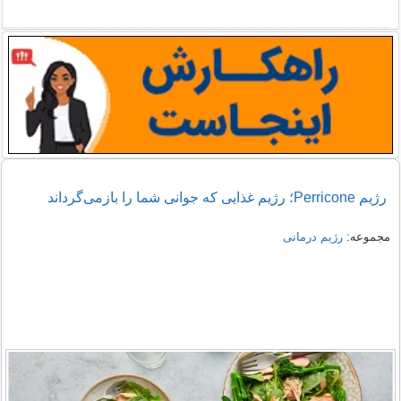
رژیم Perricone؛ رژیم غذایی که جوانی شما را بازمی‌گرداند
مجموعه:
رژیم درمانی