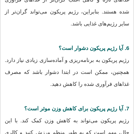
شده هستند. بنابراین، رژیم پریکون می‌تواند گران‌تر از
سایر رژیم‌های غذایی باشد.
6. آیا رژیم پریکون دشوار است؟
رژیم پریکون به برنامه‌ریزی و آماده‌سازی زیادی نیاز دارد.
همچنین، ممکن است در ابتدا دشوار باشد که مصرف
غذاهای فرآوری شده را کاهش دهید.
7. آیا رژیم پریکون برای کاهش وزن موثر است؟
رژیم پریکون می‌تواند به کاهش وزن کمک کند. با این
حال، مهم است که به طور منظم ورزش کنید و کالری