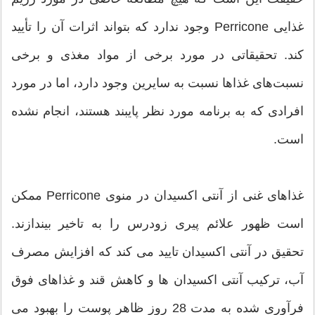
غذایی Perricone وجود ندارد که بتواند اثرات آن را تأیید
کند. تحقیقاتی در مورد برخی از مواد مغذی و برخی
نسبت‌های غذاها نسبت به سایرین وجود دارد، اما در مورد
افرادی که به برنامه مورد نظر پایبند هستند، انجام نشده
است.
غذاهای غنی از آنتی اکسیدان در منوی Perricone ممکن
است ظهور علائم پیری زودرس را به تاخیر بیندازند.
تحقیق در آنتی اکسیدان تایید می کند که افزایش مصرف
آب، ترکیب آنتی اکسیدان ها و کاهش قند و غذاهای فوق
فرآوری شده به مدت 28 روز ظاهر پوست را بهبود می