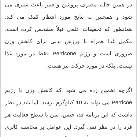
در همین حال، مصرف پروتئین و فیبر باعث سیری می
شود و همچنین به نتایج مورد انتظار کمک می کند.
همانطور که تحقیقات علمی قبلاً مشخص کرده است،
مکمل غذا همراه با ورزش بدنی برای کاهش وزن
ضروری است و رژیم Perricone فقط در مورد غذا
نیست، بلکه در مورد حرکت نیز هست.
اگرچه تخمین زده می شود که کاهش وزن با رژیم
Perricoe می تواند به 10 کیلوگرم برسد، اما باید در نظر
داشت که این برنامه قد، جنس، سن یا سطح فعالیت هر
فرد را در نظر نمی گیرد. این عوامل بر محاسبه کالری