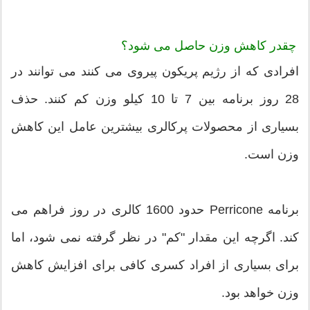
چقدر کاهش وزن حاصل می شود؟
افرادی که از رژیم پریکون پیروی می کنند می توانند در
28 روز برنامه بین 7 تا 10 کیلو وزن کم کنند. حذف
بسیاری از محصولات پرکالری بیشترین عامل این کاهش
وزن است.
برنامه Perricone حدود 1600 کالری در روز فراهم می
کند. اگرچه این مقدار "کم" در نظر گرفته نمی شود، اما
برای بسیاری از افراد کسری کافی برای افزایش کاهش
وزن خواهد بود.