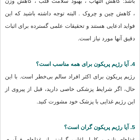
باشد: کاهش التهاب ، بهبود سلامت قلب ، کاهش وزن
، کاهش چین و چروک . البته توجه داشته باشید که این
فواید ادعایی هستند و تحقیقات علمی گسترده برای اثبات
دقیق آنها مورد نیاز است.
4. آیا رژیم پریکون برای همه مناسب است؟
رژیم پریکون برای اکثر افراد سالم بی‌خطر است. با این
حال، اگر شرایط پزشکی خاصی دارید، قبل از پیروی از
این رژیم غذایی با پزشک خود مشورت کنید.
5. آیا رژیم پریکون گران است؟
غذاهای تازه و کامل اغلب گران‌تر از غذاهای فرآوری