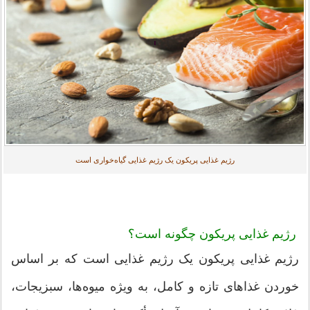
رژیم غذایی پریکون یک رژیم غذایی گیاه‌خواری است
رژیم غذایی پریکون چگونه است؟
رژیم غذایی پریکون یک رژیم غذایی است که بر اساس
خوردن غذاهای تازه و کامل، به ویژه میوه‌ها، سبزیجات،