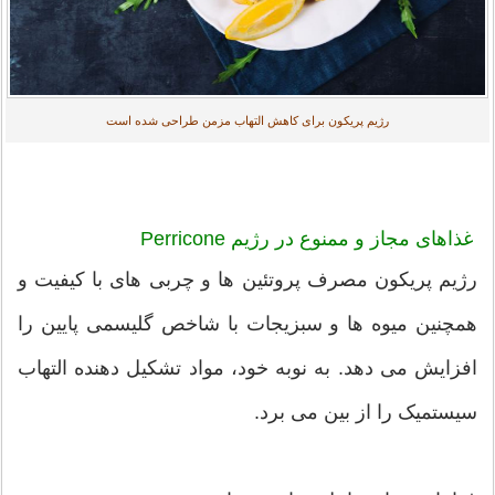
رژیم پریکون برای کاهش التهاب مزمن طراحی شده است
غذاهای مجاز و ممنوع در رژیم Perricone
رژیم پریکون مصرف پروتئین ها و چربی های با کیفیت و
همچنین میوه ها و سبزیجات با شاخص گلیسمی پایین را
افزایش می دهد. به نوبه خود، مواد تشکیل دهنده التهاب
سیستمیک را از بین می برد.