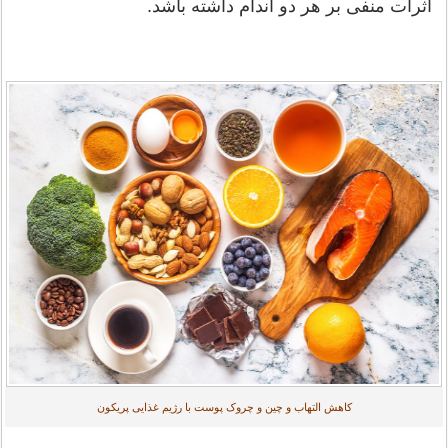
اثرات منفی بر هر دو اندام داشته باشد.
کاهش التهاب و چین و چروک پوست با رژیم غذایی پریکون