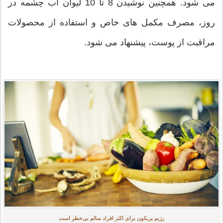
می شود. همچنین نوشیدن 8 تا 10 لیوان آب چشمه در
روز، مصرف مکمل های خاص و استفاده از محصولات
مراقبت از پوست، پیشنهاد می شود.
رژیم پریکون برای اکثر افراد سالم بی‌خطر است