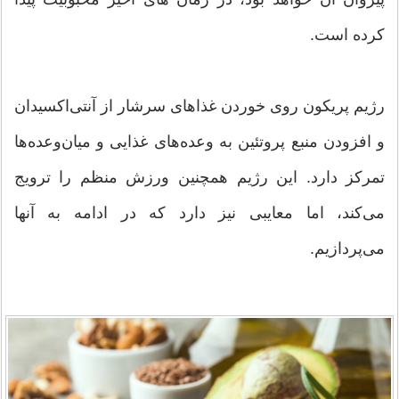
کرده است.
رژیم پریکون روی خوردن غذاهای سرشار از آنتی‌اکسیدان
و افزودن منبع پروتئین به وعده‌های غذایی و میان‌وعده‌ها
تمرکز دارد. این رژیم همچنین ورزش منظم را ترویج
می‌کند، اما معایبی نیز دارد که در ادامه به آنها
می‌پردازیم.