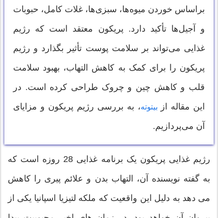
براساس خوردن میوه‌ها، سبزی‌ها، غلات کامل، حبوبات
و آجیل‌ها تأکید دارد. پریکون معتقد است که رژیم
غذایی می‌تواند بر سلامت پوست تأثیر بگذارد و رژیم
پریکون را برای کمک به کاهش التهاب، بهبود سلامت
قلب و کاهش چین و چروک طراحی کرده است. در
این مقاله از
، به بررسی رژیم پریکون و مزایای
بیتوته
آن می‌پردازیم.
رژیم غذایی پریکون یک برنامه غذایی 28 روزه است که
به گفته نویسنده آن، التهاب بدن و علائم پیری را کاهش
می دهد به دلیل این واقعیت که ملکه لتیزیا اسپانیا یکی از
پیروان آن خواهد بود، در زمان های اخیر محبوبیت پیدا