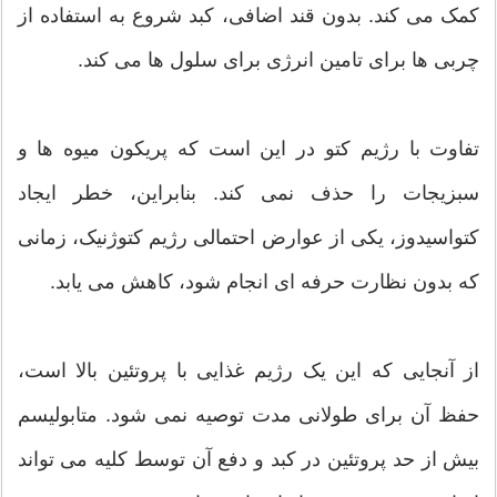
کمک می کند. بدون قند اضافی، کبد شروع به استفاده از
چربی ها برای تامین انرژی برای سلول ها می کند.
تفاوت با رژیم کتو در این است که پریکون میوه ها و
سبزیجات را حذف نمی کند. بنابراین، خطر ایجاد
کتواسیدوز، یکی از عوارض احتمالی رژیم کتوژنیک، زمانی
که بدون نظارت حرفه ای انجام شود، کاهش می یابد.
از آنجایی که این یک رژیم غذایی با پروتئین بالا است،
حفظ آن برای طولانی مدت توصیه نمی شود. متابولیسم
بیش از حد پروتئین در کبد و دفع آن توسط کلیه می تواند