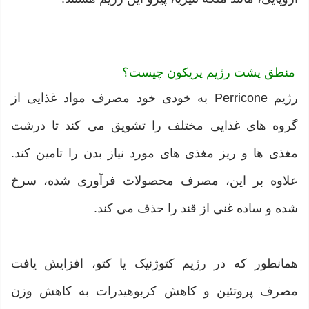
منطق پشت رژیم پریکون چیست؟
رژیم Perricone به خودی خود مصرف مواد غذایی از
گروه های غذایی مختلف را تشویق می کند تا درشت
مغذی ها و ریز مغذی های مورد نیاز بدن را تامین کند.
علاوه بر این، مصرف محصولات فرآوری شده، سرخ
شده و ساده غنی از قند را حذف می کند.
همانطور که در رژیم کتوژنیک یا کتو، افزایش یافت
مصرف پروتئین و کاهش کربوهیدرات به کاهش وزن