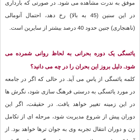
موفق به ندرت مشاهده می شود. در صورتی که بارداری
در این سنین (45 به بالا) رخ دهد، احتمال آنومالی
(ناهنجاری) جنین حدود 40 درصد بیشتر از سایرین است.
یائسگی یک دوره بحرانی به لحاظ روانی شمرده می
شود. دلیل بروز این بحران را در چه می دانید؟
کلمه یائسگی از یاس می آید. در حالی که اگر در جامعه
در مورد یائسگی به درستی فرهنگ سازی شود، نگرش ها
در این زمینه تغییر خواهد یافت. در حقیقت، اگر این
دوران پیش از شروع مدیریت شود، مرحله ای از تکامل
زن و دوران انتقال تجربه وی به جوان ترها خواهد بود. از