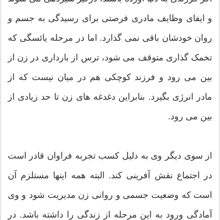
و ایفای وظایف مادری فرصتی برای رسیدگی به جسم و
روان خودشان باقی نمی گذارد. اما در مرحله یائسگی که
تخمک گذاری متوقف می شود، ترس از بارداری در زن از
بین می رود و فرزند کوچکی هم در میان نیست که از
مادر انرژی بگیرد. بنابراین دغدغه های زن تا حد زیادی از
بین می رود.
از سوی دیگر وی به دلیل کسب تجربه فراوان قادر است
در اجتماع نقش آفرینی کند. البته همه اینها مستلزم آن
است که وضعیت جسمی و روانی زن مدیریت شود و وی
آمادگی ورود به این مرحله از زندگی را داشته باشد. در