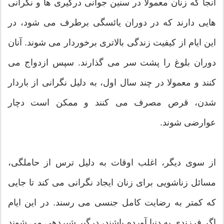
آنجا که زنان معمولا در سنین جوانی درگیری ها و نگرانی
هایی دارند که در دوران یائسگی برطرف می شود، در
این ایام از کیفیت زندگی بالاتری برخوردار می شوند. آنان
دوران بلوغ را پشت سر می گذارند. سپس ازدواج می
کنند و معمولا در چند سال اول، به دلیل نگرانی از باردار
شدن، قرص مصرف می کنند و ممکن است دچار
عوارضی شوند.
از سوی دیگر، اغلب اوقات به دلیل ترس از حاملگی،
مسائل زناشویی برای زنان ایجاد نگرانی می کند تا جایی
که کمتر به رضایت کامل جنسی می رسند. در این ایام
اگر فرزندی به دنیا آورده باشند، درگیر شیردهی می شوند