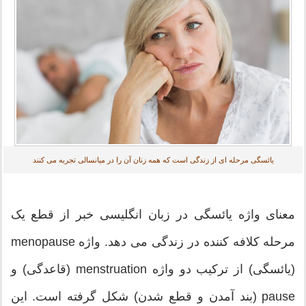
یائسگی مرحله ای از زندگی است که همه زنان آن را در میانسالی تجربه می کنند
معنای واژه یائسگی در زبان انگلیسی خبر از قطع یک
مرحله کلافه کننده در زندگی می دهد. واژه menopause
(یائسگی) از ترکیب دو واژه menstruation (قاعدگی) و
pause (بند آمدن و قطع شدن) شکل گرفته است. این