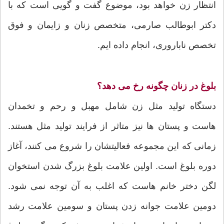
انتظار زن خواهد بود، موضوع گفت و گویی است که با
دکتر ابوطالب صارمی، متخصص زنان و زایمان و فوق
تخصص ناباروری، انجام داده ایم.
بلوغ در زنان چگونه رخ می دهد؟
دستگاه تولید مثل زن شامل مهبل و رحم و تخمدان
هاست و پستان ها نیز متاثر از فرایند تولید مثل هستند.
زمانی که این مجموعه فعالیتشان را شروع می کنند، آغاز
دوره بلوغ است. اولین علامت بلوغ بزرگ شدن استخوان
لگن دختر خانم هاست که اغلب به آن توجه نمی شود.
دومین علامت جوانه زدن پستان و سومین علامت رشد