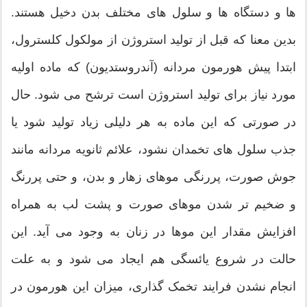
ها و دستگاه ها و سلول های مختلف بدن دخیل هستند.
بدین معنا که قبل از تولید استروژن از مولکول کلسترول،
ابتدا پیش هورمون مردانه (آندروستدیون) که ماده اولیه
مورد نیاز برای تولید استروژن است ترشح می شود. حال
در صورتی که این ماده به هر دلیلی زیاد تولید شود یا
جذب سلول های تخمدان نشود، علائم ثانویه مردانه مانند
جوش صورت، پررنگی موهای زهار و بدن، و حتی پررنگ
و ضخیم تر شدن موهای صورت و پشت لب به همراه
افزایش مقدار این موها در زنان به وجود می آید. این
حالت در شروع یائسگی هم ایجاد می شود و به علت
انجام نشدن فرایند تخمک گذاری، میزان این هورمون در