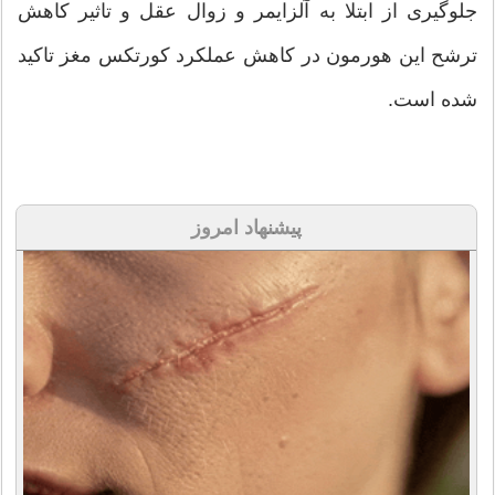
جلوگیری از ابتلا به آلزایمر و زوال عقل و تاثیر کاهش
ترشح این هورمون در کاهش عملکرد کورتکس مغز تاکید
شده است.
پیشنهاد امروز