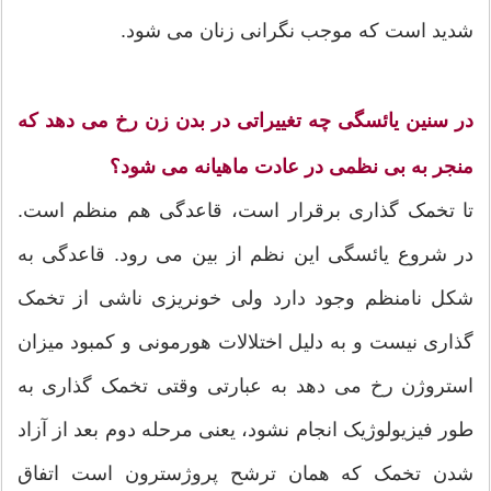
شدید است که موجب نگرانی زنان می شود.
در سنین یائسگی چه تغییراتی در بدن زن رخ می دهد که
منجر به بی نظمی در عادت ماهیانه می شود؟
تا تخمک گذاری برقرار است، قاعدگی هم منظم است.
در شروع یائسگی این نظم از بین می رود. قاعدگی به
شکل نامنظم وجود دارد ولی خونریزی ناشی از تخمک
گذاری نیست و به دلیل اختلالات هورمونی و کمبود میزان
استروژن رخ می دهد به عبارتی وقتی تخمک گذاری به
طور فیزیولوژیک انجام نشود، یعنی مرحله دوم بعد از آزاد
شدن تخمک که همان ترشح پروژسترون است اتفاق