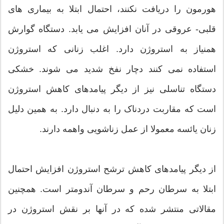
هورمون را دریافت نکنند، احتمال ابتلا به بیماری های
قلبی- عروقی در آنان افزایش می یابد. دستگاه گوارش
همنیاز به استروژن دارد. اغلب زنانی که استروژن
استفاده نمی کنند دچار نفخ شدید می شوند. خشکی
دستگاه تناسلی نیز از دیگر پیامدهای کاهش استروژن
است که مقاربت دردناک را به دنبال دارد. به همین دلیل
زنان یائسه معمولا از عمل زناشویی واهمه دارند.
از دیگر پیامدهای کاهش ترشح استروژن افزایش احتمال
ابتلا به سرطان رحم و سرطان آندومتر است. همچنین
مقالاتی منتشر شده که در آنها بر نقش استروژن در