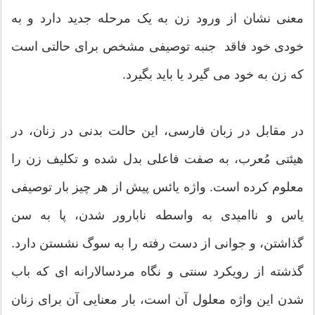
معنی نشان از ورود زن به یک مرحله جدید دارد و به
خودی خود فاقد جنبه توصیفی مشخص برای حالتی است
که زن به خود می گیرد یا باید بگیرد.
در مقابل در زبان فارسی، این حالت بدنی در زنان، در
هیئتی مُعرب، به صفت فاعلی بدل شده و تکلیف زن را
معلوم کرده است. واژه یائس پیش از هر چیز بار توصیفی
یاس و ناامیدی به واسطه نابارور شدن، پا به سن
گذاشتن، و جوانی از دست رفته را به سوگ نشستن دارد.
گذشته از رویکرد سنتی و نگاه مردسالارانه ای که باب
شدن این واژه معلول آن است، بار معنایی آن برای زنان