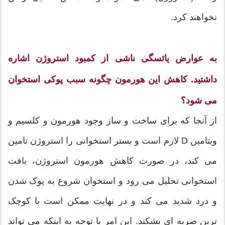
نخواهند کرد.
به عوارض یائسگی ناشی از کمبود استروژن اشاره
داشتید. کاهش این هورمون چگونه سبب پوکی استخوان
می شود؟
از آنجا که برای ساخت و ساز وجود هورمون و کلسیم و
ویتامین D لازم است و بستر استخوانی را استروژن تامین
می کند، در صورت کاهش هورمون استروژن، بافت
استخوانی تحلیل می رود و استخوان شروع به پوک شدن
و درد شدید می کند و در نهایت ممکن است با کوچک
ترین ضربه ای بشکند. این امر با توجه به اینکه می تواند