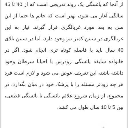
از آنجا که یائسگی یک روند تدریجی است که از 40 تا 45
سالگی آغاز می شود، بهتر است که خانم ها حتما از این
سن به بعد مورد غربالگری قرار گیرند. نیاز به این
غربالگری در سنین کمتر نیز وجود دارد، اما در سنین بالای
40 سال باید با فاصله کوتاه تری انجام شود. اگر در
خانواده سابقه یائسگی زودرس یا احیانا سرطان وجود
داشته باشد، این تعریف عوض می شود و لازم است فرد
هر چه زودتر مسئله را با پزشک خود در میان بگذارد. در
مجموع، از زمان شروع علائم یائسگی تا یائسگی قطعی،
بین 5 تا 10 سال طول می کشد.