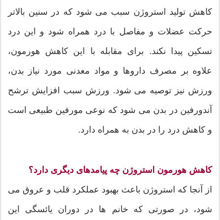
کاهش تولید استروژن سبب می شود که در سنین بالاتر
حرکت عضلات و مفاصل با درد همراه شود و این درد
تسکین پیدا نکند. برای مقابله با این کاهش هورمون،
علاوه بر مصرف داروها و مواد معدنی مورد نیاز بدن،
ورزش نیز توصیه می شود. ورزش سبب افزایش ترشح
آندورفین در بدن می شود که نوعی مورفین طبیعی است
و کاهش درد را در بدن به همراه دارد.
کاهش هورمون استروژن چه پیامدهای دیگری دارد؟
از آنجا که استروژن باعث بهبود عملکرد قلب و عروق می
شود، در صورتی که خانم ها در دوران یائسگی این