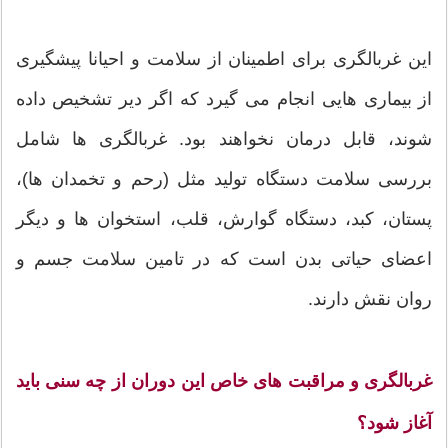
این غربالگری برای اطمینان از سلامت و احیانا پیشگیری
از بیماری هایی انجام می گیرد که اگر دیر تشخیص داده
شوند، قابل درمان نخواهند بود. غربالگری ها شامل
بررسی سلامت دستگاه تولید مثل (رحم و تخمدان ها)،
پستان، کبد، دستگاه گوارش، قلب، استخوان ها و دیگر
اعضای حیاتی بدن است که در تامین سلامت جسم و
روان نقش دارند.
غربالگری و مراقبت های خاص این دوران از چه سنی باید
آغاز شود؟