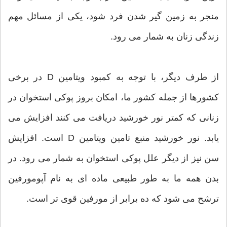
منجر به زمین گیر شدن فرد شود، یکی از مسائل مهم
زندگی زنان به شمار می رود.
از طرف دیگر، با توجه به کمبود ویتامین D در برخی
کشورها از جمله کشور ما، امکان بروز پوکی استخوان در
زنانی که کمتر نور خورشید دریافت می کنند افزایش می
یابد. نور خورشید منبع تامین ویتامین D است. افزایش
سن نیز از دیگر علل پوکی استخوان به شمار می رود. در
بدن همه ما به طور طبیعی ماده ای به نام آپومورفین
ترشح می شود که ده برابر از مورفین قوی تر است.