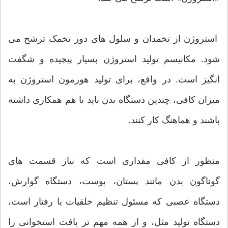
استروژن از تخمدان و سلول های دور تخمک ترشح می
شود. مکانیسم تولید استروژن بسیار پیچیده و شگفت
انگیز است. در واقع، برای تولید هورمون استروژن به
میزان کافی، چندین دستگاه بدن باید با هم همکاری داشته
باشند و هماهنگ کار کنند.
منظور از کافی مقداری است که نیاز قسمت های
گوناگون بدن مانند پستان، پوست، دستگاه گوارش،
دستگاه عصبی که مسئول تنظیم خلقیات یا رفتار است،
دستگاه تولید مثل، و از همه مهم تر بافت استخوانی را