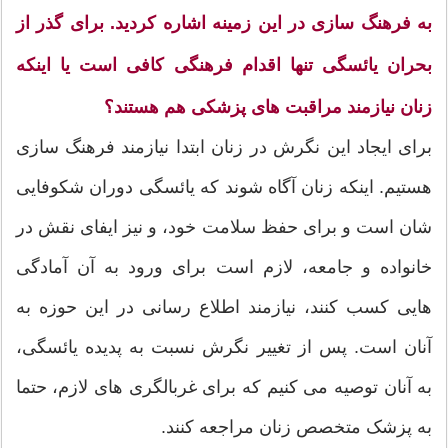
به فرهنگ سازی در این زمینه اشاره کردید. برای گذر از
بحران یائسگی تنها اقدام فرهنگی کافی است یا اینکه
زنان نیازمند مراقبت های پزشکی هم هستند؟
برای ایجاد این نگرش در زنان ابتدا نیازمند فرهنگ سازی
هستیم. اینکه زنان آگاه شوند که یائسگی دوران شکوفایی
شان است و برای حفظ سلامت خود، و نیز ایفای نقش در
خانواده و جامعه، لازم است برای ورود به آن آمادگی
هایی کسب کنند، نیازمند اطلاع رسانی در این حوزه به
آنان است. پس از تغییر نگرش نسبت به پدیده یائسگی،
به آنان توصیه می کنیم که برای غربالگری های لازم، حتما
به پزشک متخصص زنان مراجعه کنند.