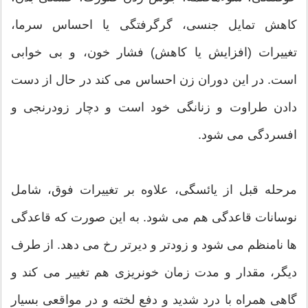
کاهش تمایل جنسی، گرگرفتگی یا احساس سرما،
تغییرات (افزایش یا کاهش) فشار خون، و بی خوابی
است. در این دوران زن احساس می کند در حال از دست
دادن طراوت و زنانگی خود است و دچار زودرنجی و
افسردگی می شود.
مرحله قبل از یائسگی، علاوه بر تغییرات فوق، شامل
نوسانات قاعدگی هم می شود. به این صورت که قاعدگی
ها نامنظم می شود و زودتر و دیرتر رخ می دهد. از طرف
دیگر، مقدار و مدت زمان خونریزی هم تغییر می کند و
گاهی همراه با درد شدید و دفع لخته و در مواقعی بسیار