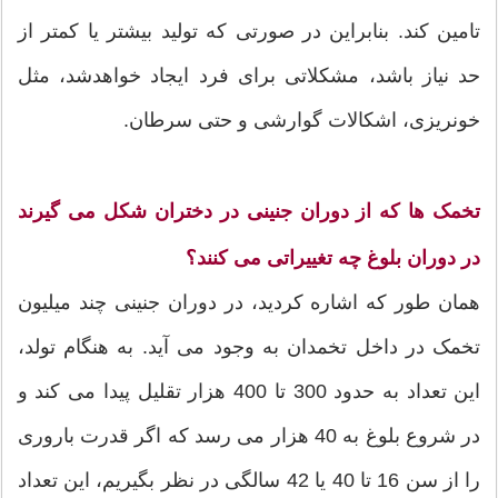
تامین کند. بنابراین در صورتی که تولید بیشتر یا کمتر از
حد نیاز باشد، مشکلاتی برای فرد ایجاد خواهدشد، مثل
خونریزی، اشکالات گوارشی و حتی سرطان.
تخمک ها که از دوران جنینی در دختران شکل می گیرند
در دوران بلوغ چه تغییراتی می کنند؟
همان طور که اشاره کردید، در دوران جنینی چند میلیون
تخمک در داخل تخمدان به وجود می آید. به هنگام تولد،
این تعداد به حدود 300 تا 400 هزار تقلیل پیدا می کند و
در شروع بلوغ به 40 هزار می رسد که اگر قدرت باروری
را از سن 16 تا 40 یا 42 سالگی در نظر بگیریم، این تعداد