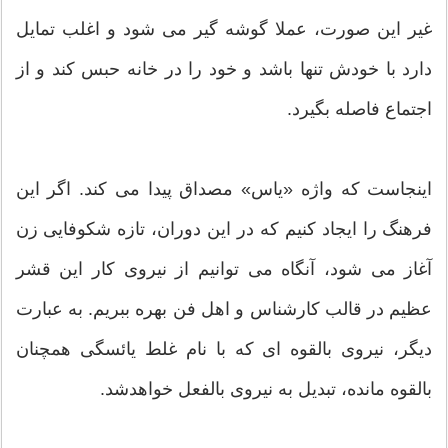
غیر این صورت، عملا گوشه گیر می شود و اغلب تمایل
دارد با خودش تنها باشد و خود را در خانه حبس کند و از
اجتماع فاصله بگیرد.
اینجاست که واژه «یاس» مصداق پیدا می کند. اگر این
فرهنگ را ایجاد کنیم که در این دوران، تازه شکوفایی زن
آغاز می شود، آنگاه می توانیم از نیروی کار این قشر
عظیم در قالب کارشناس و اهل فن بهره ببریم. به عبارت
دیگر، نیروی بالقوه ای که با نام غلط یائسگی همچنان
بالقوه مانده، تبدیل به نیروی بالفعل خواهدشد.