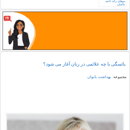
یائسگی با چه علائمی در زنان آغاز می شود؟
مجموعه:
بهداشت بانوان