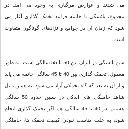
می شدند و عوارض مرگباری به وجود می آمد. در
مجموع، یائسگی با خاتمه فرایند تخمک گذاری آغاز می
شود که زمان آن در جوامع و نژادهای گوناگون متفاوت
است.
سن یائسگی در ایران بین 50 تا 55 سالگی است. به طور
معمول، تخمک گذاری بین 40 تا 45 سالگی خاتمه می یابد
و از آن به بعد گه گاه تخمکی آزاد می شود. به همین دلیل
شاهد حاملگی های اندکی در سنین حدود 50 سالگی
هستیم. در 40 تا 45 سالگی هم اگر تخمک گذاری انجام
شود، به علت مناسب نبودن کیفیت تخمک ها، حاملگی