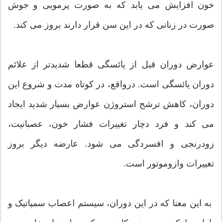
خون افزایش می یابد که به صورت پرمویی و جوش
صورت در زنانی که در این سن قرار دارند بروز می کند.
عوارض دوران قبل از یائسگی قطعا شدیدتر از علائم
دوران یائسگی است. درواقع، در کوتاه مدت و شروع این
دوران، کاهش ترشح استروژن عوارض بسیار شدید ایجاد
می کند و فرد دچار تغییرات فشار خون، عصبانیت،
زودرنجی و افسردگی می شود. عارضه دیگر بروز
تغییرات وازوموتور است.
به این معنا که در این دوران، سیستم اعصاب سمپاتیک و