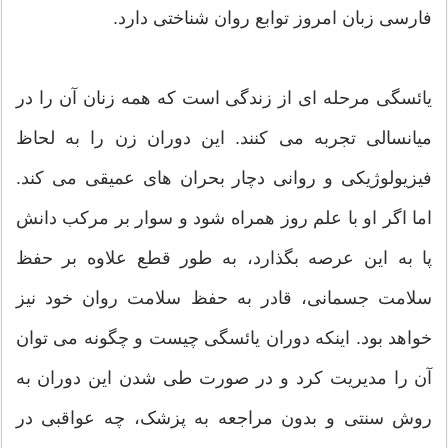
فارسی زبان امروز توابع روان شناختی دارد.
یائسگی مرحله ای از زندگی است که همه زنان آن را در
میانسالی تجربه می کنند. این دوران زن را به لحاظ
فیزیولوژیکی و روانی دچار بحران های عمیقی می کند.
اما اگر او با علم روز همراه شود و سوار بر مرکب دانش
پا به این عرصه بگذارد، به طور قطع علاوه بر حفظ
سلامت جسمانی، قادر به حفظ سلامت روان خود نیز
خواهد بود. اینکه دوران یائسگی چیست و چگونه می توان
آن را مدیریت کرد و در صورت طی شدن این دوران به
روش سنتی و بدون مراجعه به پزشک، چه عواقبی در