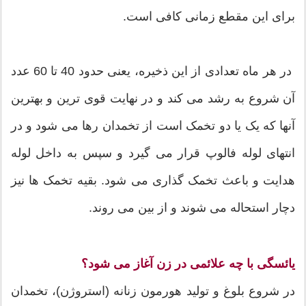
برای این مقطع زمانی کافی است.
در هر ماه تعدادی از این ذخیره، یعنی حدود 40 تا 60 عدد
آن شروع به رشد می کند و در نهایت قوی ترین و بهترین
آنها که یک یا دو تخمک است از تخمدان رها می شود و در
انتهای لوله فالوپ قرار می گیرد و سپس به داخل لوله
هدایت و باعث تخمک گذاری می شود. بقیه تخمک ها نیز
دچار استحاله می شوند و از بین می روند.
یائسگی با چه علائمی در زن آغاز می شود؟
در شروع بلوغ و تولید هورمون زنانه (استروژن)، تخمدان