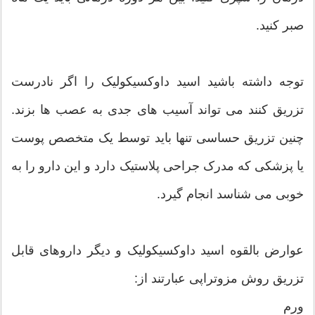
صبر کنید.
توجه داشته باشید اسید داوکسیکولیک را اگر نادرست
تزریق کنند می تواند آسیب های جدی به عصب ها بزند.
چنین تزریق حساسی تنها باید توسط یک متخصص پوست
یا پزشکی که مدرک جراحی پلاستیک دارد و این دارو را به
خوبی می شناسد انجام گیرد.
عوارض بالقوه اسید داوکسیکولیک و دیگر داروهای قابل
تزریق روش مزوتراپی عبارتند از:
ورم