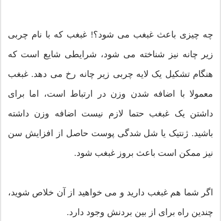
چه چیزی باعث غبغب می شود؟! غبغب که با نام چربی
زیر چانه نیز شناخته می شود، شرایطی شایع است که
هنگام تشکیل یک لایه چربی زیر چانه رخ می دهد. غبغب
معمولا با اضافه شدن وزن در ارتباط است، اما برای
داشتن یک غبغب حتما لازم نیست اضافه وزن داشته
باشید. ژنتیک یا شل شدگی پوست حاصل از افزایش سن
نیز ممکن است باعث بروز غبغب شود.
اگر شما هم غبغب دارید و می خواهید از آن خلاص شوید،
چندین راه برای از بین بردنش وجود دارد.