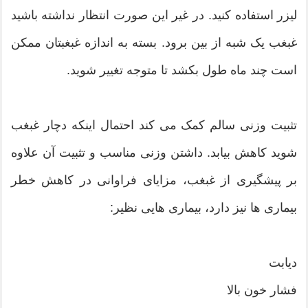
لیزر استفاده کنید. در غیر این صورت انتظار نداشته باشید
غبغب یک شبه از بین برود. بسته به اندازه غبغبتان ممکن
است چند ماه طول بکشد تا متوجه تغییر شوید.
تثبیت وزنی سالم کمک می کند احتمال اینکه دچار غبغب
شوید کاهش بیابد. داشتن وزنی مناسب و تثبیت آن علاوه
بر پیشگیری از غبغب، مزایای فراوانی در کاهش خطر
بیماری ها نیز دارد، بیماری هایی نظیر:
دیابت
فشار خون بالا