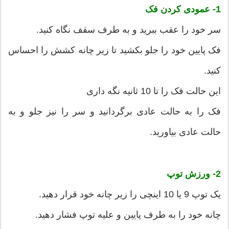
1- عمودی کردن فک
سر خود را عقب ببرید و به طرف سقف نگاه کنید.
فک پایین خود را جلو بکشید تا زیر چانه کشش را احساس
کنید.
این حالت فک را تا 10 ثانیه نگه داری
فک را به حالت عادی برگردانید و سر را نیز جلو و به
حالت عادی بیاورید.
2- ورزش توپ
یک توپ 9 یا 10 اینچی را زیر چانه خود قرار دهید.
چانه خود را به طرف پایین و علیه توپ فشار دهید.