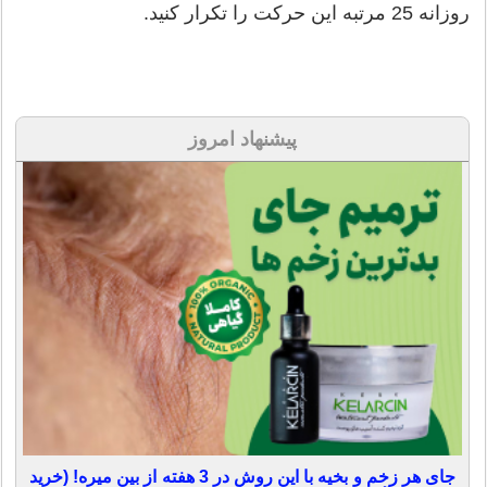
روزانه 25 مرتبه این حرکت را تکرار کنید.
پیشنهاد امروز
جای هر زخم و بخیه با این روش در 3 هفته از بین میره! (خرید