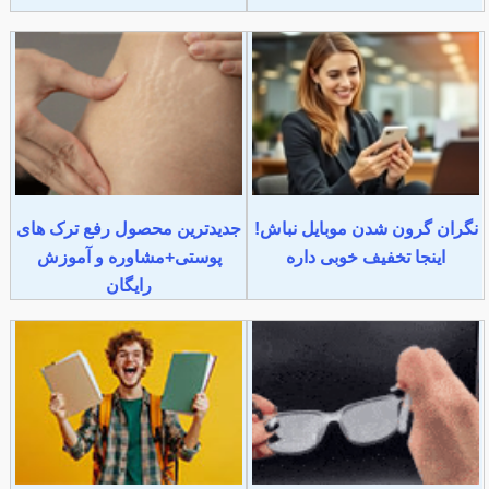
نگران گرون شدن موبایل نباش!
جدیدترین محصول رفع ترک های
اینجا تخفیف خوبی داره
پوستی+مشاوره و آموزش
رایگان