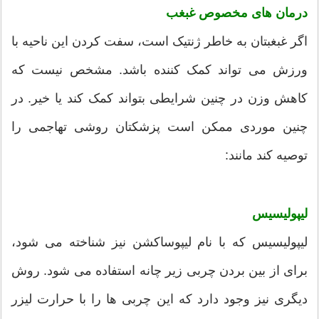
درمان های مخصوص غبغب
اگر غبغبتان به خاطر ژنتیک است، سفت کردن این ناحیه با
ورزش می تواند کمک کننده باشد. مشخص نیست که
کاهش وزن در چنین شرایطی بتواند کمک کند یا خیر. در
چنین موردی ممکن است پزشکتان روشی تهاجمی را
توصیه کند مانند:
لیپولیسیس
لیپولیسیس که با نام لیپوساکشن نیز شناخته می شود،
برای از بین بردن چربی زیر چانه استفاده می شود. روش
دیگری نیز وجود دارد که این چربی ها را با حرارت لیزر