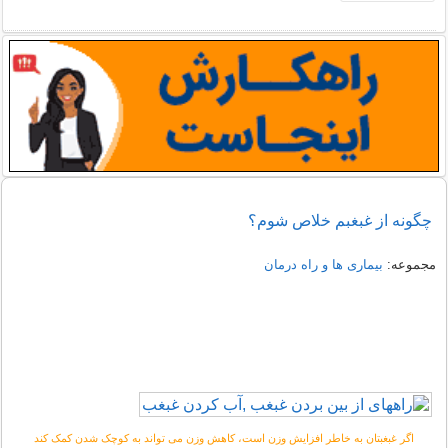
چگونه از غبغبم خلاص شوم؟
مجموعه:
بیماری ها و راه درمان
اگر غبغبتان به خاطر افزایش وزن است، کاهش وزن می تواند به کوچک شدن کمک کند