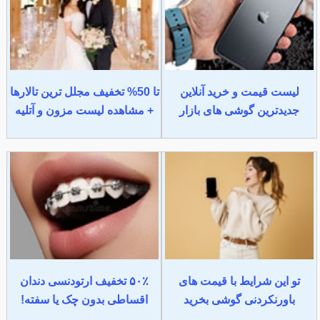
لیست قیمت و خرید آنلاین
تا 50% تخفیف مجلل ترین تالارها
جدیدترین گوشی های بازار
+ مشاهده لیست مزون و آتلیه
تو این شرایط با قیمت های
۵۰٪ تخفیف ارتودنسی دندان
باورنکردنی گوشی بخرید
اقساطی بدون چک یا سفته!