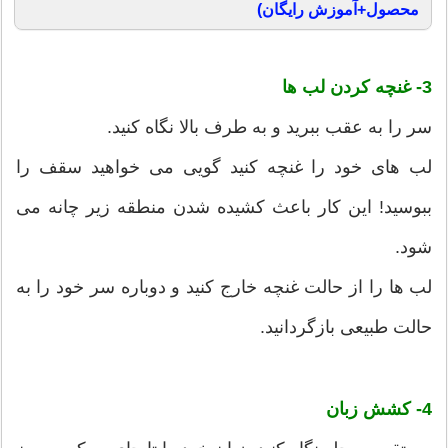
محصول+آموزش رایگان)
3- غنچه کردن لب ها
سر را به عقب ببرید و به طرف بالا نگاه کنید.
لب های خود را غنچه کنید گویی می خواهید سقف را
ببوسید! این کار باعث کشیده شدن منطقه زیر چانه می
شود.
لب ها را از حالت غنچه خارج کنید و دوباره سر خود را به
حالت طبیعی بازگردانید.
4- کشش زبان