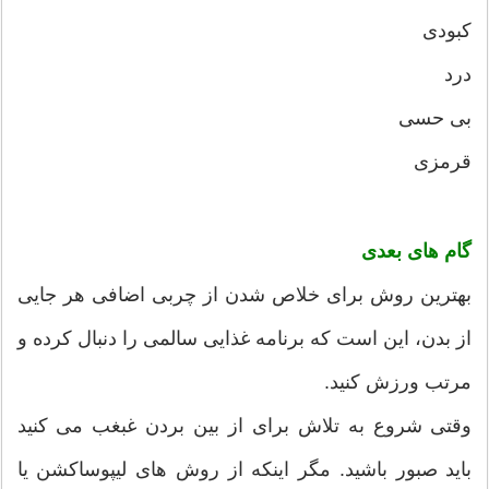
کبودی
درد
بی حسی
قرمزی
گام های بعدی
بهترین روش برای خلاص شدن از چربی اضافی هر جایی
از بدن، این است که برنامه غذایی سالمی را دنبال کرده و
مرتب ورزش کنید.
وقتی شروع به تلاش برای از بین بردن غبغب می کنید
باید صبور باشید. مگر اینکه از روش های لیپوساکشن یا