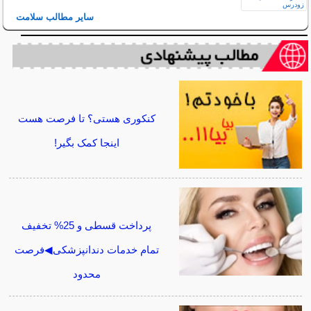
سایر مطالب سلامت
کنکوری هستی؟ تا فرصت هست
اینجا کمک بگیر!
پرداخت قسطی و 25% تخفیف
تمام خدمات دندانپزشکی◀فرصت
محدود