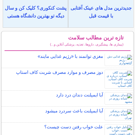
جدیدترین مدل های عینک آفتابی
پشت کنکوری؟ کلیک کن و سال
با قیمت قبل
دیگه تو بهترین دانشگاه هستی
تازه ترین مطالب سلامت
(بیماری ها، پیشگیری، داروها، تغذیه، پزشکی آنلاین و...)
سایر مطالب سلامت
مغزی توانمند با «رژیم غذایی مایند»
دوز مصرف و موارد مصرف شربت کاف استاپ
آیا ایمپلنت دندان درد دارد
آیا ایمپلنت باعث سردرد میشود
علت خواب رفتن دست چیست؟