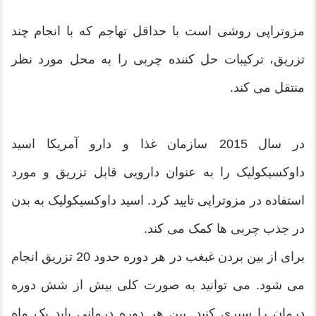
مزوتراپی روشی است با حداقل تهاجم که با انجام چند
تزریق، ترکیبات حل کننده چربی را به محل مورد نظر
منتقل می کند.
در سال 2015 سازمان غذا و دارو آمریکا اسید
داوکسیکولیک را به عنوان دارویی قابل تزریق و مورد
استفاده در مزوتراپی تایید کرد. اسید داوکسیکولیک به بدن
در جذب چربی ها کمک می کند.
برای از بین بردن غبغب در هر دوره حدود 20 تزریق انجام
می شود. می توانید به صورت کلی بیش از شش دوره
درمان را سپری کنید. بین هر دوره درمانی باید یک ماه