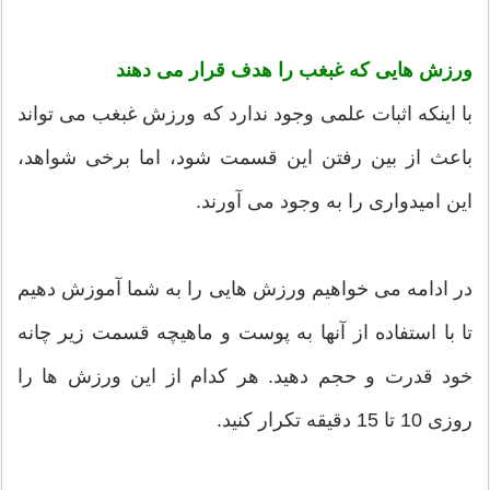
ورزش هایی که غبغب را هدف قرار می دهند
با اینکه اثبات علمی وجود ندارد که ورزش غبغب می تواند
باعث از بین رفتن این قسمت شود، اما برخی شواهد،
این امیدواری را به وجود می آورند.
در ادامه می خواهیم ورزش هایی را به شما آموزش دهیم
تا با استفاده از آنها به پوست و ماهیچه قسمت زیر چانه
خود قدرت و حجم دهید. هر کدام از این ورزش ها را
روزی 10 تا 15 دقیقه تکرار کنید.