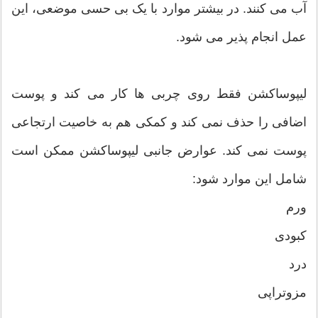
آب می کنند. در بیشتر موارد با یک بی حسی موضعی، این
عمل انجام پذیر می شود.
لیپوساکشن فقط روی چربی ها کار می کند و پوست
اضافی را حذف نمی کند و کمکی هم به خاصیت ارتجاعی
پوست نمی کند. عوارض جانبی لیپوساکشن ممکن است
شامل این موارد شود:
ورم
کبودی
درد
مزوتراپی