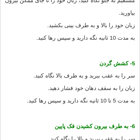
مستقیم به جلو نگاه کنید، زبان خود را تا جای ممکن بیرون
بیاورید.
زبان خود را بالا و به طرف بینی بکشید.
به مدت 10 ثانیه نگه دارید و سپس رها کنید.
5- کشش گردن
سر را به عقب ببرید و به طرف بالا نگاه کنید.
زبان را به سقف دهان خود فشار دهید.
به مدت 5 تا 10 ثانیه نگه دارید و سپس رها کنید.
6- به طرف بیرون کشیدن فک پایین
سر را به عقب ببرید و بالا را نگاه کنید.