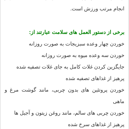
انجام مرتب ورزش است.
برخی از دستور العمل های سلامت عبارتند از:
خوردن چهار وعده سبزیجات به صورت روزانه
خوردن سه وعده میوه به صورت روزانه
جایگزین کردن غلات کامل به جای غلات تصفیه شده
پرهیز از غذاهای تصفیه شده
خوردن پروتئین های بدون چربی، مانند گوشت مرغ و
ماهی
خوردن چربی های سالم، مانند روغن زیتون و آجیل ها
پرهیز از غذاهای سرخ شده