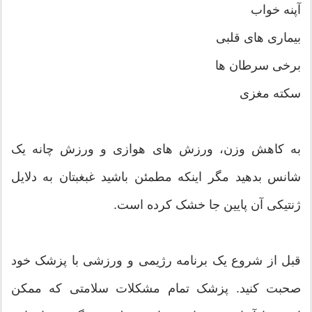
آپنه خواب
بیماری های قلبی
برخی سرطان ها
سکته مغزی
به کاهش وزن، ورزش های هوازی و ورزش چانه یک
شانس بدهید مگر اینکه مطمئن باشید غبغبتان به دلایل
ژنتیکی آن پایین جا خشک کرده است.
قبل از شروع یک برنامه رژیمی و ورزشی با پزشک خود
صحبت کنید. پزشک تمام مشکلات سلامتی که ممکن