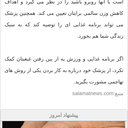
است با آنها روبرو باشید را در نظر می گیرد و اهداف
کاهش وزن سالمی برایتان تعیین می کند. همچنین پزشک
می تواند برنامه غذایی ای را توصیه کند که به سبک
زندگی شما هم بخورد.
اگر برنامه غذایی و ورزش به از بین رفتن غبغبتان کمک
نکرد، از پزشک خود درباره به کار بردن یکی از روش های
تهاجمی مشورت بگیرید.
منبع:salamatnews.com
پیشنهاد امروز