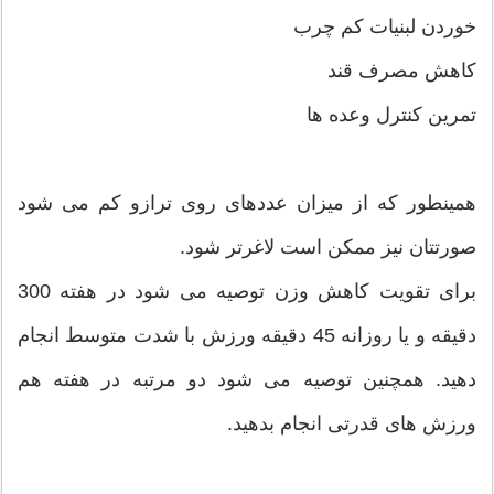
خوردن لبنیات کم چرب
کاهش مصرف قند
تمرین کنترل وعده ها
همینطور که از میزان عددهای روی ترازو کم می شود
صورتتان نیز ممکن است لاغرتر شود.
برای تقویت کاهش وزن توصیه می شود در هفته 300
دقیقه و یا روزانه 45 دقیقه ورزش با شدت متوسط انجام
دهید. همچنین توصیه می شود دو مرتبه در هفته هم
ورزش های قدرتی انجام بدهید.