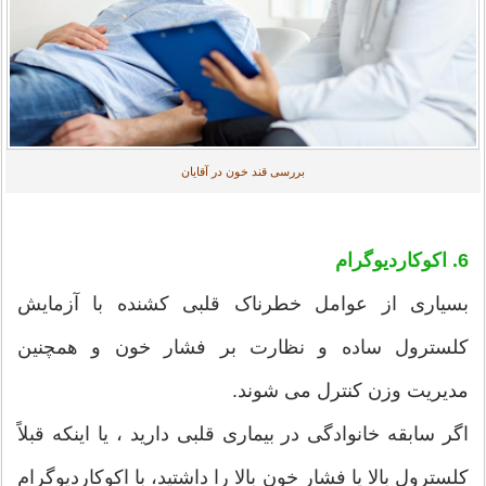
بررسی قند خون در آقایان
6. اکوکاردیوگرام
بسیاری از عوامل خطرناک قلبی کشنده با آزمایش
کلسترول ساده و نظارت بر فشار خون و همچنین
مدیریت وزن کنترل می شوند.
اگر سابقه خانوادگی در بیماری قلبی دارید ، یا اینکه قبلاً
کلسترول بالا یا فشار خون بالا را داشتید، با اکوکاردیوگرام