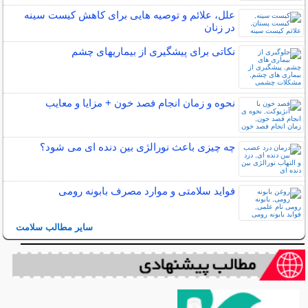
علل، علائم و توصیه هایی برای کاهش کیست سینه
در زنان
نکاتی برای پیشگیری از بیماریهای چشم
نحوه و زمان انجام فصد خون + مزایا و معایب
چه چیزی باعث نورالژی بین دنده ای می شود؟
فواید سلامتی و موارد مصرف بابونه رومی
سایر مطالب سلامت