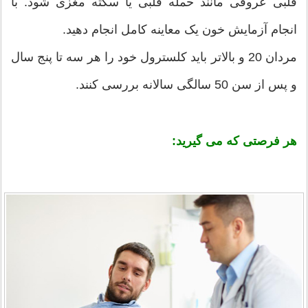
قلبی عروقی مانند حمله قلبی یا سکته مغزی شود. با
انجام آزمایش خون یک معاینه كامل انجام دهید.
مردان 20 و بالاتر باید کلسترول خود را هر سه تا پنج سال
و پس از سن 50 سالگی سالانه بررسی کنند.
هر فرصتی که می گیرید: