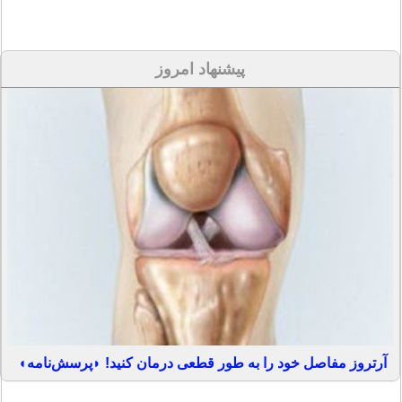
پیشنهاد امروز
آرتروز مفاصل خود را به طور قطعی درمان کنید! ◗پرسش‌نامه◖