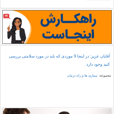
آقایان عزیز: در اینجا 9 موردی که باید در مورد سلامتی بررسی
کنید وجود دارد
مجموعه:
بیماری ها و راه درمان