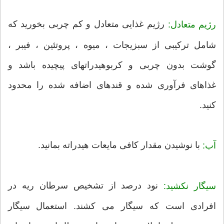
رژیم غذایی متعادل و کم چربی بخورید که
رژیم متعادل:
شامل ترکیبی از سبزیجات ، میوه ، پروتئین ، فیبر ،
گوشت بدون چربی و کربوهیدراتهای پیچیده باشد و
غذاهای فرآوری شده و قندهای اضافه شده را محدود
کنید.
با نوشیدن مقدار کافی مایعات هیدراته بمانید.
آب:
نود درصد از تشخیص سرطان ریه در
سیگار نکشید:
افرادی است که سیگار می کشند. استعمال سیگار