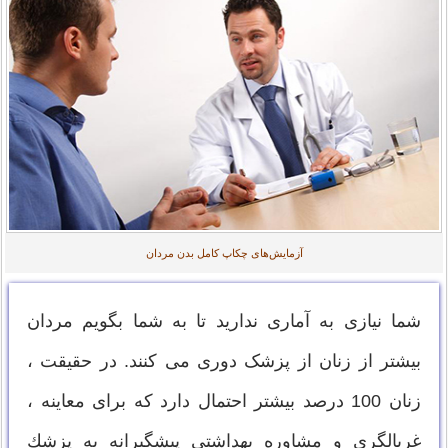
آزمایش‌های چکاپ کامل بدن مردان
شما نیازی به آماری ندارید تا به شما بگویم مردان
بیشتر از زنان از پزشک دوری می کنند. در حقیقت ،
زنان 100 درصد بیشتر احتمال دارد كه برای معاینه ،
غربالگری و مشاوره بهداشتی پیشگیرانه به پزشك