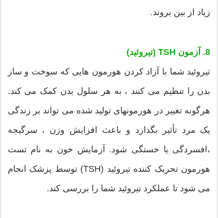
زیاد از بین بروند.
8. آزمون TSH (تیروئید)
تیروئید شما با آزاد کردن هورمون هایی که سوخت و ساز
بدن را تنظیم می کنند ، به هر سلول بدن کمک می کند.
هرگونه تغییر در هورمونهای تولید شده می تواند بر زندگی
یک مرد تأثیر بگذارد و باعث افزایش وزن ، سرگیجه
،افسردگی یا خستگی شود. آزمایش خون به نام تست
هورمون تحریک کننده تیروئید (TSH) توسط پزشک انجام
می شود تا عملکرد تیروئید شما را بررسی کند.