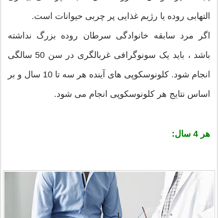
التهابی روده یا رژیم غذایی پر چربی حیوانات است.
اگر مرد سابقه خانوادگی سرطان روده بزرگ نداشته
باشد ، باید یک سونوگرافی غربالگری در سن 50 سالگی
انجام شود. کلونوسکوپی های آینده هر سه تا 10 سال و بر
اساس نتایج هر کلونوسکوپی انجام می شود.
هر 4 سال: