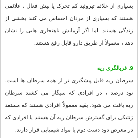
بسیاری از علائم تیروئید کم تحرک یا بیش فعال ، علائمی
هستند که بسیاری از مردان احساس می کنند بخشی از
زندگی هستند. اما اگر آزمایش ناهنجاری هایی را نشان
دهد ، معمولاً از طریق دارو قابل رفع هستند.
9. غربالگری ریه
سرطان ریه قابل پیشگیری تر از همه سرطان ها است.
نود درصد ، در افرادی که سیگار می کشند سرطان
ریه یافت می شود. بقیه معمولاً افرادی هستند که مستعد
ژنتیکی برای گسترش سرطان ریه آن هستند یا افرادی که
در معرض دود دست دوم یا مواد شیمیایی قرار دارند.