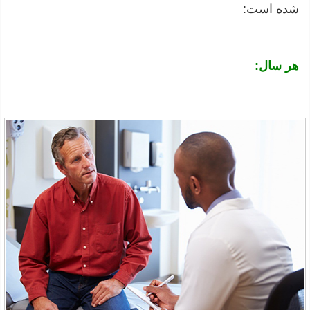
شده است:
هر سال: