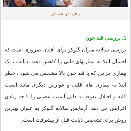
چکاپ بالای 40 سالگی
1. بررسی قند خون
بررسی سالانه میزان گلوکز برای آقایان ضروری است که
احتمال ابتلا به بیماریهای قلبی را کاهش دهند. دیابت ، یک
بیماری مزمن که با قند خون بالا مشخص می شود ، خطر
ابتلا به بیماری های قلبی و عوارض دیگری مانند آسیب
کلیه و اختلال نعوظ به دلیل آسیب عصبی را تا حد زیادی
افزایش می دهد. آزمایش سالانه گلوکز به عنوان بهترین
روش برای تشخیص دیابت قبل از پیشرفت است.