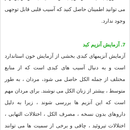
می توانید اطمینان حاصل کنید که آسیب قلبی قابل توجهی
وجود ندارد.
7. آزمایش آنزیم کبد
آزمایش آنزیمهای کبدی بخشی از آزمایش خون استاندارد
است و به دنبال آسیب های کبدی است که از منابع
مختلف از جمله الکل حاصل می شود، مردان ، به طور
متوسط ​​، بیشتر از زنان الکل می نوشند. برای مردان مهم
است كه این آنزیم ها بررسی شوند ، زیرا به دلیل
داروهای بدون نسخه ، مصرف الكل ، اختلالات التهابی ،
اختلالات تیروئید ، چاقی و برخی از سمیت ها می توانند