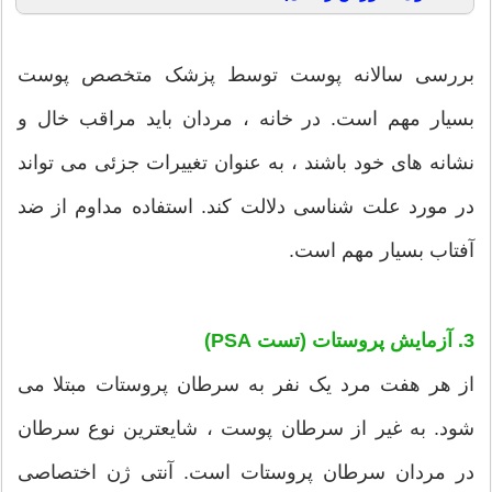
بررسی سالانه پوست توسط پزشک متخصص پوست
بسیار مهم است. در خانه ، مردان باید مراقب خال و
نشانه های خود باشند ، به عنوان تغییرات جزئی می تواند
در مورد علت شناسی دلالت کند. استفاده مداوم از ضد
آفتاب بسیار مهم است.
3. آزمایش پروستات (تست PSA)
از هر هفت مرد یک نفر به سرطان پروستات مبتلا می
شود. به غیر از سرطان پوست ، شایعترین نوع سرطان
در مردان سرطان پروستات است. آنتی ژن اختصاصی