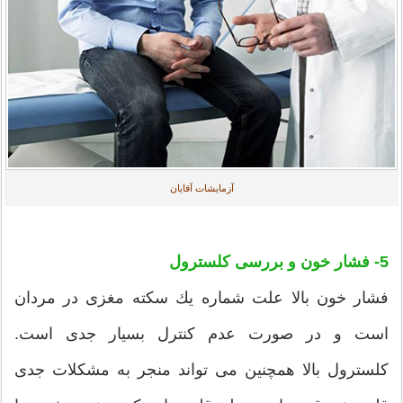
آزمایشات آقایان
5- فشار خون و بررسی کلسترول
فشار خون بالا علت شماره یك سكته مغزی در مردان
است و در صورت عدم كنترل بسیار جدی است.
کلسترول بالا همچنین می تواند منجر به مشکلات جدی