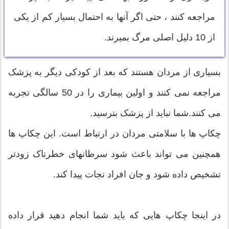
مراجعه كنند ، حتی اگر آنها به احتمال بسیار کم از یکی
از 10 دلیل اصلی مرگ بمیرند.
بسیاری از مردان هستند که بعد از کودکی دیگر به پزشک
مراجعه نمی کنند و اولین بیماری را در 50 سالگی تجربه
می کنند.شما نباید از پزشک بترسید.
چکاپ ها با سلامتی مردان در ارتباط است. این چکاپ ها
همچنین می تواند باعث شود سرطانهای خطرناک زودتر
تشخیص داده شود و جان افراد نجات پیدا کند.
در اینجا چکاپ هایی که باید شما انجام دهید قرار داده