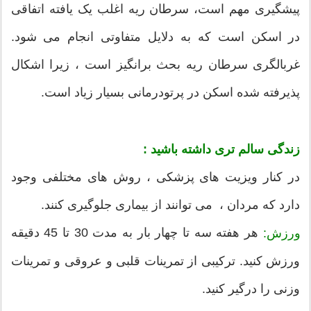
پیشگیری مهم است، سرطان ریه اغلب یک یافته اتفاقی
در اسکن است که به دلایل متفاوتی انجام می شود.
غربالگری سرطان ریه بحث برانگیز است ، زیرا اشکال
پذیرفته شده اسکن در پرتودرمانی بسیار زیاد است.
زندگی سالم تری داشته باشید :
در کنار ویزیت های پزشكی ، روش های مختلفی وجود
دارد كه مردان ، می توانند از بیماری جلوگیری كنند.
هر هفته سه تا چهار بار به مدت 30 تا 45 دقیقه
ورزش:
ورزش کنید. ترکیبی از تمرینات قلبی و عروقی و تمرینات
وزنی را درگیر کنید.