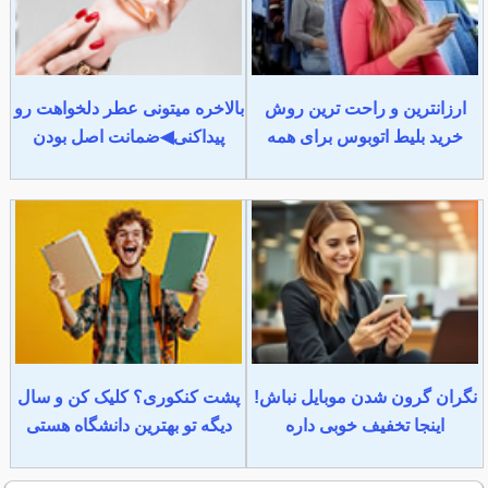
ارزانترین و راحت ترین روش
بالاخره میتونی عطر دلخواهت رو
خرید بلیط اتوبوس برای همه
پیداکنی◀ضمانت اصل بودن
نگران گرون شدن موبایل نباش!
پشت کنکوری؟ کلیک کن و سال
اینجا تخفیف خوبی داره
دیگه تو بهترین دانشگاه هستی