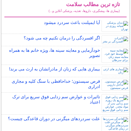
تازه ترین مطالب سلامت
(بیماری ها، پیشگیری، داروها، تغذیه، پزشکی آنلاین و...)
سایر مطالب سلامت
آیا ایمپلنت باعث سردرد میشود
اگر افسردگی را درمان نکنیم چه می شود؟
خودآزمایی و معاینه سینه ها، ویژه خانم ها به همراه
تصویر
بیماری هایی که زنان از مادرانشان به ارث می برند!
قرص سیستون؛ خداحافظی با سنگ کلیه و مجاری
ادراری
تاثیرات و عوارض سم زدایی فوق سریع برای ترک
اعتیاد
علت سردردهای میگرنی در دوران قاعدگی چیست؟