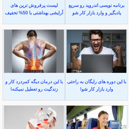
برنامه نویسی اندروید رو سریع
لیست پرفروش ترین های
یادبگیر و وارد بازار کار شو
آرایشی بهداشتی با 50% تخفیف
با این دوره های رایگان به راحتی
با این درمان دیگه کمردرد کار و
وارد بازار کار شو!
زندگیت رو تعطیل نمیکنه!