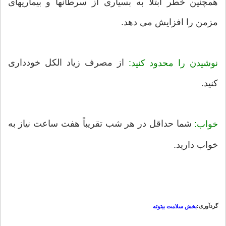
همچنین خطر ابتلا به بسیاری از سرطانها و بیماریهای
مزمن را افزایش می دهد.
از مصرف زیاد الکل خودداری
نوشیدن را محدود کنید:
کنید.
شما حداقل در هر شب تقریباً هفت ساعت نیاز به
خواب:
خواب دارید.
گردآوری:
بخش سلامت بیتوته