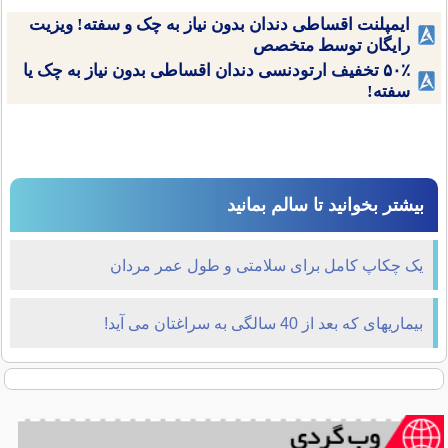
ایمپلنت اقساطی دندان بدون نیاز به چک و سفته! ویزیت
رایگان توسط متخصص
۵۰٪ تخفیف ارتودنسی دندان اقساطی بدون نیاز به چک یا
سفته!
بیشتر بخوانید تا سالم بمانید
یک چکاپ کامل برای سلامتی و طول عمر مردان
بیماریهای که بعد از 40 سالگی به سراغتان می آید!