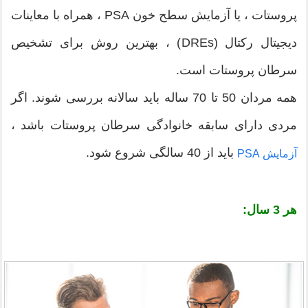
پروستات ، یا آزمایش سطح خون PSA ، همراه با معاینات
دیجیتال رکتال (DREs) ، بهترین روش برای تشخیص
سرطان پروستات است.
همه مردان 50 تا 70 ساله باید سالانه بررسی شوند. اگر
مردی دارای سابقه خانوادگی سرطان پروستات باشد ،
باید از 40 سالگی شروع شود.
آزمایش PSA
هر 3 سال: