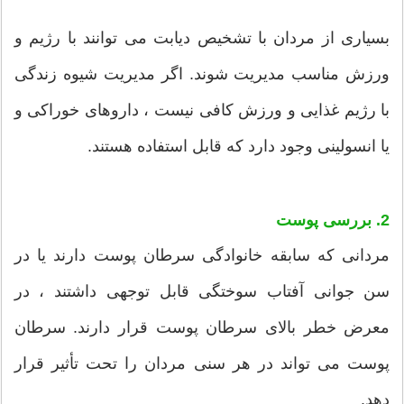
بسیاری از مردان با تشخیص دیابت می توانند با رژیم و
ورزش مناسب مدیریت شوند. اگر مدیریت شیوه زندگی
با رژیم غذایی و ورزش کافی نیست ، داروهای خوراکی و
یا انسولینی وجود دارد که قابل استفاده هستند.
2. بررسی پوست
مردانی که سابقه خانوادگی سرطان پوست دارند یا در
سن جوانی آفتاب سوختگی قابل توجهی داشتند ، در
معرض خطر بالای سرطان پوست قرار دارند. سرطان
پوست می تواند در هر سنی مردان را تحت تأثیر قرار
دهد.