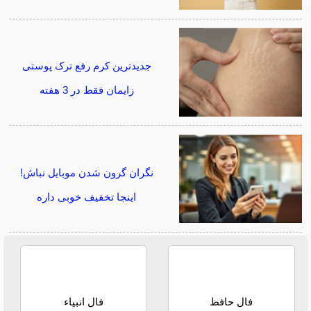
جدیدترین کرم رفع ترک پوستی
زایمان فقط در 3 هفته
نگران گرون شدن موبایل نباش!
اینجا تخفیف خوبی داره
فال حافظ
فال انبیاء