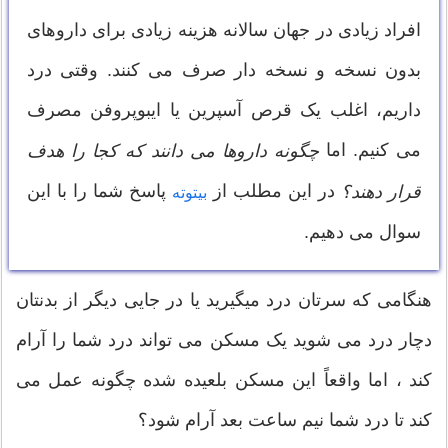
افراد زیادی در جهان سالانه هزینه زیادی برای داروهای
بدون نسخه و نسخه دار صرف می کنند. وقتی درد
داریم، اغلب یک قرص آسپرین یا ایبوپروفن مصرف
می کنیم. اما
چگونه داروها می دانند که کجا را هدف
در این مطلب از
پاسخ شما را با این
قرار دهند؟
بیتوته
سوال می دهیم.
هنگامی که سرتان درد میگیرید یا در جایی دیگر از بدنتان
دچار درد می شوید یک مسکن می تواند درد شما را آرام
کند ، اما واقعاً این مسکن بلعیده شده چگونه عمل می
کند تا درد شما نیم ساعت بعد آرام شود؟