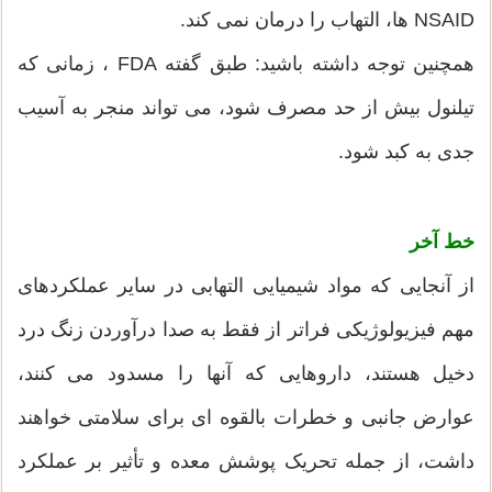
NSAID ها، التهاب را درمان نمی کند.
همچنین توجه داشته باشید: طبق گفته FDA ، زمانی که
تیلنول بیش از حد مصرف شود، می تواند منجر به آسیب
جدی به کبد شود.
خط آخر
از آنجایی که مواد شیمیایی التهابی در سایر عملکردهای
مهم فیزیولوژیکی فراتر از فقط به صدا درآوردن زنگ درد
دخیل هستند، داروهایی که آنها را مسدود می کنند،
عوارض جانبی و خطرات بالقوه ای برای سلامتی خواهند
داشت، از جمله تحریک پوشش معده و تأثیر بر عملکرد