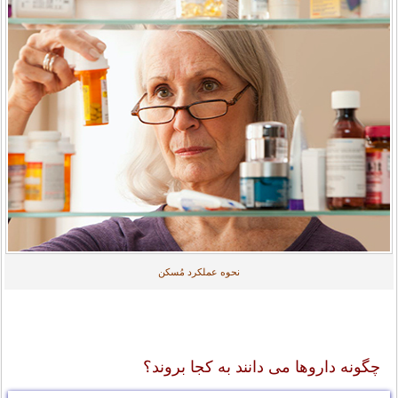
نحوه عملکرد مُسکن
چگونه داروها می دانند به کجا بروند؟