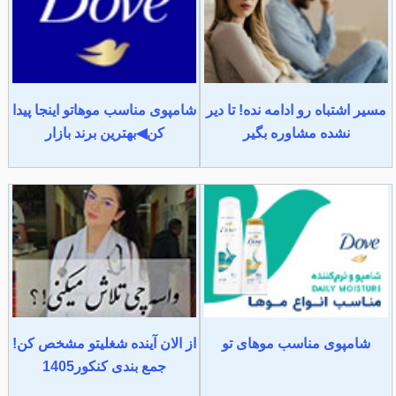
مسیر اشتباه رو ادامه نده! تا دیر
شامپوی مناسب موهاتو اینجا پیدا
نشده مشاوره بگیر
کن◀بهترین برند بازار
شامپوی مناسب موهای تو
از الان آینده شغلیتو مشخص کن!
جمع بندی کنکور1405