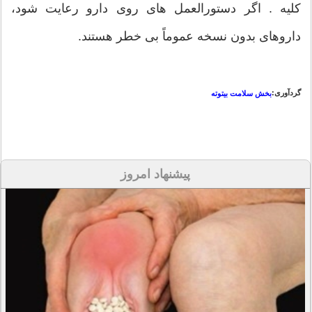
کلیه . اگر دستورالعمل های روی دارو رعایت شود،
داروهای بدون نسخه عموماً بی خطر هستند.
گردآوری:
بخش سلامت بیتوته
پیشنهاد امروز