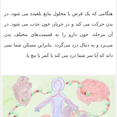
هنگامی که یک قرص یا محلول مایع بلعیده می شود، در
بدن حرکت می کند و در جریان خون جذب می شود. در
آن مرحله، خون دارو را به قسمت‌های مختلف بدن
می‌برد و به دنبال درد می‌گردد. بنابراین مسکن شما نمی
داند که آیا سر شما درد می کند یا کمر یا مچ پا.