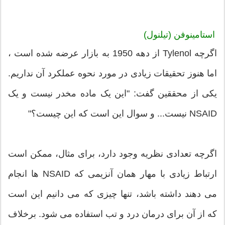
استامینوفن (تیلنول)
اگرچه Tylenol از دهه 1950 به بازار عرضه شده است ،
اما هنوز تحقیقات زیادی در مورد نحوه عملکرد آن نداریم.
یکی از محققین گفت: "این یک ماده مخدر نیست و یک
NSAID نیست... و سوال این است که این چیست؟"
اگرچه تعدادی نظریه وجود دارد، برای مثال، ممکن است
ارتباط زیادی با مهار همان آنزیمی که NSAID ها انجام
می دهند داشته باشد، تنها چیزی که می دانیم این است
که از آن برای درمان درد و تب استفاده می شود. برخلاف