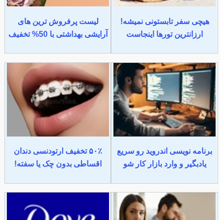
هیچی سفر تابستونی نمیشه!
لیست پرفروش ترین های
ارزانترین تورها اینجاست
آرایشی بهداشتی با 50% تخفیف
برنامه نویسی اندروید رو سریع
۵۰٪ تخفیف ارتودنسی دندان
یادبگیر و وارد بازار کار شو
اقساطی بدون چک یا سفته!