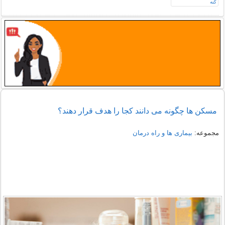
مسکن ها چگونه می دانند کجا را هدف قرار دهند؟
مجموعه:
بیماری ها و راه درمان