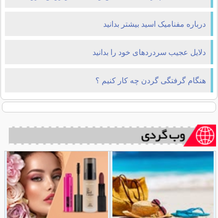
درباره مفنامیک اسید بیشتر بدانید
دلایل عجیب سردردهای خود را بدانید
هنگام گرفتگی گردن چه کار کنیم ؟