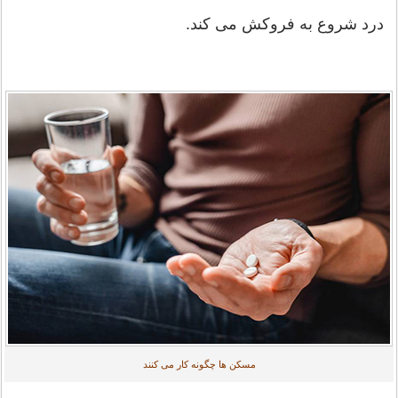
درد شروع به فروکش می کند.
مسکن ها چگونه کار می کنند