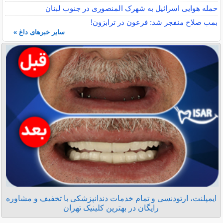
حمله هوایی اسرائیل به شهرک المنصوری در جنوب لبنان
بمب صلاح منفجر شد: فرعون در ترابزون!
سایر خبرهای داغ »
ایمپلنت، ارتودنسی و تمام خدمات دندانپزشکی با تخفیف و مشاوره
رایگان در بهترین کلینیک تهران