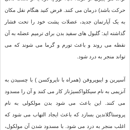
حرکت باشد) درمان می کنند. فرض کنید هنگام نقل مکان
به یک آپارتمان جدید، عضلات پشت خود را تحت فشار
گذاشته اید: گلبول های سفید بدن برای ترمیم عضله به آن
نقطه می روند و باعث تورم و گرما می شوند که می
تواند منجر به درد شود.
آسپرین و ایبوپروفن (همراه با ناپروکسن ) با چسبیدن به
آنزیمی به نام سیکلواکسیژناز کار می کنند و آن را مسدود
می کنند. این باعث می شود بدن مولکولی به نام
پروستاگلاندین بسازد که باعث ایجاد التهاب می شود که
اغلب منجر به درد می شود. با مسدود شدن آن مولکول،