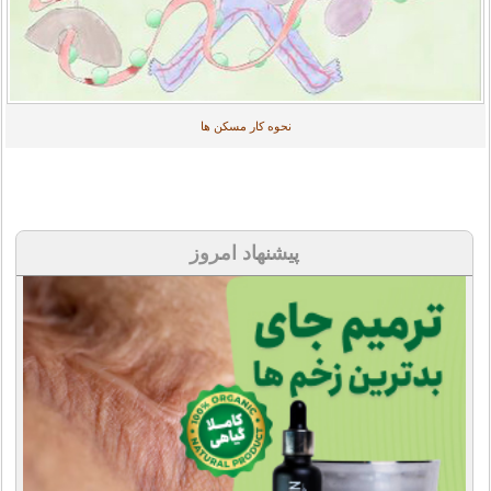
نحوه کار مسکن ها
پیشنهاد امروز