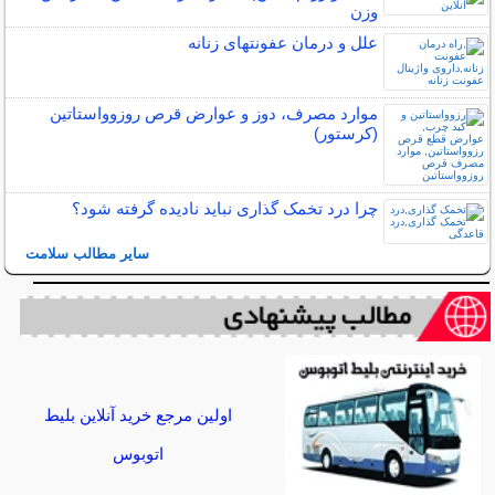
وزن
علل و درمان عفونتهای زنانه
موارد مصرف، دوز و عوارض قرص روزوواستاتین
(کرستور)
چرا درد تخمک گذاری نباید نادیده گرفته شود؟
سایر مطالب سلامت
اولین مرجع خرید آنلاین بلیط
اتوبوس