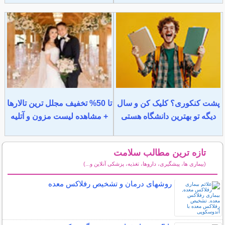
پشت کنکوری؟ کلیک کن و سال
تا 50% تخفیف مجلل ترین تالارها
دیگه تو بهترین دانشگاه هستی
+ مشاهده لیست مزون و آتلیه
تازه ترین مطالب سلامت
(بیماری ها، پیشگیری، داروها، تغذیه، پزشکی آنلاین و...)
سایر مطالب سلامت
روشهای درمان و تشخیص رفلاکس معده