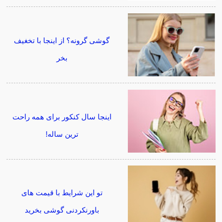
گوشی گرونه؟ از اینجا با تخغیف
بخر
اینجا سال کنکور برای همه راحت
ترین ساله!
تو این شرایط با قیمت های
باورنکردنی گوشی بخرید