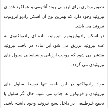
تصویربرداری برای ارزیابی روند آناتومی و عملکرد غده ی
تیروئید وجود دارد که بهترین نوع آن اسکن رادیو ایزوتوپ
تیروئید می باشد.
در اسکن رادیوایزوتوپ تیروئید، ماده ای رادیواکتیوی به
غده تیروئید تزریق می شود.این ماده در بافت تیروئید
منتشر می شود که موجب ارزیابی و شناسایی سلول های
تیروئیدی می گردد.
مواد رادیواکتیو در این ناحیه تنها توسط سلول های
تیروئیدی و فولیکول ها جذب می شود. حال اگر سلول یا
تجمع غیرطبیعی در داخل نسج تیروئید وجود داشته باشد،