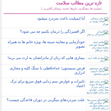
تازه ترین مطالب سلامت
(بیماری ها، پیشگیری، داروها، تغذیه، پزشکی آنلاین و...)
سایر مطالب سلامت
آیا ایمپلنت باعث سردرد میشود
اگر افسردگی را درمان نکنیم چه می شود؟
خودآزمایی و معاینه سینه ها، ویژه خانم ها به همراه
تصویر
بیماری هایی که زنان از مادرانشان به ارث می برند!
قرص سیستون؛ خداحافظی با سنگ کلیه و مجاری
ادراری
تاثیرات و عوارض سم زدایی فوق سریع برای ترک
اعتیاد
علت سردردهای میگرنی در دوران قاعدگی چیست؟