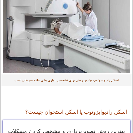
اسکن رادیوایزوتوپ بهترین روش برای تشخیص بیماری هایی مانند سرطان است
اسکن رادیوایزوتوپ یا اسکن استخوان چیست؟
بهترین روش تصویربرداری و مشخص کردن مشکلات