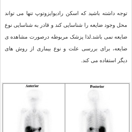
توجه داشته باشید که اسکن رادیوایزوتوپ تنها می تواند
محل وجود ضایعه را شناسایی کند و قادر به شناسایی نوع
ضایعه نمی باشد.لذا پزشک مربوطه درصورت مشاهده ی
ضایعه، برای بررسی علت و نوع بیماری از روش های
دیگر استفاده می کند.