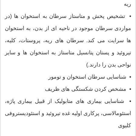
ریه
• تشخیص پخش و متاستاز سرطان به استخوان ها (در
مواردی سرطان موجود در ناحیه ای از بدن، به استخوان
ها سرایت می کند. سرطان های ریه، پروستات، کلیه،
تیروئید و پستان پتانسیل متاستاز به استخوان ها و سایر
نواحی بدن را دارند.)
• شناسایی سرطان استخوان و تومور
• مشخص کردن شکستگی های ظریف
• شناسایی بیماری های متابولیک از قبیل بیماری پاژه،
استئومالاسی، پرکاری اولیه غده تیروئید و استئودیستروفی
کلیوی