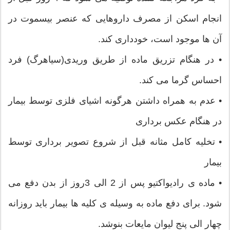
انجام اسکن از مصرف داروهایی که عنصر بیسموت در
آن ها موجود است، خودداری کند.
• در هنگام تزریق ماده از طریق وریدی(سیاهرگ) فرد
احساس گرما می کند.
• عدم به همراه داشتن هرگونه اشیای فلزی توسط بیمار
در هنگام عکس برداری
• تخلیه کامل مثانه قبل از شروع تصویر برداری توسط
بیمار
• ماده ی رادیواکتیو پس از 2 الی 3روز از بدن دفع می
شود. برای دفع ماده به وسیله ی کلیه ها بیمار باید روزانه
چهار الی پنج لیوان مایعات بنوشد.