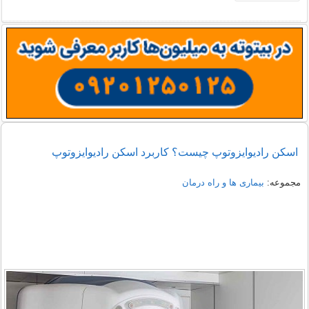
اسکن رادیوایزوتوپ چیست؟ کاربرد اسکن رادیوایزوتوپ
مجموعه:
بیماری ها و راه درمان