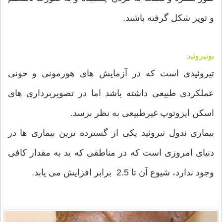
و توپر شکل گرفته باشند.
یوتیروئید
تیروئیدی است که در آزمایش های هورمونی و خونی
عملکردی طبیعی داشته باشد اما در تصویربرداری های
اسکن ایزوتوپ غیرطبیعی به نظر برسد.
بیماری ندول تیروئید یکی از گسترده ترین بیماری ها در
دنیای امروزی است که در مناطقی که ید به مقدار کافی
وجود ندارد، شیوع آن تا 2.5 برابر افزایش می یابد.