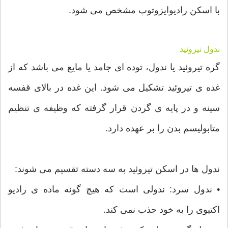
با اسکن رادیوایزوتوپ مشخص می شود.
ندول تیروئید
گره تیروئید یا ندول، توده ای جامد یا مایع می باشد که از
غده ی تیروئید تشکیل می شود. این غده در بالای قفسه
سینه و در پایه ی گردن قرار گرفته که وظیفه ی تنظیم
متابولیسم بدن را بر عهده دارد.
ندول ها در اسکن تیروئید به سه دسته تقسیم می شوند:
• ندول سرد: ندولی است که هیچ گونه ماده ی رادیو
اکتیوی را به خود جذب نمی کند.