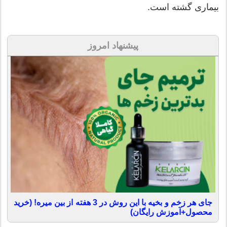
بیماری گشته است.
پیشنهاد امروز
جای هر زخم و بخیه با این روش در 3 هفته از بین میره! (خرید
محصول+آموزش رایگان)