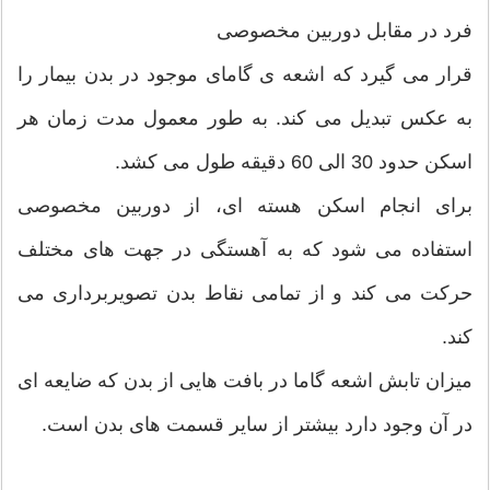
فرد در مقابل دوربین مخصوصی
قرار می گیرد که اشعه ی گامای موجود در بدن بیمار را
به عکس تبدیل می کند. به طور معمول مدت زمان هر
اسکن حدود 30 الی 60 دقیقه طول می کشد.
برای انجام اسکن هسته ای، از دوربین مخصوصی
استفاده می شود که به آهستگی در جهت های مختلف
حرکت می کند و از تمامی نقاط بدن تصویربرداری می
کند.
میزان تابش اشعه گاما در بافت هایی از بدن که ضایعه ای
در آن وجود دارد بیشتر از سایر قسمت های بدن است.