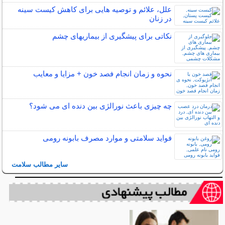
علل، علائم و توصیه هایی برای کاهش کیست سینه
در زنان
نکاتی برای پیشگیری از بیماریهای چشم
نحوه و زمان انجام فصد خون + مزایا و معایب
چه چیزی باعث نورالژی بین دنده ای می شود؟
فواید سلامتی و موارد مصرف بابونه رومی
سایر مطالب سلامت