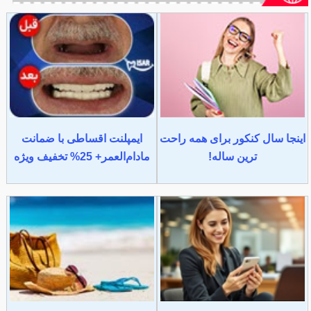
اینجا سال کنکور برای همه راحت
ایمپلنت اقساطی با ضمانت
ترین ساله!
مادام‌العمر+ 25% تخفیف ویژه