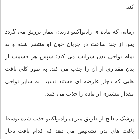
کند.
زمانی که ماده ی رادیواکتیو دربدن بیمار تزریق می گردد
پس از چند ساعت در جریان خون او منتشر شده و به
تمام نواحی بدن سرایت می کند؛ سپس هر قسمت از
بدن مقداری از آن را جذب می کند. به طور کلی بافت
هایی که دچار عارضه ای هستند نسبت به سایر نواحی
مقدار بیشتری از ماده را جذب می کنند.
پزشک معالج از طریق میزان رادیواکتیو جذب شده توسط
بافت های بدن تشخیص می دهد که کدام بافت دچار