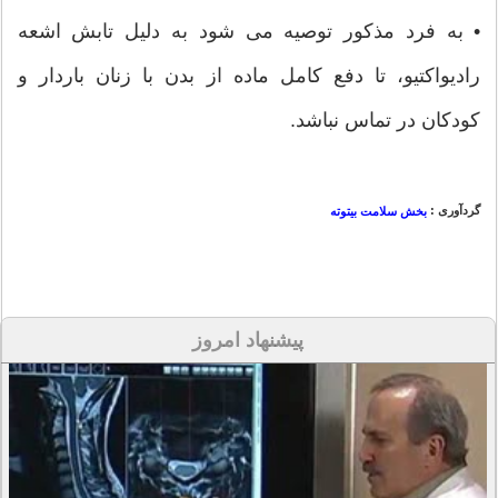
• به فرد مذکور توصیه می شود به دلیل تابش اشعه
رادیواکتیو، تا دفع کامل ماده از بدن با زنان باردار و
کودکان در تماس نباشد.
گردآوری :
بخش سلامت بیتوته
پیشنهاد امروز