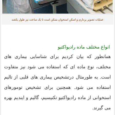
عملیات تصویر برداری و اسکن استخوان ممکن است تا یک ساعت نیز طول بکشد
انواع مختلف ماده رادیواکتیو
همانطور که بیان کردیم برای شناسایی بیماری های
مختلف، نوع ماده ای که استفاده می شود نیز متفاوت
است. به طورمثال درتشخیص بیماری های قلبی از تالیم
استفاده می شود. همچنین برای تشخیص تومورهای
استخوانی از ماده رادیواکتیو تکنیسیم، گالیم و ایندیم بهره
می گیرند.