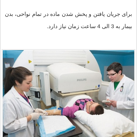
برای جریان یافتن و پخش شدن ماده در تمام نواحی، بدن
بیمار به 3 الی 4 ساعت زمان نیاز دارد.