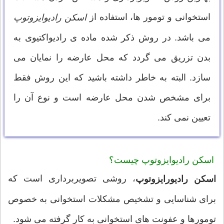
استخوانی و تومور ها، استفاده از
اسکن رادیوایزوتوپ
می باشد. در روش ذکر شده ماده ی رادیواکتیوی به
بدن تزریق می گردد که محل عارضه را نمایان می
سازد. البته به خاطر داشته باشید که این روش فقط
برای مشخص شدن محل عارضه است و نوع آن را
تعیین نمی کند.
اسکن رادیوایزوتوپ چیست؟
، روشی تصویربرداری است که
اسکن رادیورایزوتوپ
برای شناسایی و تشخیص مشکلات استخوانی به خصوص
تومورها و عفونت های استخوانی به کار گرفته می شود.