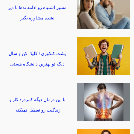
مسیر اشتباه رو ادامه نده! تا دیر
نشده مشاوره بگیر
پشت کنکوری؟ کلیک کن و سال
دیگه تو بهترین دانشگاه هستی
با این درمان دیگه کمردرد کار و
زندگیت رو تعطیل نمیکنه!