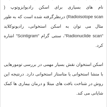
نام های بسیاری برای اسکن رادیوایزوتوپ (
Radioisotope scan) درنظرگرفته شده است که به طور
مثال می توان به اسکن استخوانی، رادیونوکلاید
"Radionuclide scan"، سنتی گرام "Scintigram" اشاره
کرد.
اسکن استخوان نقش بسیار مهمی در بررسی تومورهایی
با منشا استخوانی یا متاستاز استخوانی دارد. درنتیجه این
روش در شناخت بافت های مبتلا و درمان بیماری ها کمک
شایانی می کند.