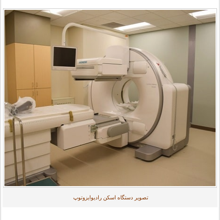
تصویر دستگاه اسکن رادیوایزوتوپ