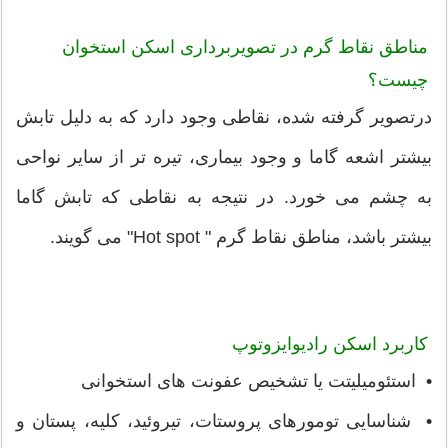
مناطق نقاط گرم در تصویربرداری اسکن استخوان
چیست؟
درتصویر گرفته شده، نقاطی وجود دارد که به دلیل تابش
بیشتر اشعه گاما و وجود بیماری، تیره تر از سایر نواحی
به چشم می خورد. در نتیجه به نقاطی که تابش گاما
بیشتر باشد، مناطق نقاط گرم " Hot spot" می گویند.
کاربرد اسکن رادیوایزوتوپ
• استئومیلیتت یا تشخیص عفونت های استخوانی
• شناسایی تومورهای پروستات، تیروئید، کلیه، پستان و