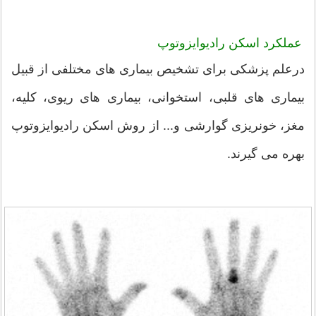
عملکرد اسکن رادیوایزوتوپ
درعلم پزشکی برای تشخیص بیماری های مختلفی از قبیل
بیماری های قلبی، استخوانی، بیماری های ریوی، کلیه،
مغز، خونریزی گوارشی و... از روش اسکن رادیوایزوتوپ
بهره می گیرند.