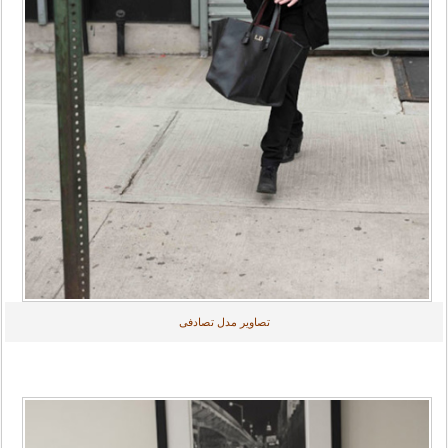
تصاویر مدل تصادفی