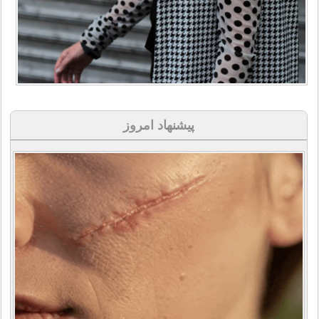
پیشنهاد امروز