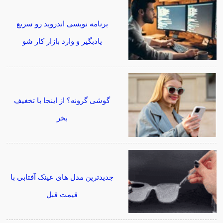
برنامه نویسی اندروید رو سریع
یادبگیر و وارد بازار کار شو
گوشی گرونه؟ از اینجا با تخغیف
بخر
جدیدترین مدل های عینک آفتابی با
قیمت قبل