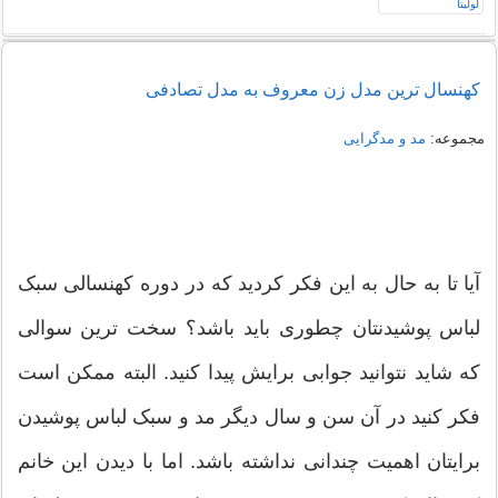
کهنسال ترین مدل زن معروف به مدل تصادفی
مجموعه:
مد و مدگرایی
آیا تا به حال به این فکر کردید که در دوره کهنسالی سبک
لباس پوشیدنتان چطوری باید باشد؟ سخت ترین سوالی
که شاید نتوانید جوابی برایش پیدا کنید. البته ممکن است
فکر کنید در آن سن و سال دیگر مد و سبک لباس پوشیدن
برایتان اهمیت چندانی نداشته باشد. اما با دیدن این خانم