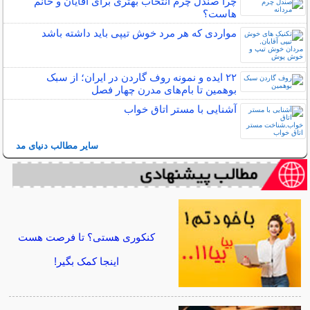
چرا صندل چرم انتخاب بهتری برای آقایان و خانم
هاست؟
مواردی که هر مرد خوش تیپی باید داشته باشد
۲۲ ایده و نمونه روف گاردن در ایران؛ از سبک
بوهمین تا بام‌های مدرن چهار فصل
آشنایی با مستر اتاق خواب
سایر مطالب دنیای مد
کنکوری هستی؟ تا فرصت هست
اینجا کمک بگیر!