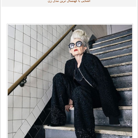
آشنایی با کهنسال ترین مدل زن