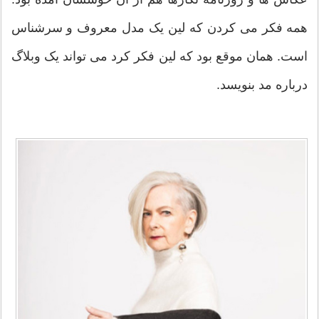
همه فکر می کردن که لین یک مدل معروف و سرشناس
است. همان موقع بود که لین فکر کرد می تواند یک وبلاگ
درباره مد بنویسد.