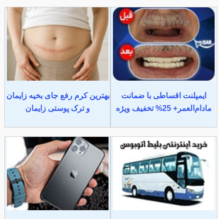
ایمپلنت اقساطی با ضمانت
بهترین کرم رفع جای بخیه زایمان
مادام‌العمر+ 25% تخفیف ویژه
و ترک پوستی زایمان