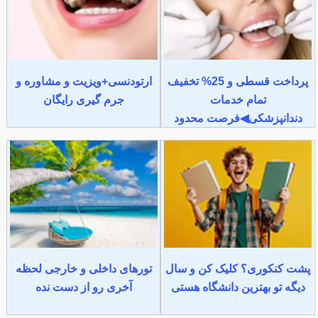
پرداخت قسطی و 25% تخفیف
ارتودنسی+ویزیت و مشاوره و
تمام خدمات
جرم گیری رایگان
دندانپزشکی◀فرصت محدود
پشت کنکوری؟ کلیک کن و سال
تورهای داخلی و خارجی لحظه
دیگه تو بهترین دانشگاه هستی
آخری رو از دست نده