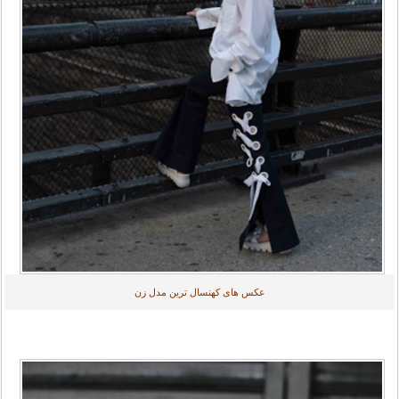
عکس های کهنسال ترین مدل زن