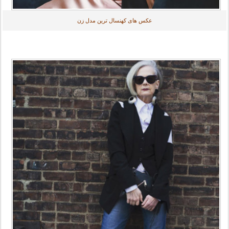
عکس های کهنسال ترین مدل زن