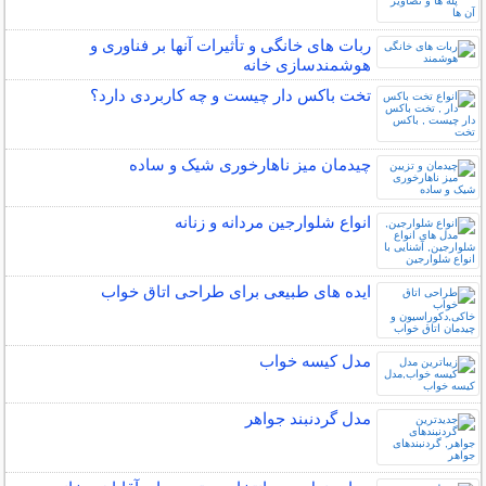
ربات ‌های خانگی و تأثیرات آنها بر فناوری و
هوشمندسازی خانه
تخت باکس دار چیست و چه کاربردی دارد؟
چیدمان میز ناهارخوری شیک و ساده
انواع شلوارجین مردانه و زنانه
ایده های طبیعی برای طراحی اتاق خواب
مدل کیسه خواب
مدل گردنبند جواهر