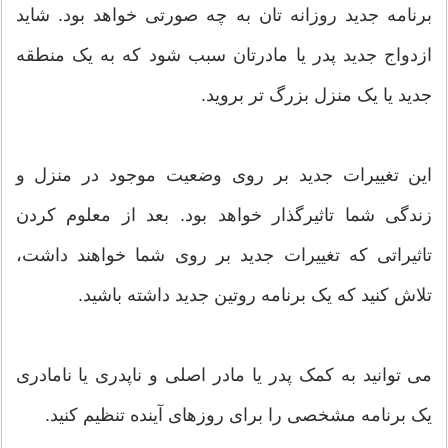
برنامه جدید روزانه تان به چه صورتی خواهد بود. شاید
ازدواج جدید پدر یا مادرتان سبب شود که به یک منطقه
جدید یا یک منزل بزرگ تر بروید.
این تغییرات جدید بر روی وضعیت موجود در منزل و
زندگی شما تاثیرگذار خواهد بود. بعد از معلوم کردن
تاثیراتی که تغییرات جدید بر روی شما خواهند داشت،
تلاش کنید که یک برنامه روتین جدید داشته باشید.
می توانید به کمک پدر یا مادر اصلی و ناپدری یا نا‌مادری
یک برنامه مشخصی را برای روزهای آينده تنظیم کنید.