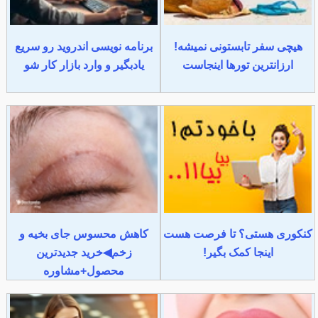
هیچی سفر تابستونی نمیشه!
برنامه نویسی اندروید رو سریع
ارزانترین تورها اینجاست
یادبگیر و وارد بازار کار شو
کنکوری هستی؟ تا فرصت هست
کاهش محسوس جای بخیه و
اینجا کمک بگیر!
زخم◀خرید جدیدترین
محصول+مشاوره