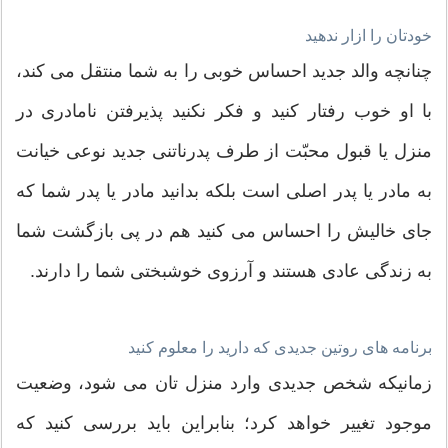
خودتان را ازار ندهید
چنانچه والد جدید احساس خوبی را به شما منتقل می کند،
با او خوب رفتار کنید و فکر نکنید پذیرفتن نا‌مادری در
منزل یا قبول محبّت از طرف پدرناتنی جدید نوعی خیانت
به مادر یا پدر اصلی است بلکه بدانید مادر یا پدر شما که
جای خالیش را احساس می کنید هم در پی بازگشت شما
به زندگی عادی هستند و آرزوی خوشبختی شما را دارند.
برنامه های روتین جدیدی که دارید را معلوم کنید
زمانیکه شخص جدیدی وارد منزل تان می شود، وضعیت
موجود تغيير خواهد کرد؛ بنابراین باید بررسی کنید که