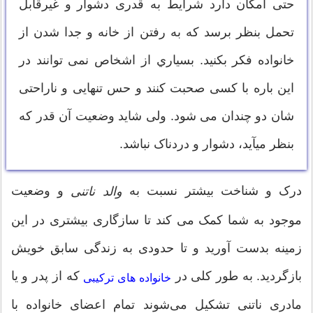
حتی امکان دارد شرایط به قدری دشوار و غیرقابل
تحمل بنظر برسد که به رفتن از خانه و جدا شدن از
خانواده فکر بکنید. بسياري از اشخاص نمی توانند در
این باره با کسی صحبت کنند و حس تنهایی و ناراحتی
شان دو چندان می شود. ولی شاید وضعیت آن قدر که
بنظر می‎آید، دشوار و دردناک نباشد.
درک و شناخت بیشتر نسبت به
و وضعیت
والد ناتنی
موجود به شما کمک می کند تا سازگاری بیشتری در این
زمینه بدست آورید و تا حدودی به زندگی سابق خویش
بازگردید. به طور کلی در
که از پدر و یا
خانواده های ترکیبی
مادری ناتنی تشکیل می‌شوند تمام اعضای خانواده با