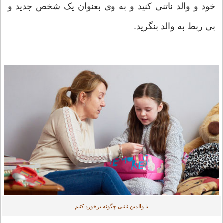
خود و والد ناتنی کنید و به وی بعنوان یک شخص جدید و
بی ربط به والد بنگرید.
با والدین ناتنی چگونه برخورد کنیم