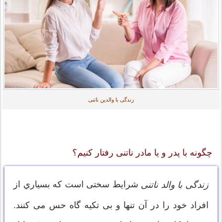
زندگی با والدین ناتنی
چگونه با پدر و یا مادر ناتنی رفتار کنیم؟
شرایط سختی است که بسياري از
زندگی با والد ناتنی
افراد خود را در آن تنها و بی تکیه گاه حس می کنند.