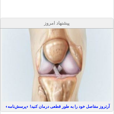
پیشنهاد امروز
آرتروز مفاصل خود را به طور قطعی درمان کنید! ◗پرسش‌نامه◖