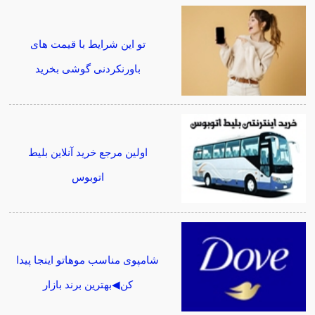
تو این شرایط با قیمت های
باورنکردنی گوشی بخرید
اولین مرجع خرید آنلاین بلیط
اتوبوس
شامپوی مناسب موهاتو اینجا پیدا
کن◀بهترین برند بازار