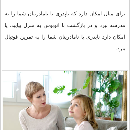
برای مثال امکان دارد که ناپدری یا نامادریتان شما را به
مدرسه ببرد و در بازگشت با اتوبوس به منزل بیایید. یا
امکان دارد ناپدری یا نامادریتان شما را به تمرین فوتبال
ببرد.