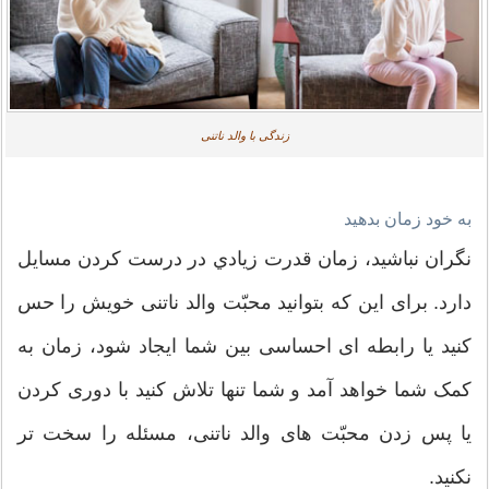
زندگی با والد ناتنی
به خود زمان بدهید
نگران نباشید، زمان قدرت زيادي در درست کردن مسایل
دارد. برای این که بتوانید محبّت والد ناتنی خویش را حس
کنید یا رابطه ای احساسی بین شما ایجاد شود، زمان به
کمک شما خواهد آمد و شما تنها تلاش کنید با دوری کردن
یا پس زدن محبّت های والد ناتنی، مسئله را سخت تر
نکنید.