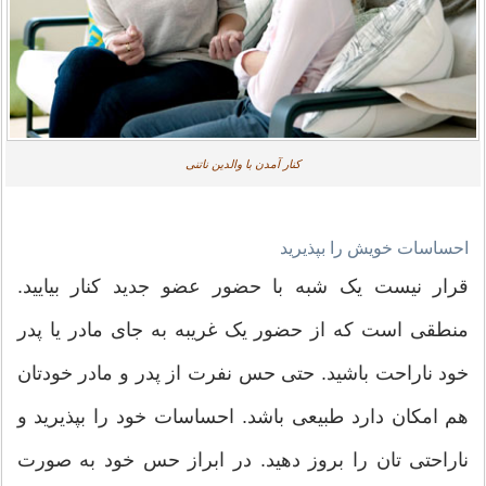
کنار آمدن با والدین ناتنی
احساسات خویش را بپذیرید
قرار نیست یک شبه با حضور عضو جدید کنار بیایید.
منطقی است که از حضور یک غریبه به جای مادر یا پدر
خود ناراحت باشید. حتی حس نفرت از پدر و مادر خودتان
هم امکان دارد طبیعی باشد. احساسات خود را بپذیرید و
ناراحتی تان را بروز دهید. در ابراز حس خود به صورت