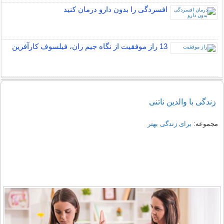
افسردگی را بدون دارو درمان کنید
13 راز موفقیت از نگاه جیم ران، فیلسوف کارآفرین
زندگی با والدین ناتنی
مجموعه:
برای زندگی بهتر