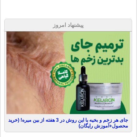
پیشنهاد امروز
جای هر زخم و بخیه با این روش در 3 هفته از بین میره! (خرید
محصول+آموزش رایگان)