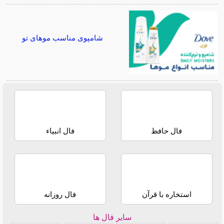
شامپوی مناسب موهای تو
فال حافظ
فال انبیاء
استخاره با قرآن
فال روزانه
سایر فال ها