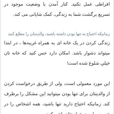
افراطی عمل نکنید. کنار آمدن با وضعیت موجود در
تسریع برگشت شما به زندگی، کمک شایانی می کند.
زمانیکه احتیاج به تنها بودن داشته باشید، والدینتان را مطلع کنید
زندگی کردن در یک خانه ای به همراه غریبه‌ها ، در ابتدا
میتواند دشوار باشد. امکان دارد حس کنید که خانه تان
خيلي شلوغ شده است!
این مورد معمولی است، ولی از طريق درخواست کردن
از والدینتان برای تنها بودن میتوانید این مشکل را برطرف
کند. زمانیکه احتیاج دارید تنها باشید، همه اشخاص را در