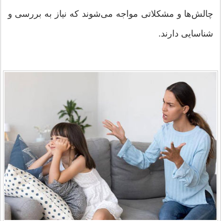
چالش‌ها و مشکلاتی مواجه می‌شوند که نیاز به بررسی و
شناسایی دارند.