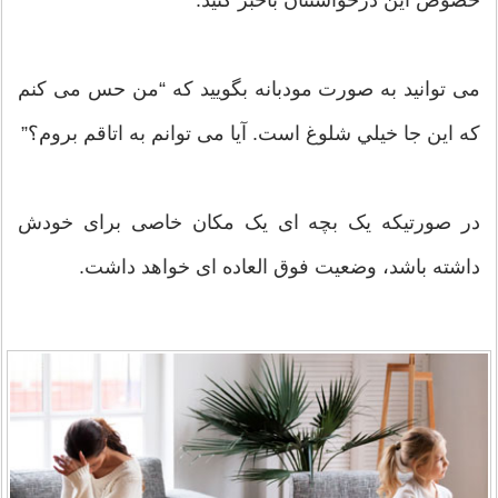
خصوص این درخواستتان باخبر کنید.
می توانید به صورت مودبانه بگویید که “من حس می کنم
که این جا خيلي شلوغ است. آیا می توانم به اتاقم بروم؟”
در صورتیکه یک بچه ای یک مکان خاصی برای خودش
داشته باشد، وضعیت فوق العاده ای خواهد داشت.