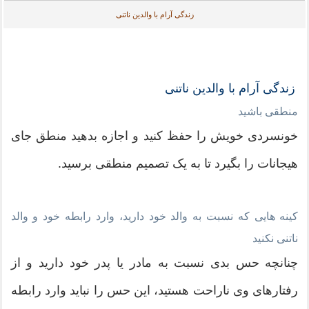
زندگی آرام با والدین ناتنی
زندگی آرام با والدین ناتنی
منطقی باشید
خونسردی خویش را حفظ کنید و اجازه بدهید منطق جای
هیجانات را بگیرد تا به یک تصمیم منطقی برسید.
کینه هایی که نسبت به والد خود دارید، وارد رابطه خود و والد
ناتنی نکنید
چنانچه حس بدی نسبت به مادر یا پدر خود دارید و از
رفتارهای وی ناراحت هستید، این حس را نباید وارد رابطه