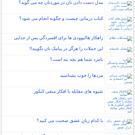
مدل دست دادن تان در موردتان چه می گوید؟
کتاب درمانی چیست و چگونه انجام می شود؟
راهکار هالیوودی ها برای افسردگیِ پس از جدایی
این جملات را هرگز در پیامک تان نگویید!!
نامزد شما هم بچه ننه است؟
مردها را خوب بشناسید
شیوه های مقابله با افکار منفی کنکور
با کدام زبانِ عشق صحبت می کنید؟