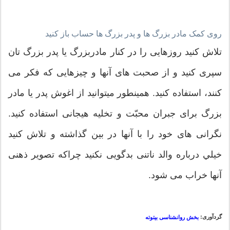
روی کمک مادر بزرگ ها و پدر بزرگ ها حساب باز کنید
تلاش کنید روزهایی را در کنار مادربزرگ یا پدر بزرگ تان
سپری کنید و از صحبت های آنها و چیزهایی که فکر می
کنند، استفاده کنید. همینطور میتوانید از اغوش پدر یا مادر
بزرگ برای جبران محبّت و تخلیه هیجانی استفاده کنید.
نگرانی های خود را با آنها در بین گذاشته و تلاش کنید
خيلي درباره والد ناتنی بدگویی نکنید چراکه تصویر ذهنی
آنها خراب می شود.
گردآوری:
بخش روانشناسی بیتوته