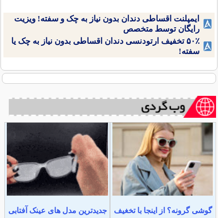
ایمپلنت اقساطی دندان بدون نیاز به چک و سفته! ویزیت
رایگان توسط متخصص
۵۰٪ تخفیف ارتودنسی دندان اقساطی بدون نیاز به چک یا
سفته!
گوشی گرونه؟ از اینجا با تخغیف
جدیدترین مدل های عینک آفتابی