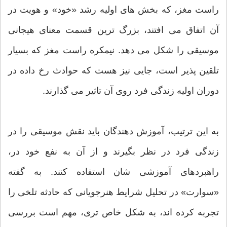
راست مغز، که بخش های اولیه رشد «خود» و هویت در
آن اتفاق می افتند، بزرگ ترین قسمت معنای هیجانی
موسیقی را شکل می دهد. نیمکره راست مغز که بسیار
تلقین پذیر است، جایی نیز هست که حوادث رخ داده در
دوران اولیه زندگی فرد روی آن تاثیر می گذارند.
به این ترتیب، آموزش دهندگان باید نقش موسیقی را در
زندگی فرد در نظر بگیرند و از آن به نفع خود در،
راهبردهای آموزشی شان استفاده کنند. به گفته
«سوارت» در تحلیل شرایط هنرجویانی که حادثه تلخی را
تجربه کرده اند، به شکل خاص تری، مهم است بررسی