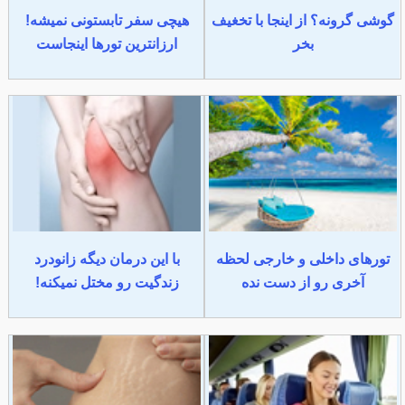
گوشی گرونه؟ از اینجا با تخغیف
هیچی سفر تابستونی نمیشه!
بخر
ارزانترین تورها اینجاست
تورهای داخلی و خارجی لحظه
با این درمان دیگه زانودرد
آخری رو از دست نده
زندگیت رو مختل نمیکنه!