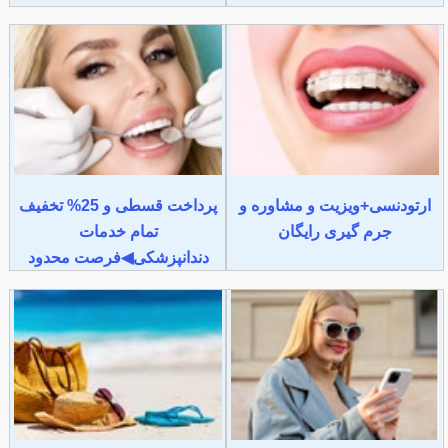
ارتودنسی+ویزیت و مشاوره و
پرداخت قسطی و 25% تخفیف
جرم گیری رایگان
تمام خدمات
دندانپزشکی◀فرصت محدود