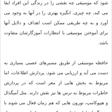
شود که موسیقی چه نقشی را در زندگی این افراد ایفا
می کند، چه چیزی، انگیزه بهتری را در آنها به وجود می
آورد و به چه طریقی ممکن است اهداف و دلایل آنها
برای آموختن موسیقی با انتظارات آموزگارشان متفاوت
باشد.
حافظه موسیقی از طریق مسیرهای عصبی بسیاری به
دست می آید و ارزیابی می شود، پردازش اطلاعات، اما
مربوط به بخش هایی از مغز است که در پردازش
خاطرات مربوط به ترس ها نیز نقش دارند. مثل آمیگدال
و هیپوکامپ، نورون هایی که هم زمان فعال می شوند با