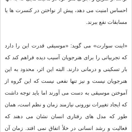
احساس امنیت می دهد، پیش از نواختن در کنسرت ها یا
مسابقات نفع ببرند.
«اینت سوارت» می گوید: «موسیقی قدرت این را دارد
که تجربیاتی را برای هنرجویان آسیب دیده فراهم کند که
بار تسکینی و درمانی دارند. البته این اثر، محدود به این
هنرجویان نیست و نیز تنها نفعی نیست که این گروه از
آموختن موسیقی به دست می آورند اما باید توجه داشت
که ایجاد تغییرات نورونی نیازمند زمان و نظم است، همان
طور که مدل های رفتاری انسان نشان می دهند که
فعالیت و رشد انسانی در خلأ اتفاق نمی افتد. زمان آن