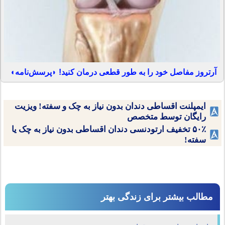
آرتروز مفاصل خود را به طور قطعی درمان کنید! ◗پرسش‌نامه◖
ایمپلنت اقساطی دندان بدون نیاز به چک و سفته! ویزیت
رایگان توسط متخصص
۵۰٪ تخفیف ارتودنسی دندان اقساطی بدون نیاز به چک یا
سفته!
مطالب بیشتر برای زندگی بهتر