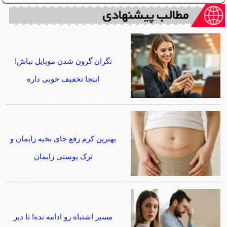
نگران گرون شدن موبایل نباش!
اینجا تخفیف خوبی داره
بهترین کرم رفع جای بخیه زایمان و
ترک پوستی زایمان
مسیر اشتباه رو ادامه نده! تا دیر