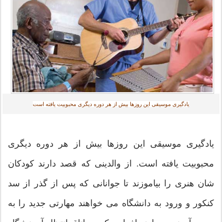
یادگیری موسیقی این روزها بیش از هر دوره دیگری محبوبیت یافته است‎
یادگیری موسیقی این روزها بیش از هر دوره دیگری
محبوبیت یافته است. از والدینی که قصد دارند کودکان
شان هنری را بیاموزند تا جوانانی که پس از گذر از سد
کنکور و ورود به دانشگاه می خواهند مهارتی جدید را به