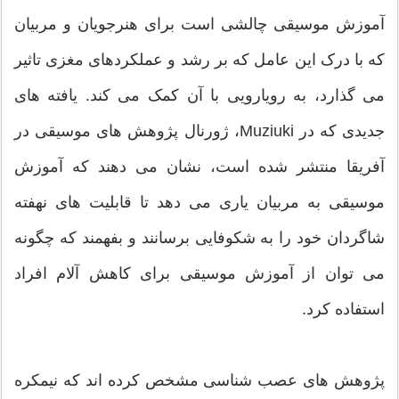
آموزش موسیقی چالشی است برای هنرجویان و مربیان
که با درک این عامل که بر رشد و عملکردهای مغزی تاثیر
می گذارد، به رویارویی با آن کمک می کند. یافته های
جدیدی که در Muziuki، ژورنال پژوهش های موسیقی در
آفریقا منتشر شده است، نشان می دهند که آموزش
موسیقی به مربیان یاری می دهد تا قابلیت های نهفته
شاگردان خود را به شکوفایی برسانند و بفهمند که چگونه
می توان از آموزش موسیقی برای کاهش آلام افراد
استفاده کرد.
پژوهش های عصب شناسی مشخص کرده اند که نیمکره