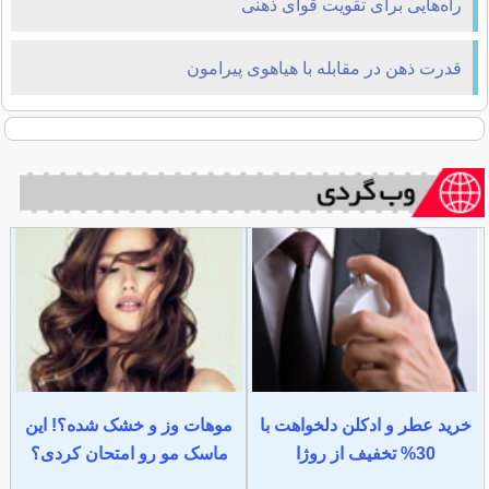
راه‌هایی برای تقویت قوای ذهنی
قدرت ذهن در مقابله با هیاهوی پیرامون
خرید عطر و ادکلن دلخواهت با
موهات وز و خشک شده؟! این
30% تخفیف از روژا
ماسک مو رو امتحان کردی؟