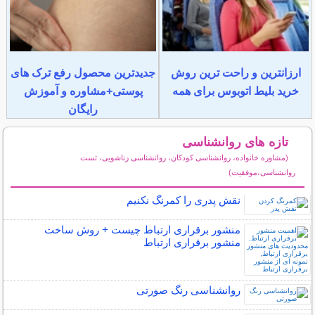
ارزانترین و راحت ترین روش
جدیدترین محصول رفع ترک های
خرید بلیط اتوبوس برای همه
پوستی+مشاوره و آموزش
رایگان
تازه های روانشناسی
(مشاوره خانواده، روانشناسی کودکان، روانشناسی زناشویی، تست
روانشناسی،موفقیت)
سایر مطالب روانشناسی
نقش پدری را کمرنگ نکنیم
منشور برقراری ارتباط چیست + روش ساخت
منشور برقراری ارتباط
روانشناسی رنگ صورتی