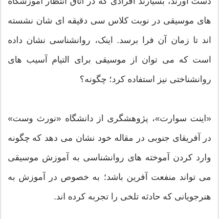
دست آورند، بسیارند افرادی که در اتاق انتظار آموزشگاه
های موسیقی در نوبت کلاس سی دقیقه ای شان نشسته
اند تا زمان آن فرا برسد. اینک، روانشناسی نشان داده
است که می توان از موسیقی برای التیام آسیب های
روانشناختی نیز استفاده کرد؛ چگونه؟
«اینت سوارت»، پژوهشگری از دانشگاه «نورث وست»
در آفریقای جنوبی در مقاله خود نشان می دهد که چگونه
وارد کردن آموخته های روانشناسی به آموزش موسیقی
می تواند منفعت آفرین باشد؛ به خصوص در آموزش به
هنرجویانی که حادثه تلخی را تجربه کرده اند.