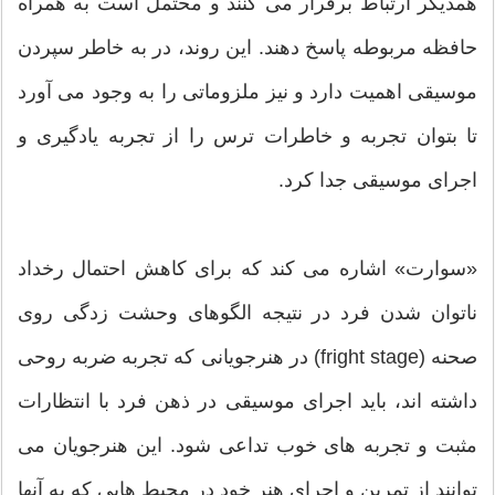
همدیگر ارتباط برقرار می کنند و محتمل است به همراه
حافظه مربوطه پاسخ دهند. این روند، در به خاطر سپردن
موسیقی اهمیت دارد و نیز ملزوماتی را به وجود می آورد
تا بتوان تجربه و خاطرات ترس را از تجربه یادگیری و
اجرای موسیقی جدا کرد.
«سوارت» اشاره می کند که برای کاهش احتمال رخداد
ناتوان شدن فرد در نتیجه الگوهای وحشت زدگی روی
صحنه (fright stage) در هنرجویانی که تجربه ضربه روحی
داشته اند، باید اجرای موسیقی در ذهن فرد با انتظارات
مثبت و تجربه های خوب تداعی شود. این هنرجویان می
توانند از تمرین و اجرای هنر خود در محیط هایی که به آنها