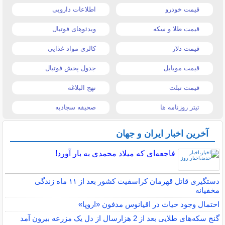
قیمت خودرو
اطلاعات دارویی
قیمت طلا و سکه
ویدئوهای فوتبال
قیمت دلار
کالری مواد غذایی
قیمت موبایل
جدول پخش فوتبال
قیمت تبلت
نهج البلاغه
تیتر روزنامه ها
صحیفه سجادیه
آخرین اخبار ایران و جهان
فاجعه‌ای که میلاد محمدی به بار آورد!
دستگیری قاتل قهرمان کراسفیت کشور بعد از ۱۱ ماه زندگی
مخفیانه
احتمال وجود حیات در اقیانوس مدفون «اروپا»
گنج سکه‌های طلایی بعد از 2 هزارسال از دل یک مزرعه بیرون آمد