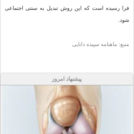
فرا رسیده است که این روش تبدیل به سنتی اجتماعی
شود.
منبع: ماهنامه سپیده دانایی
پیشنهاد امروز