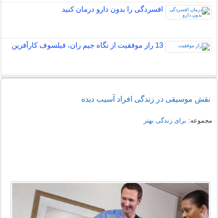
افسردگی را بدون دارو درمان کنید
13 راز موفقیت از نگاه جیم ران، فیلسوف کارآفرین
نقش موسیقی در زندگی افراد آسیب دیده
مجموعه:
برای زندگی بهتر