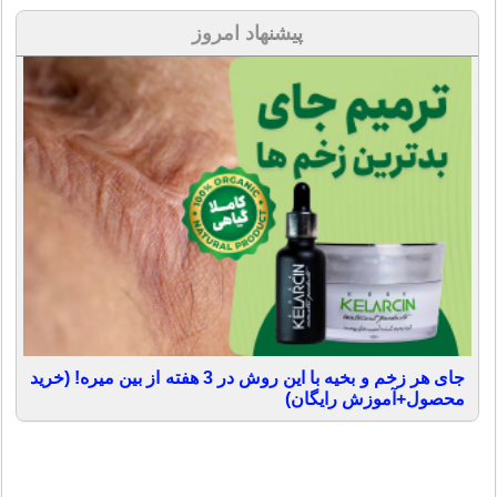
پیشنهاد امروز
جای هر زخم و بخیه با این روش در 3 هفته از بین میره! (خرید
محصول+آموزش رایگان)