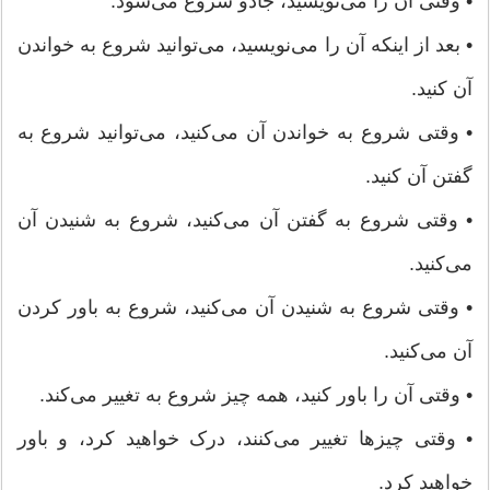
• وقتی آن را می‌نویسید، جادو شروع می‌شود.
• بعد از اینکه آن را می‌نویسید، می‌توانید شروع به خواندن
آن کنید.
• وقتی شروع به خواندن آن می‌کنید، می‌توانید شروع به
گفتن آن کنید.
• وقتی شروع به گفتن آن می‌کنید، شروع به شنیدن‌ آن
می‌کنید.
• وقتی شروع به شنیدن آن می‌کنید، شروع به باور کردن
آن می‌کنید.
• وقتی آن را باور کنید، همه چیز شروع به تغییر می‌کند.
• وقتی چیزها تغییر می‌کنند، درک خواهید کرد، و باور
خواهید کرد.