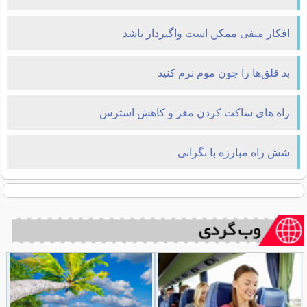
افکار منفی ممکن است واگیردار باشد
بد قلق‌ها را چون موم نرم کنید
راه های ساکت کردن مغز و کاهش استرس
شش راه مبارزه با نگرانی