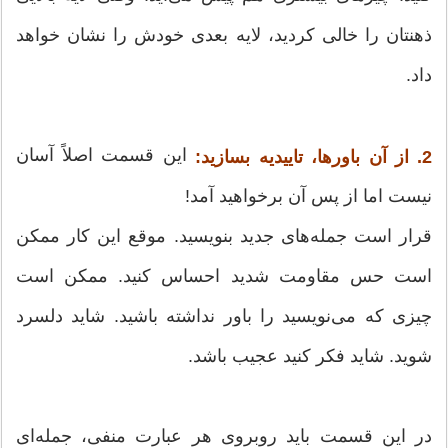
ذهنتان را خالی کردید، لایه بعدی خودش را نشان خواهد
داد.
این قسمت اصلاً آسان
2. از آن باورها، تاییدیه بسازید:
نیست اما از پس آن برخواهید آمد!
قرار است جمله‌های جدید بنویسید. موقع این کار ممکن
است حس مقاومت شدید احساس کنید. ممکن است
چیزی که می‌نویسید را باور نداشته باشید. شاید دلسرد
شوید. شاید فکر کنید عجیب باشد.
در این قسمت باید روبروی هر عبارت منفی، جمله‌ای