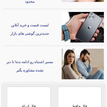
محدود
لیست قیمت و خرید آنلاین
جدیدترین گوشی های بازار
مسیر اشتباه رو ادامه نده! تا دیر
نشده مشاوره بگیر
فال حافظ
فال انبیاء