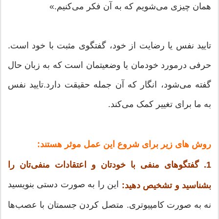
همان چیزی می‌شویم که به آن فکر می‌کنیم.»
تایید نفس یا رضایت از خود، گفتگوی مثبت با خود است.
حرفی درمورد خودمان یا وضعیتمان است که به زبان حال
گفته می‌شود، انگار که آن جمله حقیقت دارد.تایید نفس
به ما برای تغییر کمک می‌کند.
روش های زیر برای شروع این عمل موثر هستند:
1. گفتگوهای منفی با خودتان و اعتقادات منفی‌تان را
این را به صورت دستی بنویسید
بشناسید و تشخیص دهید:
نه به صورت کامپیوتری. متصل کردن جسمتان با عصب‌ها