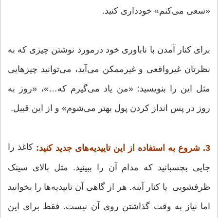
«سعی می‌کنم» خودداری کنید.
برای کنار آمدن با ناباوری خود درمورد نوشتن چیزی که به
نظرتان غیرواقعی و غیرممکن می‌آید، می‌توانید چیزهایی
مثل این را بنویسید: «من یاد می‌گیرم که…»، «روز به
روز در پس انداز کردن پول بهتر می‌شوم» و از این قبیل.
کاغذ را
3. شروع به استفاده از این تاییدیه‌های جدید کنید:
جایی بچسبانید که مدام آن را ببینید. مثل بالای سینک
ظرفشویی یا کنار آینه. هر از گاهی آن تاییدیه‌ها را بخوانید
اما نیاز به وقت گذاشتن روی آن نیست. فقط برای این