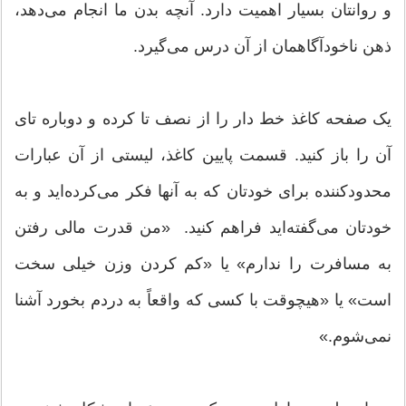
و روانتان بسیار اهمیت دارد. آنچه بدن ما انجام می‌دهد،
ذهن ناخودآگاهمان از آن درس می‌گیرد.
یک صفحه کاغذ خط‌ دار را از نصف تا کرده و دوباره تای
آن را باز کنید. قسمت پایین کاغذ، لیستی از آن عبارات
محدود‌کننده برای خودتان که به آنها فکر می‌کرده‌اید و به
خودتان می‌گفته‌اید فراهم کنید. «من قدرت مالی رفتن
به مسافرت را ندارم» یا «کم کردن وزن خیلی سخت
است» یا «هیچوقت با کسی که واقعاً به دردم بخورد آشنا
نمی‌شوم.»