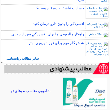
حسادت عاشقانه دقیقا چیست؟
افسردگی را بدون دارو درمان کنید
راهکار هالیوودی ها برای افسردگیِ پس از جدایی
شش گام مهم برای فرزند پروری بهتر
سایر مطالب روانشناسی
شامپوی مناسب موهای تو