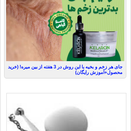
جای هر زخم و بخیه با این روش در 3 هفته از بین میره! (خرید
محصول+آموزش رایگان)