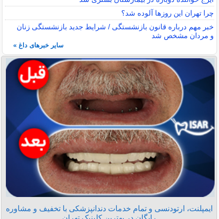
چرا تهران این روزها آلوده شد؟
خبر مهم درباره قانون بازنشستگی / شرایط جدید بازنشستگی زنان
و مردان مشخص شد
سایر خبرهای داغ »
ایمپلنت، ارتودنسی و تمام خدمات دندانپزشکی با تخفیف و مشاوره
رایگان در بهترین کلینیک تهران