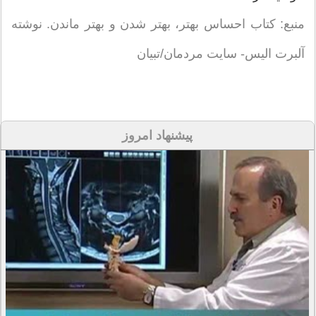
منبع: کتاب احساس بهتر، بهتر شدن و بهتر ماندن. نوشته
آلبرت الیس- سایت مردمان/تبیان
پیشنهاد امروز