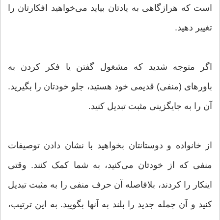
است که هرازگاهی به یادتان بیاید می‌خواهید افکارتان را
تغییر دهید.
اگر متوجه شدید که مشغول گفتن یا فکر کردن به
باورهای (منفی) قدیمی خود هستید، جلو خودتان را بگیرید.
آن را به جایگزینی مثبت تبدیل کنید.
از خانواده و دوستانتان بخواهید با نشان دادن توصیفات
منفی که از خودتان می‌کنید، به شما کمک کنند. وقتی
اینکار را کردند، بلافاصله آن حرف منفی را به مثبت تبدیل
کنید و آن جمله جدید را بلند به آنها بگویید. به این ترتیب،