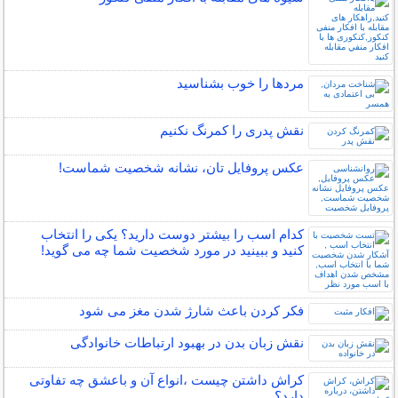
مردها را خوب بشناسید
نقش پدری را کمرنگ نکنیم
عكس پروفایل تان، نشانه شخصیت شماست!
کدام اسب را بیشتر دوست دارید؟ یکی را انتخاب
کنید و ببینید در مورد شخصیت شما چه می گوید!
فکر کردن باعث شارژ شدن مغز می شود
نقش زبان بدن در بهبود ارتباطات خانوادگی
کراش داشتن چیست ،انواع آن و باعشق چه تفاوتی
دارد؟