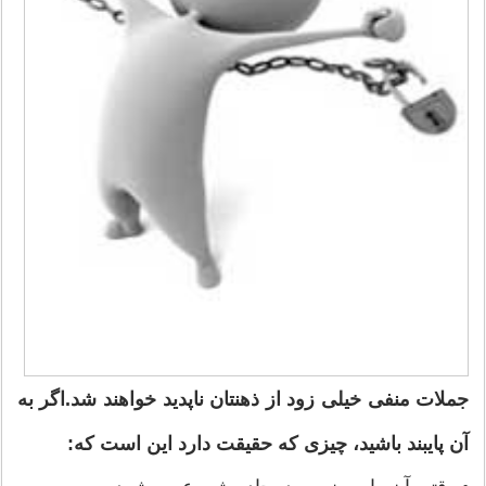
جملات منفی خیلی زود از ذهنتان ناپدید خواهند شد.اگر به
آن پایبند باشید، چیزی که حقیقت دارد این است که: