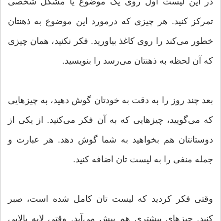
در این لیست اول روی یک موضوع یا مشکل شخصی
تمرکز کنید. هر چیزی که درمورد این موضوع به ذهنتان
خطور می‌کند را روی کاغذ بیاورید. فکر نکنید، همان چیزی
که آن لحظه به ذهنتان می‌رسد را بنویسید.
بعد چند روز را به دقت به خودتان گوش دهید، به چیزهایی
که می‌گویید، چیزهایی که به آن فکر می‌کنید. از یکی از
دوستانتان هم بخواهید به شما گوش دهد. هر عبارت و
جمله منفی را به لیست تان اضافه کنید.
وقتی فکر کردید که لیست تان کامل شده است، صبر
کنید. چیزهای بیشتری هم پیش می‌آید. وقتی لایه بالایی