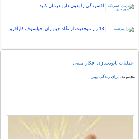
افسردگی را بدون دارو درمان کنید
13 راز موفقیت از نگاه جیم ران، فیلسوف کارآفرین
عملیات نابودسازی افکار منفی
مجموعه:
برای زندگی بهتر