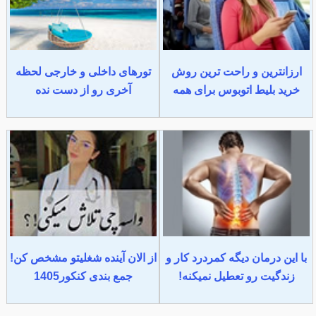
ارزانترین و راحت ترین روش
تورهای داخلی و خارجی لحظه
خرید بلیط اتوبوس برای همه
آخری رو از دست نده
با این درمان دیگه کمردرد کار و
از الان آینده شغلیتو مشخص کن!
زندگیت رو تعطیل نمیکنه!
جمع بندی کنکور1405