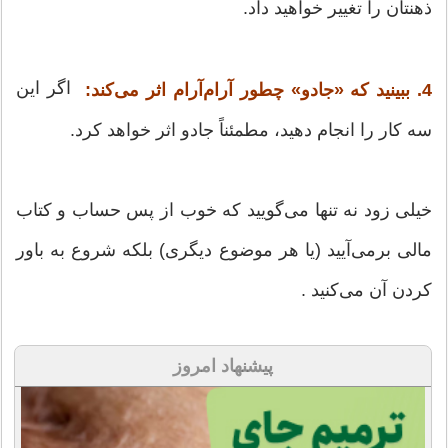
ذهنتان را تغییر خواهید داد.
اگر این
4. ببینید که «جادو» چطور آرام‌آرام اثر می‌کند:
سه کار را انجام دهید، مطمئناً جادو اثر خواهد کرد.
خیلی زود نه تنها می‌گویید که خوب از پس حساب و کتاب
مالی برمی‌آیید (یا هر موضوع دیگری) بلکه شروع به باور
کردن آن می‌کنید .
پیشنهاد امروز