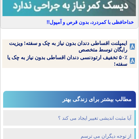
خداحافظی با کمردرد، بدون قرص و آمپول!!
ایمپلنت اقساطی دندان بدون نیاز به چک و سفته! ویزیت
رایگان توسط متخصص
۵۰٪ تخفیف ارتودنسی دندان اقساطی بدون نیاز به چک یا
سفته!
مطالب بیشتر برای زندگی بهتر
آیا مثبت اندیشی تغییر ایجاد می کند ؟
از توجه دیگران می ترسم