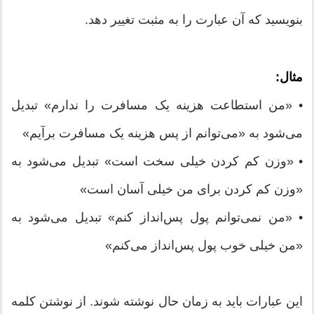
بنویسید که آن عبارت را به مثبت تغییر دهد.
مثال:
• «من استطاعت هزینه یک مسافرت را ندارم» تبدیل
می‌شود به «می‌توانم از پس هزینه یک مسافرت برآیم»
• «وزن کم کردن خیلی سخت است» تبدیل می‌شود به
«وزن کم کردن برای من خیلی آسان است»
• «من نمی‌توانم پول پس‌انداز کنم» تبدیل می‌شود به
«من خیلی خوب پول پس‌انداز می‌کنم»
این عبارات باید به زمان حال نوشته شوند. از نوشتن کلمه