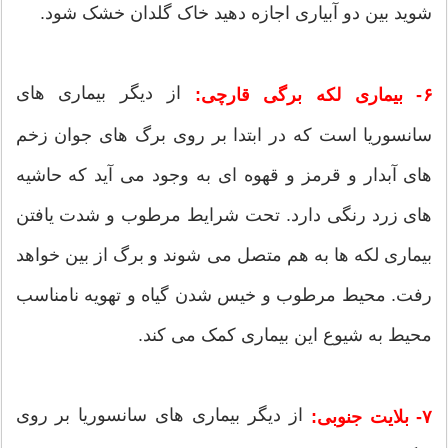
شوید بین دو آبیاری اجازه دهید خاک گلدان خشک شود.
از دیگر بیماری های
۶- بیماری لکه برگی قارچی:
سانسوریا است که در ابتدا بر روی برگ های جوان زخم
های آبدار و قرمز و قهوه ای به وجود می آید که حاشیه
های زرد رنگی دارد. تحت شرایط مرطوب و شدت یافتن
بیماری لکه ها به هم متصل می شوند و برگ از بین خواهد
رفت. محیط مرطوب و خیس شدن گیاه و تهویه نامناسب
محیط به شیوع این بیماری کمک می کند.
از دیگر بیماری های سانسوریا بر روی
۷- بلایت جنوبی: