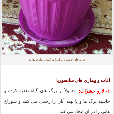
جوانه های حاصل از برگ را در گلدان دیگری بکارید
آفات و بیماری های سانسوریا
معمولاً از برگ های گیاه تغذیه کرده و
۱- لارو حشرات:
حاشیه برگ ها و یا پهنه آنان را زخمی می کنند و سوراخ
هایی را در آن ایجاد می کند.