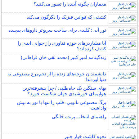
معماران چگونه آینده را تصور می‌کنند؟
کشفی که قوانین فیزیک را دگرگون می‌کند
نور آبی؛ کلیدی برای ساخت سریع‌تر داروهای پیچیده
آیا میلیاردرهای حوزه فناوری راز جوانی ابدی را
کشف کرده‌اند؟
زندگینامه امیر کبیر (محمد تقی خان فراهانی)
دانشمندان جوجه‌های زنده را از تخم‌مرغ مصنوعی به
دنیا آوردند!
بهای سنگین یک جاه‌طلبی / چرا پیشرفته‌ترین
هواپیمای خورشیدی جهان شکست خورد؟
برگ مصنوعی نانویی، قلب را تنها با نور به تپش
واداشت
راهنمای انتخاب پرنده خانگی
نحوه کاشت خیار چنبر