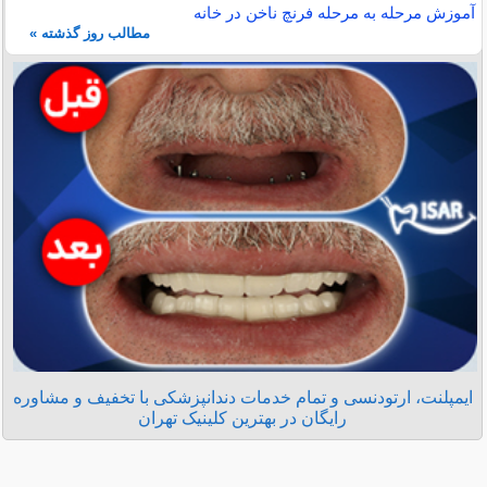
آموزش مرحله به مرحله فرنچ ناخن در خانه
مطالب روز گذشته »
ایمپلنت، ارتودنسی و تمام خدمات دندانپزشکی با تخفیف و مشاوره
رایگان در بهترین کلینیک تهران