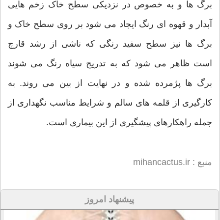
برگ ها و به خصوص در نزدیکی سطح خاک زخم هایی
آبدار و قهوه ای رنگ ایجاد می شود بر روی سطح خاک و
برگ ها نیز سطح سفید رنگی که ناشی از رشد قارچ
است ظاهر می شود که به تدریج سیاه رنگ می شوند
برگ ها پژمرده شده و در نهایت از بین می روند. به
کارگیری از قلمه های سالم و شرایط مناسب نگهداری از
جمله راهکارهای پیشگیری از این بیماری است.
منبع : mihancactus.ir
پیشنهاد امروز