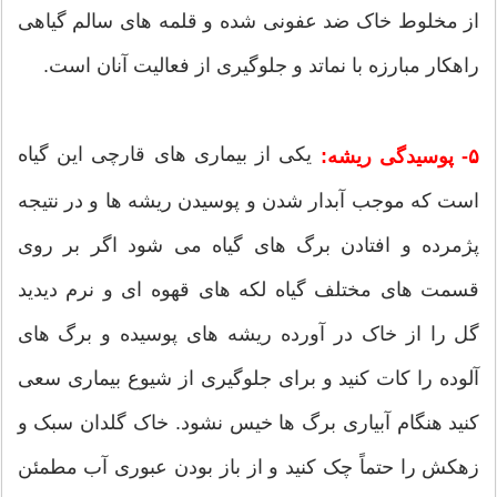
از مخلوط خاک ضد عفونی شده و قلمه های سالم گیاهی
راهکار مبارزه با نماتد و جلوگیری از فعالیت آنان است.
یکی از بیماری های قارچی این گیاه
۵- پوسیدگی ریشه:
است که موجب آبدار شدن و پوسیدن ریشه ها و در نتیجه
پژمرده و افتادن برگ های گیاه می شود اگر بر روی
قسمت های مختلف گیاه لکه های قهوه ای و نرم دیدید
گل را از خاک در آورده ریشه های پوسیده و برگ های
آلوده را کات کنید و برای جلوگیری از شیوع بیماری سعی
کنید هنگام آبیاری برگ ها خیس نشود. خاک گلدان سبک و
زهکش را حتماً چک کنید و از باز بودن عبوری آب مطمئن