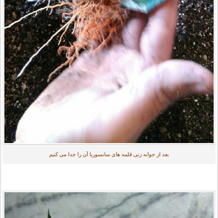
بعد از جوانه زنی قلمه های سانسوریا آن را جدا می کنیم