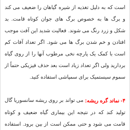
است که به دلیل تغذیه از شیره گیاهان را ضعیف می کند
و برگ ها به خصوص برگ های جوان کوتاه قامت. بد
شکل و زرد رنگ می شوند. فعالیت شدید این آفت موجب
افتادن و خم شدن برگ ها می شود. اگر تعداد آفات کم
است با کمک یک پارچه نخی مرطوب آنها را از روی گیاه
بردارید ولی اگر تعداد زیاد است بعد حذف فیزیکی حتماً از
سموم سیستمیک برای سمپاشی استفاده کنید.
می تواند بر روی ریشه سانسوریا گال
۴- نماتد گره ریشه:
تولید کند که در نتیجه این بیماری گیاه ضعیف و کوتاه
قامت می شود و حتی ممکن است از بین برود. استفاده