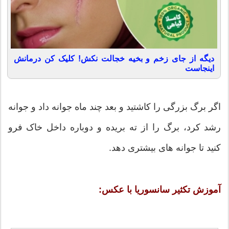
دیگه از جای زخم و بخیه خجالت نکش! کلیک کن درمانش
اینجاست
اگر برگ بزرگی را کاشتید و بعد چند ماه جوانه داد و جوانه
رشد کرد، برگ را از ته بریده و دوباره داخل خاک فرو
کنید تا جوانه های بیشتری دهد.
آموزش تکثیر سانسوریا با عکس: