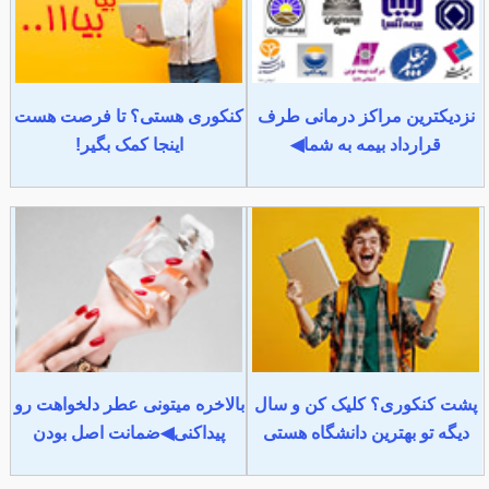
نزدیکترین مراکز درمانی طرف
کنکوری هستی؟ تا فرصت هست
قرارداد بیمه به شما◀
اینجا کمک بگیر!
پشت کنکوری؟ کلیک کن و سال
بالاخره میتونی عطر دلخواهت رو
دیگه تو بهترین دانشگاه هستی
پیداکنی◀ضمانت اصل بودن