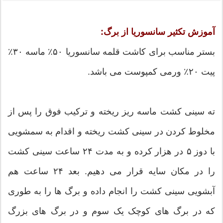
آموزش تکثیر سانسوریا از برگ:
بستر مناسب برای کاشت قلمه سانسوریا ۵٠٪‌ ماسه ٣٠٪‌
پیت ٢٠٪‌ ورمی کمپوست می باشد.
ته سینی کشت ماسه ریز ریخته و ترکیب فوق را پس از
مخلوط کردن در سینی کشت ریخته و اقدام به سمشویی
با دوز ۵ در هزار کرده و به مدت ۲۴ ساعت سینی کشت
را در مکان سایه قرار می دهیم. بعد ۲۴ ساعت هم
آبشویی سینی کشت را انجام داده و برگ ها را به طوری
که در برگ های کوچک یک سوم و در برگ های بزرگ