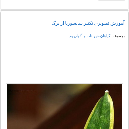
آموزش تصویری تکثیر سانسوریا از برگ
مجموعه:
گیاهان،حیوانات و آکواریوم