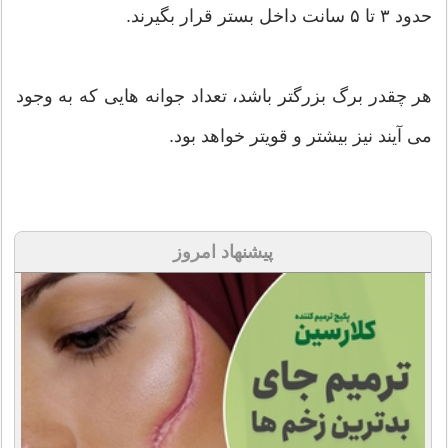
حدود ۳ تا ۵ سانت داخل بستر قرار بگیرند.
هر چقدر برگ بزرگتر باشد، تعداد جوانه هایی که به وجود
می آیند نیز بیشتر و قویتر خواهد بود.
پیشنهاد امروز