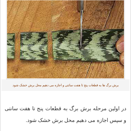
برش برگ ها به قطعات پنج تا هفت سانتی و اجازه می دهیم محل برش خشک شود
در اولین مرحله برش برگ به قطعات پنج تا هفت سانتی
و سپس اجازه می دهیم محل برش خشک شود.