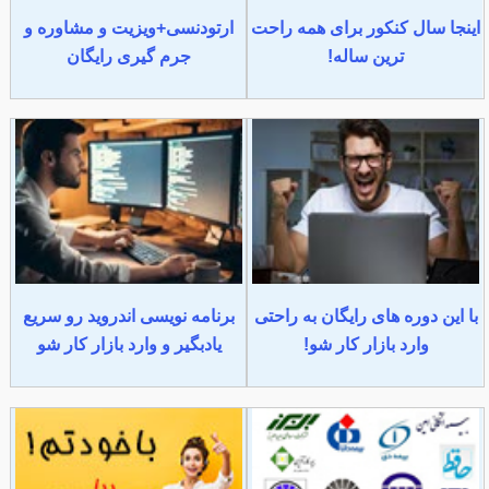
اینجا سال کنکور برای همه راحت
ارتودنسی+ویزیت و مشاوره و
ترین ساله!
جرم گیری رایگان
با این دوره های رایگان به راحتی
برنامه نویسی اندروید رو سریع
وارد بازار کار شو!
یادبگیر و وارد بازار کار شو