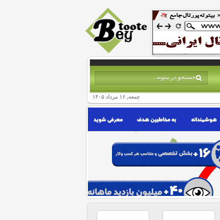
جمعه, ۱۶ مرداد ۱۴۰۵