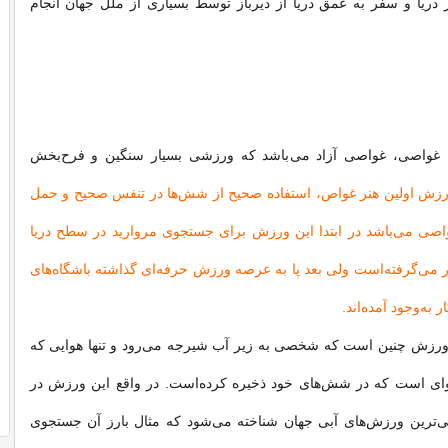
 دریا و سفر به عمق دریا از دیرباز توسط بسیاری از ملل جهان انجام
 غواصی، غواصی آزاد می‌باشد که ورزشی بسیار سنگین و فرح‌بخش
رزش اولین هنر غواص، استفاده صحیح از شش‌ها در تنفس صحیح و حمل
اصی می‌باشد در ابتدا این ورزش برای جستجوی مروارید در سطح دریا
ر می‌گرفته‌است ولی بعد پا به عرصه ورزش حرفه‌ای گذاشته باشگاه‌های
ر به‌وجود آمده‌اند.
 ورزش چنین است که شخصی به زیر آب شیرجه می‌رود و تنها هوایی که
 هوای است که در شش‌های خود ذخیره کرده‌است. در واقع این ورزش در
می‌ترین ورزش‌های آبی جهان شناخته می‌شود که مثال بارز آن جستجوی