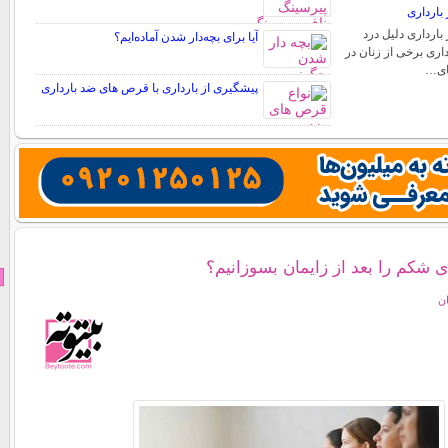
بارداری
بارداری دلیل درد
آیا برای بچه‌دار شدن آماده‌ایم؟
اری برخی از زنان در
های…
پیشگیری از بارداری با قرص های ضد بارداری
 شکم را بعد از زایمان بسوزانیم؟
ان