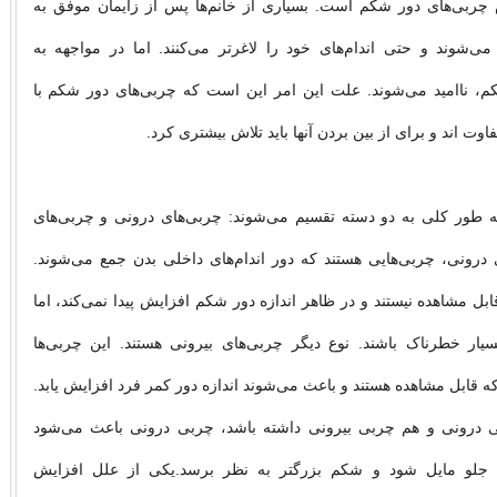
چربی‌های دور شکم است. بسیاری از خانم‌ها پس از زایمان موفق به
‌شوند و حتی اندام‌های خود را لاغرتر می‌کنند. اما در مواجهه به
م، ناامید می‌شوند. علت این امر این است که چربی‌های دور شکم با
اوت اند و برای از بین بردن آنها باید تلاش بیشتری کرد.
 طور کلی به دو دسته تقسیم می‌شوند: چربی‌های درونی و چربی‌های
 درونی، چربی‌هایی هستند که دور اندام‌های داخلی بدن جمع می‌شوند.
ابل مشاهده نیستند و در ظاهر اندازه دور شکم افزایش پیدا نمی‌کند، اما
 بسیار خطرناک باشند. نوع دیگر چربی‌های بیرونی هستند. این چربی‌ها
ه قابل مشاهده‌ هستند و باعث می‌شوند اندازه دور کمر فرد افزایش یابد.
 درونی و هم چربی بیرونی داشته باشد، چربی درونی باعث می‌شود
 جلو مایل شود و شکم بزرگتر به نظر برسد.یکی از علل افزایش