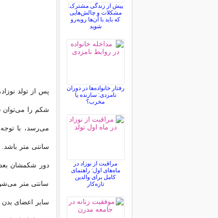
پیش از زندگی مشترک:
مشکلات و چالش‌هایی
که باید با آن‌ها روبه‌رو
شوید
رفتار خانواده‌ها در دوران
پس از تولد نوزاد
نامزدی: سازنده یا
مخرب؟
مراقبت از نوزاد در
ماه‌های اول: راهنمای
کامل برای والدین
سانتی متر می‌شود
تازه‌کار
سایر اعضای بدن ک