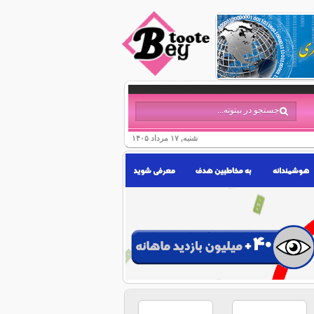
شنبه, ۱۷ مرداد ۱۴۰۵