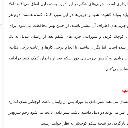
داری است. چربی‌های شکم در این دوره به دو دلیل اتفاق می‌افتند: اولا
د بتواند کشیده شود و چربی‌ها در این مورد کمک کننده هستند. دوم هر
چربی‌های اطراف آن بیشتر باشند، از جنین بهتر محافظت می‌شود. برای
ها، کوچک کردن و سوزاندن چربی‌های شکم بعد از زایمان تبدیل به یک
ر شده است. اما نگران نباشید. با انجام برخی کارها و رعایت برخی نکات،
 حد زیادی به کاهش چربی‌های دور شکم بعد از زایمان کمک کنید. درادامه
اشاره می‌کنیم.
هید
نشان می‌دهند شیر دادن به نوزاد پس از زایمان باعث کوچکتر شدن اندازه
امر می‌تواند دو دلیل داشته باشد. شیر دادن باعث می‌شود رحم سریع‌تر
ود بازگردد، در نتیجه شکم کوچکتر به نظر خواهد رسید.