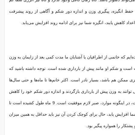
حفظ انگیزه، پیگیری وزن و اندازه دور شکم و آگاهی از روند پیشرفت
داد کاهش یابند، انگیزه شما نیز برای ادامه روند افزایش می‌یابد.
ه‌ایم که خانمی از اطرافیان یا آشنایان ما مدت کمی بعد از زایمان به وزن
 است و شکم او مانند پیش از بارداری شده است. توجه داشته باشید که
 ممکن هم باشد، بسیار نادر است. اکثر خانم‌ها تا ماه‌ها و حتی سال‌ها
توانند به وزن پیش از بارداری بازگردند و اندازه دور شکم خود را کاهش
دهند. در هر صورت، در اینگونه موارد، صبر لازم موفقیت است. 9 ماه طول کشیده است تا
ما افزایش یابد، حال برای کوچک کردن آن نیز باید حداقل به همین میزان
پشتکار را همواره پیگیر بود.