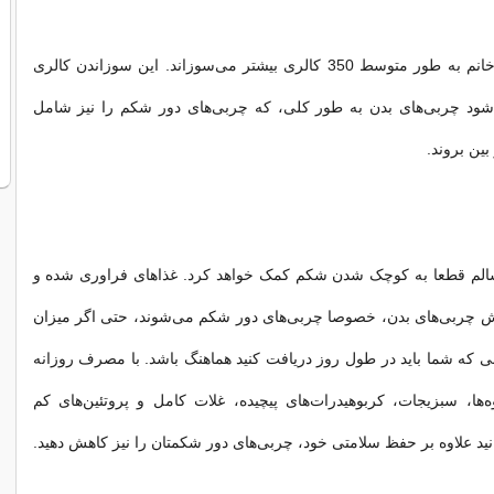
با شیر دادن، هر خانم به طور متوسط 350 کالری بیشتر می‌سوزاند. این سوزاندن کالری
ود چربی‌های بدن به طور کلی، که چربی‌های دور شکم را نیز شامل
بین بروند.
لم قطعا به کوچک شدن شکم کمک خواهد کرد. غذاهای فراوری شده و
یش چربی‌های بدن، خصوصا چربی‌های دور شکم می‌شوند، حتی اگر میزان
انی که شما باید در طول روز دریافت کنید هماهنگ باشد. با مصرف روزانه
ه‌ها، سبزیجات، کربوهیدرات‌های پیچیده، غلات کامل و پروتئین‌های کم
ید علاوه بر حفظ سلامتی خود، چربی‌های دور شکمتان را نیز کاهش دهید.