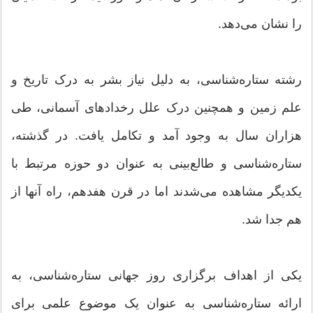
را نشان می‌دهد.
رشته ستاره‌شناسی، به دلیل نیاز بشر به درک تاریخ و
علم زمین و همچنین درک علل رخدادهای آسمانی، طی
هزاران سال به وجود آمد و تکامل یافت. در گذشته،
ستاره‌شناسی و طالع‌بینی به عنوان دو حوزه مرتبط با
یکدیگر مشاهده می‌شدند اما در قرن هفدهم، راه آنها از
هم جدا شد.
یکی از اهداف برگزاری روز جهانی ستاره‌شناسی، به
ارائه ستاره‌شناسی به عنوان یک موضوع علمی برای