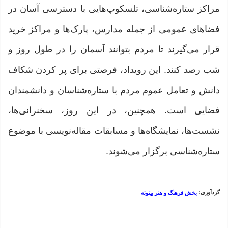
مراکز ستاره‌شناسی، تلسکوپ‌هایی با دسترسی آسان در
فضاهای عمومی از جمله مدارس، پارک‌ها و مراکز خرید
قرار می‌گیرند تا مردم بتوانند آسمان را در طول روز و
شب رصد کنند. این رویداد، فرصتی برای پر کردن شکاف
دانش و تعامل عموم مردم با ستاره‌شناسان و دانشمندان
فضایی است. همچنین، در این روز، سخنرانی‌ها،
نشست‌ها، نمایشگاه‌ها و مسابقات مقاله‌نویسی با موضوع
ستاره‌شناسی برگزار می‌شوند.
گردآوری:
بخش فرهنگ و هنر بیتوته