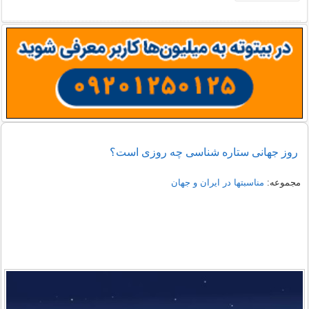
روز جهانی ستاره شناسی چه روزی است؟
مجموعه:
مناسبتها در ایران و جهان