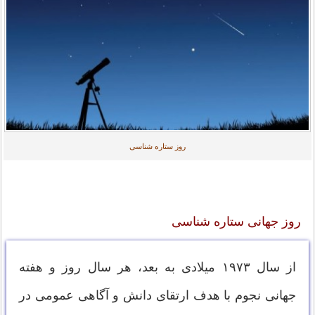
روز ستاره شناسی
روز جهانی ستاره شناسی
از سال ۱۹۷۳ میلادی به بعد، هر سال روز و هفته
جهانی نجوم با هدف ارتقای دانش و آگاهی عمومی در