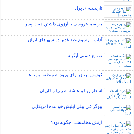
تاریخچه ی پول
مراسم عروسی با آرزوی داشتن هفت پسر
آداب و رسوم عید غدیر در شهرهای ایران
صنایع دستی آبگینه
کوشش زنان برای ورود به منطقه ممنوعه
اشعار زیبا و عاشقانه زویا زاکاریان
بیوگرافی بیلی آیلیش خواننده آمریکایی
ارتش هخامنشی چگونه بود؟