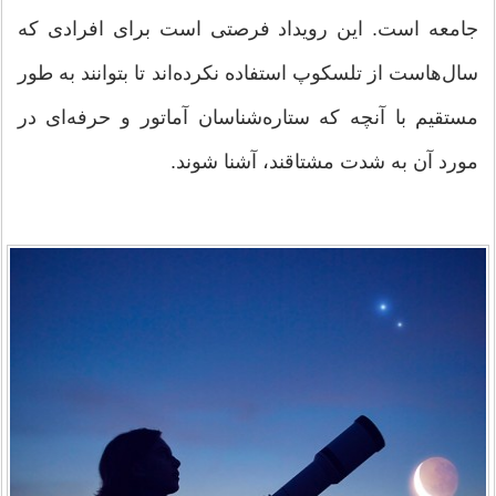
جامعه است. این رویداد فرصتی است برای افرادی که
سال‌هاست از تلسکوپ استفاده نکرده‌اند تا بتوانند به طور
مستقیم با آنچه که ستاره‌شناسان آماتور و حرفه‌ای در
مورد آن به شدت مشتاقند، آشنا شوند.