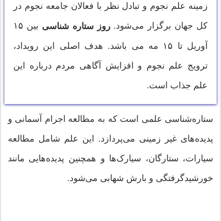
زمینه علم نجوم و تبادل نظر با فعالان جامعه نجوم در
کل جهان برگزار می‌شود.
بین ۱۵
روز ستاره شناسی
آوریل تا ۱۵ مه می باشد. هدف اصلی این رویداد،
ترویج علم نجوم و افزایش آگاهی مردم درباره این
علم جذاب است.
ستاره‌شناسی علمی است که به مطالعه اجرام آسمانی و
پدیده‌های غیر زمینی می‌پردازد. این علم شامل مطالعه
سیارات، ستارگان، سیارک‌ها و همچنین پدیده‌هایی مانند
خورشیدگرفتگی و بارش شهابی می‌شود.