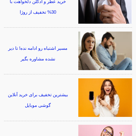
خرید عطر و ادکلن دلخواهت با
30% تخفیف از روژا
مسیر اشتباه رو ادامه نده! تا دیر
نشده مشاوره بگیر
بیشترین تخفیف برای خرید آنلاین
گوشی موبایل