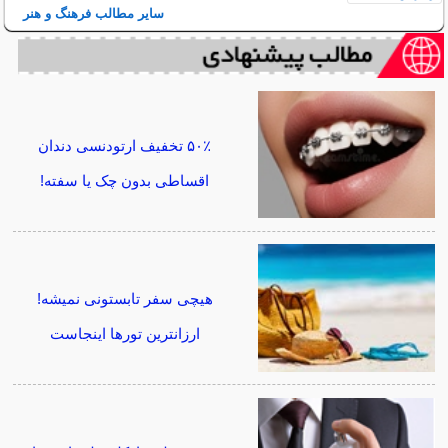
سایر مطالب فرهنگ و هنر
۵۰٪ تخفیف ارتودنسی دندان
اقساطی بدون چک یا سفته!
هیچی سفر تابستونی نمیشه!
ارزانترین تورها اینجاست