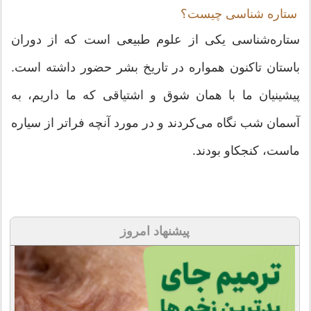
ستاره شناسی چیست؟
ستاره‌شناسی یکی از علوم طبیعی است که از دوران
باستان تاکنون همواره در تاریخ بشر حضور داشته است.
پیشینیان ما با همان شوق و اشتیاقی که ما داریم، به
آسمان شب نگاه می‌کردند و در مورد آنچه فراتر از سیاره
ماست، کنجکاو بودند.
پیشنهاد امروز