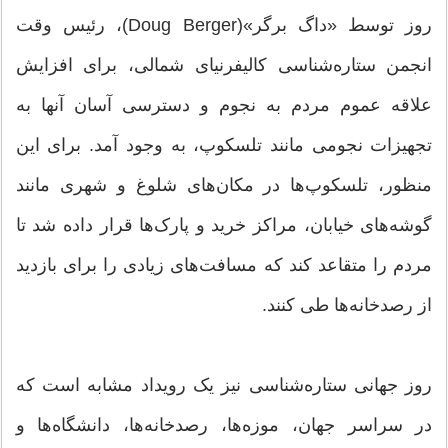
روز توسط «داگ برگر»(Doug Berger)، رئیس وقت
انجمن ستاره‌شناسی کالیفرنیای شمالی، برای افزایش
علاقه عموم مردم به نجوم و دسترسی آسان آنها به
تجهیزات نجومی مانند تلسکوپ، به وجود آمد. برای این
منظور، تلسکوپ‌ها در مکان‌های شلوغ و شهری مانند
گوشه‌های خیابان، مراکز خرید و پارک‌ها قرار داده شد تا
مردم را متقاعد کند که مسافت‌های زیادی را برای بازدید
از رصدخانه‌ها طی کنند.
روز جهانی ستاره‌شناسی نیز یک رویداد مشابه است که
در سراسر جهان، موزه‌ها، رصدخانه‌ها، دانشگاه‌ها و