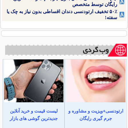
رایگان توسط متخصص
۵۰٪ تخفیف ارتودنسی دندان اقساطی بدون نیاز به چک یا
سفته!
ارتودنسی+ویزیت و مشاوره و
لیست قیمت و خرید آنلاین
جرم گیری رایگان
جدیدترین گوشی های بازار