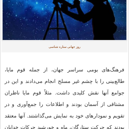
روز جهانی ستاره شناسی
فرهنگ‌های بومی سراسر جهان، از جمله قوم مایا،
طالع‌بینی را با چشم غیر مسلح انجام می‌دادند و این در
جوامع آنها نقش کلیدی داشت. مثلاً قوم مایا ناظران
مشتاقی از آسمان بودند و اطلاعات را جمع‌آوری و در
تقویم و نمودارهای خود به نمایش می‌گذاشتند. آنها معتقد
بودند که حرکت ستارگان، ماه و خورشید حرکات خدایان