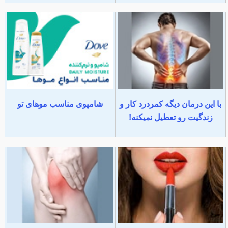
با این درمان دیگه کمردرد کار و
شامپوی مناسب موهای تو
زندگیت رو تعطیل نمیکنه!