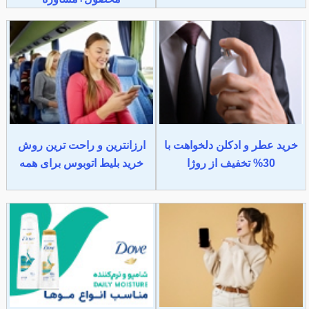
خرید عطر و ادکلن دلخواهت با
ارزانترین و راحت ترین روش
30% تخفیف از روژا
خرید بلیط اتوبوس برای همه