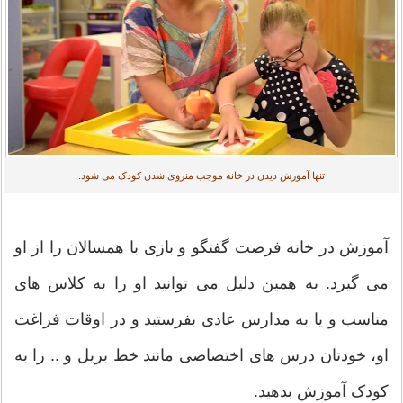
تنها آموزش دیدن در خانه موجب منزوی شدن کودک می شود.
آموزش در خانه فرصت گفتگو و بازی با همسالان را از او
می گیرد. به همین دلیل می توانید او را به کلاس های
مناسب و یا به مدارس عادی بفرستید و در اوقات فراغت
او، خودتان درس های اختصاصی مانند خط بریل و .. را به
کودک آموزش بدهید.