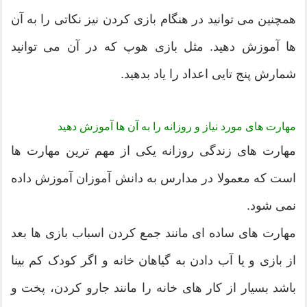
همچنین می توانید در هنگام بازی کردن نیز نکاتی را به آن
ها آموزش دهید. مثل بازی هوپ که در آن می توانید
شمارش پنج تایی اعداد را یاد بدهید.
مهارت های مورد نیاز و روزانه را به آن ها آموزش دهید
مهارت های زندگی روزانه یکی از مهم ترین مهارت ها
است که معمولا در مدارس به دانش آموزان آموزش داده
نمی شود.
مهارت های ساده ای مانند جمع کردن اسباب بازی ها بعد
از بازی و یا آب دادن به گیاهان خانه و اگر کودک کم بینا
باشد بسیار از کار های خانه را مانند جارو کردن، پخت و