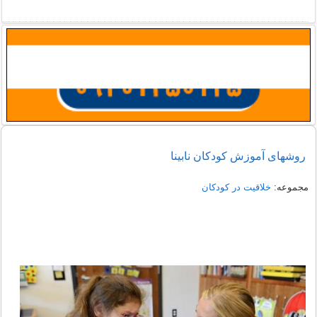
روشهای آموزش کودکان نابینا
مجموعه:
خلاقیت در کودکان