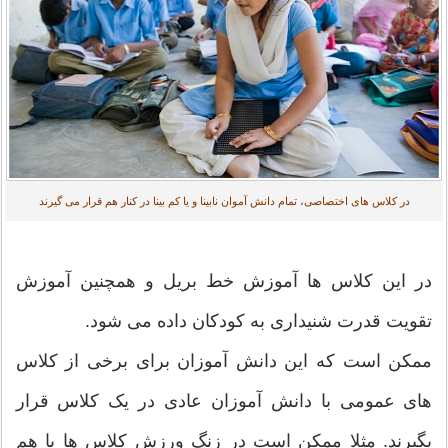
در کلاس های اختصاصی، تمام دانش آموان نابینا و یا کم بینا در کنار هم قرار می گیرند
در این کلاس ها آموزش خط بریل و همچنین آموزش
تقویت قدرت شنیداری به کودکان داده می شود.
ممکن است که این دانش آموزان برای برخی از کلاس
های عمومی با دانش آموزان عادی در یک کلاس قرار
بگیرند. مثلا ممکن است در زنگ ورزش کلاس ها با هم