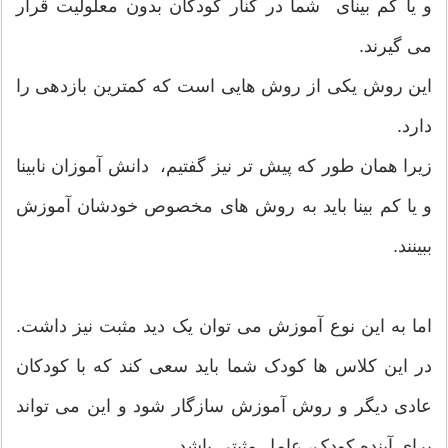
و یا کم بینای شما در کنار کودکان بدون معلولیت قرار
می گیرند.
این روش یکی از روش هایی است که کمترین بازدهی را
دارد.
زیرا همان طور که پیش تر نیز گفتیم، دانش آموزان نابینا
و یا کم بینا باید به روش های مخصوص خودشان آموزش
ببینند.
اما به این نوع آموزش می توان یک دید مثبت نیز داشت.
در این کلاس ها کودک شما باید سعی کند که با کودکان
عادی دیگر و روش آموزش سازگار شود و این می تواند
برای آینده کودک، عامل مثبتی باشد.