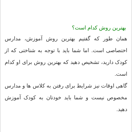
بهترین روش کدام است؟
همان طور که گفتیم بهترین روش آموزش، مدارس
اختصاصی است. اما شما باید با توجه به شناختی که از
کودک دارید، تشخیص دهید که بهترین روش برای او کدام
است.
گاهی اوقات نیز شرایط برای رفتن به کلاس ها و مدارس
مخصوص نیست و شما باید خودتان به کودک آموزش
دهید.