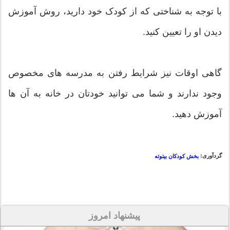
با توجه به شناختی که از کودک خود دارید، روش آموزش
دیدن او را تعیین کنید.
گاهی اوقات نیز شرایط رفتن به مدرسه های مخصوص
وجود ندارند و شما می توانید خودتان در خانه به آن ها
آموزش دهید.
گردآوری:
بخش کودکان بیتوته
پیشنهاد امروز