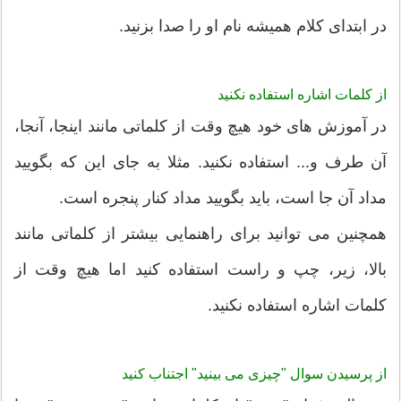
در ابتدای کلام همیشه نام او را صدا بزنید.
از کلمات اشاره استفاده نکنید
در آموزش های خود هیچ وقت از کلماتی مانند اینجا، آنجا،
آن طرف و... استفاده نکنید. مثلا به جای این که بگویید
مداد آن جا است، باید بگویید مداد کنار پنجره است.
همچنین می توانید برای راهنمایی بیشتر از کلماتی مانند
بالا، زیر، چپ و راست استفاده کنید اما هیچ وقت از
کلمات اشاره استفاده نکنید.
از پرسیدن سوال "چیزی می بینید" اجتناب کنید