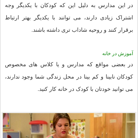
در این مدارس به دلیل این که کودکان با یکدیگر وجه
اشتراک زیادی دارند، می توانند با یکدیگر بهتر ارتباط
برقرار کنند و روحیه شاداب تری داشته باشند.
آموزش در خانه
در بعضی مواقع که مدارس و یا کلاس های مخصوص
کودکان نابینا و کم بینا در محل زندگی شما وجود ندارند،
می توانید خودتان با کودک در خانه کار کنید.