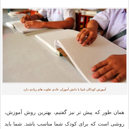
آموزش کودکان نابینا با دانش آموزان عادی تفاوت های زیادی دارد
همان طور که پیش تر نیز گفتیم، بهترین روش آموزش،
روشی است که برای کودک شما مناسب باشد. شما باید