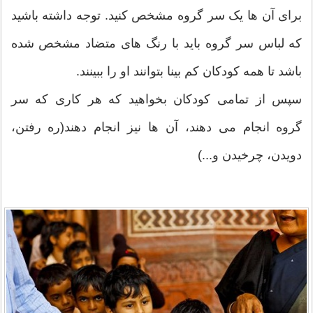
برای آن ها یک سر گروه مشخص کنید. توجه داشته باشید
که لباس سر گروه باید با رنگ های متضاد مشخص شده
باشد تا همه کودکان کم بینا بتوانند او را ببینند.
سپس از تمامی کودکان بخواهید که هر کاری که سر
گروه انجام می دهند، آن ها نیز انجام دهند(ره رفتن،
دویدن، چرخیدن و...)