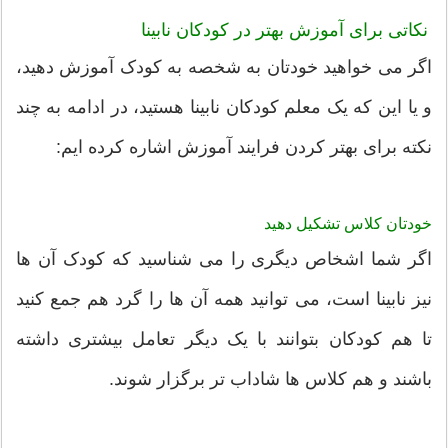
نکاتی برای آموزش بهتر در کودکان نابینا
اگر می خواهید خودتان به شخصه به کودک آموزش دهید،
و یا این که یک معلم کودکان نابینا هستید، در ادامه به چند
نکته برای بهتر کردن فرایند آموزش اشاره کرده ایم:
خودتان کلاس تشکیل دهید
اگر شما اشخاص دیگری را می شناسید که کودک آن ها
نیز نابینا است، می توانید همه آن ها را گرد هم جمع کنید
تا هم کودکان بتوانند با یک دیگر تعامل بیشتری داشته
باشند و هم کلاس ها شاداب تر برگزار شوند.