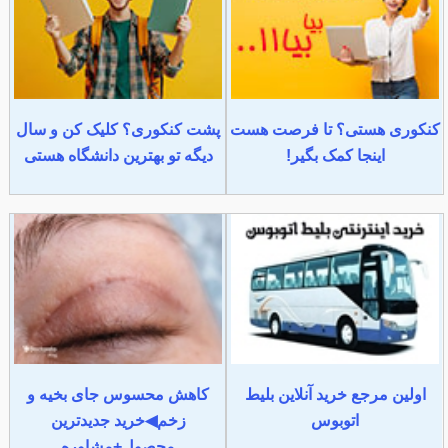
کنکوری هستی؟ تا فرصت هست
پشت کنکوری؟ کلیک کن و سال
اینجا کمک بگیر!
دیگه تو بهترین دانشگاه هستی
اولین مرجع خرید آنلاین بلیط
کاهش محسوس جای بخیه و
اتوبوس
زخم◀خرید جدیدترین
محصول+مشاوره