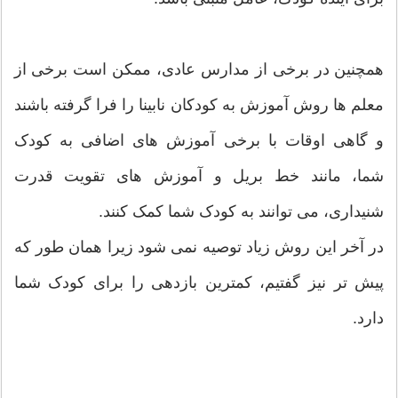
همچنین در برخی از مدارس عادی، ممکن است برخی از
معلم ها روش آموزش به کودکان نابینا را فرا گرفته باشند
و گاهی اوقات با برخی آموزش های اضافی به کودک
شما، مانند خط بریل و آموزش های تقویت قدرت
شنیداری، می توانند به کودک شما کمک کنند.
در آخر این روش زیاد توصیه نمی شود زیرا همان طور که
پیش تر نیز گفتیم، کمترین بازدهی را برای کودک شما
دارد.