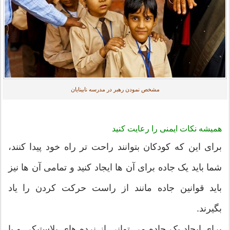
مشخص نمودن رهبر در مدرسه نابینایان
همیشه نکات ایمنی را رعایت کنید
برای این که کودکان بتوانند راحت تر راه خود پیدا کنند،
شما باید یک جاده برای آن ها ایجاد کنید و تمامی آن ها نیز
باید قوانین جاده مانند از راست حرکت کردن را یاد
بگیرند.
برای ایجاد یک جاده می توانی از نرده های پلاستیکی و یا