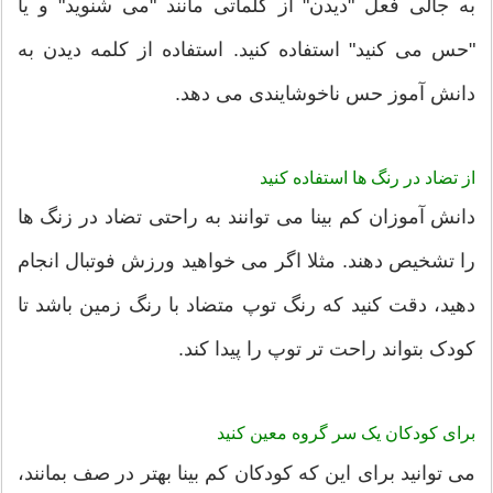
به جالی فعل "دیدن" از کلماتی مانند "می شنوید" و یا
"حس می کنید" استفاده کنید. استفاده از کلمه دیدن به
دانش آموز حس ناخوشایندی می دهد.
از تضاد در رنگ ها استفاده کنید
دانش آموزان کم بینا می توانند به راحتی تضاد در زنگ ها
را تشخیص دهند. مثلا اگر می خواهید ورزش فوتبال انجام
دهید، دقت کنید که رنگ توپ متضاد با رنگ زمین باشد تا
کودک بتواند راحت تر توپ را پیدا کند.
برای کودکان یک سر گروه معین کنید
می توانید برای این که کودکان کم بینا بهتر در صف بمانند،