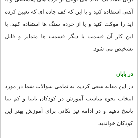
آهنی استفاده کنید و یا این که کف جاده ای که تعیین کرده
اید را موکت کنید و یا از خرده سنگ ها استفاده کنید. با
این کار آن قسمت با دیگر قسمت ها متمایز و قابل
تشخیص می شود.
در پایان
در این مقاله سعی کردیم به تمامی سوالات شما در مورد
انتخاب نحوه مناسب آموزش در کودکان نابینا و کم بینا
پاسخ دهیم و در ادامه نیز نکاتی برای آموزش بهتر این
کودکان خواندید.