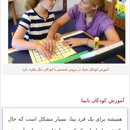
آموزش کودکان نابینا، در دروس تخصصی با کودکان دیگر تفاوت دارد.
آموزش کودکان نابینا
همیشه برای یک فرد بینا، بسیار مشکل است که حال