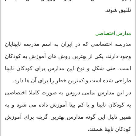
تلفیق شوند.
مدارس اختصاصی
مدرسه اختصاصی که در ایران به اسم مدرسه نابینایان
وجود دارند، یکی از بهترین روش های آموزش به کودکان
است. حتی شکل و نوع این مدارس برای کودکان نابینا
طراحی شده است و کمترین خطر را برای آن ها دارد.
در این مدارس تمامی دروس به صورت کاملا اختصاصی
به کودکان نابینا و یا کم بینا آموزش داده می شود و به
همین دلیل این گونه مدارس بهترین گزینه برای آموزش
کودکان نابینا هستند.