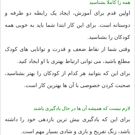
همه را کاملا بشناسید
اولین قدم برای آموزش، ایجاد یک رابطه دو طرفه و
دوستانه است. برای این کار ابتدا شما باید به خوبی همه
کودکان را بشناسید.
وقتی شما از نقاط ضعف و قدرت و توانایی های کودک
مطلع باشید، می توانی ارتباط بهتری با او ایجاد کنید.
برای این که بتوانید هر کدام از کودکان را بهتر بشناسید،
صحبت کردن خصوصی با آن ها بهترین کار است.
لازم نیست که همیشه آن ها در حال یادگیری باشند
برای این که یادگیری بیش ترین بازدهی خود را داشته
باشد، زنگ تفریح و بازی و شادی بسیار مهم است.