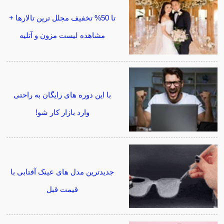
تا 50% تخفیف مجلل ترین تالارها +
مشاهده لیست مزون و آتلیه
با این دوره های رایگان به راحتی
وارد بازار کار شو!
جدیدترین مدل های عینک آفتابی با
قیمت قبل