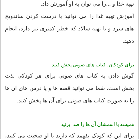
تهیه غذا و ...را می توان به او آموزش داد.
آموزش تهیه غذا را می توانید با درست کردن ساندویچ
های سرد و یا تهیه سالاد که خطر کمتری نیز دارد، انجام
دهید.
برای کودکان، کتاب های صوتی پخش کنید
گوش دادن به کتاب های صوتی برای هر کودکی لذت
بخش است. شما می توانید قصه ها و یا درس های آن ها
را به صورت کتاب های صوتی برای آن ها پخش کنید.
همیشه با اسمشان آن ها را صدا بزنید
برای این که کودک بفهمد که دارید با او صحبت می کنید،