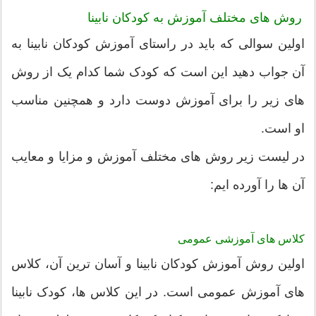
روش های مختلف آموزش به کودکان نابینا
اولین سوالی که باید در راستای آموزش کودکان نابینا به
آن جواب دهید این است که کودک شما کدام یک از روش
های زیر را برای آموزش دوست دارد و همچنین مناسب
او است.
در لیست زیر روش های مختلف آموزش و مزایا و معایب
آن ها را آورده ایم:
کلاس های آموزشی عمومی
اولین روش آموزش کودکان نابینا و آسان ترین آن، کلاس
های آموزش عمومی است. در این کلاس ها، کودک نابینا