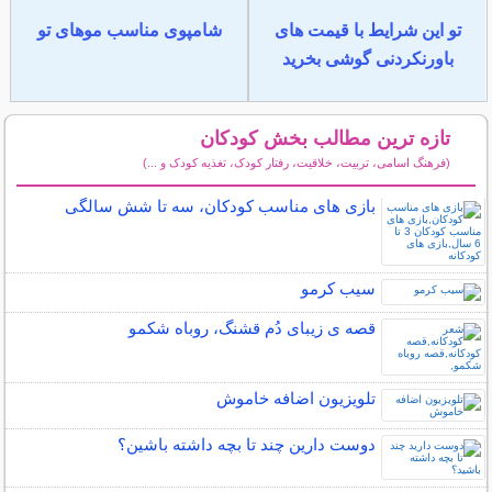
تو این شرایط با قیمت های
شامپوی مناسب موهای تو
باورنکردنی گوشی بخرید
تازه ترین مطالب بخش کودکان
(فرهنگ اسامی، تربیت، خلاقیت، رفتار کودک، تغذیه کودک و ...)
سایر مطالب کودکان
بازی های مناسب کودکان، سه تا شش سالگی
سیب کرمو
قصه ی زیبای دُم قشنگ، روباه شکمو
تلویزیون اضافه خاموش
دوست دارین چند تا بچه داشته باشین؟