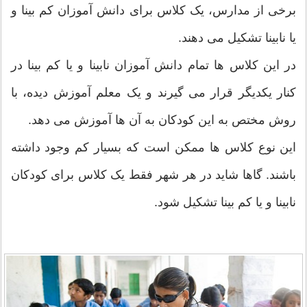
برخی از مدارس، یک کلاس برای دانش آموزان کم بینا و
یا نابینا تشکیل می دهند.
در این کلاس ها تمام دانش آموزان نابینا و یا کم بینا در
کنار یکدیگر قرار می گیرند و یک معلم آموزش دیده، با
روش مختص به این کودکان به آن ها آموزش می دهد.
این نوع کلاس ها ممکن است که بسیار کم وجود داشته
باشند. گاها شاید در هر شهر فقط یک کلاس برای کودکان
نابینا و یا کم بینا تشکیل شود.