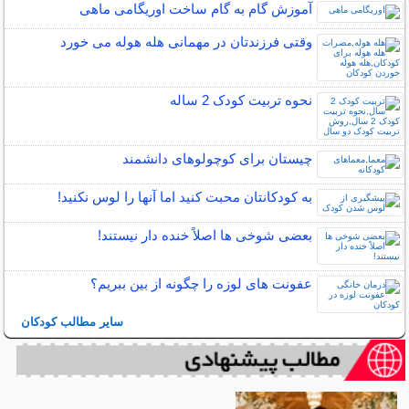
آموزش گام به گام ساخت اوریگامی ماهی
وقتی فرزندتان در مهمانی هله هوله می خورد
نحوه تربیت کودک 2 ساله
چیستان برای کوچولوهای دانشمند
به کودکانتان محبت کنید اما آنها را لوس نکنید!
بعضی شوخی ها اصلاً خنده دار نیستند!
عفونت های لوزه را چگونه از بین ببریم؟
سایر مطالب کودکان