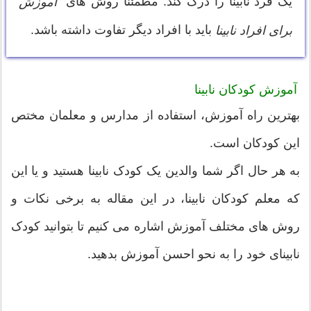
یک فرد نابینا را درک کند. مطمئنا روش های
آموزش
باید با افراد دیگر تفاوت داشته باشد.
برای افراد نابینا
آموزش کودکان نابینا
بهترین راه آموزش، استفاده از مدارس و معلمان مختص
این کودکان است.
به هر حال اگر شما والدین یک کودک نابینا هستید و یا این
که معلم کودکان نابینا، در این مقاله به برخی نکات و
روش های مختلف آموزش اشاره می کنیم تا بتوانید کودک
نابینای خود را به نحو احسن آموزش بدهید.