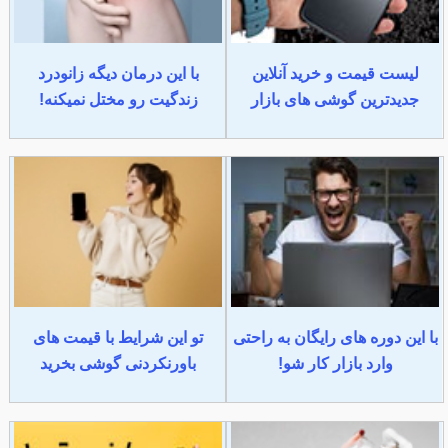
لیست قیمت و خرید آنلاین
با این درمان دیگه زانودرد
جدیدترین گوشی های بازار
زندگیت رو مختل نمیکنه!
با این دوره های رایگان به راحتی
تو این شرایط با قیمت های
وارد بازار کار شو!
باورنکردنی گوشی بخرید