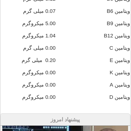
ویتامین B6
0.07 میلی گرم
ویتامین B9
5.00 میکروگرم
ویتامین B12
1.04 میکروگرم
ویتامین C
0.00 میلی گرم
ویتامین E
0.20 میلی گرم
ویتامین K
0.00 میکروگرم
ویتامین A
0.00 میکروگرم
ویتامین D
0.00 میکروگرم
پیشنهاد امروز