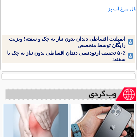
بال مرغ آب پز
ایمپلنت اقساطی دندان بدون نیاز به چک و سفته! ویزیت
رایگان توسط متخصص
۵۰٪ تخفیف ارتودنسی دندان اقساطی بدون نیاز به چک یا
سفته!