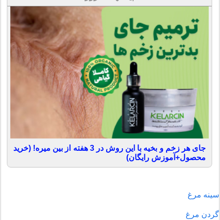
جای هر زخم و بخیه با این روش در 3 هفته از بین میره! (خرید
محصول+آموزش رایگان)
سینه مرغ
گردن مرغ