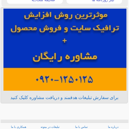
برای سفارش تبلیغات هدفمند و دریافت مشاوره کلیک کنید
درباره ما
تماس با ما
تبلیغات در بیتوته
همکاری با ما