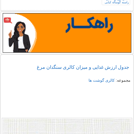
جدول ارزش غذایی و میزان کالری بال بوقلمون با
پوست خام
جدول ارزش غذایی و میزان کالری سنگدان مرغ
مجموعه:
کالری گوشت ها