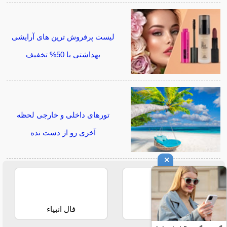
لیست پرفروش ترین های آرایشی
بهداشتی با 50% تخفیف
تورهای داخلی و خارجی لحظه
آخری رو از دست نده
×
فال حافظ
فال انبیاء