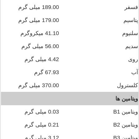
فسفر
189.00 میلی گرم
پتاسیم
179.00 میلی گرم
سلنیوم
41.10 میکروگرم
سدیم
56.00 میلی گرم
روی
4.42 میلی گرم
آب
67.93 گرم
کلسترول
370.00 میلی گرم
ویتامین ها
ویتامین B1
0.03 میلی گرم
ویتامین B2
0.21 میلی گرم
ویتامین B3
3.12 میلی گرم