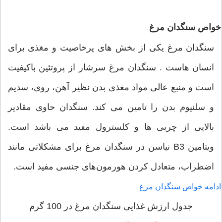
خواص سنگدان مرغ
سنگدان مرغ یکی از بخش های پرخاصیت و مغذی برای
انسان هاست . سنگدان مرغ سرشار از پروتئین باکیفیت
است و منبع عالی مواد مغذی بدن نظیر آهن، روی، سدیم
و سلنیوم بدن را تامین می کند. سنگدان حاوی مقادیر
بالایی از چربی ها و کلسترول مفید می باشد است.
ویتامین B3 نیاسن در سنگدان مرغ برای مشکلاتی مانند
اضطراب، متعادل کردن هورمون‌های جنسی مفید است.
ادامه خواص سنگدان مرغ
جدول ارزش غذایی سنگدان مرغ در 100 گرم