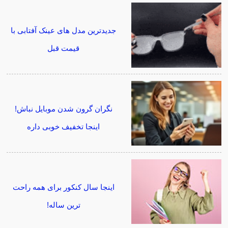
جدیدترین مدل های عینک آفتابی با
قیمت قبل
نگران گرون شدن موبایل نباش!
اینجا تخفیف خوبی داره
اینجا سال کنکور برای همه راحت
ترین ساله!