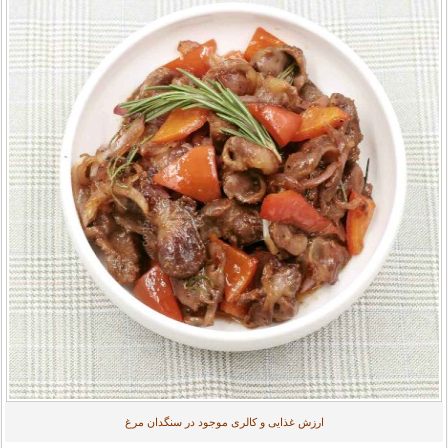
ارزش غذایی و کالری موجود در سنگدان مرغ