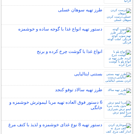
طرز تهیه سوهان عسلی
دستور تهیه انواع غذا با گوجه ساده و خوشمزه
انواع غذا با گوشت چرخ کرده و برنج
بستنی ایتالیایی
طرز تهیه سالاد توفو کنجد
6 دستور فوق العاده تهیه مربا لیموترش خوشمزه و
خانگی
دستور تهیه 8 نوع غذای خوشمزه و لذیذ با کتف مرغ