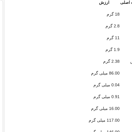
ه اصلی
ارزش
18 گرم
2.8 گرم
11 گرم
1.9 گرم
2.38 گرم
86.00 میلی گرم
0.04 میلی گرم
0.91 میلی گرم
16.00 میلی گرم
117.00 میلی گرم