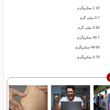
1.32 میکروگرم
0.7 میلی گرم
0.92 میلی گرم
40.7 میکروگرم
49.00 میکروگرم
0.70 میکروگرم