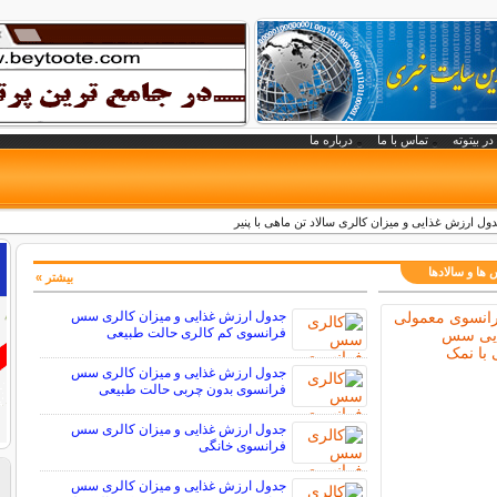
در بیتوته
تماس با ما
درباره ما
ول ارزش غذایی و میزان کالری سالاد تن ماهی با پنیر
ها و سالادها
بیشتر »
جدول ارزش غذایی و میزان کالری سس
فرانسوی کم کالری حالت طبیعی
جدول ارزش غذایی و میزان کالری سس
فرانسوی بدون چربی حالت طبیعی
جدول ارزش غذایی و میزان کالری سس
فرانسوی خانگی
جدول ارزش غذایی و میزان کالری سس