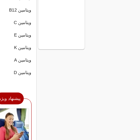
ویتامین B12
ویتامین C
ویتامین E
ویتامین K
ویتامین A
ویتامین D
پیشنهاد ویژه